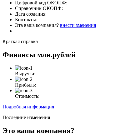
Цифровой код ОКОПФ:
Справочник ОКОПФ:
Дата создания:
Контакты:
Эта ваша компания?
внести зменения
Краткая справка
Финансы
млн.рублей
Выручка:
Прибыль:
Стоимость:
Подробная информация
Последние изменения
Это ваша компания?