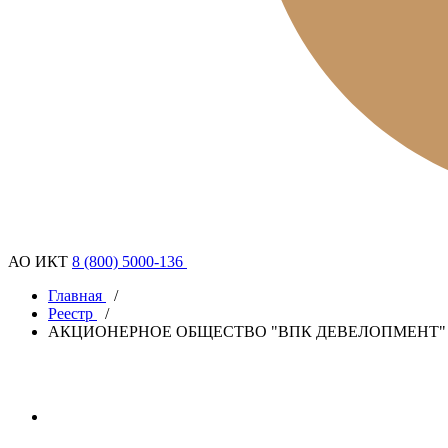
АО ИКТ
8 (800) 5000-136
Главная
/
Реестр
/
АКЦИОНЕРНОЕ ОБЩЕСТВО "ВПК ДЕВЕЛОПМЕНТ"