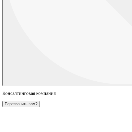
Консалтинговая компания
Перезвонить вам?