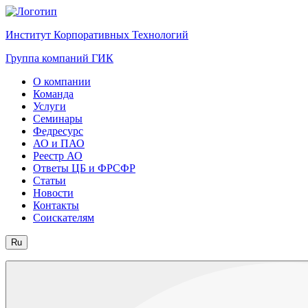
Институт Корпоративных Технологий
Группа компаний ГИК
О компании
Команда
Услуги
Семинары
Федресурс
АО и ПАО
Реестр АО
Ответы ЦБ и ФРСФР
Статьи
Новости
Контакты
Соискателям
Ru