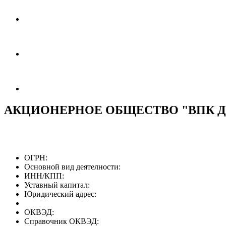
АКЦИОНЕРНОЕ ОБЩЕСТВО "ВПК 
ОГРН:
Основной вид деятелности:
ИНН/КПП:
Уставный капитал:
Юридический адрес:
ОКВЭД:
Справочник ОКВЭД: