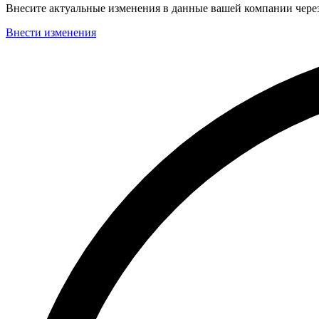
Внесите актуальные изменения в данные вашей компании чер
Внести изменения