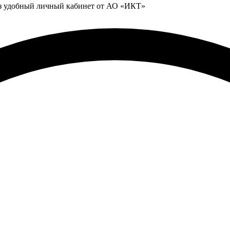
ез удобный личный кабинет от АО «ИКТ»