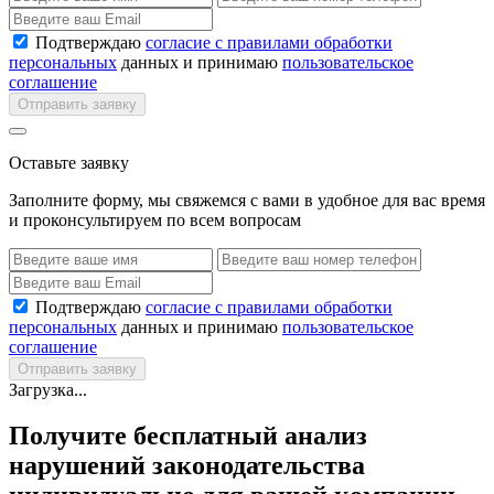
Подтверждаю
согласие с правилами обработки
персональных
данных и принимаю
пользовательское
соглашение
Отправить заявку
Оставьте заявку
Заполните форму, мы свяжемся с вами в удобное для вас время
и проконсультируем по всем вопросам
Подтверждаю
согласие с правилами обработки
персональных
данных и принимаю
пользовательское
соглашение
Отправить заявку
Загрузка...
Получите бесплатный анализ
нарушений законодательства