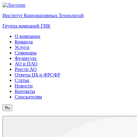
Институт Корпоративных Технологий
Группа компаний ГИК
О компании
Команда
Услуги
Семинары
Федресурс
АО и ПАО
Реестр АО
Ответы ЦБ и ФРСФР
Статьи
Новости
Контакты
Соискателям
Ru