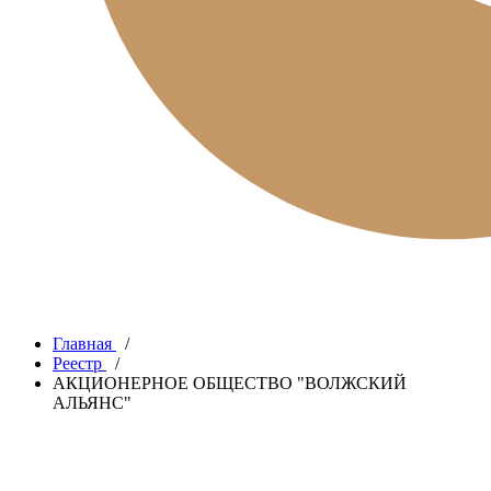
Главная
/
Реестр
/
АКЦИОНЕРНОЕ ОБЩЕСТВО "ВОЛЖСКИЙ
АЛЬЯНС"