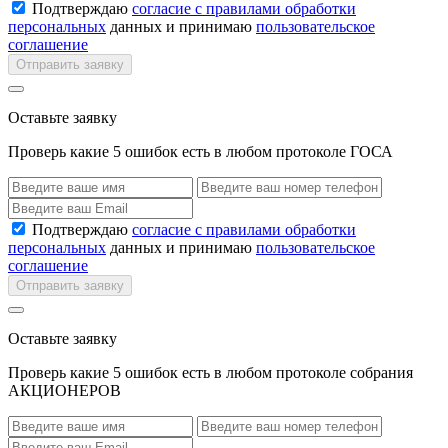
Подтверждаю
согласие с правилами обработки
персональных
данных и принимаю
пользовательское
соглашение
Отправить заявку
Оставьте заявку
Проверь какие 5 ошибок есть в любом протоколе ГОСА
Подтверждаю
согласие с правилами обработки
персональных
данных и принимаю
пользовательское
соглашение
Отправить заявку
Оставьте заявку
Проверь какие 5 ошибок есть в любом протоколе собрания
АКЦИОНЕРОВ