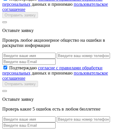
персональных
данных и принимаю
пользовательское
соглашение
Отправить заявку
Оставьте заявку
Проверь любое акционерное общество на ошибки в
раскрытии информации
Подтверждаю
согласие с правилами обработки
персональных
данных и принимаю
пользовательское
соглашение
Отправить заявку
Оставьте заявку
Проверь какие 5 ошибок есть в любом бюллетене