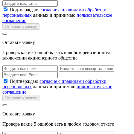
Подтверждаю
согласие с правилами обработки
персональных
данных и принимаю
пользовательское
соглашение
Отправить заявку
Оставьте заявку
Проверь какие 5 ошибок есть в любом ревизионном
заключении акционерного общества
Подтверждаю
согласие с правилами обработки
персональных
данных и принимаю
пользовательское
соглашение
Отправить заявку
Оставьте заявку
Проверь какие 5 ошибок есть в любом годовом отчете