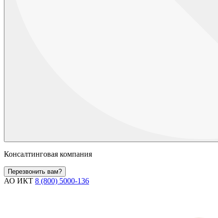
Консалтинговая компания
Перезвонить вам?
АО ИКТ
8 (800) 5000-136