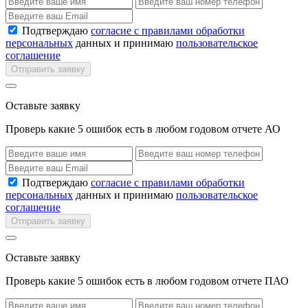
Подтверждаю
согласие с правилами обработки
персональных
данных и принимаю
пользовательское
соглашение
Отправить заявку
Оставьте заявку
Проверь какие 5 ошибок есть в любом годовом отчете АО
Подтверждаю
согласие с правилами обработки
персональных
данных и принимаю
пользовательское
соглашение
Отправить заявку
Оставьте заявку
Проверь какие 5 ошибок есть в любом годовом отчете ПАО