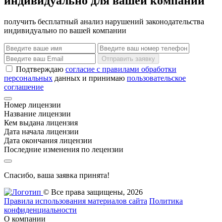
индивидуально для вашей компании
получить бесплатный анализ нарушений законодательства
индивидуально по вашей компании
Отправить заявку
Подтверждаю
согласие с правилами обработки
персональных
данных и принимаю
пользовательское
соглашение
Номер лицензии
Название лицензии
Кем выдана лицензия
Дата начала лицензии
Дата окончания лицензии
Последние изменения по лецензии
Спасибо, ваша заявка принята!
© Все права защищены, 2026
Правила использования материалов сайта
Политика
конфиденциальности
О компании