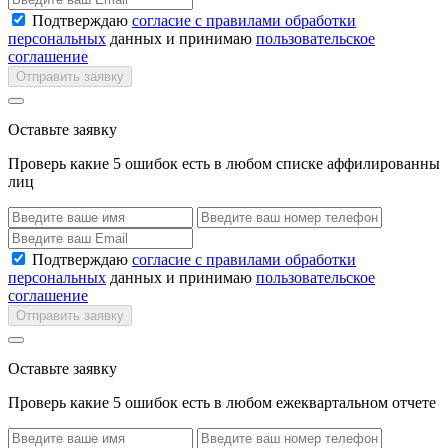
Подтверждаю
согласие с правилами обработки
персональных
данных и принимаю
пользовательское
соглашение
Отправить заявку
Оставьте заявку
Проверь какие 5 ошибок есть в любом списке аффилированны
лиц
Подтверждаю
согласие с правилами обработки
персональных
данных и принимаю
пользовательское
соглашение
Отправить заявку
Оставьте заявку
Проверь какие 5 ошибок есть в любом ежеквартальном отчете