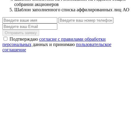
собрании акционеров
Шаблон заполненного списка аффилированных лиц АО
Отправить заявку
Подтверждаю
согласие с правилами обработки
персональных
данных и принимаю
пользовательское
соглашение