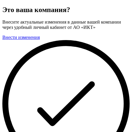
Это ваша компания?
Внесите актуальные изменения в данные вашей компании
через удобный личный кабинет от АО «ИКТ»
Внести изменения