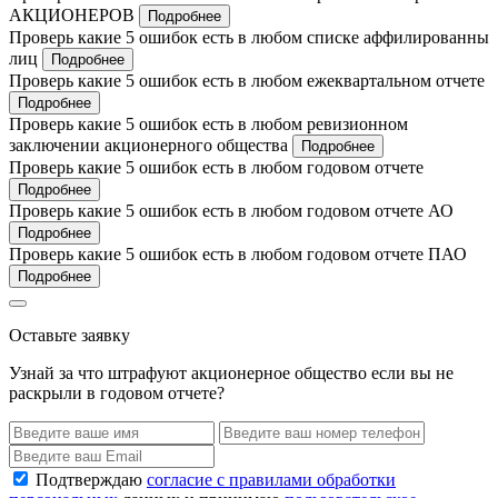
АКЦИОНЕРОВ
Подробнее
Проверь какие 5 ошибок есть в любом списке аффилированны
лиц
Подробнее
Проверь какие 5 ошибок есть в любом ежеквартальном отчете
Подробнее
Проверь какие 5 ошибок есть в любом ревизионном
заключении акционерного общества
Подробнее
Проверь какие 5 ошибок есть в любом годовом отчете
Подробнее
Проверь какие 5 ошибок есть в любом годовом отчете АО
Подробнее
Проверь какие 5 ошибок есть в любом годовом отчете ПАО
Подробнее
Оставьте заявку
Узнай за что штрафуют акционерное общество если вы не
раскрыли в годовом отчете?
Подтверждаю
согласие с правилами обработки