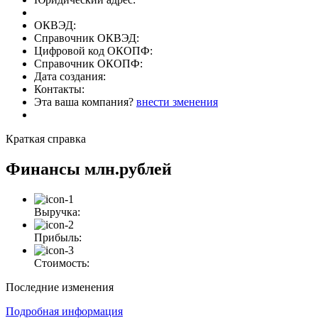
ОКВЭД:
Справочник ОКВЭД:
Цифровой код ОКОПФ:
Справочник ОКОПФ:
Дата создания:
Контакты:
Эта ваша компания?
внести зменения
Краткая справка
Финансы
млн.рублей
Выручка:
Прибыль:
Стоимость:
Последние изменения
Подробная информация