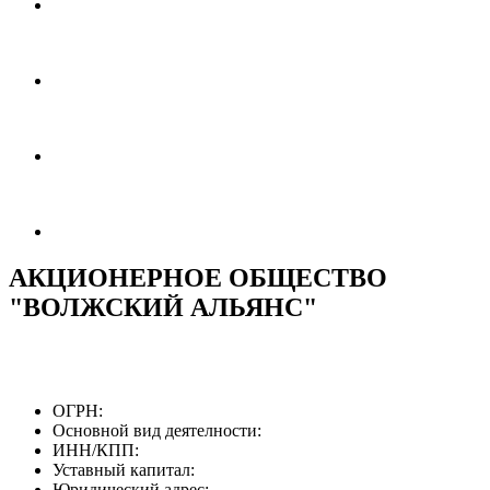
АКЦИОНЕРНОЕ ОБЩЕСТВО
"ВОЛЖСКИЙ АЛЬЯНС"
ОГРН:
Основной вид деятелности:
ИНН/КПП:
Уставный капитал:
Юридический адрес: