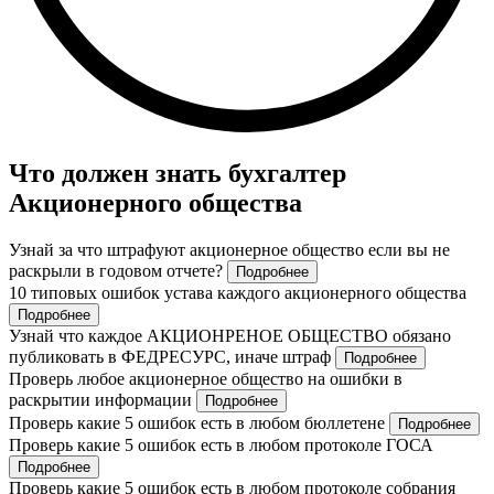
Что должен знать бухгалтер
Акционерного общества
Узнай за что штрафуют акционерное общество если вы не
раскрыли в годовом отчете?
Подробнее
10 типовых ошибок устава каждого акционерного общества
Подробнее
Узнай что каждое АКЦИОНРЕНОЕ ОБЩЕСТВО обязано
публиковать в ФЕДРЕСУРС, иначе штраф
Подробнее
Проверь любое акционерное общество на ошибки в
раскрытии информации
Подробнее
Проверь какие 5 ошибок есть в любом бюллетене
Подробнее
Проверь какие 5 ошибок есть в любом протоколе ГОСА
Подробнее
Проверь какие 5 ошибок есть в любом протоколе собрания