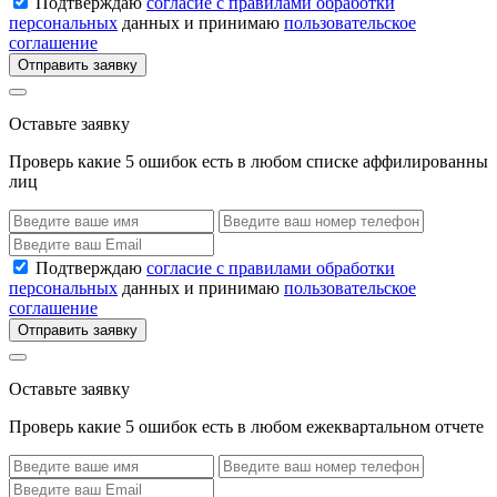
Подтверждаю
согласие с правилами обработки
персональных
данных и принимаю
пользовательское
соглашение
Отправить заявку
Оставьте заявку
Проверь какие 5 ошибок есть в любом списке аффилированны
лиц
Подтверждаю
согласие с правилами обработки
персональных
данных и принимаю
пользовательское
соглашение
Отправить заявку
Оставьте заявку
Проверь какие 5 ошибок есть в любом ежеквартальном отчете