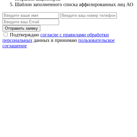
Шаблон заполненного списка аффилированных лиц АО
Отправить заявку
Подтверждаю
согласие с правилами обработки
персональных
данных и принимаю
пользовательское
соглашение