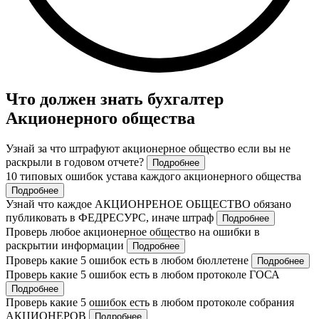
Что должен знать бухгалтер
Акционерного общества
Узнай за что штрафуют акционерное общество если вы не
раскрыли в годовом отчете?
Подробнее
10 типовых ошибок устава каждого акционерного общества
Подробнее
Узнай что каждое АКЦИОНРЕНОЕ ОБЩЕСТВО обязано
публиковать в ФЕДРЕСУРС, иначе штраф
Подробнее
Проверь любое акционерное общество на ошибки в
раскрытии информации
Подробнее
Проверь какие 5 ошибок есть в любом бюллетене
Подробнее
Проверь какие 5 ошибок есть в любом протоколе ГОСА
Подробнее
Проверь какие 5 ошибок есть в любом протоколе собрания
АКЦИОНЕРОВ
Подробнее