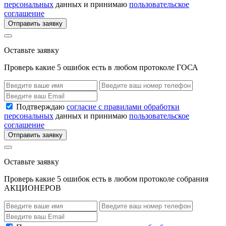
персональных
данных и принимаю
пользовательское
соглашение
Отправить заявку
Оставьте заявку
Проверь какие 5 ошибок есть в любом протоколе ГОСА
Подтверждаю
согласие с правилами обработки
персональных
данных и принимаю
пользовательское
соглашение
Отправить заявку
Оставьте заявку
Проверь какие 5 ошибок есть в любом протоколе собрания
АКЦИОНЕРОВ