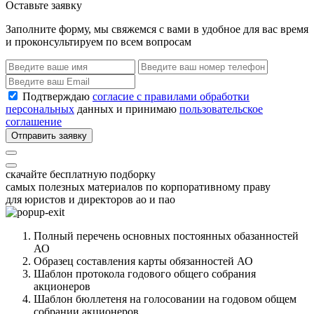
Оставьте заявку
Заполните форму, мы свяжемся с вами в удобное для вас время
и проконсультируем по всем вопросам
Подтверждаю
согласие с правилами обработки
персональных
данных и принимаю
пользовательское
соглашение
Отправить заявку
скачайте бесплатную подборку
самых полезных материалов по корпоративному праву
для юристов и директоров ао и пао
Полный перечень основных постоянных обазанностей
АО
Образец составления карты обязанностей АО
Шаблон протокола годового общего собрания
акционеров
Шаблон бюллетеня на голосовании на годовом общем
собрании акционеров