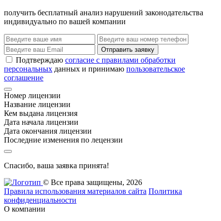
получить бесплатный анализ нарушений законодательства
индивидуально по вашей компании
Отправить заявку
Подтверждаю
согласие с правилами обработки
персональных
данных и принимаю
пользовательское
соглашение
Номер лицензии
Название лицензии
Кем выдана лицензия
Дата начала лицензии
Дата окончания лицензии
Последние изменения по лецензии
Спасибо, ваша заявка принята!
© Все права защищены, 2026
Правила использования материалов сайта
Политика
конфиденциальности
О компании