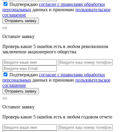
Подтверждаю
согласие с правилами обработки
персональных
данных и принимаю
пользовательское
соглашение
Отправить заявку
Оставьте заявку
Проверь какие 5 ошибок есть в любом ревизионном
заключении акционерного общества
Подтверждаю
согласие с правилами обработки
персональных
данных и принимаю
пользовательское
соглашение
Отправить заявку
Оставьте заявку
Проверь какие 5 ошибок есть в любом годовом отчете