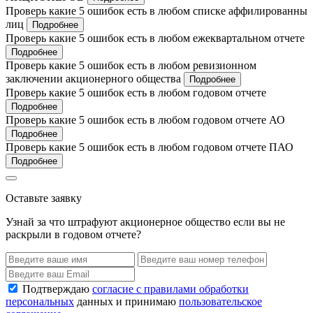
Проверь какие 5 ошибок есть в любом списке аффилированны
лиц
Подробнее
Проверь какие 5 ошибок есть в любом ежеквартальном отчете
Подробнее
Проверь какие 5 ошибок есть в любом ревизионном
заключении акционерного общества
Подробнее
Проверь какие 5 ошибок есть в любом годовом отчете
Подробнее
Проверь какие 5 ошибок есть в любом годовом отчете АО
Подробнее
Проверь какие 5 ошибок есть в любом годовом отчете ПАО
Подробнее
Оставьте заявку
Узнай за что штрафуют акционерное общество если вы не
раскрыли в годовом отчете?
Подтверждаю
согласие с правилами обработки
персональных
данных и принимаю
пользовательское