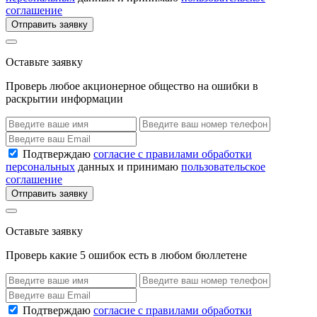
соглашение
Отправить заявку
Оставьте заявку
Проверь любое акционерное общество на ошибки в
раскрытии информации
Подтверждаю
согласие с правилами обработки
персональных
данных и принимаю
пользовательское
соглашение
Отправить заявку
Оставьте заявку
Проверь какие 5 ошибок есть в любом бюллетене
Подтверждаю
согласие с правилами обработки