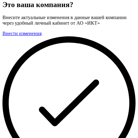
Это ваша компания?
Внесите актуальные изменения в данные вашей компании
через удобный личный кабинет от АО «ИКТ»
Внести изменения