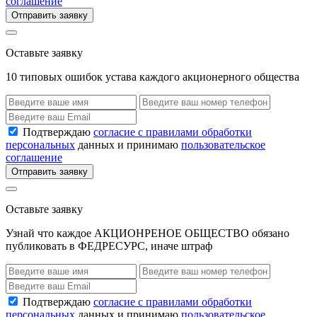
соглашение
Отправить заявку
Оставьте заявку
10 типовых ошибок устава каждого акционерного общества
Подтверждаю
согласие с правилами обработки
персональных
данных и принимаю
пользовательское
соглашение
Отправить заявку
Оставьте заявку
Узнай что каждое АКЦИОНРЕНОЕ ОБЩЕСТВО обязано
публиковать в ФЕДРЕСУРС, иначе штраф
Подтверждаю
согласие с правилами обработки
персональных
данных и принимаю
пользовательское