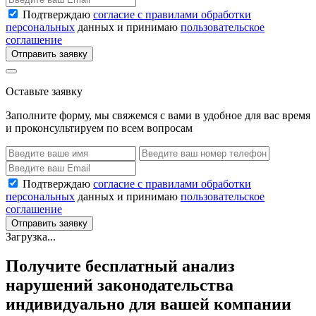
Подтверждаю
согласие с правилами обработки
персональных
данных и принимаю
пользовательское
соглашение
Отправить заявку
Оставьте заявку
Заполните форму, мы свяжемся с вами в удобное для вас время
и проконсультируем по всем вопросам
Подтверждаю
согласие с правилами обработки
персональных
данных и принимаю
пользовательское
соглашение
Отправить заявку
Загрузка...
Получите бесплатный анализ
нарушений законодательства
индивидуально для вашей компании