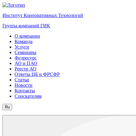
Институт Корпоративных Технологий
Группа компаний ГИК
О компании
Команда
Услуги
Семинары
Федресурс
АО и ПАО
Реестр АО
Ответы ЦБ и ФРСФР
Статьи
Новости
Контакты
Соискателям
Ru