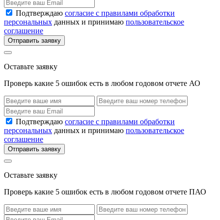
Подтверждаю
согласие с правилами обработки
персональных
данных и принимаю
пользовательское
соглашение
Отправить заявку
Оставьте заявку
Проверь какие 5 ошибок есть в любом годовом отчете АО
Подтверждаю
согласие с правилами обработки
персональных
данных и принимаю
пользовательское
соглашение
Отправить заявку
Оставьте заявку
Проверь какие 5 ошибок есть в любом годовом отчете ПАО