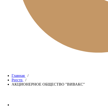
Главная
/
Реестр
/
АКЦИОНЕРНОЕ ОБЩЕСТВО "ВИВАКС"