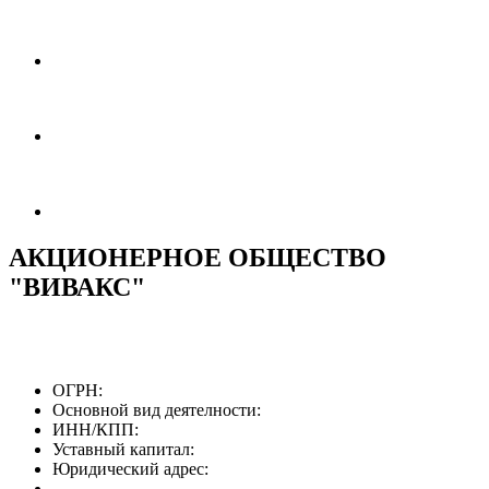
АКЦИОНЕРНОЕ ОБЩЕСТВО
"ВИВАКС"
ОГРН:
Основной вид деятелности:
ИНН/КПП:
Уставный капитал:
Юридический адрес: