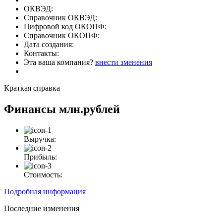
ОКВЭД:
Справочник ОКВЭД:
Цифровой код ОКОПФ:
Справочник ОКОПФ:
Дата создания:
Контакты:
Эта ваша компания?
внести зменения
Краткая справка
Финансы
млн.рублей
Выручка:
Прибыль:
Стоимость:
Подробная информация
Последние изменения