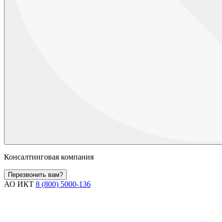
Консалтинговая компания
Перезвонить вам?
АО ИКТ
8 (800) 5000-136