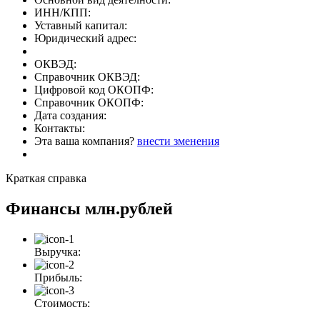
ИНН/КПП:
Уставный капитал:
Юридический адрес:
ОКВЭД:
Справочник ОКВЭД:
Цифровой код ОКОПФ:
Справочник ОКОПФ:
Дата создания:
Контакты:
Эта ваша компания?
внести зменения
Краткая справка
Финансы
млн.рублей
Выручка:
Прибыль:
Стоимость: