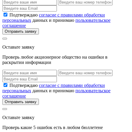
Подтверждаю
согласие с правилами обработки
персональных
данных и принимаю
пользовательское
соглашение
Отправить заявку
Оставьте заявку
Проверь любое акционерное общество на ошибки в
раскрытии информации
Подтверждаю
согласие с правилами обработки
персональных
данных и принимаю
пользовательское
соглашение
Отправить заявку
Оставьте заявку
Проверь какие 5 ошибок есть в любом бюллетене