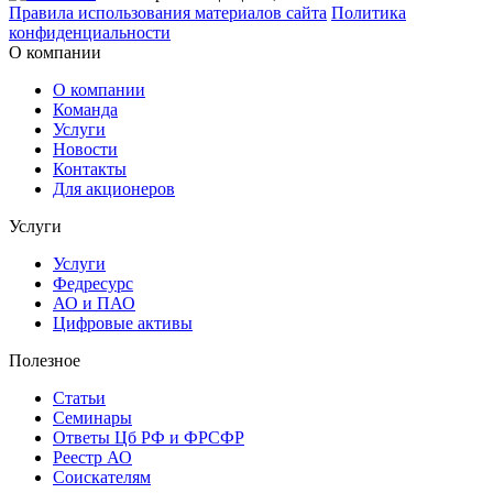
Правила использования материалов сайта
Политика
конфиденциальности
О компании
О компании
Команда
Услуги
Новости
Контакты
Для акционеров
Услуги
Услуги
Федресурс
АО и ПАО
Цифровые активы
Полезное
Статьи
Cеминары
Ответы Цб РФ и ФРСФР
Реестр АО
Соискателям