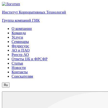
Институт Корпоративных Технологий
Группа компаний ГИК
О компании
Команда
Услуги
Семинары
Федресурс
АО и ПАО
Реестр АО
Ответы ЦБ и ФРСФР
Статьи
Новости
Контакты
Соискателям
Ru