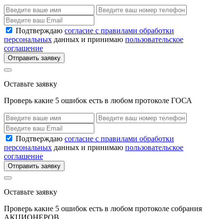
Подтверждаю
согласие с правилами обработки
персональных
данных и принимаю
пользовательское
соглашение
Отправить заявку
Оставьте заявку
Проверь какие 5 ошибок есть в любом протоколе ГОСА
Подтверждаю
согласие с правилами обработки
персональных
данных и принимаю
пользовательское
соглашение
Отправить заявку
Оставьте заявку
Проверь какие 5 ошибок есть в любом протоколе собрания
АКЦИОНЕРОВ