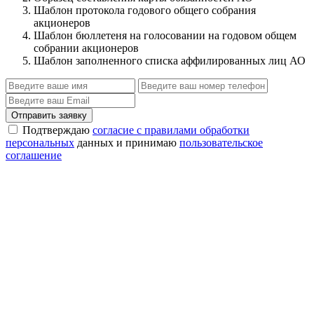
Шаблон протокола годового общего собрания
акционеров
Шаблон бюллетеня на голосовании на годовом общем
собрании акционеров
Шаблон заполненного списка аффилированных лиц АО
Отправить заявку
Подтверждаю
согласие с правилами обработки
персональных
данных и принимаю
пользовательское
соглашение