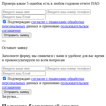
Проверь какие 5 ошибок есть в любом годовом отчете ПАО
Подтверждаю
согласие с правилами обработки
персональных
данных и принимаю
пользовательское
соглашение
Отправить заявку
Оставьте заявку
Заполните форму, мы свяжемся с вами в удобное для вас время
и проконсультируем по всем вопросам
Подтверждаю
согласие с правилами обработки
персональных
данных и принимаю
пользовательское
соглашение
Отправить заявку
Загрузка...