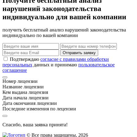
Получите бесплатный анализ
нарушений законодательства
индивидуально для вашей компании
получить бесплатный анализ нарушений законодательства
индивидуально по вашей компании
Отправить заявку
Подтверждаю
согласие с правилами обработки
персональных
данных и принимаю
пользовательское
соглашение
Номер лицензии
Название лицензии
Кем выдана лицензия
Дата начала лицензии
Дата окончания лицензии
Последние изменения по лецензии
Спасибо, ваша заявка принята!
© Все права защищены, 2026