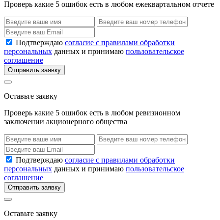
Проверь какие 5 ошибок есть в любом ежеквартальном отчете
Подтверждаю
согласие с правилами обработки
персональных
данных и принимаю
пользовательское
соглашение
Отправить заявку
Оставьте заявку
Проверь какие 5 ошибок есть в любом ревизионном
заключении акционерного общества
Подтверждаю
согласие с правилами обработки
персональных
данных и принимаю
пользовательское
соглашение
Отправить заявку
Оставьте заявку