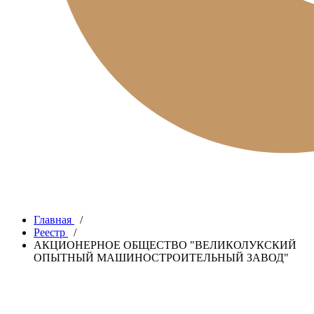
Главная
/
Реестр
/
АКЦИОНЕРНОЕ ОБЩЕСТВО "ВЕЛИКОЛУКСКИЙ
ОПЫТНЫЙ МАШИНОСТРОИТЕЛЬНЫЙ ЗАВОД"