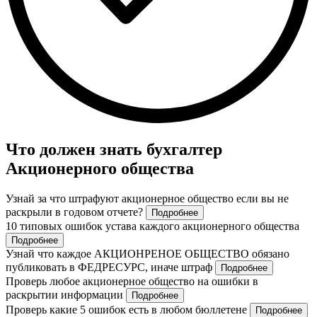
Что должен знать бухгалтер
Акционерного общества
Узнай за что штрафуют акционерное общество если вы не
раскрыли в годовом отчете?
Подробнее
10 типовых ошибок устава каждого акционерного общества
Подробнее
Узнай что каждое АКЦИОНРЕНОЕ ОБЩЕСТВО обязано
публиковать в ФЕДРЕСУРС, иначе штраф
Подробнее
Проверь любое акционерное общество на ошибки в
раскрытии информации
Подробнее
Проверь какие 5 ошибок есть в любом бюллетене
Подробнее