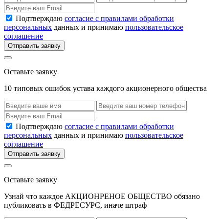
Подтверждаю
согласие с правилами обработки
персональных
данных и принимаю
пользовательское
соглашение
Отправить заявку
Оставьте заявку
10 типовых ошибок устава каждого акционерного общества
Подтверждаю
согласие с правилами обработки
персональных
данных и принимаю
пользовательское
соглашение
Отправить заявку
Оставьте заявку
Узнай что каждое АКЦИОНРЕНОЕ ОБЩЕСТВО обязано
публиковать в ФЕДРЕСУРС, иначе штраф