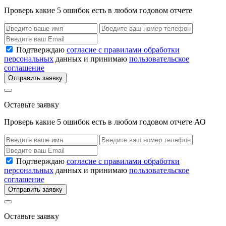
Проверь какие 5 ошибок есть в любом годовом отчете
Подтверждаю
согласие с правилами обработки
персональных
данных и принимаю
пользовательское
соглашение
Отправить заявку
Оставьте заявку
Проверь какие 5 ошибок есть в любом годовом отчете АО
Подтверждаю
согласие с правилами обработки
персональных
данных и принимаю
пользовательское
соглашение
Отправить заявку
Оставьте заявку