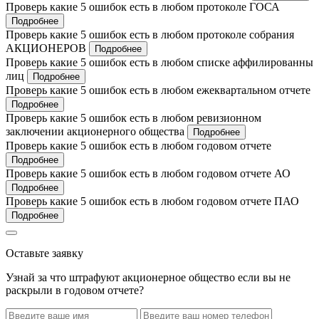
Проверь какие 5 ошибок есть в любом протоколе ГОСА
Подробнее
Проверь какие 5 ошибок есть в любом протоколе собрания
АКЦИОНЕРОВ
Подробнее
Проверь какие 5 ошибок есть в любом списке аффилированны
лиц
Подробнее
Проверь какие 5 ошибок есть в любом ежеквартальном отчете
Подробнее
Проверь какие 5 ошибок есть в любом ревизионном
заключении акционерного общества
Подробнее
Проверь какие 5 ошибок есть в любом годовом отчете
Подробнее
Проверь какие 5 ошибок есть в любом годовом отчете АО
Подробнее
Проверь какие 5 ошибок есть в любом годовом отчете ПАО
Подробнее
Оставьте заявку
Узнай за что штрафуют акционерное общество если вы не
раскрыли в годовом отчете?