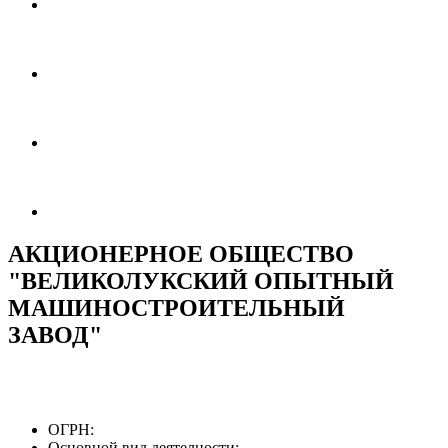
АКЦИОНЕРНОЕ ОБЩЕСТВО
"ВЕЛИКОЛУКСКИЙ ОПЫТНЫЙ
МАШИНОСТРОИТЕЛЬНЫЙ
ЗАВОД"
ОГРН:
Основной вид деятелности: