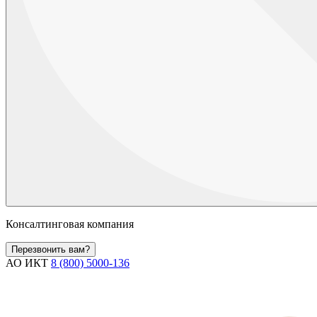
Консалтинговая компания
Перезвонить вам?
АО ИКТ
8 (800) 5000-136