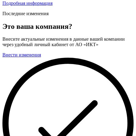
Подробная информация
Последние изменения
Это ваша компания?
Внесите актуальные изменения в данные вашей компании
через удобный личный кабинет от АО «ИКТ»
Внести изменения