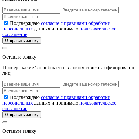
Подтверждаю
согласие с правилами обработки
персональных
данных и принимаю
пользовательское
соглашение
Отправить заявку
Оставьте заявку
Проверь какие 5 ошибок есть в любом списке аффилированны
лиц
Подтверждаю
согласие с правилами обработки
персональных
данных и принимаю
пользовательское
соглашение
Отправить заявку
Оставьте заявку