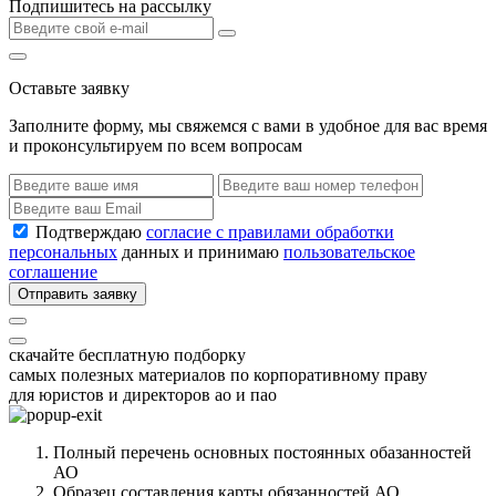
Подпишитесь на рассылку
Оставьте заявку
Заполните форму, мы свяжемся с вами в удобное для вас время
и проконсультируем по всем вопросам
Подтверждаю
согласие с правилами обработки
персональных
данных и принимаю
пользовательское
соглашение
Отправить заявку
скачайте бесплатную подборку
самых полезных материалов по корпоративному праву
для юристов и директоров ао и пао
Полный перечень основных постоянных обазанностей
АО
Образец составления карты обязанностей АО