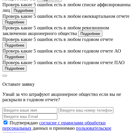
Проверь какие 5 ошибок есть в любом списке аффилированны
лиц
Подробнее
Проверь какие 5 ошибок есть в любом ежеквартальном отчете
Подробнее
Проверь какие 5 ошибок есть в любом ревизионном
заключении акционерного общества
Подробнее
Проверь какие 5 ошибок есть в любом годовом отчете
Подробнее
Проверь какие 5 ошибок есть в любом годовом отчете АО
Подробнее
Проверь какие 5 ошибок есть в любом годовом отчете ПАО
Подробнее
Оставьте заявку
Узнай за что штрафуют акционерное общество если вы не
раскрыли в годовом отчете?
Подтверждаю
согласие с правилами обработки
персональных
данных и принимаю
пользовательское