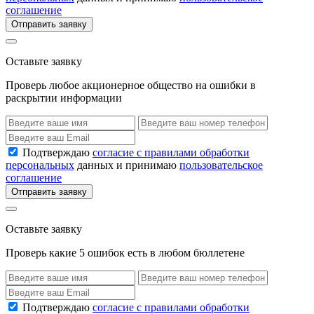
соглашение
Отправить заявку
Оставьте заявку
Проверь любое акционерное общество на ошибки в
раскрытии информации
Подтверждаю
согласие с правилами обработки
персональных
данных и принимаю
пользовательское
соглашение
Отправить заявку
Оставьте заявку
Проверь какие 5 ошибок есть в любом бюллетене
Подтверждаю
согласие с правилами обработки