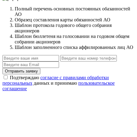
Полный перечень основных постоянных обазанностей
АО
Образец составления карты обязанностей АО
Шаблон протокола годового общего собрания
акционеров
Шаблон бюллетеня на голосовании на годовом общем
собрании акционеров
Шаблон заполненного списка аффилированных лиц АО
Отправить заявку
Подтверждаю
согласие с правилами обработки
персональных
данных и принимаю
пользовательское
соглашение