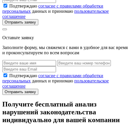
Подтверждаю
согласие с правилами обработки
персональных
данных и принимаю
пользовательское
соглашение
Отправить заявку
Оставьте заявку
Заполните форму, мы свяжемся с вами в удобное для вас время
и проконсультируем по всем вопросам
Подтверждаю
согласие с правилами обработки
персональных
данных и принимаю
пользовательское
соглашение
Отправить заявку
Получите бесплатный анализ
нарушений законодательства
индивидуально для вашей компании