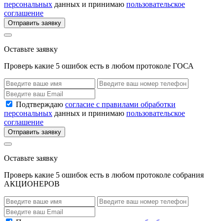
персональных
данных и принимаю
пользовательское
соглашение
Отправить заявку
Оставьте заявку
Проверь какие 5 ошибок есть в любом протоколе ГОСА
Подтверждаю
согласие с правилами обработки
персональных
данных и принимаю
пользовательское
соглашение
Отправить заявку
Оставьте заявку
Проверь какие 5 ошибок есть в любом протоколе собрания
АКЦИОНЕРОВ