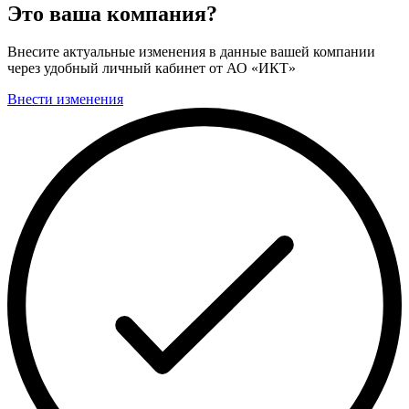
Это ваша компания?
Внесите актуальные изменения в данные вашей компании
через удобный личный кабинет от АО «ИКТ»
Внести изменения