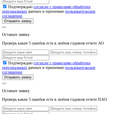
Подтверждаю
согласие с правилами обработки
персональных
данных и принимаю
пользовательское
соглашение
Отправить заявку
Оставьте заявку
Проверь какие 5 ошибок есть в любом годовом отчете АО
Подтверждаю
согласие с правилами обработки
персональных
данных и принимаю
пользовательское
соглашение
Отправить заявку
Оставьте заявку
Проверь какие 5 ошибок есть в любом годовом отчете ПАО