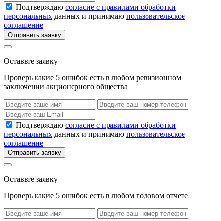
Подтверждаю
согласие с правилами обработки
персональных
данных и принимаю
пользовательское
соглашение
Отправить заявку
Оставьте заявку
Проверь какие 5 ошибок есть в любом ревизионном
заключении акционерного общества
Подтверждаю
согласие с правилами обработки
персональных
данных и принимаю
пользовательское
соглашение
Отправить заявку
Оставьте заявку
Проверь какие 5 ошибок есть в любом годовом отчете