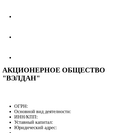
АКЦИОНЕРНОЕ ОБЩЕСТВО
"ВЭЛДАН"
ОГРН:
Основной вид деятелности:
ИНН/КПП:
Уставный капитал:
Юридический адрес: