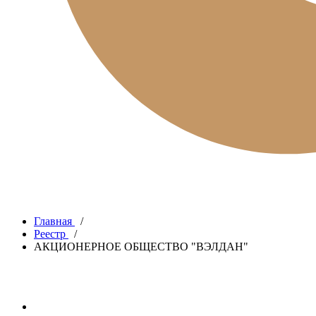
Главная
/
Реестр
/
АКЦИОНЕРНОЕ ОБЩЕСТВО "ВЭЛДАН"