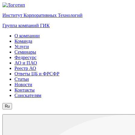
Институт Корпоративных Технологий
Группа компаний ГИК
О компании
Команда
Услуги
Семинары
Федресурс
АО и ПАО
Реестр АО
Ответы ЦБ и ФРСФР
Статьи
Новости
Контакты
Соискателям
Ru