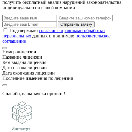
получить бесплатный анализ нарушений законодательства
индивидуально по вашей компании
Отправить заявку
Подтверждаю
согласие с правилами обработки
персональных
данных и принимаю
пользовательское
соглашение
Номер лицензии
Название лицензии
Кем выдана лицензия
Дата начала лицензии
Дата окончания лицензии
Последние изменения по лецензии
Спасибо, ваша заявка принята!