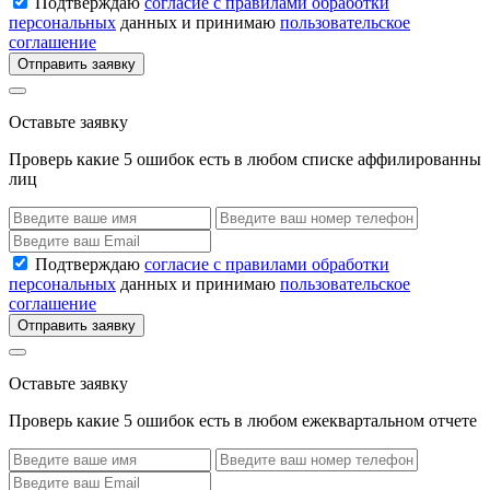
Подтверждаю
согласие с правилами обработки
персональных
данных и принимаю
пользовательское
соглашение
Отправить заявку
Оставьте заявку
Проверь какие 5 ошибок есть в любом списке аффилированны
лиц
Подтверждаю
согласие с правилами обработки
персональных
данных и принимаю
пользовательское
соглашение
Отправить заявку
Оставьте заявку
Проверь какие 5 ошибок есть в любом ежеквартальном отчете