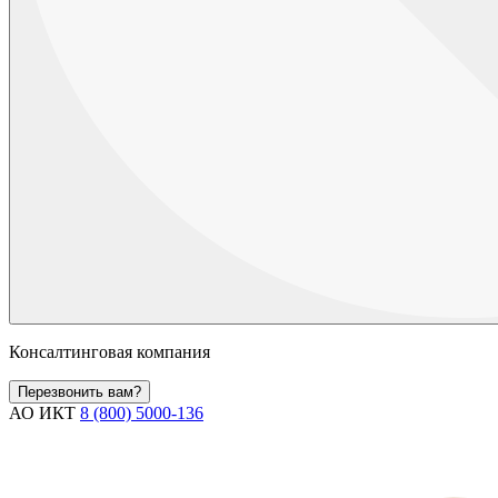
Консалтинговая компания
Перезвонить вам?
АО ИКТ
8 (800) 5000-136