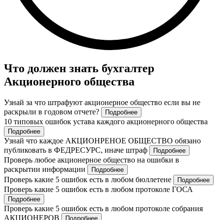
Что должен знать бухгалтер
Акционерного общества
Узнай за что штрафуют акционерное общество если вы не
раскрыли в годовом отчете?
Подробнее
10 типовых ошибок устава каждого акционерного общества
Подробнее
Узнай что каждое АКЦИОНРЕНОЕ ОБЩЕСТВО обязано
публиковать в ФЕДРЕСУРС, иначе штраф
Подробнее
Проверь любое акционерное общество на ошибки в
раскрытии информации
Подробнее
Проверь какие 5 ошибок есть в любом бюллетене
Подробнее
Проверь какие 5 ошибок есть в любом протоколе ГОСА
Подробнее
Проверь какие 5 ошибок есть в любом протоколе собрания
АКЦИОНЕРОВ
Подробнее