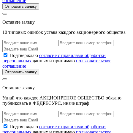
соглашение
Отправить заявку
Оставьте заявку
10 типовых ошибок устава каждого акционерного общества
Подтверждаю
согласие с правилами обработки
персональных
данных и принимаю
пользовательское
соглашение
Отправить заявку
Оставьте заявку
Узнай что каждое АКЦИОНРЕНОЕ ОБЩЕСТВО обязано
публиковать в ФЕДРЕСУРС, иначе штраф
Подтверждаю
согласие с правилами обработки
персональных
данных и принимаю
пользовательское