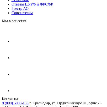
Ответы Цб РФ и ФРСФР
Реестр АО
Соискателям
Мы в соцсетях
Контакты
8 (800) 5000-136
г. Краснодар, ул. Орджоникидзе 41, офис 23