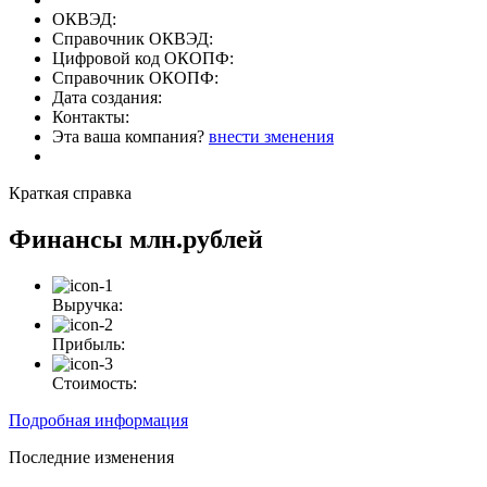
ОКВЭД:
Справочник ОКВЭД:
Цифровой код ОКОПФ:
Справочник ОКОПФ:
Дата создания:
Контакты:
Эта ваша компания?
внести зменения
Краткая справка
Финансы
млн.рублей
Выручка:
Прибыль:
Стоимость:
Подробная информация
Последние изменения