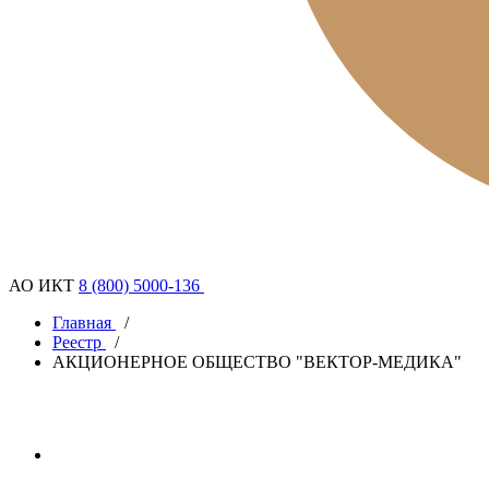
АО ИКТ
8 (800) 5000-136
Главная
/
Реестр
/
АКЦИОНЕРНОЕ ОБЩЕСТВО "ВЕКТОР-МЕДИКА"