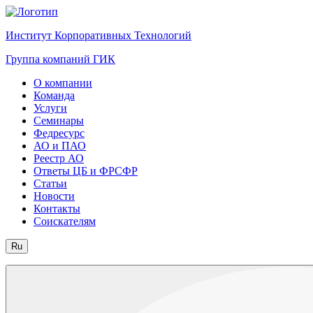
Институт Корпоративных Технологий
Группа компаний ГИК
О компании
Команда
Услуги
Семинары
Федресурс
АО и ПАО
Реестр АО
Ответы ЦБ и ФРСФР
Статьи
Новости
Контакты
Соискателям
Ru