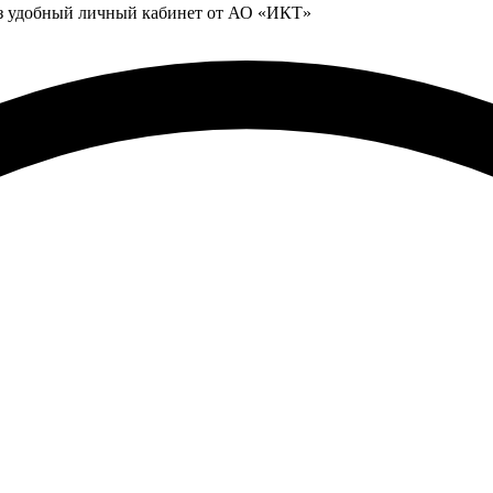
ез удобный личный кабинет от АО «ИКТ»