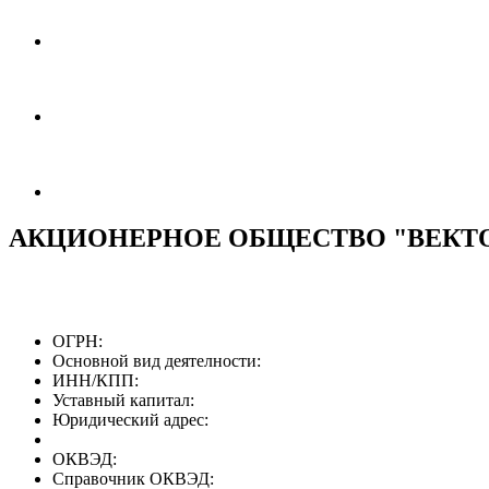
АКЦИОНЕРНОЕ ОБЩЕСТВО "ВЕКТ
ОГРН:
Основной вид деятелности:
ИНН/КПП:
Уставный капитал:
Юридический адрес:
ОКВЭД:
Справочник ОКВЭД: