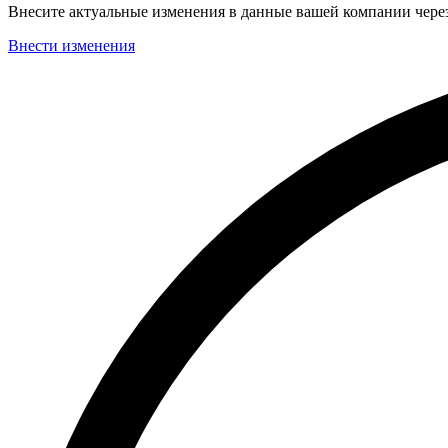
Внесите актуальные изменения в данные вашей компании чер
Внести изменения