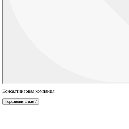
Консалтинговая компания
Перезвонить вам?