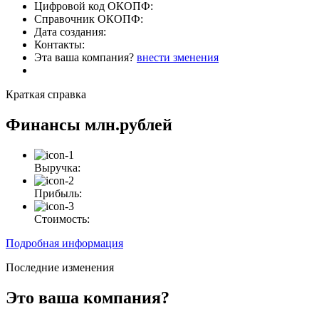
Цифровой код ОКОПФ:
Справочник ОКОПФ:
Дата создания:
Контакты:
Эта ваша компания?
внести зменения
Краткая справка
Финансы
млн.рублей
Выручка:
Прибыль:
Стоимость:
Подробная информация
Последние изменения
Это ваша компания?