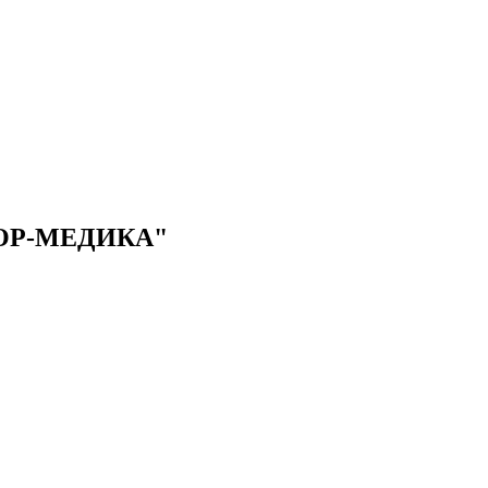
ОР-МЕДИКА"