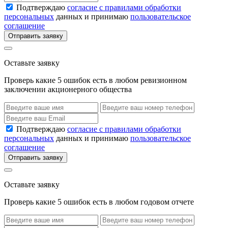
Подтверждаю
согласие с правилами обработки
персональных
данных и принимаю
пользовательское
соглашение
Отправить заявку
Оставьте заявку
Проверь какие 5 ошибок есть в любом ревизионном
заключении акционерного общества
Подтверждаю
согласие с правилами обработки
персональных
данных и принимаю
пользовательское
соглашение
Отправить заявку
Оставьте заявку
Проверь какие 5 ошибок есть в любом годовом отчете