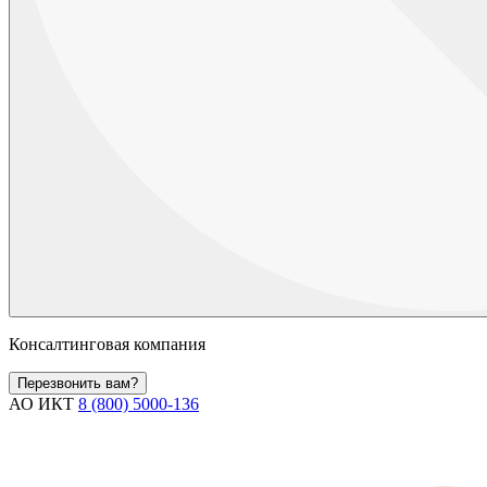
Консалтинговая компания
Перезвонить вам?
АО ИКТ
8 (800) 5000-136