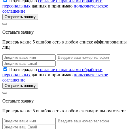
Подтверждаю
согласие с правилами обработки
персональных
данных и принимаю
пользовательское
соглашение
Отправить заявку
Оставьте заявку
Проверь какие 5 ошибок есть в любом списке аффилированны
лиц
Подтверждаю
согласие с правилами обработки
персональных
данных и принимаю
пользовательское
соглашение
Отправить заявку
Оставьте заявку
Проверь какие 5 ошибок есть в любом ежеквартальном отчете