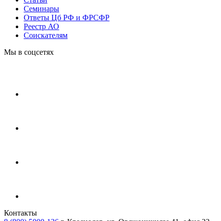
Cеминары
Ответы Цб РФ и ФРСФР
Реестр АО
Соискателям
Мы в соцсетях
Контакты