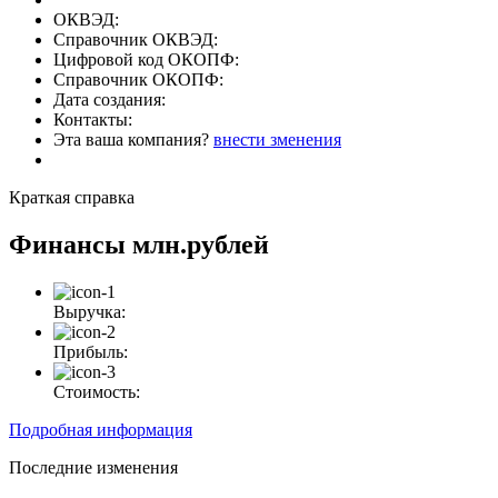
ОКВЭД:
Справочник ОКВЭД:
Цифровой код ОКОПФ:
Справочник ОКОПФ:
Дата создания:
Контакты:
Эта ваша компания?
внести зменения
Краткая справка
Финансы
млн.рублей
Выручка:
Прибыль:
Стоимость:
Подробная информация
Последние изменения