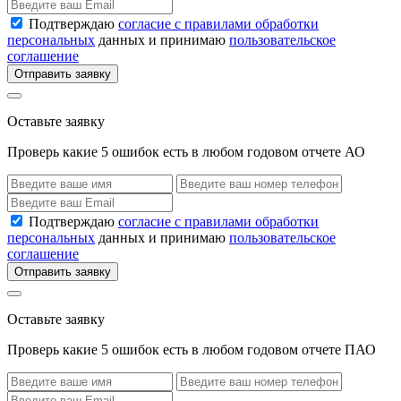
Подтверждаю
согласие с правилами обработки
персональных
данных и принимаю
пользовательское
соглашение
Отправить заявку
Оставьте заявку
Проверь какие 5 ошибок есть в любом годовом отчете АО
Подтверждаю
согласие с правилами обработки
персональных
данных и принимаю
пользовательское
соглашение
Отправить заявку
Оставьте заявку
Проверь какие 5 ошибок есть в любом годовом отчете ПАО