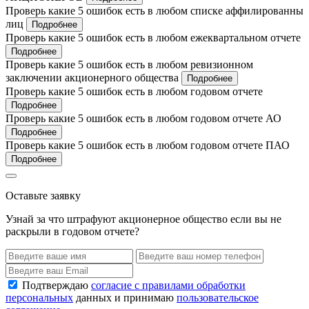
Проверь какие 5 ошибок есть в любом списке аффилированны
лиц
Подробнее
Проверь какие 5 ошибок есть в любом ежеквартальном отчете
Подробнее
Проверь какие 5 ошибок есть в любом ревизионном
заключении акционерного общества
Подробнее
Проверь какие 5 ошибок есть в любом годовом отчете
Подробнее
Проверь какие 5 ошибок есть в любом годовом отчете АО
Подробнее
Проверь какие 5 ошибок есть в любом годовом отчете ПАО
Подробнее
Оставьте заявку
Узнай за что штрафуют акционерное общество если вы не
раскрыли в годовом отчете?
Подтверждаю
согласие с правилами обработки
персональных
данных и принимаю
пользовательское