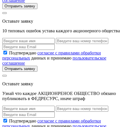
соглашение
Отправить заявку
Оставьте заявку
10 типовых ошибок устава каждого акционерного общества
Подтверждаю
согласие с правилами обработки
персональных
данных и принимаю
пользовательское
соглашение
Отправить заявку
Оставьте заявку
Узнай что каждое АКЦИОНРЕНОЕ ОБЩЕСТВО обязано
публиковать в ФЕДРЕСУРС, иначе штраф
Подтверждаю
согласие с правилами обработки
персональных
данных и принимаю
пользовательское