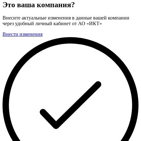
Это ваша компания?
Внесите актуальные изменения в данные вашей компании
через удобный личный кабинет от АО «ИКТ»
Внести изменения