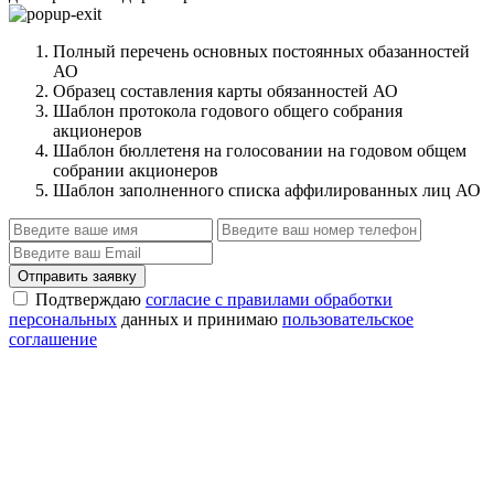
Полный перечень основных постоянных обазанностей
АО
Образец составления карты обязанностей АО
Шаблон протокола годового общего собрания
акционеров
Шаблон бюллетеня на голосовании на годовом общем
собрании акционеров
Шаблон заполненного списка аффилированных лиц АО
Отправить заявку
Подтверждаю
согласие с правилами обработки
персональных
данных и принимаю
пользовательское
соглашение