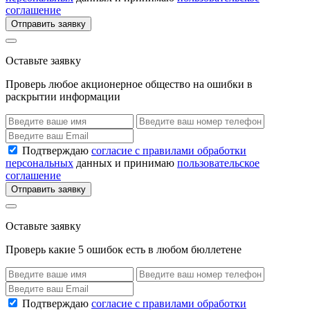
соглашение
Отправить заявку
Оставьте заявку
Проверь любое акционерное общество на ошибки в
раскрытии информации
Подтверждаю
согласие с правилами обработки
персональных
данных и принимаю
пользовательское
соглашение
Отправить заявку
Оставьте заявку
Проверь какие 5 ошибок есть в любом бюллетене
Подтверждаю
согласие с правилами обработки