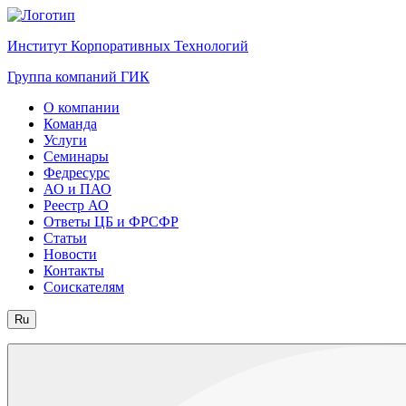
Институт Корпоративных Технологий
Группа компаний ГИК
О компании
Команда
Услуги
Семинары
Федресурс
АО и ПАО
Реестр АО
Ответы ЦБ и ФРСФР
Статьи
Новости
Контакты
Соискателям
Ru