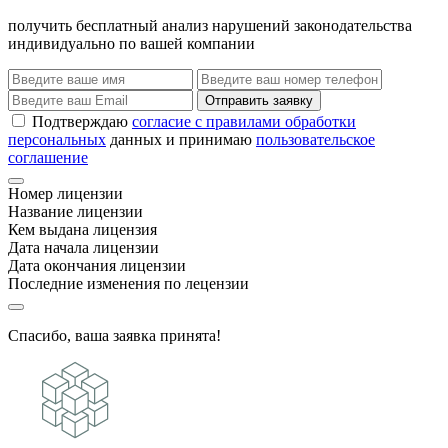
получить бесплатный анализ нарушений законодательства
индивидуально по вашей компании
Отправить заявку
Подтверждаю
согласие с правилами обработки
персональных
данных и принимаю
пользовательское
соглашение
Номер лицензии
Название лицензии
Кем выдана лицензия
Дата начала лицензии
Дата окончания лицензии
Последние изменения по лецензии
Спасибо, ваша заявка принята!