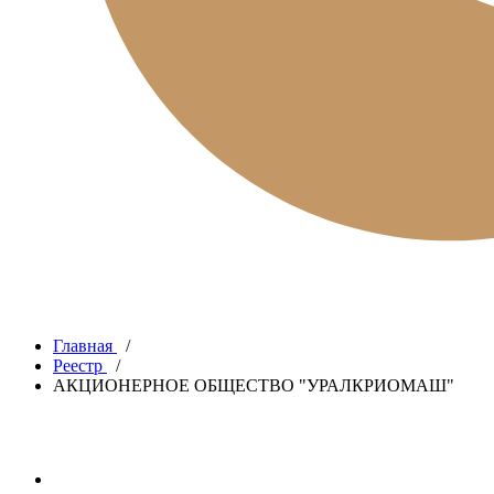
Главная
/
Реестр
/
АКЦИОНЕРНОЕ ОБЩЕСТВО "УРАЛКРИОМАШ"