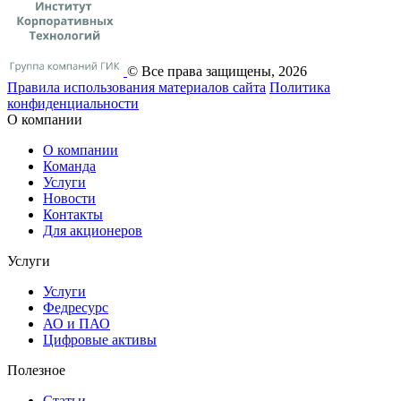
© Все права защищены, 2026
Правила использования материалов сайта
Политика
конфиденциальности
О компании
О компании
Команда
Услуги
Новости
Контакты
Для акционеров
Услуги
Услуги
Федресурс
АО и ПАО
Цифровые активы
Полезное
Статьи