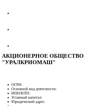
АКЦИОНЕРНОЕ ОБЩЕСТВО
"УРАЛКРИОМАШ"
ОГРН:
Основной вид деятелности:
ИНН/КПП:
Уставный капитал:
Юридический адрес: