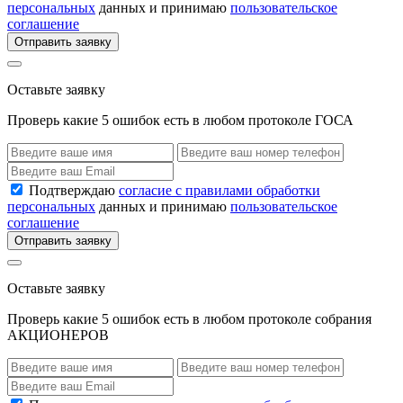
персональных
данных и принимаю
пользовательское
соглашение
Отправить заявку
Оставьте заявку
Проверь какие 5 ошибок есть в любом протоколе ГОСА
Подтверждаю
согласие с правилами обработки
персональных
данных и принимаю
пользовательское
соглашение
Отправить заявку
Оставьте заявку
Проверь какие 5 ошибок есть в любом протоколе собрания
АКЦИОНЕРОВ