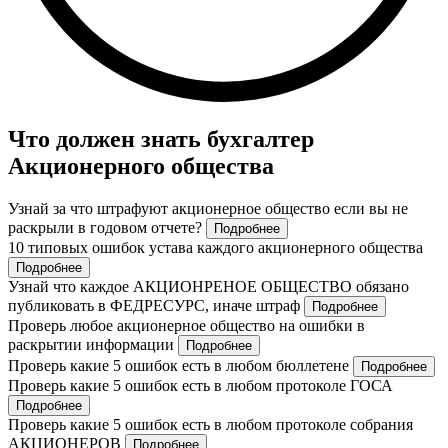
Что должен знать бухгалтер
Акционерного общества
Узнай за что штрафуют акционерное общество если вы не
раскрыли в годовом отчете?
Подробнее
10 типовых ошибок устава каждого акционерного общества
Подробнее
Узнай что каждое АКЦИОНРЕНОЕ ОБЩЕСТВО обязано
публиковать в ФЕДРЕСУРС, иначе штраф
Подробнее
Проверь любое акционерное общество на ошибки в
раскрытии информации
Подробнее
Проверь какие 5 ошибок есть в любом бюллетене
Подробнее
Проверь какие 5 ошибок есть в любом протоколе ГОСА
Подробнее
Проверь какие 5 ошибок есть в любом протоколе собрания
АКЦИОНЕРОВ
Подробнее