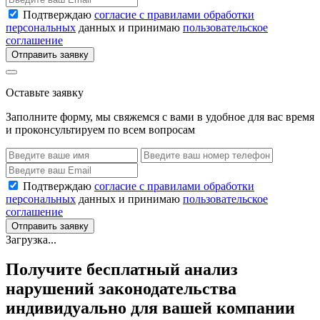
Подтверждаю
согласие с правилами обработки
персональных
данных и принимаю
пользовательское
соглашение
Отправить заявку
Оставьте заявку
Заполните форму, мы свяжемся с вами в удобное для вас время
и проконсультируем по всем вопросам
Подтверждаю
согласие с правилами обработки
персональных
данных и принимаю
пользовательское
соглашение
Отправить заявку
Загрузка...
Получите бесплатный анализ
нарушений законодательства
индивидуально для вашей компании