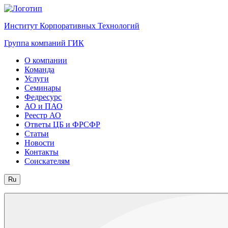
Институт Корпоративных Технологий
Группа компаний ГИК
О компании
Команда
Услуги
Семинары
Федресурс
АО и ПАО
Реестр АО
Ответы ЦБ и ФРСФР
Статьи
Новости
Контакты
Соискателям
Ru