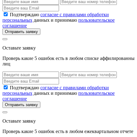
Подтверждаю
согласие с правилами обработки
персональных
данных и принимаю
пользовательское
соглашение
Отправить заявку
Оставьте заявку
Проверь какие 5 ошибок есть в любом списке аффилированны
лиц
Подтверждаю
согласие с правилами обработки
персональных
данных и принимаю
пользовательское
соглашение
Отправить заявку
Оставьте заявку
Проверь какие 5 ошибок есть в любом ежеквартальном отчете