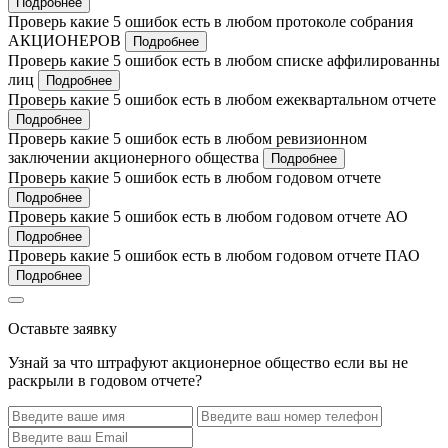
Подробнее
Проверь какие 5 ошибок есть в любом протоколе собрания
АКЦИОНЕРОВ
Подробнее
Проверь какие 5 ошибок есть в любом списке аффилированны
лиц
Подробнее
Проверь какие 5 ошибок есть в любом ежеквартальном отчете
Подробнее
Проверь какие 5 ошибок есть в любом ревизионном
заключении акционерного общества
Подробнее
Проверь какие 5 ошибок есть в любом годовом отчете
Подробнее
Проверь какие 5 ошибок есть в любом годовом отчете АО
Подробнее
Проверь какие 5 ошибок есть в любом годовом отчете ПАО
Подробнее
Оставьте заявку
Узнай за что штрафуют акционерное общество если вы не
раскрыли в годовом отчете?