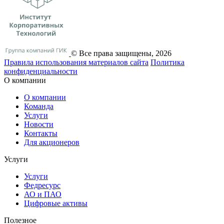
© Все права защищены, 2026
Правила использования материалов сайта
Политика
конфиденциальности
О компании
О компании
Команда
Услуги
Новости
Контакты
Для акционеров
Услуги
Услуги
Федресурс
АО и ПАО
Цифровые активы
Полезное