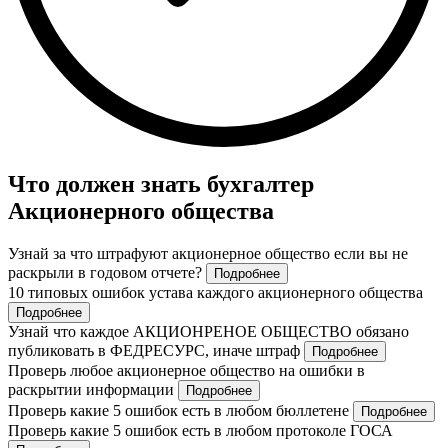
Что должен знать бухгалтер
Акционерного общества
Узнай за что штрафуют акционерное общество если вы не
раскрыли в годовом отчете?
Подробнее
10 типовых ошибок устава каждого акционерного общества
Подробнее
Узнай что каждое АКЦИОНРЕНОЕ ОБЩЕСТВО обязано
публиковать в ФЕДРЕСУРС, иначе штраф
Подробнее
Проверь любое акционерное общество на ошибки в
раскрытии информации
Подробнее
Проверь какие 5 ошибок есть в любом бюллетене
Подробнее
Проверь какие 5 ошибок есть в любом протоколе ГОСА