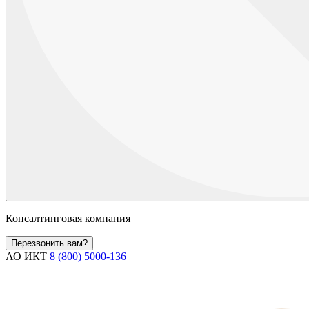
Консалтинговая компания
Перезвонить вам?
АО ИКТ
8 (800) 5000-136