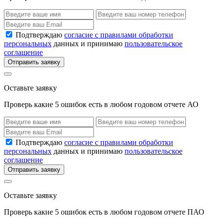
Подтверждаю
согласие с правилами обработки
персональных
данных и принимаю
пользовательское
соглашение
Отправить заявку
Оставьте заявку
Проверь какие 5 ошибок есть в любом годовом отчете АО
Подтверждаю
согласие с правилами обработки
персональных
данных и принимаю
пользовательское
соглашение
Отправить заявку
Оставьте заявку
Проверь какие 5 ошибок есть в любом годовом отчете ПАО