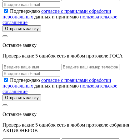
Подтверждаю
согласие с правилами обработки
персональных
данных и принимаю
пользовательское
соглашение
Отправить заявку
Оставьте заявку
Проверь какие 5 ошибок есть в любом протоколе ГОСА
Подтверждаю
согласие с правилами обработки
персональных
данных и принимаю
пользовательское
соглашение
Отправить заявку
Оставьте заявку
Проверь какие 5 ошибок есть в любом протоколе собрания
АКЦИОНЕРОВ