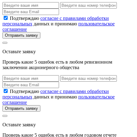
Подтверждаю
согласие с правилами обработки
персональных
данных и принимаю
пользовательское
соглашение
Отправить заявку
Оставьте заявку
Проверь какие 5 ошибок есть в любом ревизионном
заключении акционерного общества
Подтверждаю
согласие с правилами обработки
персональных
данных и принимаю
пользовательское
соглашение
Отправить заявку
Оставьте заявку
Проверь какие 5 ошибок есть в любом годовом отчете