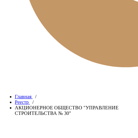
Главная
/
Реестр
/
АКЦИОНЕРНОЕ ОБЩЕСТВО "УПРАВЛЕНИЕ
СТРОИТЕЛЬСТВА № 30"