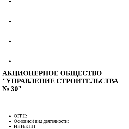
АКЦИОНЕРНОЕ ОБЩЕСТВО
"УПРАВЛЕНИЕ СТРОИТЕЛЬСТВА
№ 30"
ОГРН:
Основной вид деятелности:
ИНН/КПП: