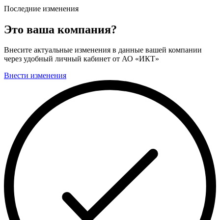
Последние изменения
Это ваша компания?
Внесите актуальные изменения в данные вашей компании
через удобный личный кабинет от АО «ИКТ»
Внести изменения