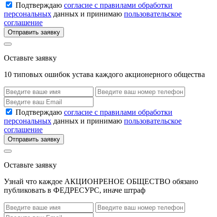
Подтверждаю
согласие с правилами обработки
персональных
данных и принимаю
пользовательское
соглашение
Отправить заявку
Оставьте заявку
10 типовых ошибок устава каждого акционерного общества
Подтверждаю
согласие с правилами обработки
персональных
данных и принимаю
пользовательское
соглашение
Отправить заявку
Оставьте заявку
Узнай что каждое АКЦИОНРЕНОЕ ОБЩЕСТВО обязано
публиковать в ФЕДРЕСУРС, иначе штраф