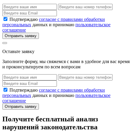
Подтверждаю
согласие с правилами обработки
персональных
данных и принимаю
пользовательское
соглашение
Отправить заявку
Оставьте заявку
Заполните форму, мы свяжемся с вами в удобное для вас время
и проконсультируем по всем вопросам
Подтверждаю
согласие с правилами обработки
персональных
данных и принимаю
пользовательское
соглашение
Отправить заявку
Получите бесплатный анализ
нарушений законодательства