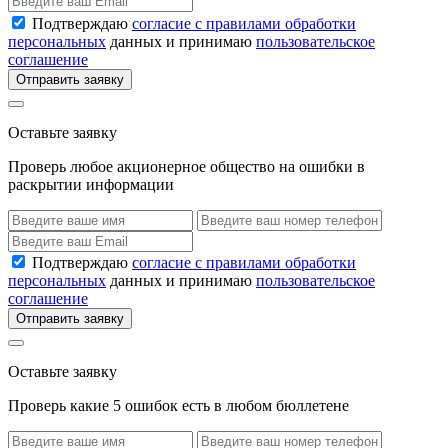
Подтверждаю
согласие с правилами обработки
персональных
данных и принимаю
пользовательское
соглашение
Отправить заявку
Оставьте заявку
Проверь любое акционерное общество на ошибки в
раскрытии информации
Подтверждаю
согласие с правилами обработки
персональных
данных и принимаю
пользовательское
соглашение
Отправить заявку
Оставьте заявку
Проверь какие 5 ошибок есть в любом бюллетене