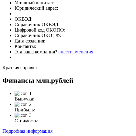
Уставный капитал:
Юридический адрес:
ОКВЭД:
Справочник ОКВЭД:
Цифровой код ОКОПФ:
Справочник ОКОПФ:
Дата создания:
Контакты:
Эта ваша компания?
внести зменения
Краткая справка
Финансы
млн.рублей
Выручка:
Прибыль:
Стоимость:
Подробная информация