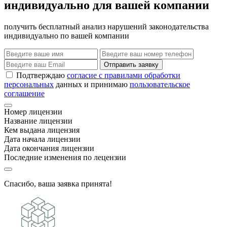
индивидуально для вашей компании
получить бесплатный анализ нарушений законодательства
индивидуально по вашей компании
Отправить заявку
Подтверждаю
согласие с правилами обработки
персональных
данных и принимаю
пользовательское
соглашение
Номер лицензии
Название лицензии
Кем выдана лицензия
Дата начала лицензии
Дата окончания лицензии
Последние изменения по лецензии
Спасибо, ваша заявка принята!