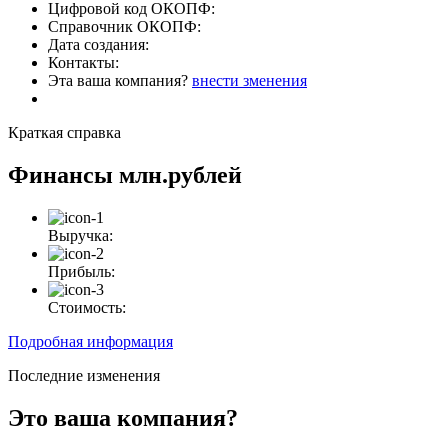
Цифровой код ОКОПФ:
Справочник ОКОПФ:
Дата создания:
Контакты:
Эта ваша компания?
внести зменения
Краткая справка
Финансы
млн.рублей
Выручка:
Прибыль:
Стоимость:
Подробная информация
Последние изменения
Это ваша компания?