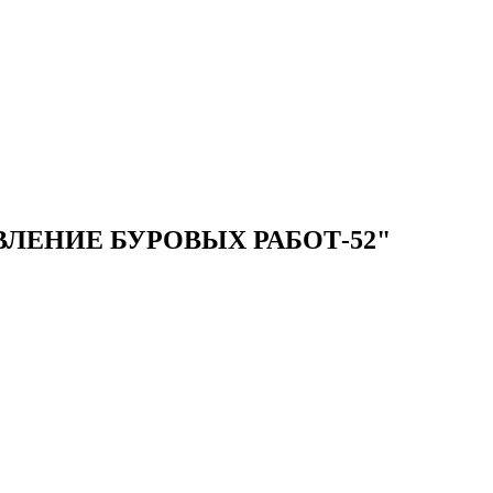
ЛЕНИЕ БУРОВЫХ РАБОТ-52"