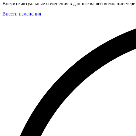
Внесите актуальные изменения в данные вашей компании чер
Внести изменения