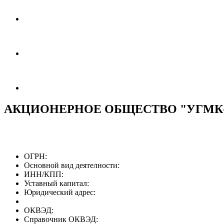
АКЦИОНЕРНОЕ ОБЩЕСТВО "УГМК
ОГРН:
Основной вид деятелности:
ИНН/КПП:
Уставный капитал:
Юридический адрес:
ОКВЭД:
Справочник ОКВЭД: