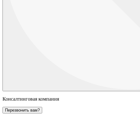
Консалтинговая компания
Перезвонить вам?