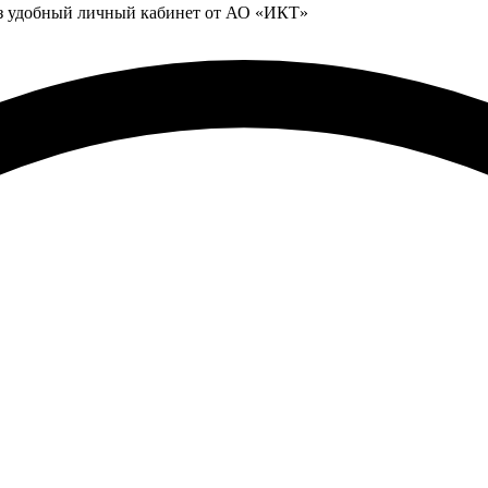
ез удобный личный кабинет от АО «ИКТ»