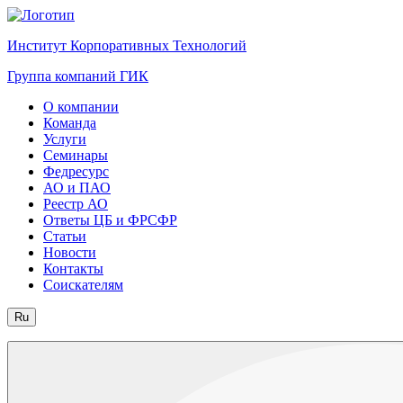
Институт Корпоративных Технологий
Группа компаний ГИК
О компании
Команда
Услуги
Семинары
Федресурс
АО и ПАО
Реестр АО
Ответы ЦБ и ФРСФР
Статьи
Новости
Контакты
Соискателям
Ru