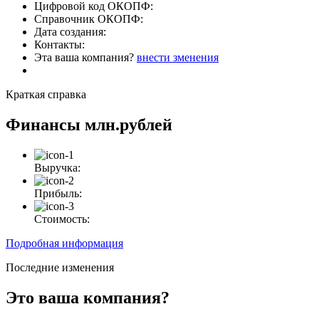
Цифровой код ОКОПФ:
Справочник ОКОПФ:
Дата создания:
Контакты:
Эта ваша компания?
внести зменения
Краткая справка
Финансы
млн.рублей
Выручка:
Прибыль:
Стоимость:
Подробная информация
Последние изменения
Это ваша компания?