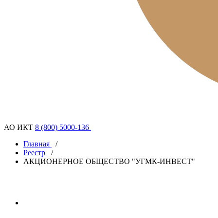
АО ИКТ
8 (800) 5000-136
Главная
/
Реестр
/
АКЦИОНЕРНОЕ ОБЩЕСТВО "УГМК-ИНВЕСТ"