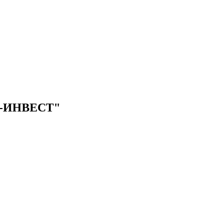
-ИНВЕСТ"