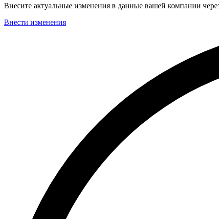
Внесите актуальные изменения в данные вашей компании чер
Внести изменения