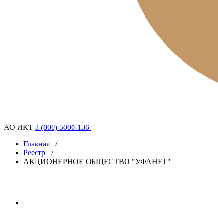
АО ИКТ
8 (800) 5000-136
Главная
/
Реестр
/
АКЦИОНЕРНОЕ ОБЩЕСТВО "УФАНЕТ"