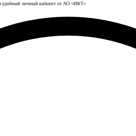
ез удобный личный кабинет от АО «ИКТ»