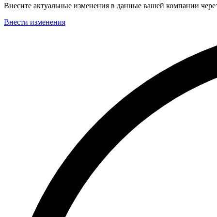
Внесите актуальные изменения в данные вашей компании чер
Внести изменения