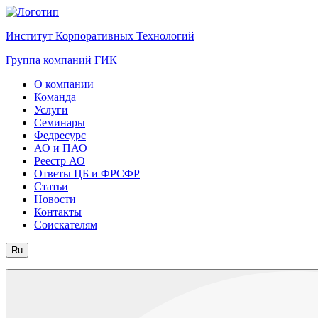
Институт Корпоративных Технологий
Группа компаний ГИК
О компании
Команда
Услуги
Семинары
Федресурс
АО и ПАО
Реестр АО
Ответы ЦБ и ФРСФР
Статьи
Новости
Контакты
Соискателям
Ru