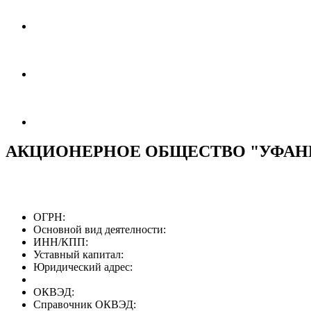
АКЦИОНЕРНОЕ ОБЩЕСТВО "УФАН
ОГРН:
Основной вид деятелности:
ИНН/КПП:
Уставный капитал:
Юридический адрес:
ОКВЭД:
Справочник ОКВЭД: