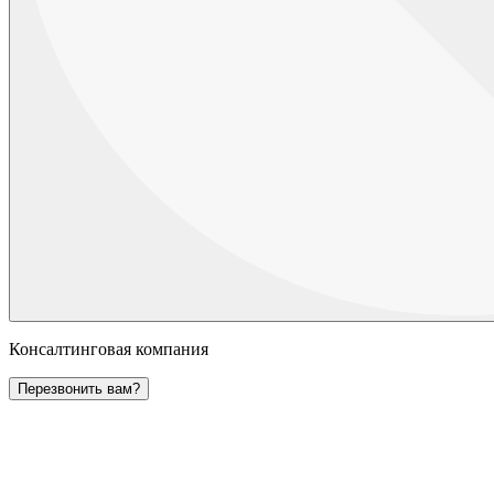
Консалтинговая компания
Перезвонить вам?