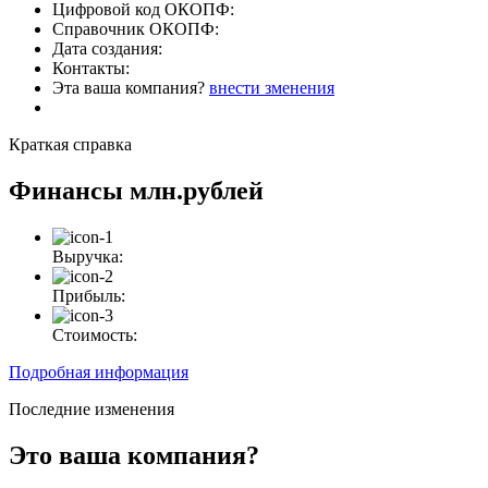
Цифровой код ОКОПФ:
Справочник ОКОПФ:
Дата создания:
Контакты:
Эта ваша компания?
внести зменения
Краткая справка
Финансы
млн.рублей
Выручка:
Прибыль:
Стоимость:
Подробная информация
Последние изменения
Это ваша компания?