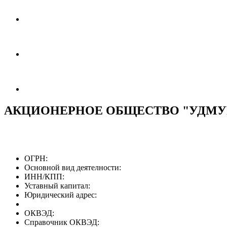
АКЦИОНЕРНОЕ ОБЩЕСТВО "УДМУ
ОГРН:
Основной вид деятелности:
ИНН/КПП:
Уставный капитал:
Юридический адрес:
ОКВЭД:
Справочник ОКВЭД: