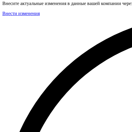
Внесите актуальные изменения в данные вашей компании чер
Внести изменения