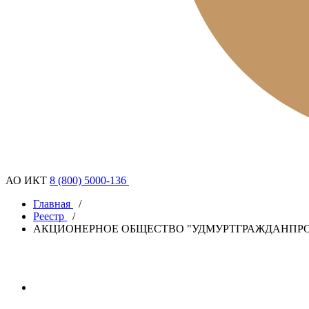
АО ИКТ
8 (800) 5000-136
Главная
/
Реестр
/
АКЦИОНЕРНОЕ ОБЩЕСТВО "УДМУРТГРАЖДАНПРО