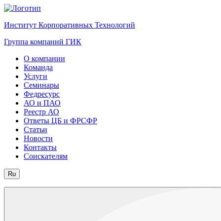
Институт Корпоративных Технологий
Группа компаний ГИК
О компании
Команда
Услуги
Семинары
Федресурс
АО и ПАО
Реестр АО
Ответы ЦБ и ФРСФР
Статьи
Новости
Контакты
Соискателям
Ru