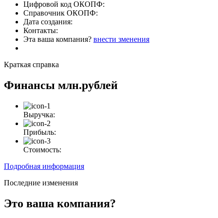
Цифровой код ОКОПФ:
Справочник ОКОПФ:
Дата создания:
Контакты:
Эта ваша компания?
внести зменения
Краткая справка
Финансы
млн.рублей
Выручка:
Прибыль:
Стоимость:
Подробная информация
Последние изменения
Это ваша компания?