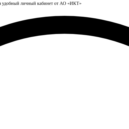
ез удобный личный кабинет от АО «ИКТ»