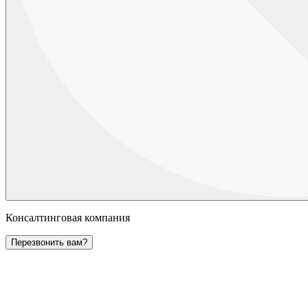
Консалтинговая компания
Перезвонить вам?