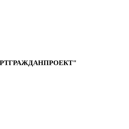
РТГРАЖДАНПРОЕКТ"