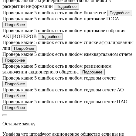
Проверь любое акционерное общество на ошибки в
раскрытии информации
Подробнее
Проверь какие 5 ошибок есть в любом бюллетене
Подробнее
Проверь какие 5 ошибок есть в любом протоколе ГОСА
Подробнее
Проверь какие 5 ошибок есть в любом протоколе собрания
АКЦИОНЕРОВ
Подробнее
Проверь какие 5 ошибок есть в любом списке аффилированны
лиц
Подробнее
Проверь какие 5 ошибок есть в любом ежеквартальном отчете
Подробнее
Проверь какие 5 ошибок есть в любом ревизионном
заключении акционерного общества
Подробнее
Проверь какие 5 ошибок есть в любом годовом отчете
Подробнее
Проверь какие 5 ошибок есть в любом годовом отчете АО
Подробнее
Проверь какие 5 ошибок есть в любом годовом отчете ПАО
Подробнее
Оставьте заявку
Узнай за что штрафуют акционерное общество если вы не