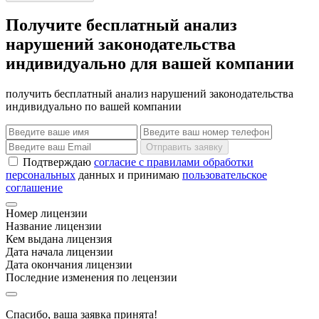
Получите бесплатный анализ
нарушений законодательства
индивидуально для вашей компании
получить бесплатный анализ нарушений законодательства
индивидуально по вашей компании
Отправить заявку
Подтверждаю
согласие с правилами обработки
персональных
данных и принимаю
пользовательское
соглашение
Номер лицензии
Название лицензии
Кем выдана лицензия
Дата начала лицензии
Дата окончания лицензии
Последние изменения по лецензии
Спасибо, ваша заявка принята!