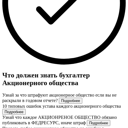
Что должен знать бухгалтер
Акционерного общества
Узнай за что штрафуют акционерное общество если вы не
раскрыли в годовом отчете?
Подробнее
10 типовых ошибок устава каждого акционерного общества
Подробнее
Узнай что каждое АКЦИОНРЕНОЕ ОБЩЕСТВО обязано
публиковать в ФЕДРЕСУРС, иначе штраф
Подробнее