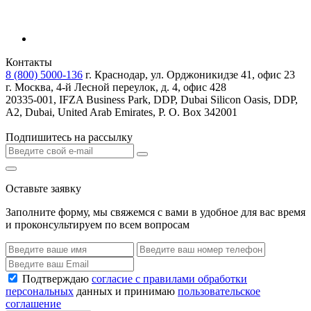
Контакты
8 (800) 5000-136
г. Краснодар, ул. Орджоникидзе 41, офис 23
г. Москва, 4-й Лесной переулок, д. 4, офис 428
20335-001, IFZA Business Park, DDP, Dubai Silicon Oasis, DDP,
A2, Dubai, United Arab Emirates, P. O. Box 342001
Подпишитесь на рассылку
Оставьте заявку
Заполните форму, мы свяжемся с вами в удобное для вас время
и проконсультируем по всем вопросам
Подтверждаю
согласие с правилами обработки
персональных
данных и принимаю
пользовательское
соглашение