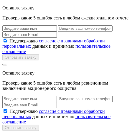
Оставьте заявку
Проверь какие 5 ошибок есть в любом ежеквартальном отчете
Подтверждаю
согласие с правилами обработки
персональных
данных и принимаю
пользовательское
соглашение
Отправить заявку
Оставьте заявку
Проверь какие 5 ошибок есть в любом ревизионном
заключении акционерного общества
Подтверждаю
согласие с правилами обработки
персональных
данных и принимаю
пользовательское
соглашение
Отправить заявку