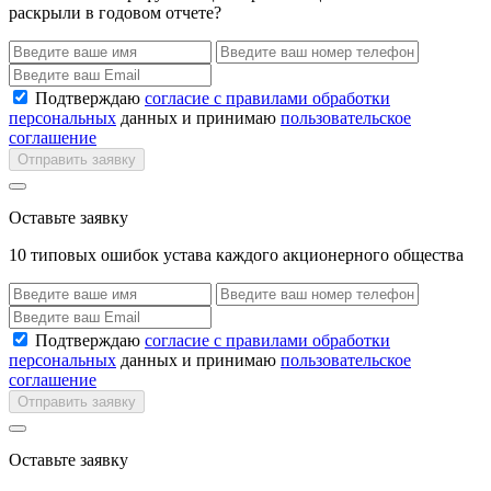
раскрыли в годовом отчете?
Подтверждаю
согласие с правилами обработки
персональных
данных и принимаю
пользовательское
соглашение
Отправить заявку
Оставьте заявку
10 типовых ошибок устава каждого акционерного общества
Подтверждаю
согласие с правилами обработки
персональных
данных и принимаю
пользовательское
соглашение
Отправить заявку
Оставьте заявку