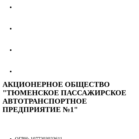
АКЦИОНЕРНОЕ ОБЩЕСТВО
"ТЮМЕНСКОЕ ПАССАЖИРСКОЕ
АВТОТРАНСПОРТНОЕ
ПРЕДПРИЯТИЕ №1"
ОГРН:
1077203023611