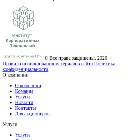
© Все права защищены, 2026
Правила использования материалов сайта
Политика
конфиденциальности
О компании
О компании
Команда
Услуги
Новости
Контакты
Для акционеров
Услуги
Услуги