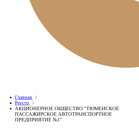
Главная
/
Реестр
/
АКЦИОНЕРНОЕ ОБЩЕСТВО "ТЮМЕНСКОЕ
ПАССАЖИРСКОЕ АВТОТРАНСПОРТНОЕ
ПРЕДПРИЯТИЕ №1"