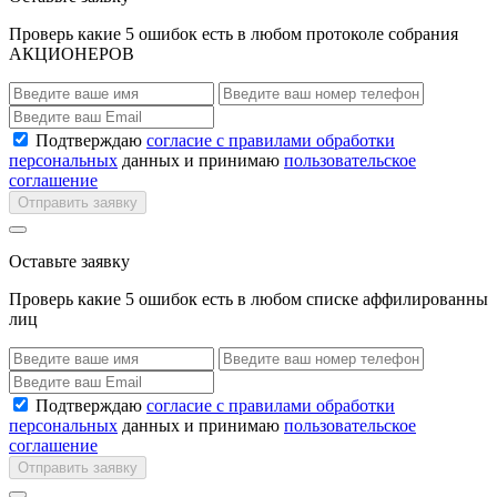
Проверь какие 5 ошибок есть в любом протоколе собрания
АКЦИОНЕРОВ
Подтверждаю
согласие с правилами обработки
персональных
данных и принимаю
пользовательское
соглашение
Отправить заявку
Оставьте заявку
Проверь какие 5 ошибок есть в любом списке аффилированны
лиц
Подтверждаю
согласие с правилами обработки
персональных
данных и принимаю
пользовательское
соглашение
Отправить заявку