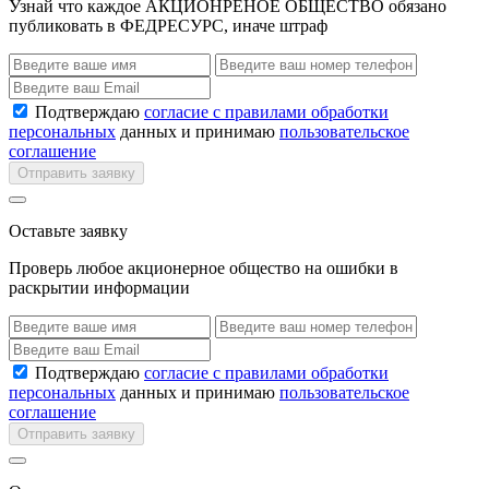
Узнай что каждое АКЦИОНРЕНОЕ ОБЩЕСТВО обязано
публиковать в ФЕДРЕСУРС, иначе штраф
Подтверждаю
согласие с правилами обработки
персональных
данных и принимаю
пользовательское
соглашение
Отправить заявку
Оставьте заявку
Проверь любое акционерное общество на ошибки в
раскрытии информации
Подтверждаю
согласие с правилами обработки
персональных
данных и принимаю
пользовательское
соглашение
Отправить заявку