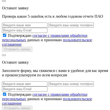
Оставьте заявку
Проверь какие 5 ошибок есть в любом годовом отчете ПАО
Подтверждаю
согласие с правилами обработки
персональных
данных и принимаю
пользовательское
соглашение
Отправить заявку
Оставьте заявку
Заполните форму, мы свяжемся с вами в удобное для вас время
и проконсультируем по всем вопросам
Подтверждаю
согласие с правилами обработки
персональных
данных и принимаю
пользовательское
соглашение
Отправить заявку