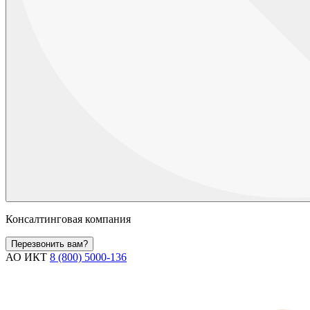
Консалтинговая компания
Перезвонить вам?
АО ИКТ
8 (800) 5000-136