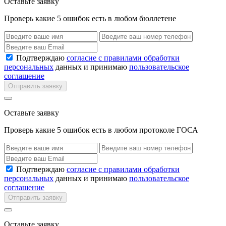
Оставьте заявку
Проверь какие 5 ошибок есть в любом бюллетене
Подтверждаю
согласие с правилами обработки
персональных
данных и принимаю
пользовательское
соглашение
Отправить заявку
Оставьте заявку
Проверь какие 5 ошибок есть в любом протоколе ГОСА
Подтверждаю
согласие с правилами обработки
персональных
данных и принимаю
пользовательское
соглашение
Отправить заявку
Оставьте заявку