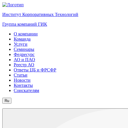
Институт Корпоративных Технологий
Группа компаний ГИК
О компании
Команда
Услуги
Семинары
Федресурс
АО и ПАО
Реестр АО
Ответы ЦБ и ФРСФР
Статьи
Новости
Контакты
Соискателям
Ru