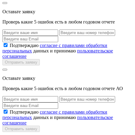
Оставьте заявку
Проверь какие 5 ошибок есть в любом годовом отчете
Подтверждаю
согласие с правилами обработки
персональных
данных и принимаю
пользовательское
соглашение
Отправить заявку
Оставьте заявку
Проверь какие 5 ошибок есть в любом годовом отчете АО
Подтверждаю
согласие с правилами обработки
персональных
данных и принимаю
пользовательское
соглашение
Отправить заявку