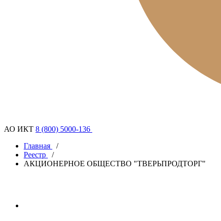
АО ИКТ
8 (800) 5000-136
Главная
/
Реестр
/
АКЦИОНЕРНОЕ ОБЩЕСТВО "ТВЕРЬПРОДТОРГ"