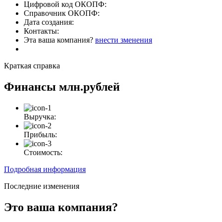
Цифровой код ОКОПФ:
Справочник ОКОПФ:
Дата создания:
Контакты:
Эта ваша компания?
внести зменения
Краткая справка
Финансы
млн.рублей
Выручка:
Прибыль:
Стоимость:
Подробная информация
Последние изменения
Это ваша компания?