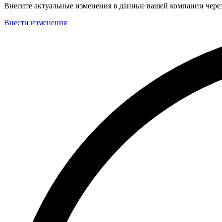
Внесите актуальные изменения в данные вашей компании чер
Внести изменения