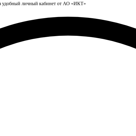
ез удобный личный кабинет от АО «ИКТ»