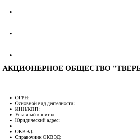
АКЦИОНЕРНОЕ ОБЩЕСТВО "ТВЕР
ОГРН:
Основной вид деятелности:
ИНН/КПП:
Уставный капитал:
Юридический адрес:
ОКВЭД:
Справочник ОКВЭД: