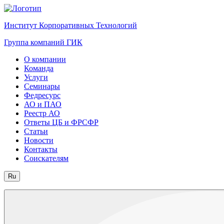
Институт Корпоративных Технологий
Группа компаний ГИК
О компании
Команда
Услуги
Семинары
Федресурс
АО и ПАО
Реестр АО
Ответы ЦБ и ФРСФР
Статьи
Новости
Контакты
Соискателям
Ru