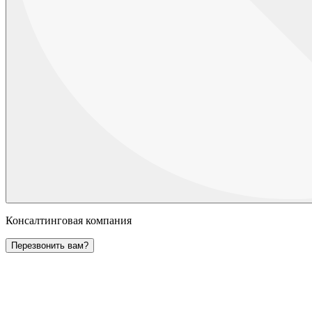
Консалтинговая компания
Перезвонить вам?