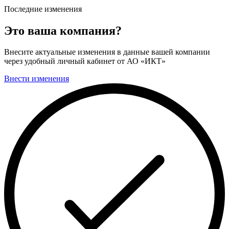
Последние изменения
Это ваша компания?
Внесите актуальные изменения в данные вашей компании
через удобный личный кабинет от АО «ИКТ»
Внести изменения