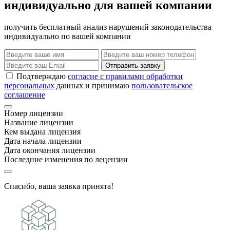
индивидуально для вашей компании
получить бесплатный анализ нарушений законодательства
индивидуально по вашей компании
Отправить заявку
Подтверждаю
согласие с правилами обработки
персональных
данных и принимаю
пользовательское
соглашение
Номер лицензии
Название лицензии
Кем выдана лицензия
Дата начала лицензии
Дата окончания лицензии
Последние изменения по лецензии
Спасибо, ваша заявка принята!