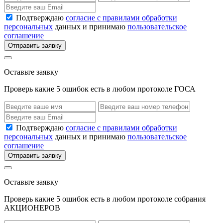
Подтверждаю
согласие с правилами обработки
персональных
данных и принимаю
пользовательское
соглашение
Отправить заявку
Оставьте заявку
Проверь какие 5 ошибок есть в любом протоколе ГОСА
Подтверждаю
согласие с правилами обработки
персональных
данных и принимаю
пользовательское
соглашение
Отправить заявку
Оставьте заявку
Проверь какие 5 ошибок есть в любом протоколе собрания
АКЦИОНЕРОВ