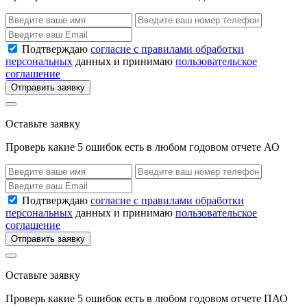
Подтверждаю
согласие с правилами обработки
персональных
данных и принимаю
пользовательское
соглашение
Отправить заявку
Оставьте заявку
Проверь какие 5 ошибок есть в любом годовом отчете АО
Подтверждаю
согласие с правилами обработки
персональных
данных и принимаю
пользовательское
соглашение
Отправить заявку
Оставьте заявку
Проверь какие 5 ошибок есть в любом годовом отчете ПАО