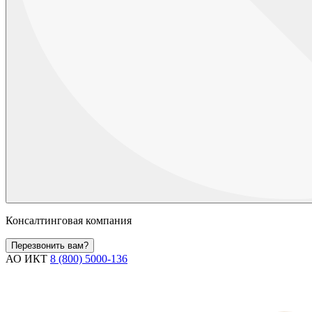
Консалтинговая компания
Перезвонить вам?
АО ИКТ
8 (800) 5000-136