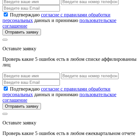
Подтверждаю
согласие с правилами обработки
персональных
данных и принимаю
пользовательское
соглашение
Отправить заявку
Оставьте заявку
Проверь какие 5 ошибок есть в любом списке аффилированны
лиц
Подтверждаю
согласие с правилами обработки
персональных
данных и принимаю
пользовательское
соглашение
Отправить заявку
Оставьте заявку
Проверь какие 5 ошибок есть в любом ежеквартальном отчете