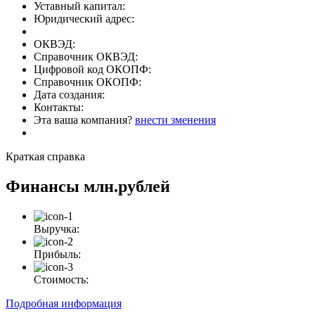
Уставный капитал:
Юридический адрес:
ОКВЭД:
Справочник ОКВЭД:
Цифровой код ОКОПФ:
Справочник ОКОПФ:
Дата создания:
Контакты:
Эта ваша компания?
внести зменения
Краткая справка
Финансы
млн.рублей
Выручка:
Прибыль:
Стоимость:
Подробная информация