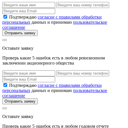
Подтверждаю
согласие с правилами обработки
персональных
данных и принимаю
пользовательское
соглашение
Отправить заявку
Оставьте заявку
Проверь какие 5 ошибок есть в любом ревизионном
заключении акционерного общества
Подтверждаю
согласие с правилами обработки
персональных
данных и принимаю
пользовательское
соглашение
Отправить заявку
Оставьте заявку
Проверь какие 5 ошибок есть в любом годовом отчете