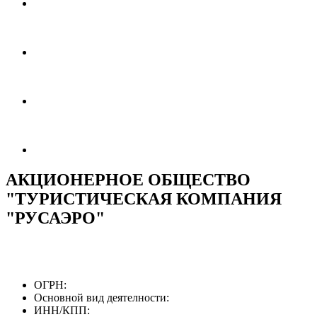
АКЦИОНЕРНОЕ ОБЩЕСТВО
"ТУРИСТИЧЕСКАЯ КОМПАНИЯ
"РУСАЭРО"
ОГРН:
Основной вид деятелности:
ИНН/КПП: