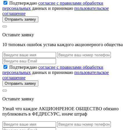
Подтверждаю
согласие с правилами обработки
персональных
данных и принимаю
пользовательское
соглашение
Отправить заявку
Оставьте заявку
10 типовых ошибок устава каждого акционерного общества
Подтверждаю
согласие с правилами обработки
персональных
данных и принимаю
пользовательское
соглашение
Отправить заявку
Оставьте заявку
Узнай что каждое АКЦИОНРЕНОЕ ОБЩЕСТВО обязано
публиковать в ФЕДРЕСУРС, иначе штраф