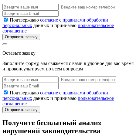
Подтверждаю
согласие с правилами обработки
персональных
данных и принимаю
пользовательское
соглашение
Отправить заявку
Оставьте заявку
Заполните форму, мы свяжемся с вами в удобное для вас время
и проконсультируем по всем вопросам
Подтверждаю
согласие с правилами обработки
персональных
данных и принимаю
пользовательское
соглашение
Отправить заявку
Получите бесплатный анализ
нарушений законодательства