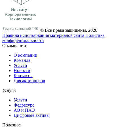
© Все права защищены, 2026
Правила использования материалов сайта
Политика
конфиденциальности
О компании
О компании
Команда
Услуги
Новости
Контакты
Для акционеров
Услуги
Услуги
Федресурс
АО и ПАО
Цифровые активы
Полезное