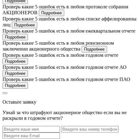
Подробнее
Проверь какие 5 ошибок есть в любом протоколе собрания
АКЦИОНЕРОВ
Подробнее
Проверь какие 5 ошибок есть в любом списке аффилированны
лиц
Подробнее
Проверь какие 5 ошибок есть в любом ежеквартальном отчете
Подробнее
Проверь какие 5 ошибок есть в любом ревизионном
заключении акционерного общества
Подробнее
Проверь какие 5 ошибок есть в любом годовом отчете
Подробнее
Проверь какие 5 ошибок есть в любом годовом отчете АО
Подробнее
Проверь какие 5 ошибок есть в любом годовом отчете ПАО
Подробнее
Оставьте заявку
Узнай за что штрафуют акционерное общество если вы не
раскрыли в годовом отчете?