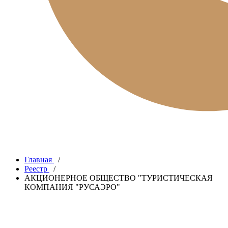
Главная
/
Реестр
/
АКЦИОНЕРНОЕ ОБЩЕСТВО "ТУРИСТИЧЕСКАЯ
КОМПАНИЯ "РУСАЭРО"