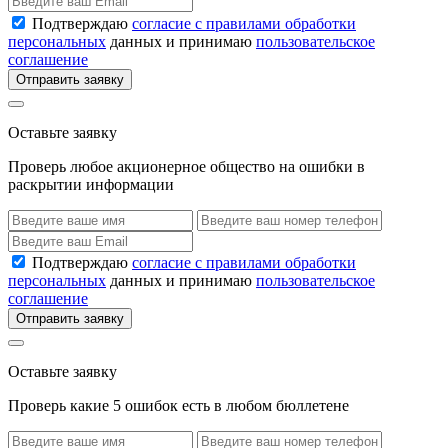
Подтверждаю
согласие с правилами обработки
персональных
данных и принимаю
пользовательское
соглашение
Отправить заявку
Оставьте заявку
Проверь любое акционерное общество на ошибки в
раскрытии информации
Подтверждаю
согласие с правилами обработки
персональных
данных и принимаю
пользовательское
соглашение
Отправить заявку
Оставьте заявку
Проверь какие 5 ошибок есть в любом бюллетене