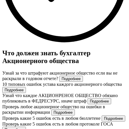
Что должен знать бухгалтер
Акционерного общества
Узнай за что штрафуют акционерное общество если вы не
раскрыли в годовом отчете?
Подробнее
10 типовых ошибок устава каждого акционерного общества
Подробнее
Узнай что каждое АКЦИОНРЕНОЕ ОБЩЕСТВО обязано
публиковать в ФЕДРЕСУРС, иначе штраф
Подробнее
Проверь любое акционерное общество на ошибки в
раскрытии информации
Подробнее
Проверь какие 5 ошибок есть в любом бюллетене
Подробнее
Проверь какие 5 ошибок есть в любом протоколе ГОСА