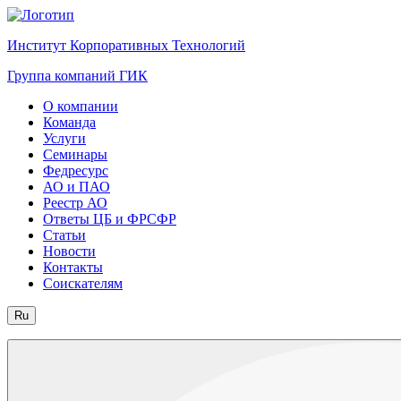
Институт Корпоративных Технологий
Группа компаний ГИК
О компании
Команда
Услуги
Семинары
Федресурс
АО и ПАО
Реестр АО
Ответы ЦБ и ФРСФР
Статьи
Новости
Контакты
Соискателям
Ru