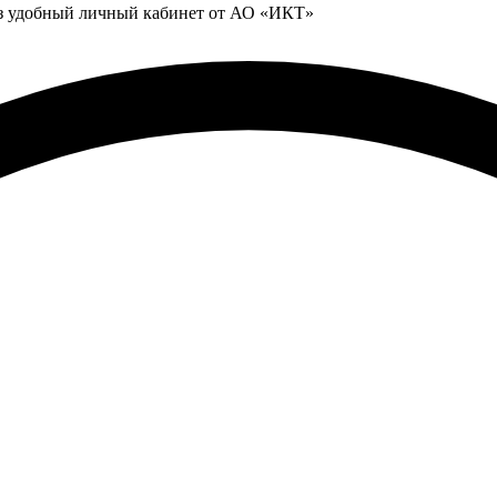
ез удобный личный кабинет от АО «ИКТ»