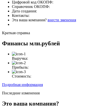
Цифровой код ОКОПФ:
Справочник ОКОПФ:
Дата создания:
Контакты:
Эта ваша компания?
внести зменения
Краткая справка
Финансы
млн.рублей
Выручка:
Прибыль:
Стоимость:
Подробная информация
Последние изменения
Это ваша компания?