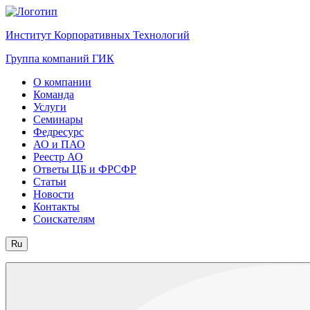
Институт Корпоративных Технологий
Группа компаний ГИК
О компании
Команда
Услуги
Семинары
Федресурс
АО и ПАО
Реестр АО
Ответы ЦБ и ФРСФР
Статьи
Новости
Контакты
Соискателям
Ru