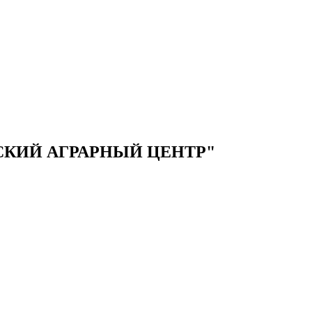
КИЙ АГРАРНЫЙ ЦЕНТР"