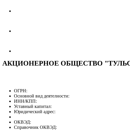
АКЦИОНЕРНОЕ ОБЩЕСТВО "ТУЛЬС
ОГРН:
Основной вид деятелности:
ИНН/КПП:
Уставный капитал:
Юридический адрес:
ОКВЭД:
Справочник ОКВЭД: