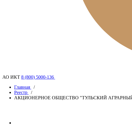
АО ИКТ
8 (800) 5000-136
Главная
/
Реестр
/
АКЦИОНЕРНОЕ ОБЩЕСТВО "ТУЛЬСКИЙ АГРАРНЫЙ