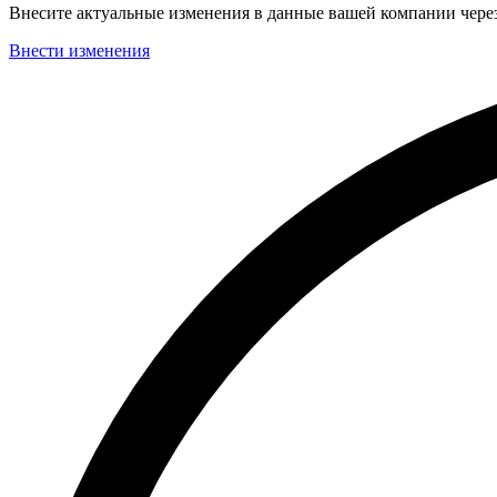
Внесите актуальные изменения в данные вашей компании чер
Внести изменения