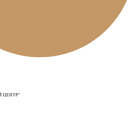
 ЦЕНТР"