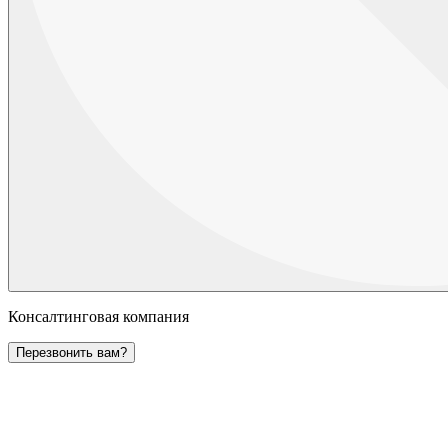
Консалтинговая компания
Перезвонить вам?