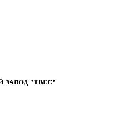
ЗАВОД "ТВЕС"