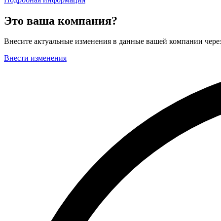
Это ваша компания?
Внесите актуальные изменения в данные вашей компании чер
Внести изменения