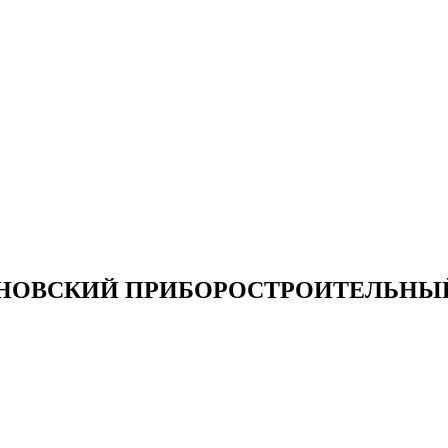
НОВСКИЙ ПРИБОРОСТРОИТЕЛЬНЫЙ 