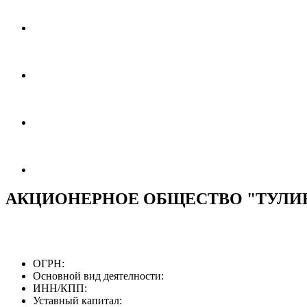
АКЦИОНЕРНОЕ ОБЩЕСТВО "ТУЛИ
ОГРН:
Основной вид деятелности:
ИНН/КПП:
Уставный капитал: