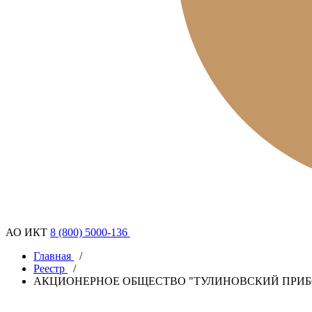
АО ИКТ
8 (800) 5000-136
Главная
/
Реестр
/
АКЦИОНЕРНОЕ ОБЩЕСТВО "ТУЛИНОВСКИЙ ПРИБ