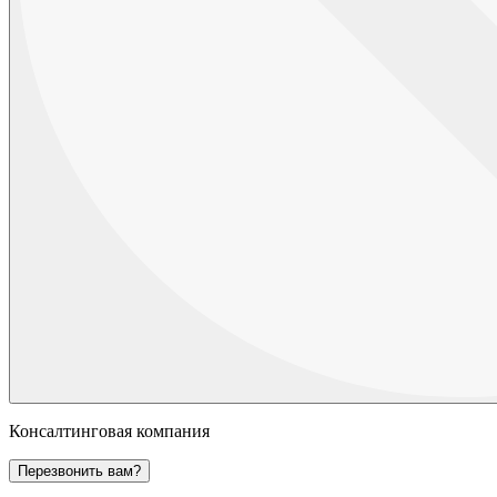
Консалтинговая компания
Перезвонить вам?