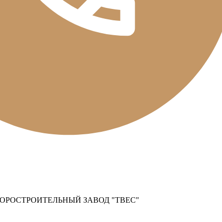
ОРОСТРОИТЕЛЬНЫЙ ЗАВОД "ТВЕС"