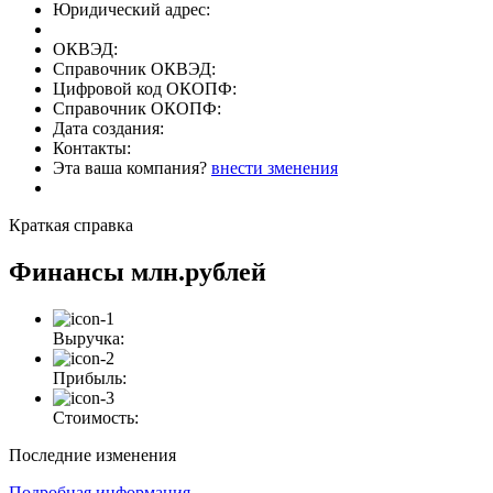
Юридический адрес:
ОКВЭД:
Справочник ОКВЭД:
Цифровой код ОКОПФ:
Справочник ОКОПФ:
Дата создания:
Контакты:
Эта ваша компания?
внести зменения
Краткая справка
Финансы
млн.рублей
Выручка:
Прибыль:
Стоимость:
Последние изменения
Подробная информация