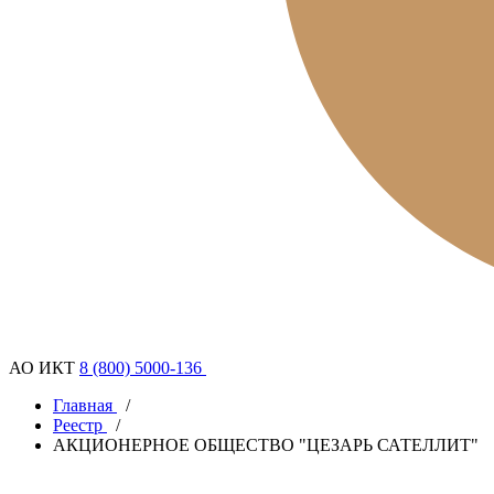
АО ИКТ
8 (800) 5000-136
Главная
/
Реестр
/
АКЦИОНЕРНОЕ ОБЩЕСТВО "ЦЕЗАРЬ САТЕЛЛИТ"