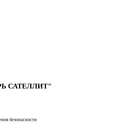
Ь САТЕЛЛИТ"
ения безопасности