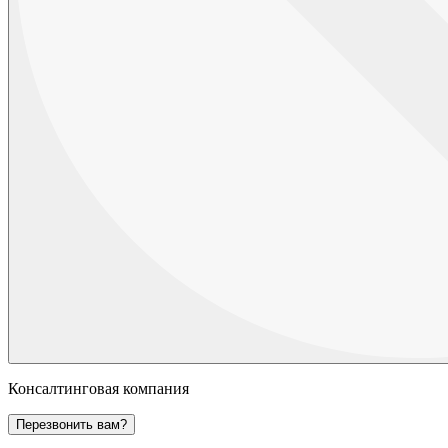
Консалтинговая компания
Перезвонить вам?