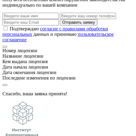
индивидуально по вашей компании
Отправить заявку
Подтверждаю
согласие с правилами обработки
персональных
данных и принимаю
пользовательское
соглашение
Номер лицензии
Название лицензии
Кем выдана лицензия
Дата начала лицензии
Дата окончания лицензии
Последние изменения по лецензии
Спасибо, ваша заявка принята!