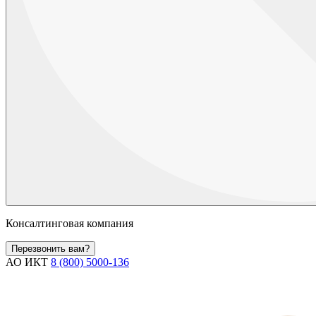
Консалтинговая компания
Перезвонить вам?
АО ИКТ
8 (800) 5000-136