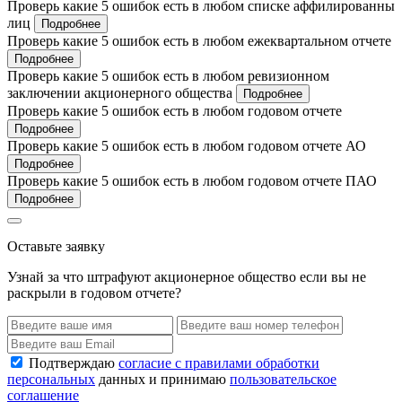
Проверь какие 5 ошибок есть в любом списке аффилированны
лиц
Подробнее
Проверь какие 5 ошибок есть в любом ежеквартальном отчете
Подробнее
Проверь какие 5 ошибок есть в любом ревизионном
заключении акционерного общества
Подробнее
Проверь какие 5 ошибок есть в любом годовом отчете
Подробнее
Проверь какие 5 ошибок есть в любом годовом отчете АО
Подробнее
Проверь какие 5 ошибок есть в любом годовом отчете ПАО
Подробнее
Оставьте заявку
Узнай за что штрафуют акционерное общество если вы не
раскрыли в годовом отчете?
Подтверждаю
согласие с правилами обработки
персональных
данных и принимаю
пользовательское
соглашение