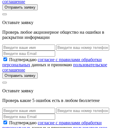
соглашение
Отправить заявку
Оставьте заявку
Проверь любое акционерное общество на ошибки в
раскрытии информации
Подтверждаю
согласие с правилами обработки
персональных
данных и принимаю
пользовательское
соглашение
Отправить заявку
Оставьте заявку
Проверь какие 5 ошибок есть в любом бюллетене
Подтверждаю
согласие с правилами обработки
персональных
данных и принимаю
пользовательское