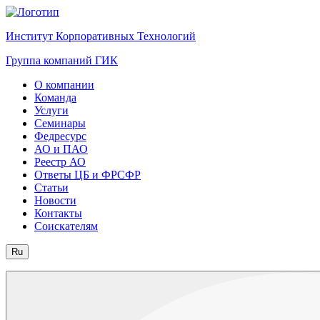
Институт Корпоративных Технологий
Группа компаний ГИК
О компании
Команда
Услуги
Семинары
Федресурс
АО и ПАО
Реестр АО
Ответы ЦБ и ФРСФР
Статьи
Новости
Контакты
Соискателям
Ru