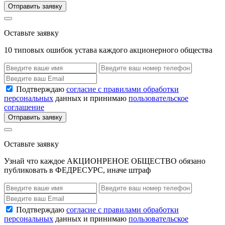
Отправить заявку
Оставьте заявку
10 типовых ошибок устава каждого акционерного общества
Подтверждаю
согласие с правилами обработки
персональных
данных и принимаю
пользовательское
соглашение
Отправить заявку
Оставьте заявку
Узнай что каждое АКЦИОНРЕНОЕ ОБЩЕСТВО обязано
публиковать в ФЕДРЕСУРС, иначе штраф
Подтверждаю
согласие с правилами обработки
персональных
данных и принимаю
пользовательское