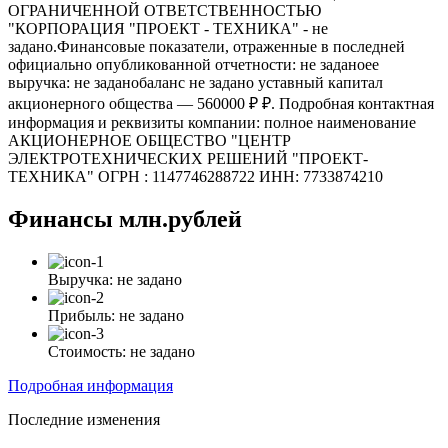
ОГРАНИЧЕННОЙ ОТВЕТСТВЕННОСТЬЮ
"КОРПОРАЦИЯ "ПРОЕКТ - ТЕХНИКА" - не
задано.Финансовые показатели, отраженные в последней
официально опубликованной отчетности: не заданоее
выручка: не заданобаланс не задано уставный капитал
акционерного общества — 560000 ₽ ₽. Подробная контактная
информация и реквизиты компании: полное наименование
АКЦИОНЕРНОЕ ОБЩЕСТВО "ЦЕНТР
ЭЛЕКТРОТЕХНИЧЕСКИХ РЕШЕНИЙ "ПРОЕКТ-
ТЕХНИКА" ОГРН : 1147746288722 ИНН: 7733874210
Финансы
млн.рублей
Выручка:
не задано
Прибыль:
не задано
Стоимость:
не задано
Подробная информация
Последние изменения