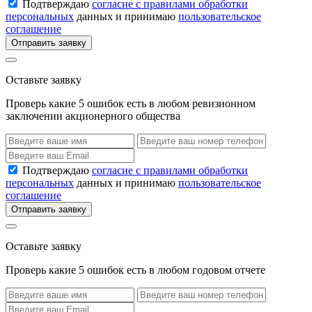
Подтверждаю
согласие с правилами обработки
персональных
данных и принимаю
пользовательское
соглашение
Отправить заявку
Оставьте заявку
Проверь какие 5 ошибок есть в любом ревизионном
заключении акционерного общества
Подтверждаю
согласие с правилами обработки
персональных
данных и принимаю
пользовательское
соглашение
Отправить заявку
Оставьте заявку
Проверь какие 5 ошибок есть в любом годовом отчете