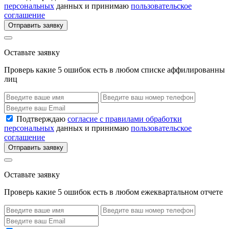
персональных
данных и принимаю
пользовательское
соглашение
Отправить заявку
Оставьте заявку
Проверь какие 5 ошибок есть в любом списке аффилированны
лиц
Подтверждаю
согласие с правилами обработки
персональных
данных и принимаю
пользовательское
соглашение
Отправить заявку
Оставьте заявку
Проверь какие 5 ошибок есть в любом ежеквартальном отчете