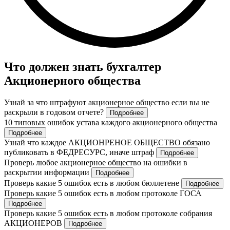
Что должен знать бухгалтер
Акционерного общества
Узнай за что штрафуют акционерное общество если вы не
раскрыли в годовом отчете?
Подробнее
10 типовых ошибок устава каждого акционерного общества
Подробнее
Узнай что каждое АКЦИОНРЕНОЕ ОБЩЕСТВО обязано
публиковать в ФЕДРЕСУРС, иначе штраф
Подробнее
Проверь любое акционерное общество на ошибки в
раскрытии информации
Подробнее
Проверь какие 5 ошибок есть в любом бюллетене
Подробнее
Проверь какие 5 ошибок есть в любом протоколе ГОСА
Подробнее
Проверь какие 5 ошибок есть в любом протоколе собрания
АКЦИОНЕРОВ
Подробнее