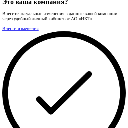
Это ваша компания?
Внесите актуальные изменения в данные вашей компании
через удобный личный кабинет от АО «ИКТ»
Внести изменения