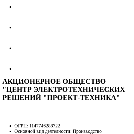
АКЦИОНЕРНОЕ ОБЩЕСТВО
"ЦЕНТР ЭЛЕКТРОТЕХНИЧЕСКИХ
РЕШЕНИЙ "ПРОЕКТ-ТЕХНИКА"
ОГРН:
1147746288722
Основной вид деятелности:
Производство