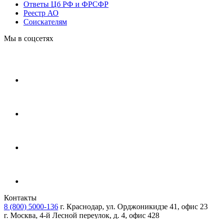
Ответы Цб РФ и ФРСФР
Реестр АО
Соискателям
Мы в соцсетях
Контакты
8 (800) 5000-136
г. Краснодар, ул. Орджоникидзе 41, офис 23
г. Москва, 4-й Лесной переулок, д. 4, офис 428