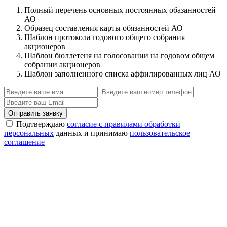
Полный перечень основных постоянных обазанностей
АО
Образец составления карты обязанностей АО
Шаблон протокола годового общего собрания
акционеров
Шаблон бюллетеня на голосовании на годовом общем
собрании акционеров
Шаблон заполненного списка аффилированных лиц АО
Отправить заявку
Подтверждаю
согласие с правилами обработки
персональных
данных и принимаю
пользовательское
соглашение