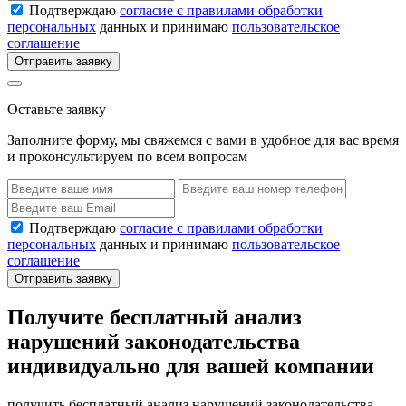
Подтверждаю
согласие с правилами обработки
персональных
данных и принимаю
пользовательское
соглашение
Отправить заявку
Оставьте заявку
Заполните форму, мы свяжемся с вами в удобное для вас время
и проконсультируем по всем вопросам
Подтверждаю
согласие с правилами обработки
персональных
данных и принимаю
пользовательское
соглашение
Отправить заявку
Получите бесплатный анализ
нарушений законодательства
индивидуально для вашей компании
получить бесплатный анализ нарушений законодательства