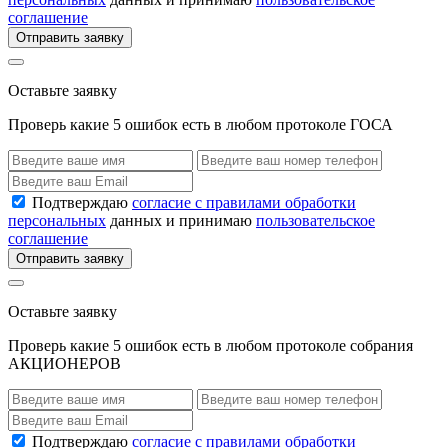
соглашение
Отправить заявку
Оставьте заявку
Проверь какие 5 ошибок есть в любом протоколе ГОСА
Подтверждаю
согласие с правилами обработки
персональных
данных и принимаю
пользовательское
соглашение
Отправить заявку
Оставьте заявку
Проверь какие 5 ошибок есть в любом протоколе собрания
АКЦИОНЕРОВ
Подтверждаю
согласие с правилами обработки