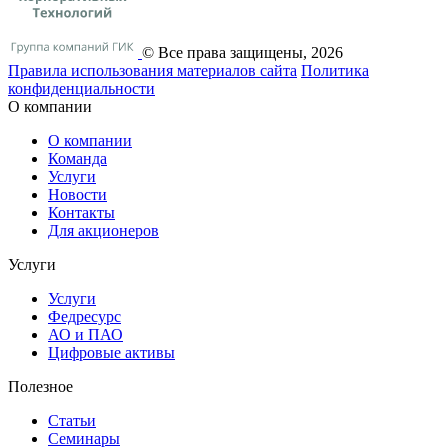
© Все права защищены, 2026
Правила использования материалов сайта
Политика
конфиденциальности
О компании
О компании
Команда
Услуги
Новости
Контакты
Для акционеров
Услуги
Услуги
Федресурс
АО и ПАО
Цифровые активы
Полезное
Статьи
Cеминары