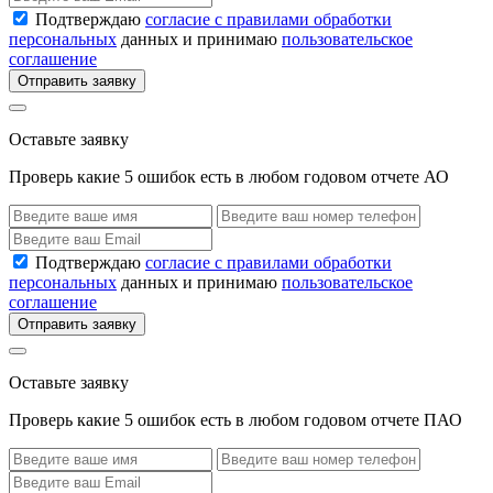
Подтверждаю
согласие с правилами обработки
персональных
данных и принимаю
пользовательское
соглашение
Отправить заявку
Оставьте заявку
Проверь какие 5 ошибок есть в любом годовом отчете АО
Подтверждаю
согласие с правилами обработки
персональных
данных и принимаю
пользовательское
соглашение
Отправить заявку
Оставьте заявку
Проверь какие 5 ошибок есть в любом годовом отчете ПАО