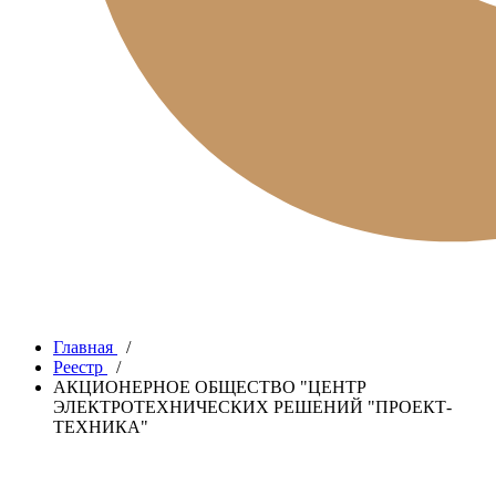
Главная
/
Реестр
/
АКЦИОНЕРНОЕ ОБЩЕСТВО "ЦЕНТР
ЭЛЕКТРОТЕХНИЧЕСКИХ РЕШЕНИЙ "ПРОЕКТ-
ТЕХНИКА"