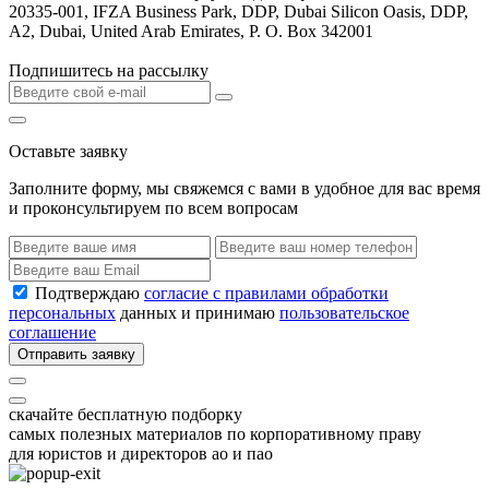
20335-001, IFZA Business Park, DDP, Dubai Silicon Oasis, DDP,
A2, Dubai, United Arab Emirates, P. O. Box 342001
Подпишитесь на рассылку
Оставьте заявку
Заполните форму, мы свяжемся с вами в удобное для вас время
и проконсультируем по всем вопросам
Подтверждаю
согласие с правилами обработки
персональных
данных и принимаю
пользовательское
соглашение
Отправить заявку
скачайте бесплатную подборку
самых полезных материалов по корпоративному праву
для юристов и директоров ао и пао