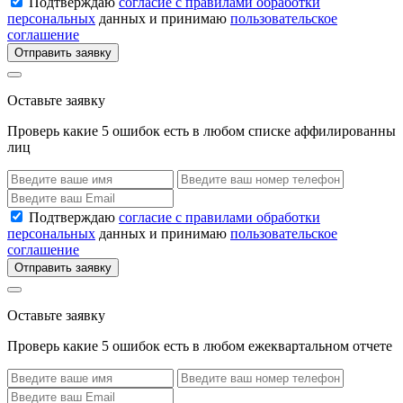
Подтверждаю
согласие с правилами обработки
персональных
данных и принимаю
пользовательское
соглашение
Отправить заявку
Оставьте заявку
Проверь какие 5 ошибок есть в любом списке аффилированны
лиц
Подтверждаю
согласие с правилами обработки
персональных
данных и принимаю
пользовательское
соглашение
Отправить заявку
Оставьте заявку
Проверь какие 5 ошибок есть в любом ежеквартальном отчете