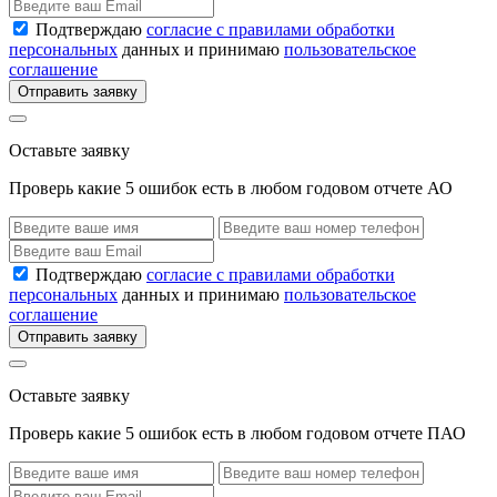
Подтверждаю
согласие с правилами обработки
персональных
данных и принимаю
пользовательское
соглашение
Отправить заявку
Оставьте заявку
Проверь какие 5 ошибок есть в любом годовом отчете АО
Подтверждаю
согласие с правилами обработки
персональных
данных и принимаю
пользовательское
соглашение
Отправить заявку
Оставьте заявку
Проверь какие 5 ошибок есть в любом годовом отчете ПАО