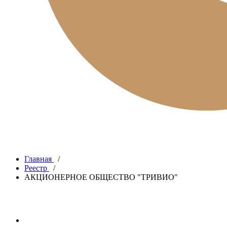
Главная
/
Реестр
/
АКЦИОНЕРНОЕ ОБЩЕСТВО "ТРИВИО"