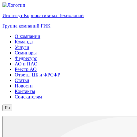
Институт Корпоративных Технологий
Группа компаний ГИК
О компании
Команда
Услуги
Семинары
Федресурс
АО и ПАО
Реестр АО
Ответы ЦБ и ФРСФР
Статьи
Новости
Контакты
Соискателям
Ru