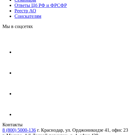
Ответы Цб РФ и ФРСФР
Реестр АО
Соискателям
Мы в соцсетях
Контакты
8 (800) 5000-136
г. Краснодар, ул. Орджоникидзе 41, офис 23