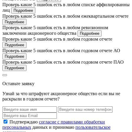
Проверь какие 5 ошибок есть в любом списке аффилированны
лиц
Подробнее
Проверь какие 5 ошибок есть в любом ежеквартальном отчете
Подробнее
Проверь какие 5 ошибок есть в любом ревизионном
заключении акционерного общества
Подробнее
Проверь какие 5 ошибок есть в любом годовом отчете
Подробнее
Проверь какие 5 ошибок есть в любом годовом отчете АО
Подробнее
Проверь какие 5 ошибок есть в любом годовом отчете ПАО
Подробнее
Оставьте заявку
Узнай за что штрафуют акционерное общество если вы не
раскрыли в годовом отчете?
Подтверждаю
согласие с правилами обработки
персональных
данных и принимаю
пользовательское