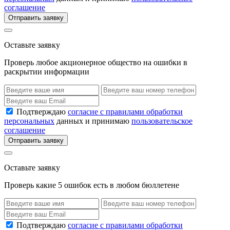
соглашение
Отправить заявку
Оставьте заявку
Проверь любое акционерное общество на ошибки в
раскрытии информации
Подтверждаю
согласие с правилами обработки
персональных
данных и принимаю
пользовательское
соглашение
Отправить заявку
Оставьте заявку
Проверь какие 5 ошибок есть в любом бюллетене
Подтверждаю
согласие с правилами обработки