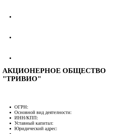
АКЦИОНЕРНОЕ ОБЩЕСТВО
"ТРИВИО"
ОГРН:
Основной вид деятелности:
ИНН/КПП:
Уставный капитал:
Юридический адрес: