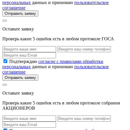
персональных
данных и принимаю
пользовательское
соглашение
Отправить заявку
Оставьте заявку
Проверь какие 5 ошибок есть в любом протоколе ГОСА
Подтверждаю
согласие с правилами обработки
персональных
данных и принимаю
пользовательское
соглашение
Отправить заявку
Оставьте заявку
Проверь какие 5 ошибок есть в любом протоколе собрания
АКЦИОНЕРОВ