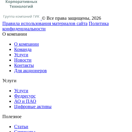
© Все права защищены, 2026
Правила использования материалов сайта
Политика
конфиденциальности
О компании
О компании
Команда
Услуги
Новости
Контакты
Для акционеров
Услуги
Услуги
Федресурс
АО и ПАО
Цифровые активы
Полезное
Статьи
Cеминары