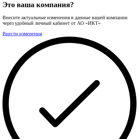
Это ваша компания?
Внесите актуальные изменения в данные вашей компании
через удобный личный кабинет от АО «ИКТ»
Внести изменения