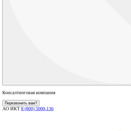
Консалтинговая компания
Перезвонить вам?
АО ИКТ
8 (800) 5000-136