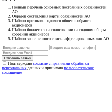
Полный перечень основных постоянных обазанностей
АО
Образец составления карты обязанностей АО
Шаблон протокола годового общего собрания
акционеров
Шаблон бюллетеня на голосовании на годовом общем
собрании акционеров
Шаблон заполненного списка аффилированных лиц АО
Отправить заявку
Подтверждаю
согласие с правилами обработки
персональных
данных и принимаю
пользовательское
соглашение