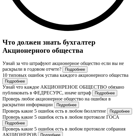
Что должен знать бухгалтер
Акционерного общества
Узнай за что штрафуют акционерное общество если вы не
раскрыли в годовом отчете?
Подробнее
10 типовых ошибок устава каждого акционерного общества
Подробнее
Узнай что каждое АКЦИОНРЕНОЕ ОБЩЕСТВО обязано
публиковать в ФЕДРЕСУРС, иначе штраф
Подробнее
Проверь любое акционерное общество на ошибки в
раскрытии информации
Подробнее
Проверь какие 5 ошибок есть в любом бюллетене
Подробнее
Проверь какие 5 ошибок есть в любом протоколе ГОСА
Подробнее
Проверь какие 5 ошибок есть в любом протоколе собрания
АКЦИОНЕРОВ
Подробнее