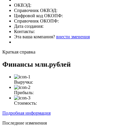
ОКВЭД:
Справочник ОКВЭД:
Цифровой код ОКОПФ:
Справочник ОКОПФ:
Дата создания:
Контакты:
Эта ваша компания?
внести зменения
Краткая справка
Финансы
млн.рублей
Выручка:
Прибыль:
Стоимость:
Подробная информация
Последние изменения