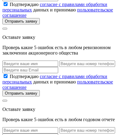
Подтверждаю
согласие с правилами обработки
персональных
данных и принимаю
пользовательское
соглашение
Отправить заявку
Оставьте заявку
Проверь какие 5 ошибок есть в любом ревизионном
заключении акционерного общества
Подтверждаю
согласие с правилами обработки
персональных
данных и принимаю
пользовательское
соглашение
Отправить заявку
Оставьте заявку
Проверь какие 5 ошибок есть в любом годовом отчете