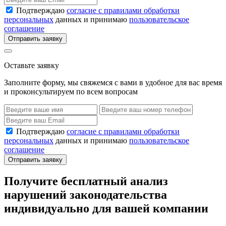
Подтверждаю
согласие с правилами обработки
персональных
данных и принимаю
пользовательское
соглашение
Отправить заявку
Оставьте заявку
Заполните форму, мы свяжемся с вами в удобное для вас время
и проконсультируем по всем вопросам
Подтверждаю
согласие с правилами обработки
персональных
данных и принимаю
пользовательское
соглашение
Отправить заявку
Получите бесплатный анализ
нарушений законодательства
индивидуально для вашей компании