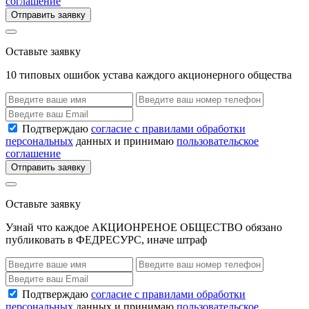
соглашение
Отправить заявку
Оставьте заявку
10 типовых ошибок устава каждого акционерного общества
Подтверждаю
согласие с правилами обработки
персональных
данных и принимаю
пользовательское
соглашение
Отправить заявку
Оставьте заявку
Узнай что каждое АКЦИОНРЕНОЕ ОБЩЕСТВО обязано
публиковать в ФЕДРЕСУРС, иначе штраф
Подтверждаю
согласие с правилами обработки
персональных
данных и принимаю
пользовательское