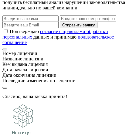
получить бесплатный анализ нарушений законодательства
индивидуально по вашей компании
Отправить заявку
Подтверждаю
согласие с правилами обработки
персональных
данных и принимаю
пользовательское
соглашение
Номер лицензии
Название лицензии
Кем выдана лицензия
Дата начала лицензии
Дата окончания лицензии
Последние изменения по лецензии
Спасибо, ваша заявка принята!