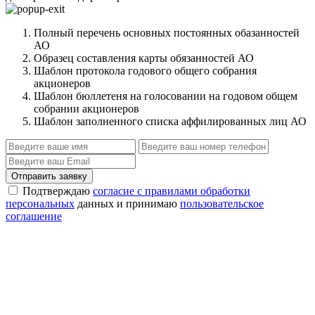
Полный перечень основных постоянных обазанностей
АО
Образец составления карты обязанностей АО
Шаблон протокола годового общего собрания
акционеров
Шаблон бюллетеня на голосовании на годовом общем
собрании акционеров
Шаблон заполненного списка аффилированных лиц АО
Отправить заявку
Подтверждаю
согласие с правилами обработки
персональных
данных и принимаю
пользовательское
соглашение