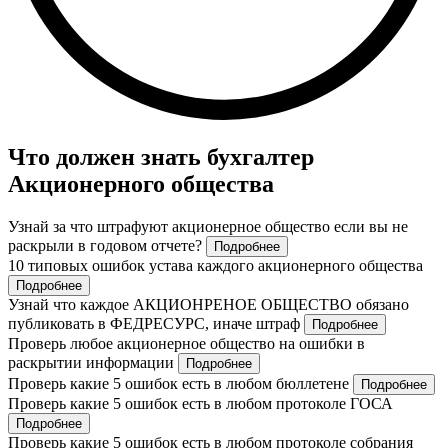
Что должен знать бухгалтер
Акционерного общества
Узнай за что штрафуют акционерное общество если вы не
раскрыли в годовом отчете?
Подробнее
10 типовых ошибок устава каждого акционерного общества
Подробнее
Узнай что каждое АКЦИОНРЕНОЕ ОБЩЕСТВО обязано
публиковать в ФЕДРЕСУРС, иначе штраф
Подробнее
Проверь любое акционерное общество на ошибки в
раскрытии информации
Подробнее
Проверь какие 5 ошибок есть в любом бюллетене
Подробнее
Проверь какие 5 ошибок есть в любом протоколе ГОСА
Подробнее
Проверь какие 5 ошибок есть в любом протоколе собрания