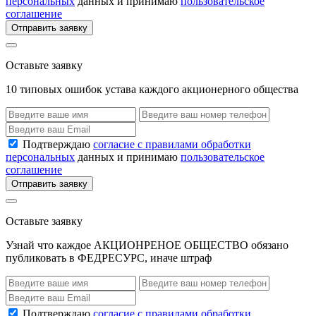
персональных
данных и принимаю
пользовательское
соглашение
Отправить заявку
Оставьте заявку
10 типовых ошибок устава каждого акционерного общества
Подтверждаю
согласие с правилами обработки
персональных
данных и принимаю
пользовательское
соглашение
Отправить заявку
Оставьте заявку
Узнай что каждое АКЦИОНРЕНОЕ ОБЩЕСТВО обязано
публиковать в ФЕДРЕСУРС, иначе штраф
Подтверждаю
согласие с правилами обработки