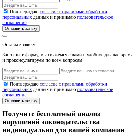
Подтверждаю
согласие с правилами обработки
персональных
данных и принимаю
пользовательское
соглашение
Отправить заявку
Оставьте заявку
Заполните форму, мы свяжемся с вами в удобное для вас время
и проконсультируем по всем вопросам
Подтверждаю
согласие с правилами обработки
персональных
данных и принимаю
пользовательское
соглашение
Отправить заявку
Получите бесплатный анализ
нарушений законодательства
индивидуально для вашей компании