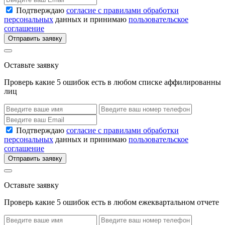
Подтверждаю
согласие с правилами обработки
персональных
данных и принимаю
пользовательское
соглашение
Отправить заявку
Оставьте заявку
Проверь какие 5 ошибок есть в любом списке аффилированны
лиц
Подтверждаю
согласие с правилами обработки
персональных
данных и принимаю
пользовательское
соглашение
Отправить заявку
Оставьте заявку
Проверь какие 5 ошибок есть в любом ежеквартальном отчете