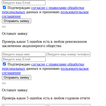
Подтверждаю
согласие с правилами обработки
персональных
данных и принимаю
пользовательское
соглашение
Отправить заявку
Оставьте заявку
Проверь какие 5 ошибок есть в любом ревизионном
заключении акционерного общества
Подтверждаю
согласие с правилами обработки
персональных
данных и принимаю
пользовательское
соглашение
Отправить заявку
Оставьте заявку
Проверь какие 5 ошибок есть в любом годовом отчете