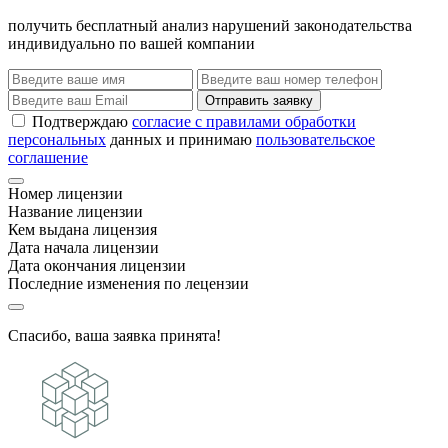
получить бесплатный анализ нарушений законодательства
индивидуально по вашей компании
Отправить заявку
Подтверждаю
согласие с правилами обработки
персональных
данных и принимаю
пользовательское
соглашение
Номер лицензии
Название лицензии
Кем выдана лицензия
Дата начала лицензии
Дата окончания лицензии
Последние изменения по лецензии
Спасибо, ваша заявка принята!