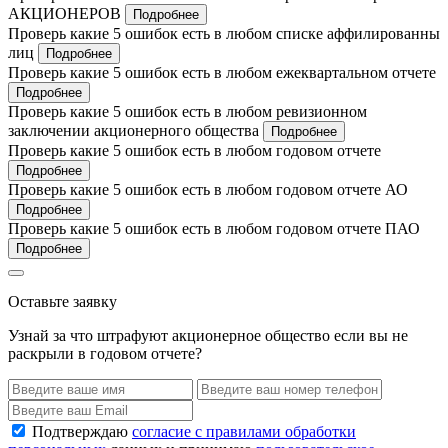
АКЦИОНЕРОВ
Подробнее
Проверь какие 5 ошибок есть в любом списке аффилированны
лиц
Подробнее
Проверь какие 5 ошибок есть в любом ежеквартальном отчете
Подробнее
Проверь какие 5 ошибок есть в любом ревизионном
заключении акционерного общества
Подробнее
Проверь какие 5 ошибок есть в любом годовом отчете
Подробнее
Проверь какие 5 ошибок есть в любом годовом отчете АО
Подробнее
Проверь какие 5 ошибок есть в любом годовом отчете ПАО
Подробнее
Оставьте заявку
Узнай за что штрафуют акционерное общество если вы не
раскрыли в годовом отчете?
Подтверждаю
согласие с правилами обработки