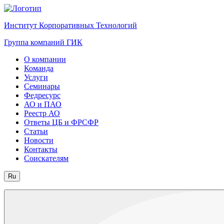
Институт Корпоративных Технологий
Группа компаний ГИК
О компании
Команда
Услуги
Семинары
Федресурс
АО и ПАО
Реестр АО
Ответы ЦБ и ФРСФР
Статьи
Новости
Контакты
Соискателям
Ru