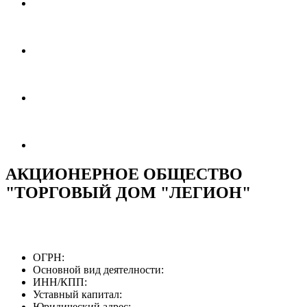
АКЦИОНЕРНОЕ ОБЩЕСТВО
"ТОРГОВЫЙ ДОМ "ЛЕГИОН"
ОГРН:
Основной вид деятелности:
ИНН/КПП:
Уставный капитал:
Юридический адрес: