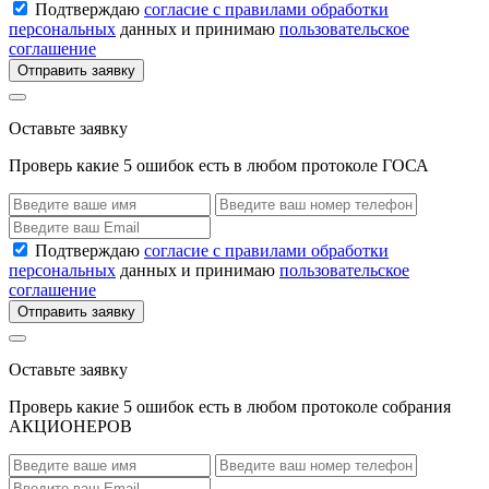
Подтверждаю
согласие с правилами обработки
персональных
данных и принимаю
пользовательское
соглашение
Отправить заявку
Оставьте заявку
Проверь какие 5 ошибок есть в любом протоколе ГОСА
Подтверждаю
согласие с правилами обработки
персональных
данных и принимаю
пользовательское
соглашение
Отправить заявку
Оставьте заявку
Проверь какие 5 ошибок есть в любом протоколе собрания
АКЦИОНЕРОВ