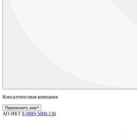
Консалтинговая компания
Перезвонить вам?
АО ИКТ
8 (800) 5000-136