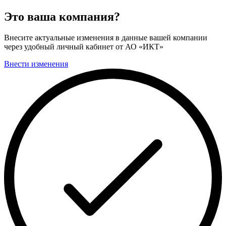
Это ваша компания?
Внесите актуальные изменения в данные вашей компании
через удобный личный кабинет от АО «ИКТ»
Внести изменения