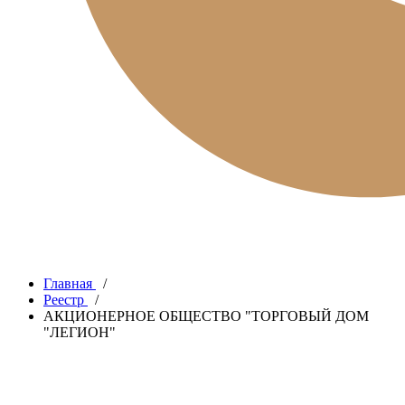
Главная
/
Реестр
/
АКЦИОНЕРНОЕ ОБЩЕСТВО "ТОРГОВЫЙ ДОМ
"ЛЕГИОН"