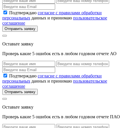
Подтверждаю
согласие с правилами обработки
персональных
данных и принимаю
пользовательское
соглашение
Отправить заявку
Оставьте заявку
Проверь какие 5 ошибок есть в любом годовом отчете АО
Подтверждаю
согласие с правилами обработки
персональных
данных и принимаю
пользовательское
соглашение
Отправить заявку
Оставьте заявку
Проверь какие 5 ошибок есть в любом годовом отчете ПАО