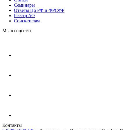
Cеминары
Ответы Цб РФ и ФРСФР
Реестр АО
Соискателям
Мы в соцсетях
Контакты