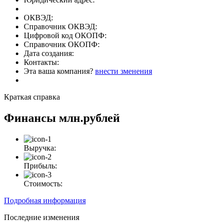
ОКВЭД:
Справочник ОКВЭД:
Цифровой код ОКОПФ:
Справочник ОКОПФ:
Дата создания:
Контакты:
Эта ваша компания?
внести зменения
Краткая справка
Финансы
млн.рублей
Выручка:
Прибыль:
Стоимость:
Подробная информация
Последние изменения