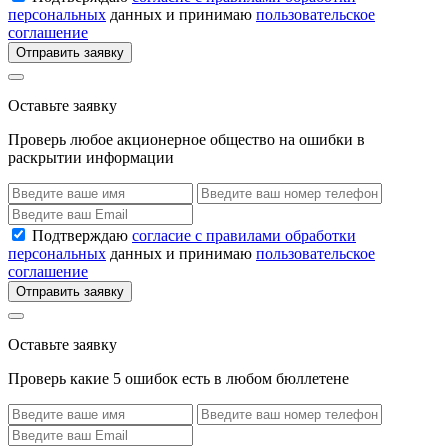
персональных
данных и принимаю
пользовательское
соглашение
Отправить заявку
Оставьте заявку
Проверь любое акционерное общество на ошибки в
раскрытии информации
Подтверждаю
согласие с правилами обработки
персональных
данных и принимаю
пользовательское
соглашение
Отправить заявку
Оставьте заявку
Проверь какие 5 ошибок есть в любом бюллетене