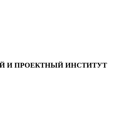
Й И ПРОЕКТНЫЙ ИНСТИТУТ