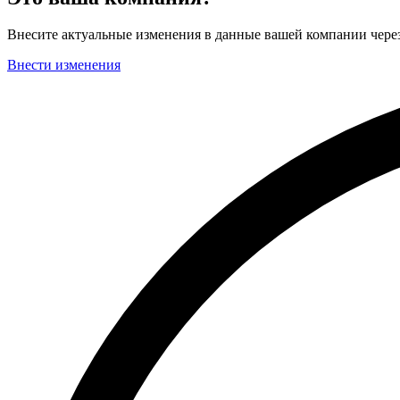
Внесите актуальные изменения в данные вашей компании чер
Внести изменения