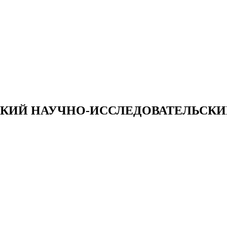
КИЙ НАУЧНО-ИССЛЕДОВАТЕЛЬСКИ