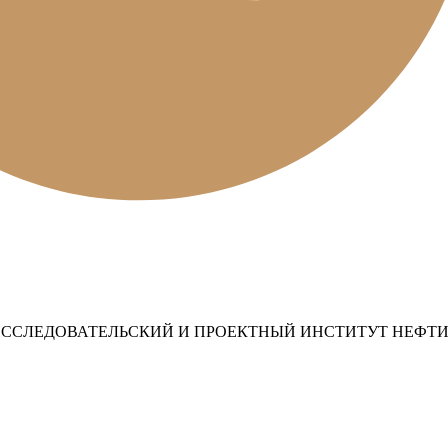
ССЛЕДОВАТЕЛЬСКИЙ И ПРОЕКТНЫЙ ИНСТИТУТ НЕФТИ 