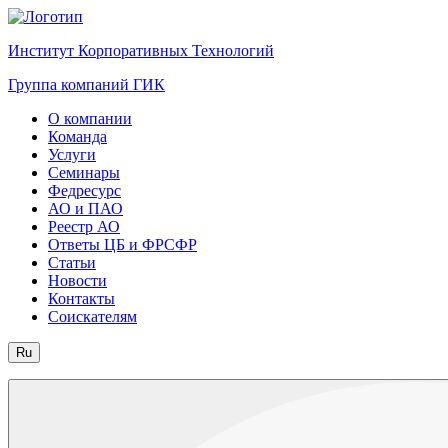
Институт Корпоративных Технологий
Группа компаний ГИК
О компании
Команда
Услуги
Семинары
Федресурс
АО и ПАО
Реестр АО
Ответы ЦБ и ФРСФР
Статьи
Новости
Контакты
Соискателям
Ru