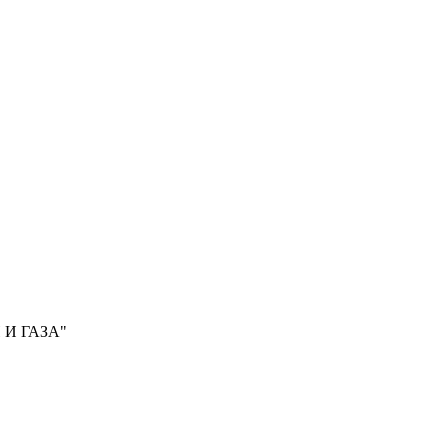
И ГАЗА"