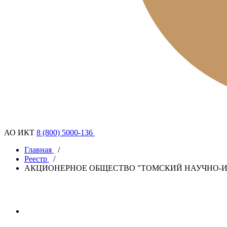
АО ИКТ
8 (800) 5000-136
Главная
/
Реестр
/
АКЦИОНЕРНОЕ ОБЩЕСТВО "ТОМСКИЙ НАУЧНО-И