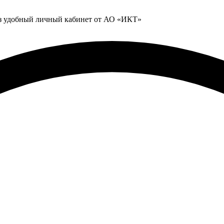
ез удобный личный кабинет от АО «ИКТ»