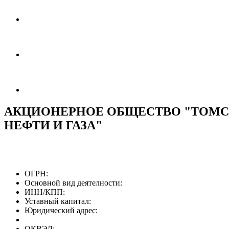
АКЦИОНЕРНОЕ ОБЩЕСТВО "ТОМС
НЕФТИ И ГАЗА"
ОГРН:
Основной вид деятелности:
ИНН/КПП:
Уставный капитал:
Юридический адрес:
ОКВЭД: