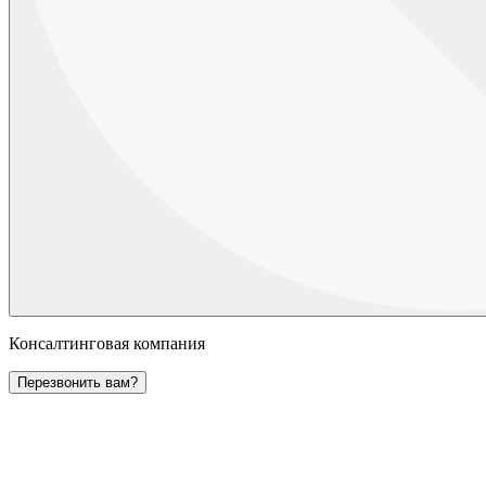
Консалтинговая компания
Перезвонить вам?