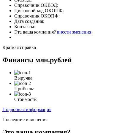
Справочник ОКВЭД:
Цифровой код ОКОПФ:
Справочник ОКОПФ:
Дата создания:
Контакты:
Эта ваша компания?
внести зменения
Краткая справка
Финансы
млн.рублей
Выручка:
Прибыль:
Стоимость:
Подробная информация
Последние изменения
Это ваша компания?