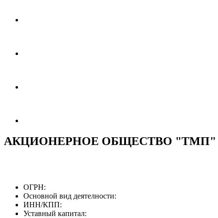
АКЦИОНЕРНОЕ ОБЩЕСТВО "ТМП"
ОГРН:
Основной вид деятелности:
ИНН/КПП:
Уставный капитал: