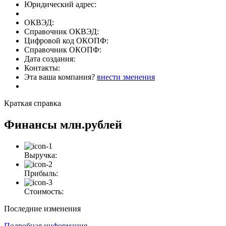
Юридический адрес:
ОКВЭД:
Справочник ОКВЭД:
Цифровой код ОКОПФ:
Справочник ОКОПФ:
Дата создания:
Контакты:
Эта ваша компания?
внести зменения
Краткая справка
Финансы
млн.рублей
Выручка:
Прибыль:
Стоимость:
Последние изменения
Подробная информация