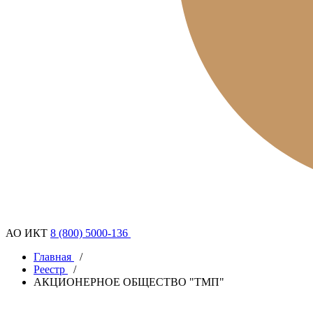
АО ИКТ
8 (800) 5000-136
Главная
/
Реестр
/
АКЦИОНЕРНОЕ ОБЩЕСТВО "ТМП"