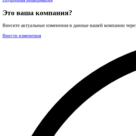
Это ваша компания?
Внесите актуальные изменения в данные вашей компании чер
Внести изменения