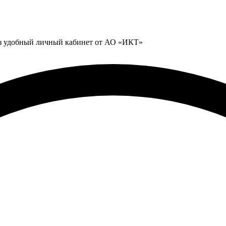
ез удобный личный кабинет от АО «ИКТ»