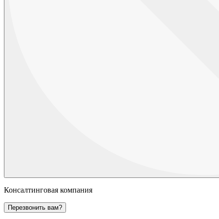
Консалтинговая компания
Перезвонить вам?