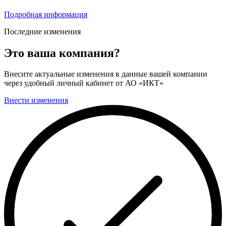
Подробная информация
Последние изменения
Это ваша компания?
Внесите актуальные изменения в данные вашей компании
через удобный личный кабинет от АО «ИКТ»
Внести изменения