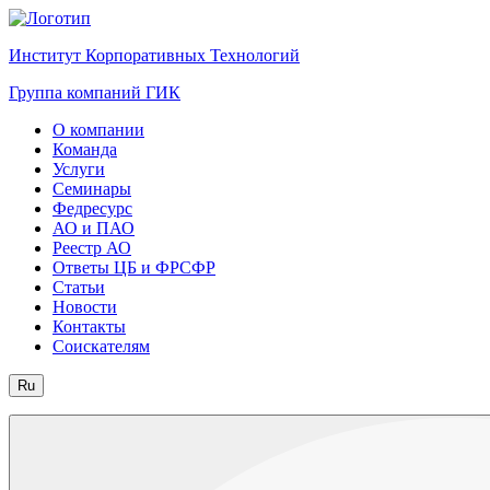
Институт Корпоративных Технологий
Группа компаний ГИК
О компании
Команда
Услуги
Семинары
Федресурс
АО и ПАО
Реестр АО
Ответы ЦБ и ФРСФР
Статьи
Новости
Контакты
Соискателям
Ru