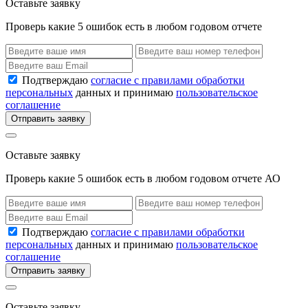
Оставьте заявку
Проверь какие 5 ошибок есть в любом годовом отчете
Подтверждаю
согласие с правилами обработки
персональных
данных и принимаю
пользовательское
соглашение
Отправить заявку
Оставьте заявку
Проверь какие 5 ошибок есть в любом годовом отчете АО
Подтверждаю
согласие с правилами обработки
персональных
данных и принимаю
пользовательское
соглашение
Отправить заявку
Оставьте заявку