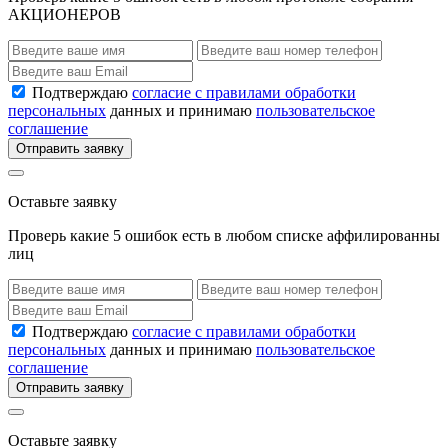
АКЦИОНЕРОВ
Подтверждаю
согласие с правилами обработки
персональных
данных и принимаю
пользовательское
соглашение
Отправить заявку
Оставьте заявку
Проверь какие 5 ошибок есть в любом списке аффилированны
лиц
Подтверждаю
согласие с правилами обработки
персональных
данных и принимаю
пользовательское
соглашение
Отправить заявку
Оставьте заявку