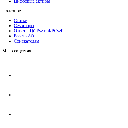
Цифровые активы
Полезное
Статьи
Cеминары
Ответы Цб РФ и ФРСФР
Реестр АО
Соискателям
Мы в соцсетях