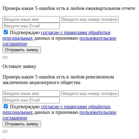
Проверь какие 5 ошибок есть в любом ежеквартальном отчете
Подтверждаю
согласие с правилами обработки
персональных
данных и принимаю
пользовательское
соглашение
Отправить заявку
Оставьте заявку
Проверь какие 5 ошибок есть в любом ревизионном
заключении акционерного общества
Подтверждаю
согласие с правилами обработки
персональных
данных и принимаю
пользовательское
соглашение
Отправить заявку