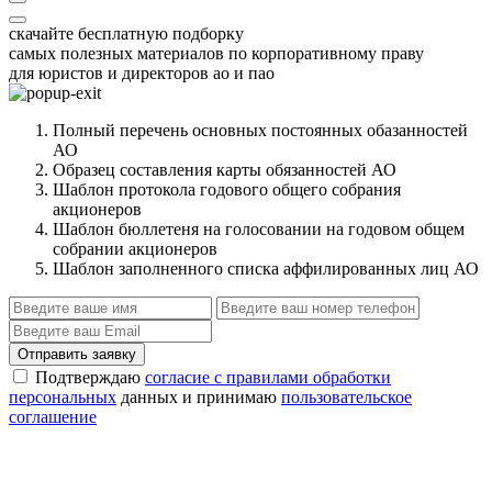
скачайте бесплатную подборку
самых полезных материалов по корпоративному праву
для юристов и директоров ао и пао
Полный перечень основных постоянных обазанностей
АО
Образец составления карты обязанностей АО
Шаблон протокола годового общего собрания
акционеров
Шаблон бюллетеня на голосовании на годовом общем
собрании акционеров
Шаблон заполненного списка аффилированных лиц АО
Отправить заявку
Подтверждаю
согласие с правилами обработки
персональных
данных и принимаю
пользовательское
соглашение