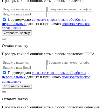
Проверь какие 5 ошибок есть в любом бюллетене
Подтверждаю
согласие с правилами обработки
персональных
данных и принимаю
пользовательское
соглашение
Отправить заявку
Оставьте заявку
Проверь какие 5 ошибок есть в любом протоколе ГОСА
Подтверждаю
согласие с правилами обработки
персональных
данных и принимаю
пользовательское
соглашение
Отправить заявку
Оставьте заявку
Проверь какие 5 ошибок есть в любом протоколе собрания