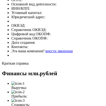
Основной вид деятелности:
ИНН/КПП:
Уставный капитал:
Юридический адрес:
ОКВЭД:
Справочник ОКВЭД:
Цифровой код ОКОПФ:
Справочник ОКОПФ:
Дата создания:
Контакты:
Эта ваша компания?
внести зменения
Краткая справка
Финансы
млн.рублей
Выручка:
Прибыль:
Стоимость: