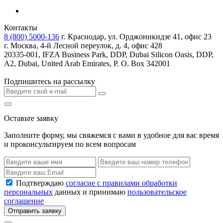
Контакты
8 (800) 5000-136
г. Краснодар, ул. Орджоникидзе 41, офис 23
г. Москва, 4-й Лесной переулок, д. 4, офис 428
20335-001, IFZA Business Park, DDP, Dubai Silicon Oasis, DDP,
A2, Dubai, United Arab Emirates, P. O. Box 342001
Подпишитесь на рассылку
Оставьте заявку
Заполните форму, мы свяжемся с вами в удобное для вас время
и проконсультируем по всем вопросам
Подтверждаю
согласие с правилами обработки
персональных
данных и принимаю
пользовательское
соглашение
Отправить заявку