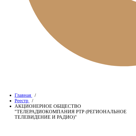
Главная
/
Реестр
/
АКЦИОНЕРНОЕ ОБЩЕСТВО
"ТЕЛЕРАДИОКОМПАНИЯ РТР (РЕГИОНАЛЬНОЕ
ТЕЛЕВИДЕНИЕ И РАДИО)"