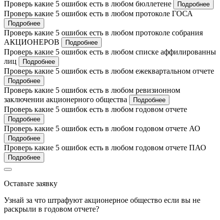
Проверь какие 5 ошибок есть в любом бюллетене
Подробнее
Проверь какие 5 ошибок есть в любом протоколе ГОСА
Подробнее
Проверь какие 5 ошибок есть в любом протоколе собрания
АКЦИОНЕРОВ
Подробнее
Проверь какие 5 ошибок есть в любом списке аффилированны
лиц
Подробнее
Проверь какие 5 ошибок есть в любом ежеквартальном отчете
Подробнее
Проверь какие 5 ошибок есть в любом ревизионном
заключении акционерного общества
Подробнее
Проверь какие 5 ошибок есть в любом годовом отчете
Подробнее
Проверь какие 5 ошибок есть в любом годовом отчете АО
Подробнее
Проверь какие 5 ошибок есть в любом годовом отчете ПАО
Подробнее
Оставьте заявку
Узнай за что штрафуют акционерное общество если вы не
раскрыли в годовом отчете?