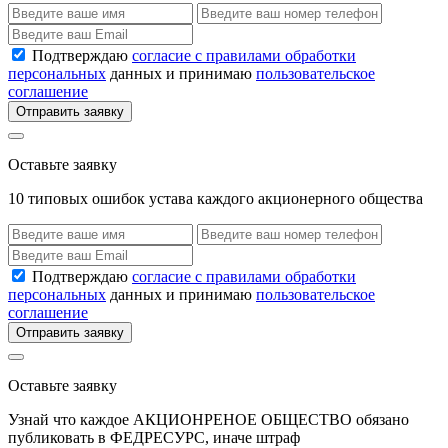
Подтверждаю
согласие с правилами обработки
персональных
данных и принимаю
пользовательское
соглашение
Отправить заявку
Оставьте заявку
10 типовых ошибок устава каждого акционерного общества
Подтверждаю
согласие с правилами обработки
персональных
данных и принимаю
пользовательское
соглашение
Отправить заявку
Оставьте заявку
Узнай что каждое АКЦИОНРЕНОЕ ОБЩЕСТВО обязано
публиковать в ФЕДРЕСУРС, иначе штраф