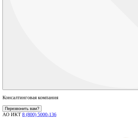
Консалтинговая компания
Перезвонить вам?
АО ИКТ
8 (800) 5000-136