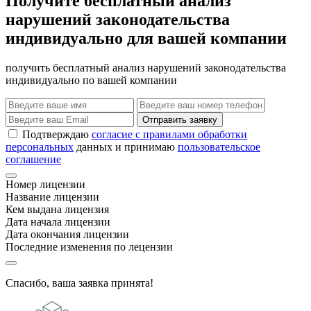
Получите бесплатный анализ
нарушений законодательства
индивидуально для вашей компании
получить бесплатный анализ нарушений законодательства
индивидуально по вашей компании
Отправить заявку
Подтверждаю
согласие с правилами обработки
персональных
данных и принимаю
пользовательское
соглашение
Номер лицензии
Название лицензии
Кем выдана лицензия
Дата начала лицензии
Дата окончания лицензии
Последние изменения по лецензии
Спасибо, ваша заявка принята!