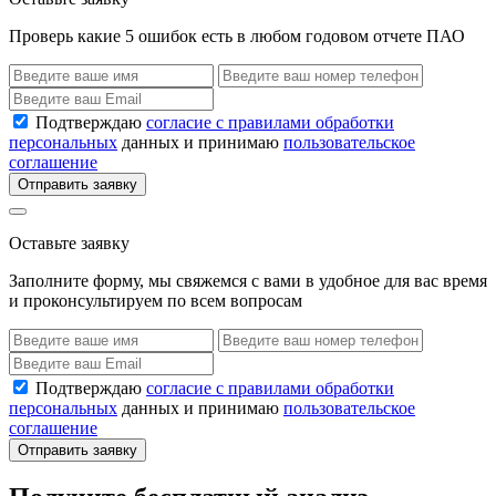
Проверь какие 5 ошибок есть в любом годовом отчете ПАО
Подтверждаю
согласие с правилами обработки
персональных
данных и принимаю
пользовательское
соглашение
Отправить заявку
Оставьте заявку
Заполните форму, мы свяжемся с вами в удобное для вас время
и проконсультируем по всем вопросам
Подтверждаю
согласие с правилами обработки
персональных
данных и принимаю
пользовательское
соглашение
Отправить заявку