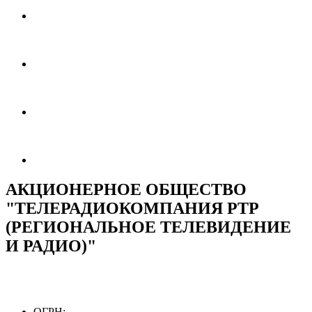
АКЦИОНЕРНОЕ ОБЩЕСТВО
"ТЕЛЕРАДИОКОМПАНИЯ РТР
(РЕГИОНАЛЬНОЕ ТЕЛЕВИДЕНИЕ
И РАДИО)"
ОГРН: