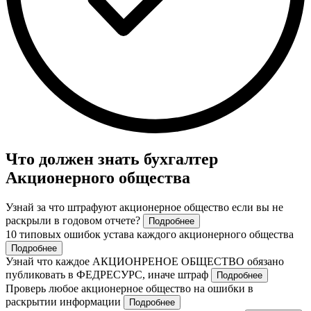
Что должен знать бухгалтер
Акционерного общества
Узнай за что штрафуют акционерное общество если вы не
раскрыли в годовом отчете?
Подробнее
10 типовых ошибок устава каждого акционерного общества
Подробнее
Узнай что каждое АКЦИОНРЕНОЕ ОБЩЕСТВО обязано
публиковать в ФЕДРЕСУРС, иначе штраф
Подробнее
Проверь любое акционерное общество на ошибки в
раскрытии информации
Подробнее