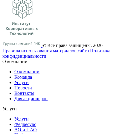
© Все права защищены, 2026
Правила использования материалов сайта
Политика
конфиденциальности
О компании
О компании
Команда
Услуги
Новости
Контакты
Для акционеров
Услуги
Услуги
Федресурс
АО и ПАО