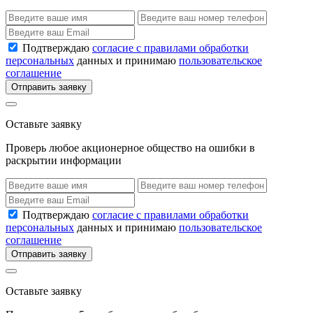
Подтверждаю
согласие с правилами обработки
персональных
данных и принимаю
пользовательское
соглашение
Отправить заявку
Оставьте заявку
Проверь любое акционерное общество на ошибки в
раскрытии информации
Подтверждаю
согласие с правилами обработки
персональных
данных и принимаю
пользовательское
соглашение
Отправить заявку
Оставьте заявку