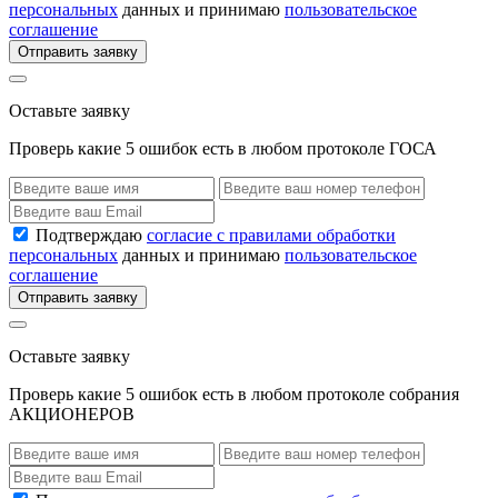
персональных
данных и принимаю
пользовательское
соглашение
Отправить заявку
Оставьте заявку
Проверь какие 5 ошибок есть в любом протоколе ГОСА
Подтверждаю
согласие с правилами обработки
персональных
данных и принимаю
пользовательское
соглашение
Отправить заявку
Оставьте заявку
Проверь какие 5 ошибок есть в любом протоколе собрания
АКЦИОНЕРОВ