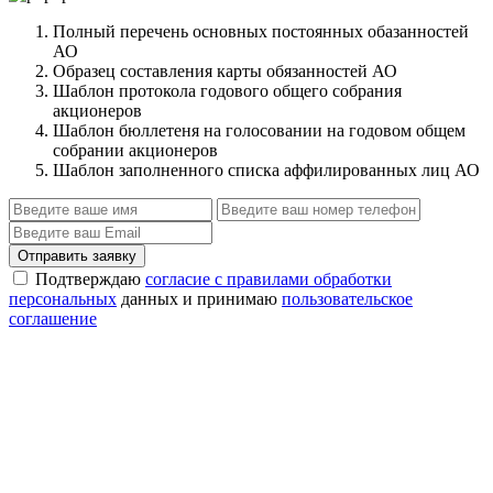
Полный перечень основных постоянных обазанностей
АО
Образец составления карты обязанностей АО
Шаблон протокола годового общего собрания
акционеров
Шаблон бюллетеня на голосовании на годовом общем
собрании акционеров
Шаблон заполненного списка аффилированных лиц АО
Отправить заявку
Подтверждаю
согласие с правилами обработки
персональных
данных и принимаю
пользовательское
соглашение