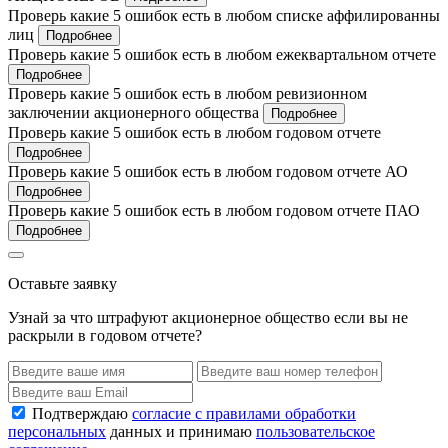
Проверь какие 5 ошибок есть в любом списке аффилированны
лиц
Подробнее
Проверь какие 5 ошибок есть в любом ежеквартальном отчете
Подробнее
Проверь какие 5 ошибок есть в любом ревизионном
заключении акционерного общества
Подробнее
Проверь какие 5 ошибок есть в любом годовом отчете
Подробнее
Проверь какие 5 ошибок есть в любом годовом отчете АО
Подробнее
Проверь какие 5 ошибок есть в любом годовом отчете ПАО
Подробнее
Оставьте заявку
Узнай за что штрафуют акционерное общество если вы не
раскрыли в годовом отчете?
Подтверждаю
согласие с правилами обработки
персональных
данных и принимаю
пользовательское