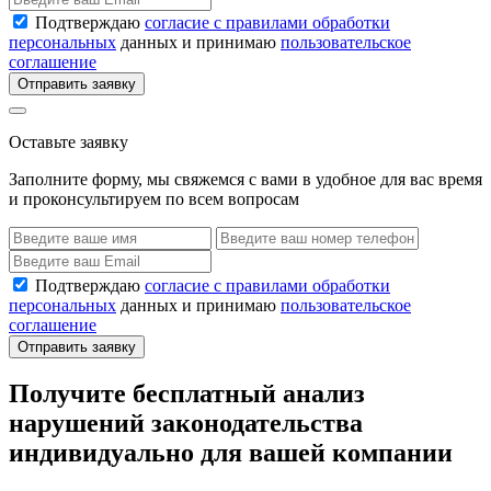
Подтверждаю
согласие с правилами обработки
персональных
данных и принимаю
пользовательское
соглашение
Отправить заявку
Оставьте заявку
Заполните форму, мы свяжемся с вами в удобное для вас время
и проконсультируем по всем вопросам
Подтверждаю
согласие с правилами обработки
персональных
данных и принимаю
пользовательское
соглашение
Отправить заявку
Получите бесплатный анализ
нарушений законодательства
индивидуально для вашей компании