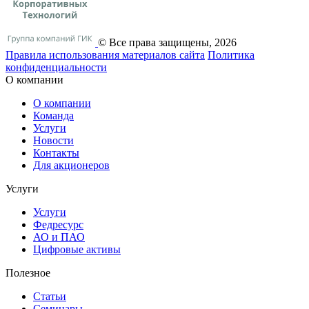
© Все права защищены, 2026
Правила использования материалов сайта
Политика
конфиденциальности
О компании
О компании
Команда
Услуги
Новости
Контакты
Для акционеров
Услуги
Услуги
Федресурс
АО и ПАО
Цифровые активы
Полезное
Статьи
Cеминары