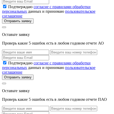
Подтверждаю
согласие с правилами обработки
персональных
данных и принимаю
пользовательское
соглашение
Отправить заявку
Оставьте заявку
Проверь какие 5 ошибок есть в любом годовом отчете АО
Подтверждаю
согласие с правилами обработки
персональных
данных и принимаю
пользовательское
соглашение
Отправить заявку
Оставьте заявку
Проверь какие 5 ошибок есть в любом годовом отчете ПАО