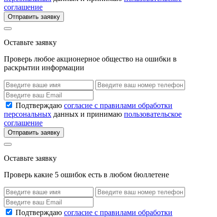
соглашение
Отправить заявку
Оставьте заявку
Проверь любое акционерное общество на ошибки в
раскрытии информации
Подтверждаю
согласие с правилами обработки
персональных
данных и принимаю
пользовательское
соглашение
Отправить заявку
Оставьте заявку
Проверь какие 5 ошибок есть в любом бюллетене
Подтверждаю
согласие с правилами обработки