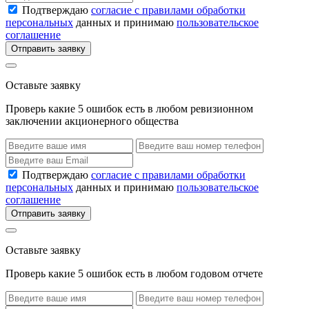
Подтверждаю
согласие с правилами обработки
персональных
данных и принимаю
пользовательское
соглашение
Отправить заявку
Оставьте заявку
Проверь какие 5 ошибок есть в любом ревизионном
заключении акционерного общества
Подтверждаю
согласие с правилами обработки
персональных
данных и принимаю
пользовательское
соглашение
Отправить заявку
Оставьте заявку
Проверь какие 5 ошибок есть в любом годовом отчете