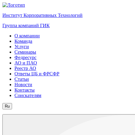
Институт Корпоративных Технологий
Группа компаний ГИК
О компании
Команда
Услуги
Семинары
Федресурс
АО и ПАО
Реестр АО
Ответы ЦБ и ФРСФР
Статьи
Новости
Контакты
Соискателям
Ru