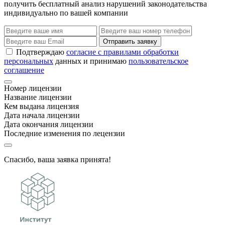
получить бесплатный анализ нарушений законодательства
индивидуально по вашей компании
Отправить заявку
Подтверждаю
согласие с правилами обработки
персональных
данных и принимаю
пользовательское
соглашение
Номер лицензии
Название лицензии
Кем выдана лицензия
Дата начала лицензии
Дата окончания лицензии
Последние изменения по лецензии
Спасибо, ваша заявка принята!