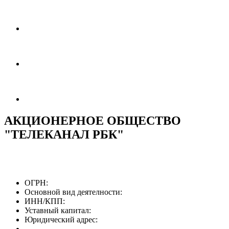
АКЦИОНЕРНОЕ ОБЩЕСТВО
"ТЕЛЕКАНАЛ РБК"
ОГРН:
Основной вид деятелности:
ИНН/КПП:
Уставный капитал:
Юридический адрес: