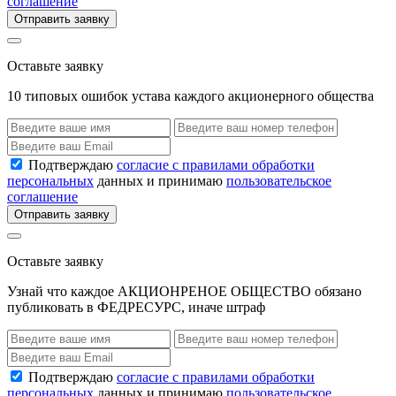
соглашение
Отправить заявку
Оставьте заявку
10 типовых ошибок устава каждого акционерного общества
Подтверждаю
согласие с правилами обработки
персональных
данных и принимаю
пользовательское
соглашение
Отправить заявку
Оставьте заявку
Узнай что каждое АКЦИОНРЕНОЕ ОБЩЕСТВО обязано
публиковать в ФЕДРЕСУРС, иначе штраф
Подтверждаю
согласие с правилами обработки
персональных
данных и принимаю
пользовательское