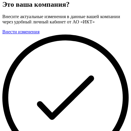
Это ваша компания?
Внесите актуальные изменения в данные вашей компании
через удобный личный кабинет от АО «ИКТ»
Внести изменения