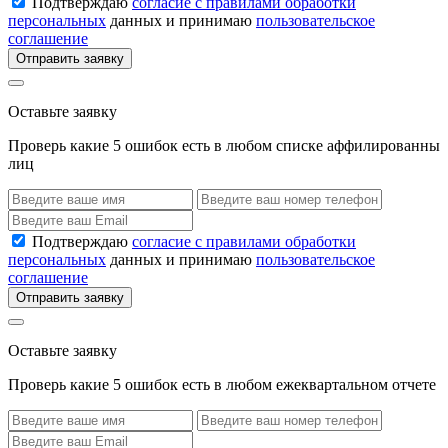
Подтверждаю
согласие с правилами обработки
персональных
данных и принимаю
пользовательское
соглашение
Отправить заявку
Оставьте заявку
Проверь какие 5 ошибок есть в любом списке аффилированны
лиц
Подтверждаю
согласие с правилами обработки
персональных
данных и принимаю
пользовательское
соглашение
Отправить заявку
Оставьте заявку
Проверь какие 5 ошибок есть в любом ежеквартальном отчете