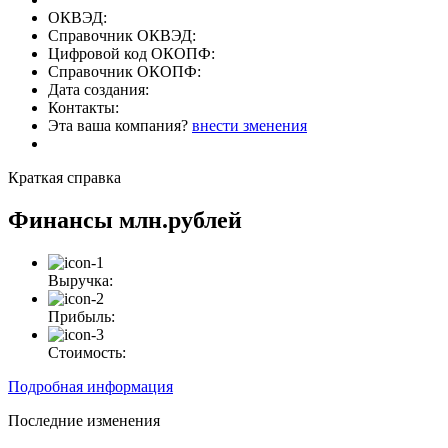
ОКВЭД:
Справочник ОКВЭД:
Цифровой код ОКОПФ:
Справочник ОКОПФ:
Дата создания:
Контакты:
Эта ваша компания?
внести зменения
Краткая справка
Финансы
млн.рублей
Выручка:
Прибыль:
Стоимость:
Подробная информация
Последние изменения