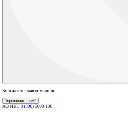
Консалтинговая компания
Перезвонить вам?
АО ИКТ
8 (800) 5000-136