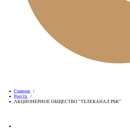
Главная
/
Реестр
/
АКЦИОНЕРНОЕ ОБЩЕСТВО "ТЕЛЕКАНАЛ РБК"