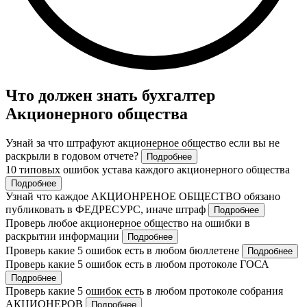
Что должен знать бухгалтер
Акционерного общества
Узнай за что штрафуют акционерное общество если вы не
раскрыли в годовом отчете?
Подробнее
10 типовых ошибок устава каждого акционерного общества
Подробнее
Узнай что каждое АКЦИОНРЕНОЕ ОБЩЕСТВО обязано
публиковать в ФЕДРЕСУРС, иначе штраф
Подробнее
Проверь любое акционерное общество на ошибки в
раскрытии информации
Подробнее
Проверь какие 5 ошибок есть в любом бюллетене
Подробнее
Проверь какие 5 ошибок есть в любом протоколе ГОСА
Подробнее
Проверь какие 5 ошибок есть в любом протоколе собрания
АКЦИОНЕРОВ
Подробнее