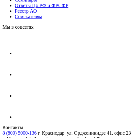
Ответы Цб РФ и ФРСФР
Реестр АО
Соискателям
Мы в соцсетях
Контакты
8 (800) 5000-136
г. Краснодар, ул. Орджоникидзе 41, офис 23