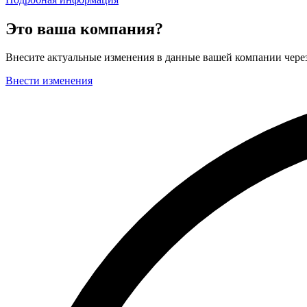
Это ваша компания?
Внесите актуальные изменения в данные вашей компании чер
Внести изменения