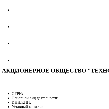
АКЦИОНЕРНОЕ ОБЩЕСТВО "ТЕХНО
ОГРН:
Основной вид деятелности:
ИНН/КПП:
Уставный капитал: