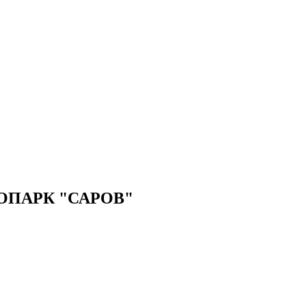
ПАРК "САРОВ"