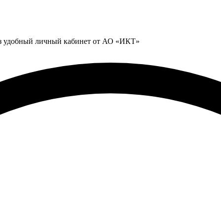
ез удобный личный кабинет от АО «ИКТ»