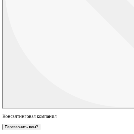
Консалтинговая компания
Перезвонить вам?