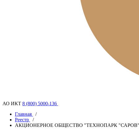
АО ИКТ
8 (800) 5000-136
Главная
/
Реестр
/
АКЦИОНЕРНОЕ ОБЩЕСТВО "ТЕХНОПАРК "САРОВ