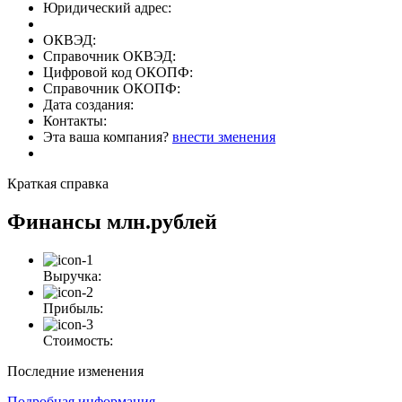
Юридический адрес:
ОКВЭД:
Справочник ОКВЭД:
Цифровой код ОКОПФ:
Справочник ОКОПФ:
Дата создания:
Контакты:
Эта ваша компания?
внести зменения
Краткая справка
Финансы
млн.рублей
Выручка:
Прибыль:
Стоимость:
Последние изменения
Подробная информация