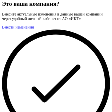
Это ваша компания?
Внесите актуальные изменения в данные вашей компании
через удобный личный кабинет от АО «ИКТ»
Внести изменения