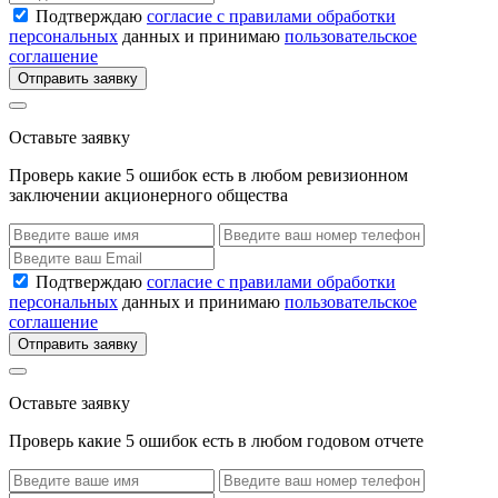
Подтверждаю
согласие с правилами обработки
персональных
данных и принимаю
пользовательское
соглашение
Отправить заявку
Оставьте заявку
Проверь какие 5 ошибок есть в любом ревизионном
заключении акционерного общества
Подтверждаю
согласие с правилами обработки
персональных
данных и принимаю
пользовательское
соглашение
Отправить заявку
Оставьте заявку
Проверь какие 5 ошибок есть в любом годовом отчете