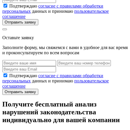
Подтверждаю
согласие с правилами обработки
персональных
данных и принимаю
пользовательское
соглашение
Отправить заявку
Оставьте заявку
Заполните форму, мы свяжемся с вами в удобное для вас время
и проконсультируем по всем вопросам
Подтверждаю
согласие с правилами обработки
персональных
данных и принимаю
пользовательское
соглашение
Отправить заявку
Получите бесплатный анализ
нарушений законодательства
индивидуально для вашей компании