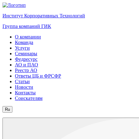
Институт Корпоративных Технологий
Группа компаний ГИК
О компании
Команда
Услуги
Семинары
Федресурс
АО и ПАО
Реестр АО
Ответы ЦБ и ФРСФР
Статьи
Новости
Контакты
Соискателям
Ru