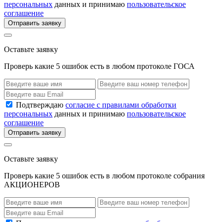
персональных
данных и принимаю
пользовательское
соглашение
Отправить заявку
Оставьте заявку
Проверь какие 5 ошибок есть в любом протоколе ГОСА
Подтверждаю
согласие с правилами обработки
персональных
данных и принимаю
пользовательское
соглашение
Отправить заявку
Оставьте заявку
Проверь какие 5 ошибок есть в любом протоколе собрания
АКЦИОНЕРОВ