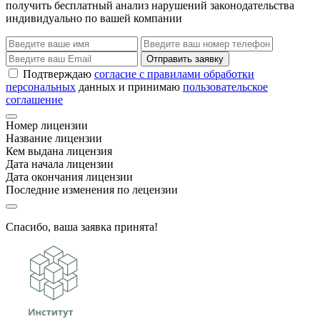
получить бесплатный анализ нарушений законодательства
индивидуально по вашей компании
Отправить заявку
Подтверждаю
согласие с правилами обработки
персональных
данных и принимаю
пользовательское
соглашение
Номер лицензии
Название лицензии
Кем выдана лицензия
Дата начала лицензии
Дата окончания лицензии
Последние изменения по лецензии
Спасибо, ваша заявка принята!