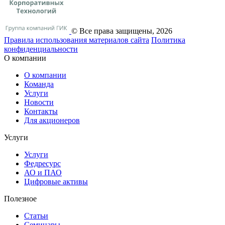
© Все права защищены, 2026
Правила использования материалов сайта
Политика
конфиденциальности
О компании
О компании
Команда
Услуги
Новости
Контакты
Для акционеров
Услуги
Услуги
Федресурс
АО и ПАО
Цифровые активы
Полезное
Статьи
Cеминары