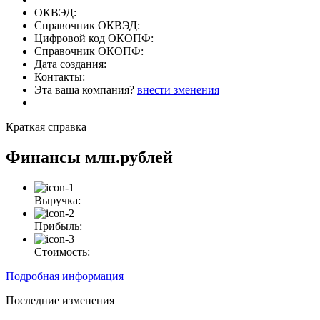
ОКВЭД:
Справочник ОКВЭД:
Цифровой код ОКОПФ:
Справочник ОКОПФ:
Дата создания:
Контакты:
Эта ваша компания?
внести зменения
Краткая справка
Финансы
млн.рублей
Выручка:
Прибыль:
Стоимость:
Подробная информация
Последние изменения