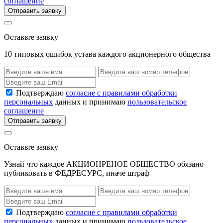
соглашение
Отправить заявку
Оставьте заявку
10 типовых ошибок устава каждого акционерного общества
Подтверждаю
согласие с правилами обработки
персональных
данных и принимаю
пользовательское
соглашение
Отправить заявку
Оставьте заявку
Узнай что каждое АКЦИОНРЕНОЕ ОБЩЕСТВО обязано
публиковать в ФЕДРЕСУРС, иначе штраф
Подтверждаю
согласие с правилами обработки
персональных
данных и принимаю
пользовательское