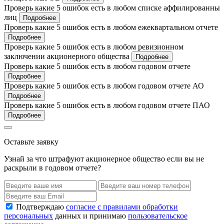
Проверь какие 5 ошибок есть в любом списке аффилированны
лиц
Подробнее
Проверь какие 5 ошибок есть в любом ежеквартальном отчете
Подробнее
Проверь какие 5 ошибок есть в любом ревизионном
заключении акционерного общества
Подробнее
Проверь какие 5 ошибок есть в любом годовом отчете
Подробнее
Проверь какие 5 ошибок есть в любом годовом отчете АО
Подробнее
Проверь какие 5 ошибок есть в любом годовом отчете ПАО
Подробнее
Оставьте заявку
Узнай за что штрафуют акционерное общество если вы не
раскрыли в годовом отчете?
Подтверждаю
согласие с правилами обработки
персональных
данных и принимаю
пользовательское