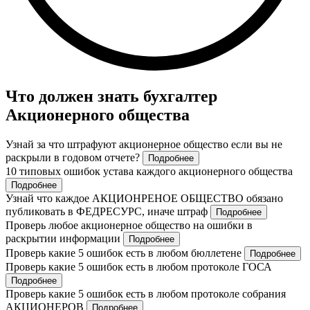
Что должен знать бухгалтер
Акционерного общества
Узнай за что штрафуют акционерное общество если вы не
раскрыли в годовом отчете?
Подробнее
10 типовых ошибок устава каждого акционерного общества
Подробнее
Узнай что каждое АКЦИОНРЕНОЕ ОБЩЕСТВО обязано
публиковать в ФЕДРЕСУРС, иначе штраф
Подробнее
Проверь любое акционерное общество на ошибки в
раскрытии информации
Подробнее
Проверь какие 5 ошибок есть в любом бюллетене
Подробнее
Проверь какие 5 ошибок есть в любом протоколе ГОСА
Подробнее
Проверь какие 5 ошибок есть в любом протоколе собрания
АКЦИОНЕРОВ
Подробнее