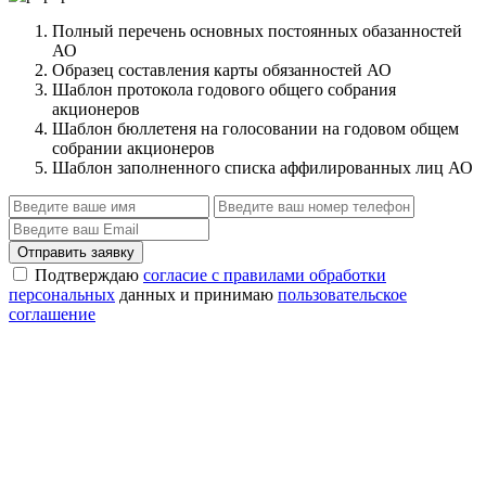
Полный перечень основных постоянных обазанностей
АО
Образец составления карты обязанностей АО
Шаблон протокола годового общего собрания
акционеров
Шаблон бюллетеня на голосовании на годовом общем
собрании акционеров
Шаблон заполненного списка аффилированных лиц АО
Отправить заявку
Подтверждаю
согласие с правилами обработки
персональных
данных и принимаю
пользовательское
соглашение