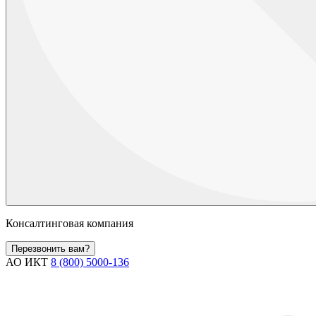
Консалтинговая компания
Перезвонить вам?
АО ИКТ
8 (800) 5000-136