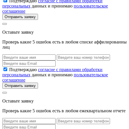
Подтверждаю
согласие с правилами обработки
персональных
данных и принимаю
пользовательское
соглашение
Отправить заявку
Оставьте заявку
Проверь какие 5 ошибок есть в любом списке аффилированны
лиц
Подтверждаю
согласие с правилами обработки
персональных
данных и принимаю
пользовательское
соглашение
Отправить заявку
Оставьте заявку
Проверь какие 5 ошибок есть в любом ежеквартальном отчете