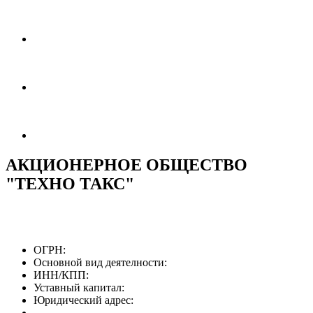
АКЦИОНЕРНОЕ ОБЩЕСТВО
"ТЕХНО ТАКС"
ОГРН:
Основной вид деятелности:
ИНН/КПП:
Уставный капитал:
Юридический адрес: