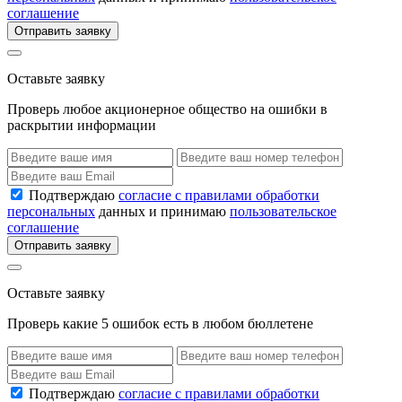
соглашение
Отправить заявку
Оставьте заявку
Проверь любое акционерное общество на ошибки в
раскрытии информации
Подтверждаю
согласие с правилами обработки
персональных
данных и принимаю
пользовательское
соглашение
Отправить заявку
Оставьте заявку
Проверь какие 5 ошибок есть в любом бюллетене
Подтверждаю
согласие с правилами обработки