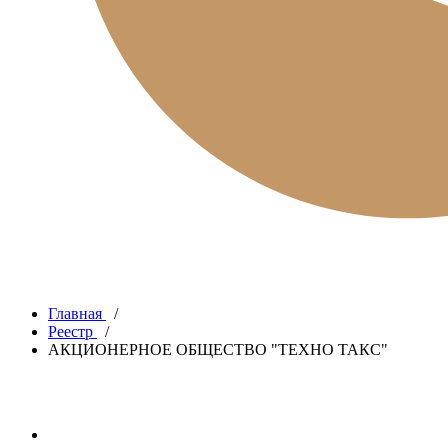
Главная
/
Реестр
/
АКЦИОНЕРНОЕ ОБЩЕСТВО "ТЕХНО ТАКС"