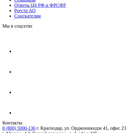
Ответы Цб РФ и ФРСФР
Реестр АО
Соискателям
Мы в соцсетях
Контакты
8 (800) 5000-136
г. Краснодар, ул. Орджоникидзе 41, офис 23