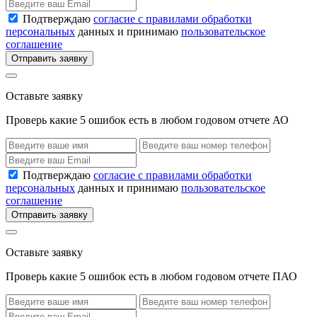
Подтверждаю
согласие с правилами обработки
персональных
данных и принимаю
пользовательское
соглашение
Отправить заявку
Оставьте заявку
Проверь какие 5 ошибок есть в любом годовом отчете АО
Подтверждаю
согласие с правилами обработки
персональных
данных и принимаю
пользовательское
соглашение
Отправить заявку
Оставьте заявку
Проверь какие 5 ошибок есть в любом годовом отчете ПАО