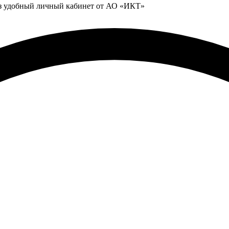
ез удобный личный кабинет от АО «ИКТ»