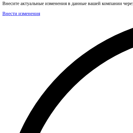
Внесите актуальные изменения в данные вашей компании чер
Внести изменения