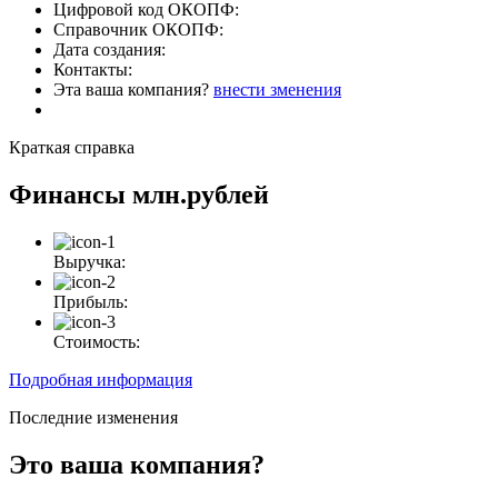
Цифровой код ОКОПФ:
Справочник ОКОПФ:
Дата создания:
Контакты:
Эта ваша компания?
внести зменения
Краткая справка
Финансы
млн.рублей
Выручка:
Прибыль:
Стоимость:
Подробная информация
Последние изменения
Это ваша компания?