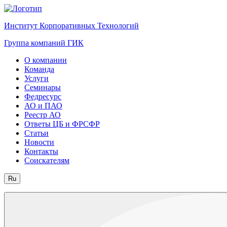
Институт Корпоративных Технологий
Группа компаний ГИК
О компании
Команда
Услуги
Семинары
Федресурс
АО и ПАО
Реестр АО
Ответы ЦБ и ФРСФР
Статьи
Новости
Контакты
Соискателям
Ru