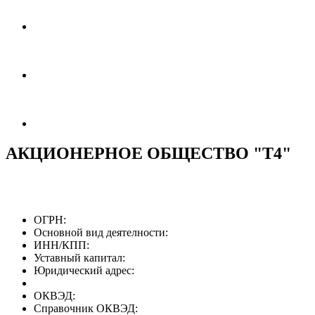
АКЦИОНЕРНОЕ ОБЩЕСТВО "Т4"
ОГРН:
Основной вид деятелности:
ИНН/КПП:
Уставный капитал:
Юридический адрес:
ОКВЭД:
Справочник ОКВЭД: