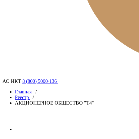
АО ИКТ
8 (800) 5000-136
Главная
/
Реестр
/
АКЦИОНЕРНОЕ ОБЩЕСТВО "Т4"