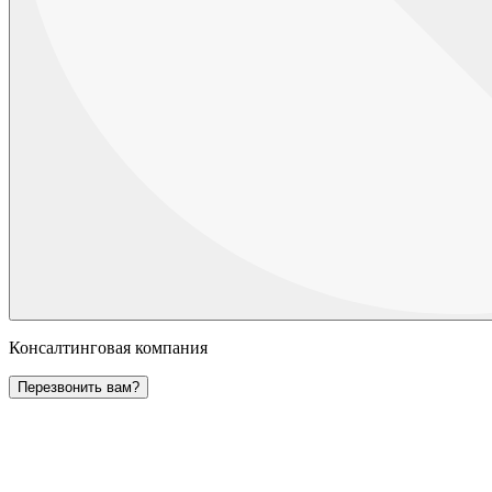
Консалтинговая компания
Перезвонить вам?