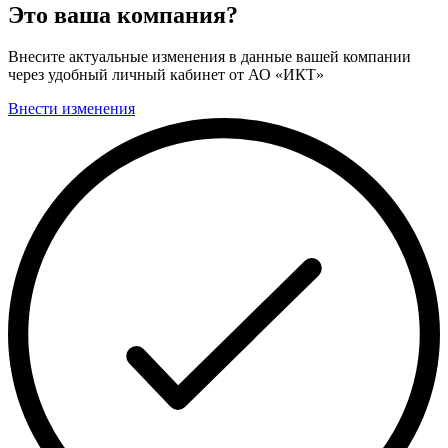
Это ваша компания?
Внесите актуальные изменения в данные вашей компании
через удобный личный кабинет от АО «ИКТ»
Внести изменения