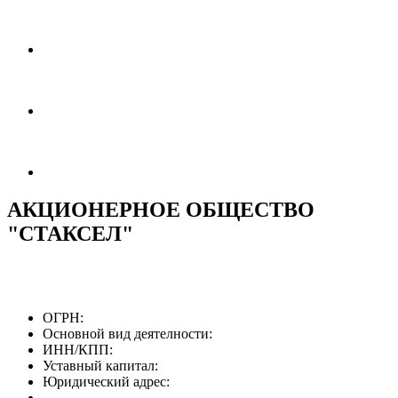
АКЦИОНЕРНОЕ ОБЩЕСТВО
"СТАКСЕЛ"
ОГРН:
Основной вид деятелности:
ИНН/КПП:
Уставный капитал:
Юридический адрес: