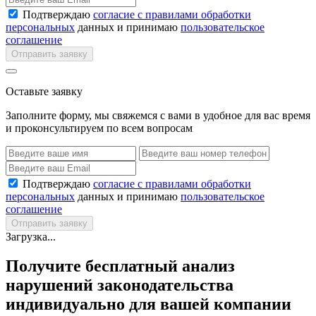
Подтверждаю
согласие с правилами обработки
персональных
данных и принимаю
пользовательское
соглашение
Отправить заявку
Оставьте заявку
Заполните форму, мы свяжемся с вами в удобное для вас время
и проконсультируем по всем вопросам
Подтверждаю
согласие с правилами обработки
персональных
данных и принимаю
пользовательское
соглашение
Отправить заявку
Загрузка...
Получите бесплатный анализ
нарушений законодательства
индивидуально для вашей компании