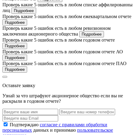
Проверь какие 5 ошибок есть в любом списке аффилированны
лиц
Подробнее
Проверь какие 5 ошибок есть в любом ежеквартальном отчете
Подробнее
Проверь какие 5 ошибок есть в любом ревизионном
заключении акционерного общества
Подробнее
Проверь какие 5 ошибок есть в любом годовом отчете
Подробнее
Проверь какие 5 ошибок есть в любом годовом отчете АО
Подробнее
Проверь какие 5 ошибок есть в любом годовом отчете ПАО
Подробнее
Оставьте заявку
Узнай за что штрафуют акционерное общество если вы не
раскрыли в годовом отчете?
Подтверждаю
согласие с правилами обработки
персональных
данных и принимаю
пользовательское