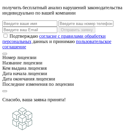
получить бесплатный анализ нарушений законодательства
индивидуально по вашей компании
Отправить заявку
Подтверждаю
согласие с правилами обработки
персональных
данных и принимаю
пользовательское
соглашение
Номер лицензии
Название лицензии
Кем выдана лицензия
Дата начала лицензии
Дата окончания лицензии
Последние изменения по лецензии
Спасибо, ваша заявка принята!