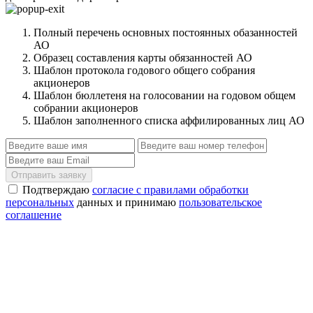
Полный перечень основных постоянных обазанностей
АО
Образец составления карты обязанностей АО
Шаблон протокола годового общего собрания
акционеров
Шаблон бюллетеня на голосовании на годовом общем
собрании акционеров
Шаблон заполненного списка аффилированных лиц АО
Отправить заявку
Подтверждаю
согласие с правилами обработки
персональных
данных и принимаю
пользовательское
соглашение