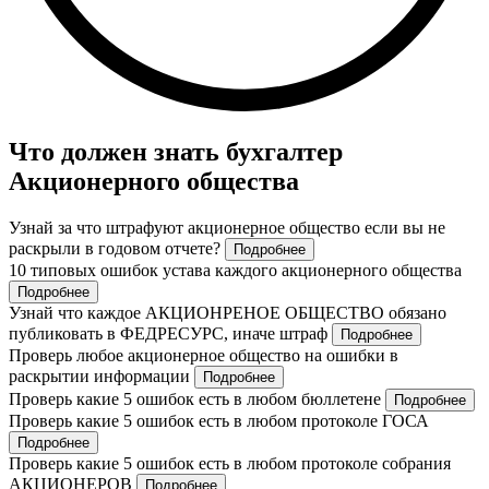
Что должен знать бухгалтер
Акционерного общества
Узнай за что штрафуют акционерное общество если вы не
раскрыли в годовом отчете?
Подробнее
10 типовых ошибок устава каждого акционерного общества
Подробнее
Узнай что каждое АКЦИОНРЕНОЕ ОБЩЕСТВО обязано
публиковать в ФЕДРЕСУРС, иначе штраф
Подробнее
Проверь любое акционерное общество на ошибки в
раскрытии информации
Подробнее
Проверь какие 5 ошибок есть в любом бюллетене
Подробнее
Проверь какие 5 ошибок есть в любом протоколе ГОСА
Подробнее
Проверь какие 5 ошибок есть в любом протоколе собрания
АКЦИОНЕРОВ
Подробнее