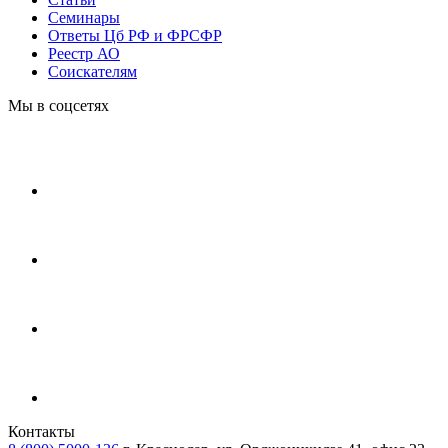
Cеминары
Ответы Цб РФ и ФРСФР
Реестр АО
Соискателям
Мы в соцсетях
Контакты