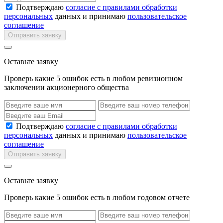
Подтверждаю
согласие с правилами обработки
персональных
данных и принимаю
пользовательское
соглашение
Отправить заявку
Оставьте заявку
Проверь какие 5 ошибок есть в любом ревизионном
заключении акционерного общества
Подтверждаю
согласие с правилами обработки
персональных
данных и принимаю
пользовательское
соглашение
Отправить заявку
Оставьте заявку
Проверь какие 5 ошибок есть в любом годовом отчете