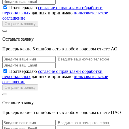
Подтверждаю
согласие с правилами обработки
персональных
данных и принимаю
пользовательское
соглашение
Отправить заявку
Оставьте заявку
Проверь какие 5 ошибок есть в любом годовом отчете АО
Подтверждаю
согласие с правилами обработки
персональных
данных и принимаю
пользовательское
соглашение
Отправить заявку
Оставьте заявку
Проверь какие 5 ошибок есть в любом годовом отчете ПАО