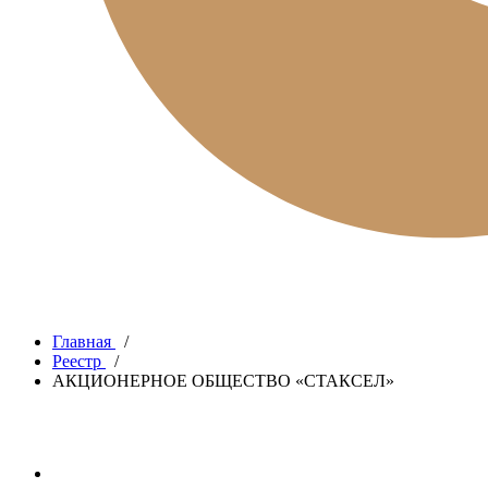
Главная
/
Реестр
/
АКЦИОНЕРНОЕ ОБЩЕСТВО «СТАКСЕЛ»