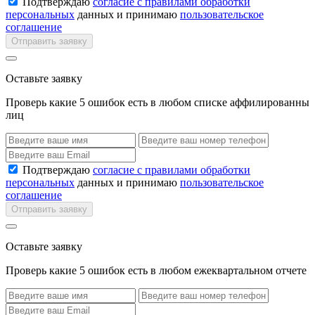
Подтверждаю
согласие с правилами обработки
персональных
данных и принимаю
пользовательское
соглашение
Отправить заявку
Оставьте заявку
Проверь какие 5 ошибок есть в любом списке аффилированны
лиц
Подтверждаю
согласие с правилами обработки
персональных
данных и принимаю
пользовательское
соглашение
Отправить заявку
Оставьте заявку
Проверь какие 5 ошибок есть в любом ежеквартальном отчете