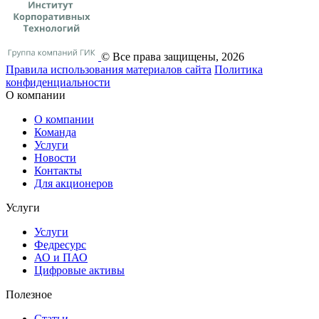
© Все права защищены, 2026
Правила использования материалов сайта
Политика
конфиденциальности
О компании
О компании
Команда
Услуги
Новости
Контакты
Для акционеров
Услуги
Услуги
Федресурс
АО и ПАО
Цифровые активы
Полезное
Статьи