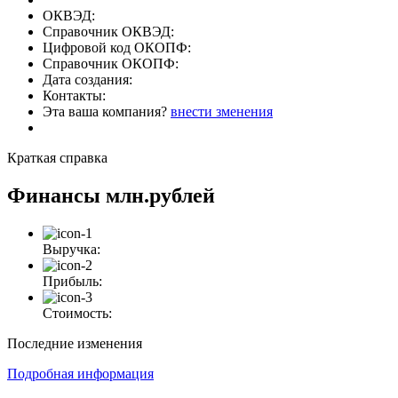
ОКВЭД:
Справочник ОКВЭД:
Цифровой код ОКОПФ:
Справочник ОКОПФ:
Дата создания:
Контакты:
Эта ваша компания?
внести зменения
Краткая справка
Финансы
млн.рублей
Выручка:
Прибыль:
Стоимость:
Последние изменения
Подробная информация