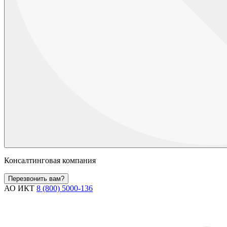
Консалтинговая компания
Перезвонить вам?
АО ИКТ
8 (800) 5000-136