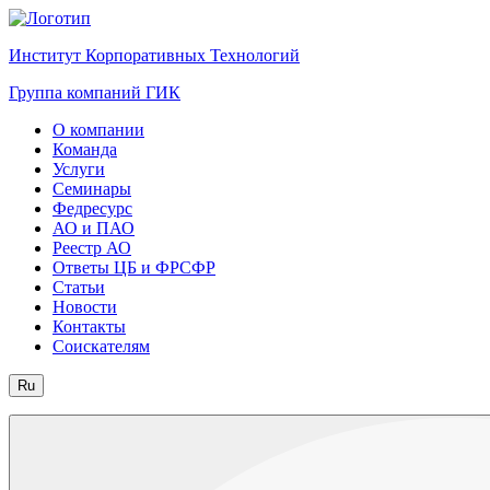
Институт Корпоративных Технологий
Группа компаний ГИК
О компании
Команда
Услуги
Семинары
Федресурс
АО и ПАО
Реестр АО
Ответы ЦБ и ФРСФР
Статьи
Новости
Контакты
Соискателям
Ru