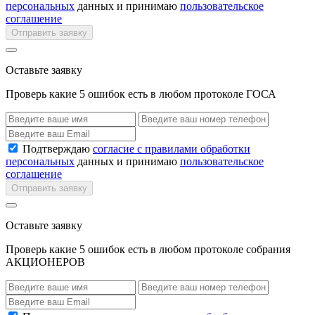
персональных
данных и принимаю
пользовательское
соглашение
Отправить заявку
Оставьте заявку
Проверь какие 5 ошибок есть в любом протоколе ГОСА
Подтверждаю
согласие с правилами обработки
персональных
данных и принимаю
пользовательское
соглашение
Отправить заявку
Оставьте заявку
Проверь какие 5 ошибок есть в любом протоколе собрания
АКЦИОНЕРОВ