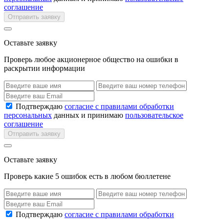
соглашение
Отправить заявку
Оставьте заявку
Проверь любое акционерное общество на ошибки в
раскрытии информации
Подтверждаю
согласие с правилами обработки
персональных
данных и принимаю
пользовательское
соглашение
Отправить заявку
Оставьте заявку
Проверь какие 5 ошибок есть в любом бюллетене
Подтверждаю
согласие с правилами обработки