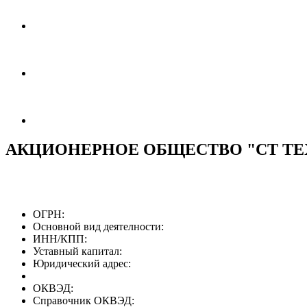
АКЦИОНЕРНОЕ ОБЩЕСТВО "СТ Т
ОГРН:
Основной вид деятелности:
ИНН/КПП:
Уставный капитал:
Юридический адрес:
ОКВЭД:
Справочник ОКВЭД: