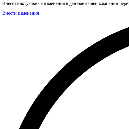
Внесите актуальные изменения в данные вашей компании чер
Внести изменения