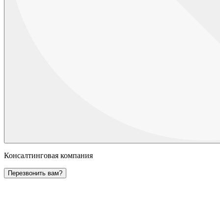
Консалтинговая компания
Перезвонить вам?