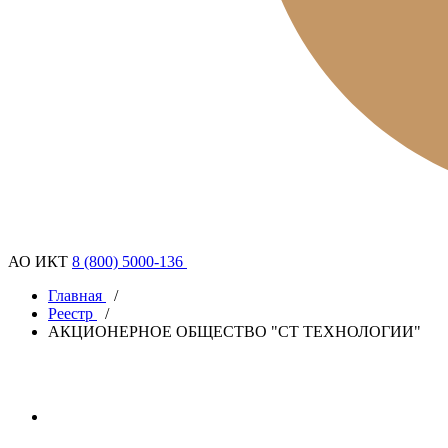
АО ИКТ
8 (800) 5000-136
Главная
/
Реестр
/
АКЦИОНЕРНОЕ ОБЩЕСТВО "СТ ТЕХНОЛОГИИ"