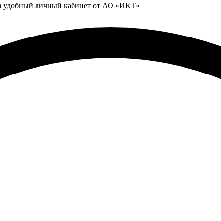
ез удобный личный кабинет от АО «ИКТ»