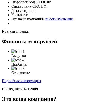
Цифровой код ОКОПФ:
Справочник ОКОПФ:
Дата создания:
Контакты:
Эта ваша компания?
внести зменения
Краткая справка
Финансы
млн.рублей
Выручка:
Прибыль:
Стоимость:
Подробная информация
Последние изменения
Это ваша компания?