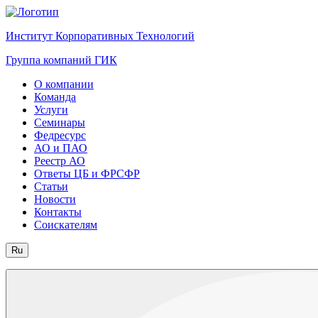
Институт Корпоративных Технологий
Группа компаний ГИК
О компании
Команда
Услуги
Семинары
Федресурс
АО и ПАО
Реестр АО
Ответы ЦБ и ФРСФР
Статьи
Новости
Контакты
Соискателям
Ru