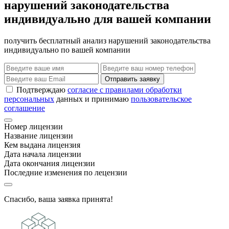
нарушений законодательства
индивидуально для вашей компании
получить бесплатный анализ нарушений законодательства
индивидуально по вашей компании
Отправить заявку
Подтверждаю
согласие с правилами обработки
персональных
данных и принимаю
пользовательское
соглашение
Номер лицензии
Название лицензии
Кем выдана лицензия
Дата начала лицензии
Дата окончания лицензии
Последние изменения по лецензии
Спасибо, ваша заявка принята!