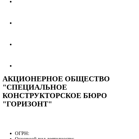
АКЦИОНЕРНОЕ ОБЩЕСТВО
"СПЕЦИАЛЬНОЕ
КОНСТРУКТОРСКОЕ БЮРО
"ГОРИЗОНТ"
ОГРН:
Основной вид деятелности: