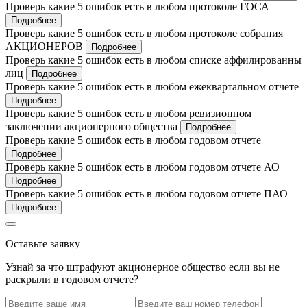
Проверь какие 5 ошибок есть в любом протоколе ГОСА
Подробнее
Проверь какие 5 ошибок есть в любом протоколе собрания
АКЦИОНЕРОВ
Подробнее
Проверь какие 5 ошибок есть в любом списке аффилированны
лиц
Подробнее
Проверь какие 5 ошибок есть в любом ежеквартальном отчете
Подробнее
Проверь какие 5 ошибок есть в любом ревизионном
заключении акционерного общества
Подробнее
Проверь какие 5 ошибок есть в любом годовом отчете
Подробнее
Проверь какие 5 ошибок есть в любом годовом отчете АО
Подробнее
Проверь какие 5 ошибок есть в любом годовом отчете ПАО
Подробнее
Оставьте заявку
Узнай за что штрафуют акционерное общество если вы не
раскрыли в годовом отчете?