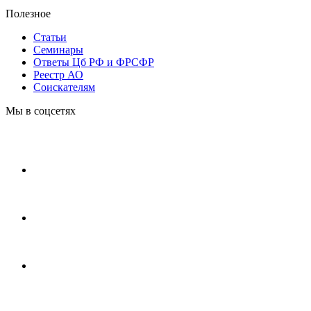
Полезное
Статьи
Cеминары
Ответы Цб РФ и ФРСФР
Реестр АО
Соискателям
Мы в соцсетях