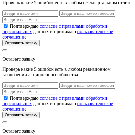
Проверь какие 5 ошибок есть в любом ежеквартальном отчете
Подтверждаю
согласие с правилами обработки
персональных
данных и принимаю
пользовательское
соглашение
Отправить заявку
Оставьте заявку
Проверь какие 5 ошибок есть в любом ревизионном
заключении акционерного общества
Подтверждаю
согласие с правилами обработки
персональных
данных и принимаю
пользовательское
соглашение
Отправить заявку
Оставьте заявку