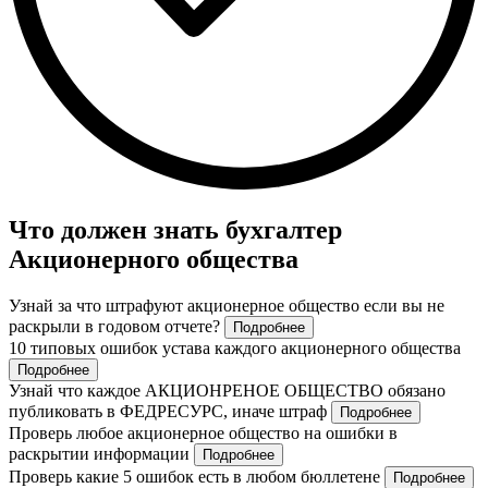
Что должен знать бухгалтер
Акционерного общества
Узнай за что штрафуют акционерное общество если вы не
раскрыли в годовом отчете?
Подробнее
10 типовых ошибок устава каждого акционерного общества
Подробнее
Узнай что каждое АКЦИОНРЕНОЕ ОБЩЕСТВО обязано
публиковать в ФЕДРЕСУРС, иначе штраф
Подробнее
Проверь любое акционерное общество на ошибки в
раскрытии информации
Подробнее
Проверь какие 5 ошибок есть в любом бюллетене
Подробнее