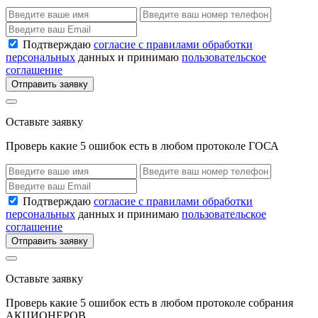
Подтверждаю
согласие с правилами обработки
персональных
данных и принимаю
пользовательское
соглашение
Отправить заявку
Оставьте заявку
Проверь какие 5 ошибок есть в любом протоколе ГОСА
Подтверждаю
согласие с правилами обработки
персональных
данных и принимаю
пользовательское
соглашение
Отправить заявку
Оставьте заявку
Проверь какие 5 ошибок есть в любом протоколе собрания
АКЦИОНЕРОВ