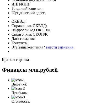
ИНН/КПП:
Уставный капитал:
Юридический адрес:
ОКВЭД:
Справочник ОКВЭД:
Цифровой код ОКОПФ:
Справочник ОКОПФ:
Дата создания:
Контакты:
Эта ваша компания?
внести зменения
Краткая справка
Финансы
млн.рублей
Выручка:
Прибыль:
Стоимость: