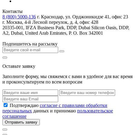
Контакты
8 (800) 5000-136
г. Краснодар, ул. Орджоникидзе 41, офис 23
г. Москва, 4-й Лесной переулок, д. 4, офис 428
20335-001, IFZA Business Park, DDP, Dubai Silicon Oasis, DDP,
A2, Dubai, United Arab Emirates, P. O. Box 342001
Подпишитесь на рассылку
Оставьте заявку
Заполните форму, мы свяжемся с вами в удобное для вас время
и проконсультируем по всем вопросам
Подтверждаю
согласие с правилами обработки
персональных
данных и принимаю
пользовательское
соглашение
Отправить заявку