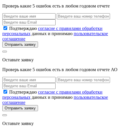
Проверь какие 5 ошибок есть в любом годовом отчете
Подтверждаю
согласие с правилами обработки
персональных
данных и принимаю
пользовательское
соглашение
Отправить заявку
Оставьте заявку
Проверь какие 5 ошибок есть в любом годовом отчете АО
Подтверждаю
согласие с правилами обработки
персональных
данных и принимаю
пользовательское
соглашение
Отправить заявку
Оставьте заявку