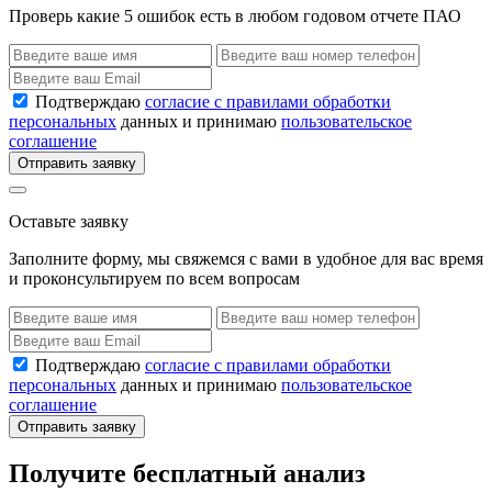
Проверь какие 5 ошибок есть в любом годовом отчете ПАО
Подтверждаю
согласие с правилами обработки
персональных
данных и принимаю
пользовательское
соглашение
Отправить заявку
Оставьте заявку
Заполните форму, мы свяжемся с вами в удобное для вас время
и проконсультируем по всем вопросам
Подтверждаю
согласие с правилами обработки
персональных
данных и принимаю
пользовательское
соглашение
Отправить заявку
Получите бесплатный анализ