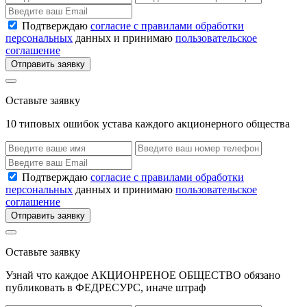
Подтверждаю
согласие с правилами обработки
персональных
данных и принимаю
пользовательское
соглашение
Отправить заявку
Оставьте заявку
10 типовых ошибок устава каждого акционерного общества
Подтверждаю
согласие с правилами обработки
персональных
данных и принимаю
пользовательское
соглашение
Отправить заявку
Оставьте заявку
Узнай что каждое АКЦИОНРЕНОЕ ОБЩЕСТВО обязано
публиковать в ФЕДРЕСУРС, иначе штраф