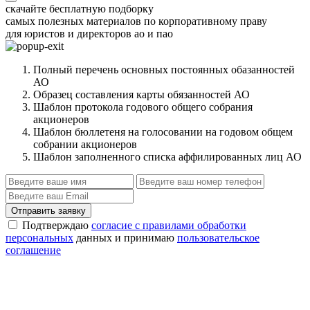
скачайте бесплатную подборку
самых полезных материалов по корпоративному праву
для юристов и директоров ао и пао
Полный перечень основных постоянных обазанностей
АО
Образец составления карты обязанностей АО
Шаблон протокола годового общего собрания
акционеров
Шаблон бюллетеня на голосовании на годовом общем
собрании акционеров
Шаблон заполненного списка аффилированных лиц АО
Отправить заявку
Подтверждаю
согласие с правилами обработки
персональных
данных и принимаю
пользовательское
соглашение