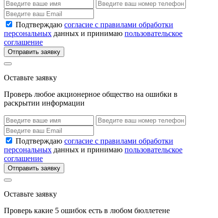
Подтверждаю
согласие с правилами обработки
персональных
данных и принимаю
пользовательское
соглашение
Отправить заявку
Оставьте заявку
Проверь любое акционерное общество на ошибки в
раскрытии информации
Подтверждаю
согласие с правилами обработки
персональных
данных и принимаю
пользовательское
соглашение
Отправить заявку
Оставьте заявку
Проверь какие 5 ошибок есть в любом бюллетене