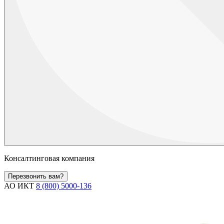
Консалтинговая компания
Перезвонить вам?
АО ИКТ
8 (800) 5000-136