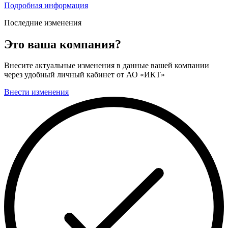
Подробная информация
Последние изменения
Это ваша компания?
Внесите актуальные изменения в данные вашей компании
через удобный личный кабинет от АО «ИКТ»
Внести изменения