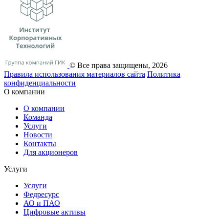
© Все права защищены, 2026
Правила использования материалов сайта
Политика
конфиденциальности
О компании
О компании
Команда
Услуги
Новости
Контакты
Для акционеров
Услуги
Услуги
Федресурс
АО и ПАО
Цифровые активы