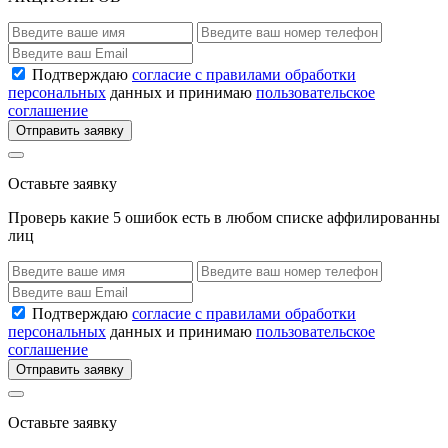
Подтверждаю
согласие с правилами обработки
персональных
данных и принимаю
пользовательское
соглашение
Отправить заявку
Оставьте заявку
Проверь какие 5 ошибок есть в любом списке аффилированны
лиц
Подтверждаю
согласие с правилами обработки
персональных
данных и принимаю
пользовательское
соглашение
Отправить заявку
Оставьте заявку