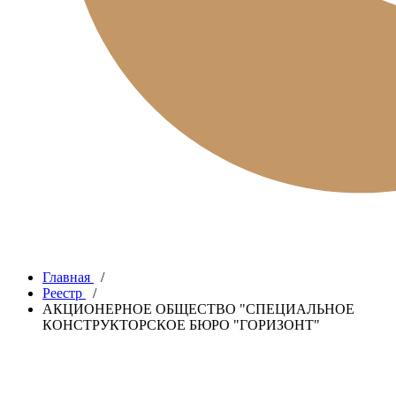
Главная
/
Реестр
/
АКЦИОНЕРНОЕ ОБЩЕСТВО "СПЕЦИАЛЬНОЕ
КОНСТРУКТОРСКОЕ БЮРО "ГОРИЗОНТ"