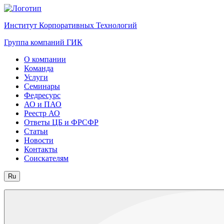
Институт Корпоративных Технологий
Группа компаний ГИК
О компании
Команда
Услуги
Семинары
Федресурс
АО и ПАО
Реестр АО
Ответы ЦБ и ФРСФР
Статьи
Новости
Контакты
Соискателям
Ru