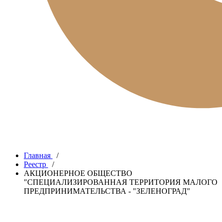
Главная
/
Реестр
/
АКЦИОНЕРНОЕ ОБЩЕСТВО
"СПЕЦИАЛИЗИРОВАННАЯ ТЕРРИТОРИЯ МАЛОГО
ПРЕДПРИНИМАТЕЛЬСТВА - "ЗЕЛЕНОГРАД"