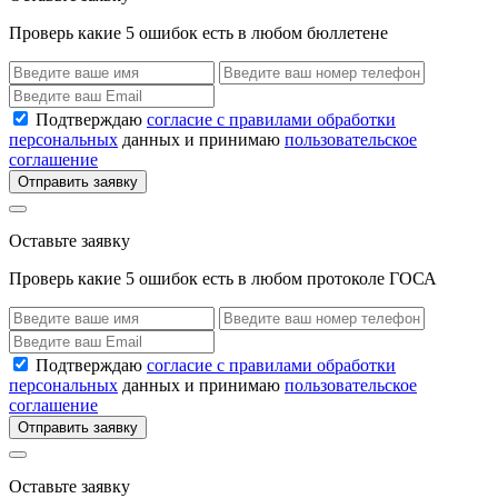
Проверь какие 5 ошибок есть в любом бюллетене
Подтверждаю
согласие с правилами обработки
персональных
данных и принимаю
пользовательское
соглашение
Отправить заявку
Оставьте заявку
Проверь какие 5 ошибок есть в любом протоколе ГОСА
Подтверждаю
согласие с правилами обработки
персональных
данных и принимаю
пользовательское
соглашение
Отправить заявку
Оставьте заявку