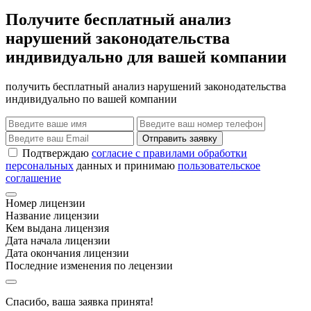
Получите бесплатный анализ
нарушений законодательства
индивидуально для вашей компании
получить бесплатный анализ нарушений законодательства
индивидуально по вашей компании
Отправить заявку
Подтверждаю
согласие с правилами обработки
персональных
данных и принимаю
пользовательское
соглашение
Номер лицензии
Название лицензии
Кем выдана лицензия
Дата начала лицензии
Дата окончания лицензии
Последние изменения по лецензии
Спасибо, ваша заявка принята!