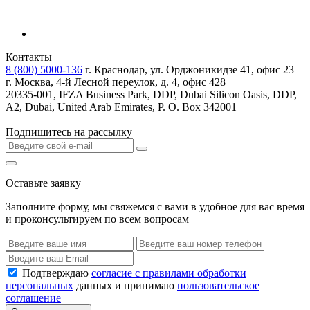
Контакты
8 (800) 5000-136
г. Краснодар, ул. Орджоникидзе 41, офис 23
г. Москва, 4-й Лесной переулок, д. 4, офис 428
20335-001, IFZA Business Park, DDP, Dubai Silicon Oasis, DDP,
A2, Dubai, United Arab Emirates, P. O. Box 342001
Подпишитесь на рассылку
Оставьте заявку
Заполните форму, мы свяжемся с вами в удобное для вас время
и проконсультируем по всем вопросам
Подтверждаю
согласие с правилами обработки
персональных
данных и принимаю
пользовательское
соглашение