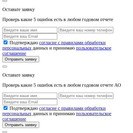
Оставьте заявку
Проверь какие 5 ошибок есть в любом годовом отчете
Подтверждаю
согласие с правилами обработки
персональных
данных и принимаю
пользовательское
соглашение
Отправить заявку
Оставьте заявку
Проверь какие 5 ошибок есть в любом годовом отчете АО
Подтверждаю
согласие с правилами обработки
персональных
данных и принимаю
пользовательское
соглашение
Отправить заявку