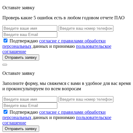
Оставьте заявку
Проверь какие 5 ошибок есть в любом годовом отчете ПАО
Подтверждаю
согласие с правилами обработки
персональных
данных и принимаю
пользовательское
соглашение
Отправить заявку
Оставьте заявку
Заполните форму, мы свяжемся с вами в удобное для вас время
и проконсультируем по всем вопросам
Подтверждаю
согласие с правилами обработки
персональных
данных и принимаю
пользовательское
соглашение
Отправить заявку