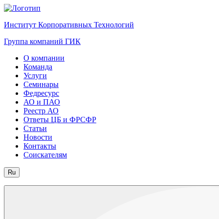
Институт Корпоративных Технологий
Группа компаний ГИК
О компании
Команда
Услуги
Семинары
Федресурс
АО и ПАО
Реестр АО
Ответы ЦБ и ФРСФР
Статьи
Новости
Контакты
Соискателям
Ru