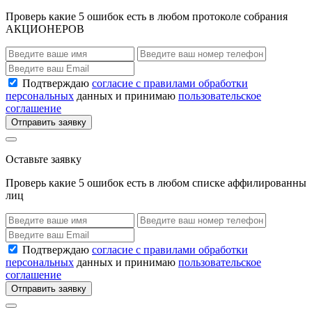
Проверь какие 5 ошибок есть в любом протоколе собрания
АКЦИОНЕРОВ
Подтверждаю
согласие с правилами обработки
персональных
данных и принимаю
пользовательское
соглашение
Отправить заявку
Оставьте заявку
Проверь какие 5 ошибок есть в любом списке аффилированны
лиц
Подтверждаю
согласие с правилами обработки
персональных
данных и принимаю
пользовательское
соглашение
Отправить заявку