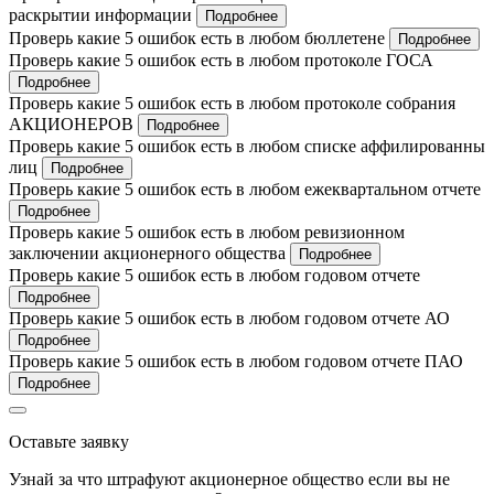
раскрытии информации
Подробнее
Проверь какие 5 ошибок есть в любом бюллетене
Подробнее
Проверь какие 5 ошибок есть в любом протоколе ГОСА
Подробнее
Проверь какие 5 ошибок есть в любом протоколе собрания
АКЦИОНЕРОВ
Подробнее
Проверь какие 5 ошибок есть в любом списке аффилированны
лиц
Подробнее
Проверь какие 5 ошибок есть в любом ежеквартальном отчете
Подробнее
Проверь какие 5 ошибок есть в любом ревизионном
заключении акционерного общества
Подробнее
Проверь какие 5 ошибок есть в любом годовом отчете
Подробнее
Проверь какие 5 ошибок есть в любом годовом отчете АО
Подробнее
Проверь какие 5 ошибок есть в любом годовом отчете ПАО
Подробнее
Оставьте заявку
Узнай за что штрафуют акционерное общество если вы не