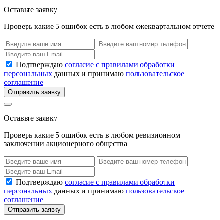
Оставьте заявку
Проверь какие 5 ошибок есть в любом ежеквартальном отчете
Подтверждаю
согласие с правилами обработки
персональных
данных и принимаю
пользовательское
соглашение
Отправить заявку
Оставьте заявку
Проверь какие 5 ошибок есть в любом ревизионном
заключении акционерного общества
Подтверждаю
согласие с правилами обработки
персональных
данных и принимаю
пользовательское
соглашение
Отправить заявку