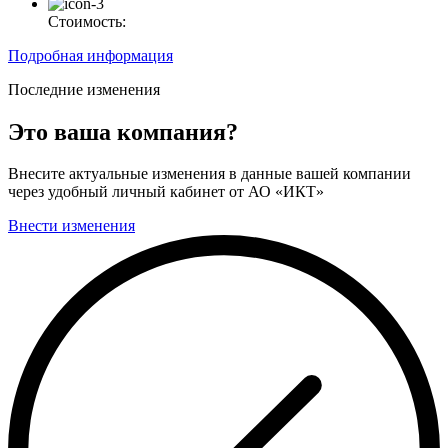
Стоимость:
Подробная информация
Последние изменения
Это ваша компания?
Внесите актуальные изменения в данные вашей компании
через удобный личный кабинет от АО «ИКТ»
Внести изменения