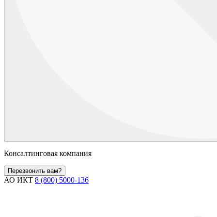
Консалтинговая компания
Перезвонить вам?
АО ИКТ
8 (800) 5000-136