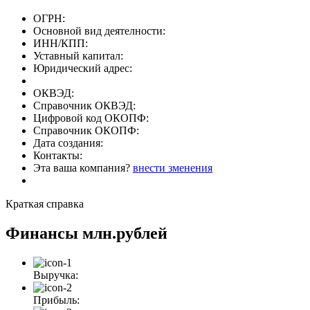
ОГРН:
Основной вид деятелности:
ИНН/КПП:
Уставный капитал:
Юридический адрес:
ОКВЭД:
Справочник ОКВЭД:
Цифровой код ОКОПФ:
Справочник ОКОПФ:
Дата создания:
Контакты:
Эта ваша компания?
внести зменения
Краткая справка
Финансы
млн.рублей
Выручка:
Прибыль: