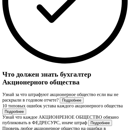
Что должен знать бухгалтер
Акционерного общества
Узнай за что штрафуют акционерное общество если вы не
раскрыли в годовом отчете?
Подробнее
10 типовых ошибок устава каждого акционерного общества
Подробнее
Узнай что каждое АКЦИОНРЕНОЕ ОБЩЕСТВО обязано
публиковать в ФЕДРЕСУРС, иначе штраф
Подробнее
Проверь любое акционерное общество на ошибки в