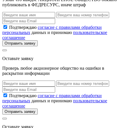
публиковать в ФЕДРЕСУРС, иначе штраф
Подтверждаю
согласие с правилами обработки
персональных
данных и принимаю
пользовательское
соглашение
Отправить заявку
Оставьте заявку
Проверь любое акционерное общество на ошибки в
раскрытии информации
Подтверждаю
согласие с правилами обработки
персональных
данных и принимаю
пользовательское
соглашение
Отправить заявку
Оставьте заявку