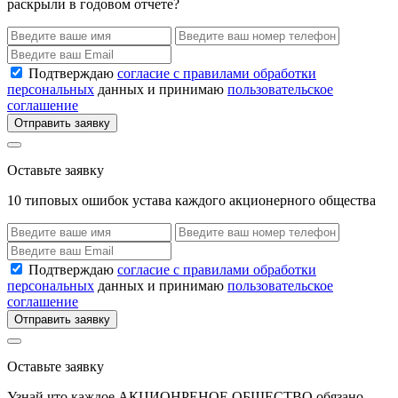
раскрыли в годовом отчете?
Подтверждаю
согласие с правилами обработки
персональных
данных и принимаю
пользовательское
соглашение
Отправить заявку
Оставьте заявку
10 типовых ошибок устава каждого акционерного общества
Подтверждаю
согласие с правилами обработки
персональных
данных и принимаю
пользовательское
соглашение
Отправить заявку
Оставьте заявку
Узнай что каждое АКЦИОНРЕНОЕ ОБЩЕСТВО обязано