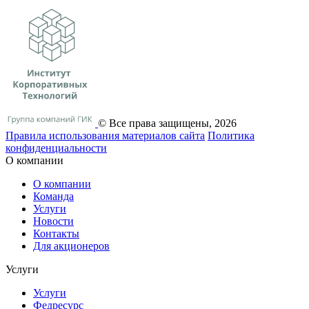
© Все права защищены, 2026
Правила использования материалов сайта
Политика
конфиденциальности
О компании
О компании
Команда
Услуги
Новости
Контакты
Для акционеров
Услуги
Услуги
Федресурс