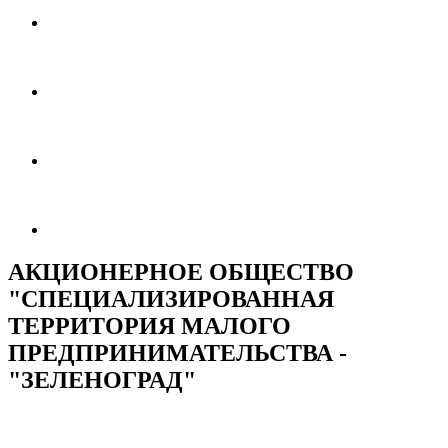
АКЦИОНЕРНОЕ ОБЩЕСТВО
"СПЕЦИАЛИЗИРОВАННАЯ
ТЕРРИТОРИЯ МАЛОГО
ПРЕДПРИНИМАТЕЛЬСТВА -
"ЗЕЛЕНОГРАД"