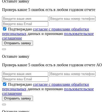
Оставьте заявку
Проверь какие 5 ошибок есть в любом годовом отчете
Подтверждаю
согласие с правилами обработки
персональных
данных и принимаю
пользовательское
соглашение
Отправить заявку
Оставьте заявку
Проверь какие 5 ошибок есть в любом годовом отчете АО
Подтверждаю
согласие с правилами обработки
персональных
данных и принимаю
пользовательское
соглашение
Отправить заявку
Оставьте заявку