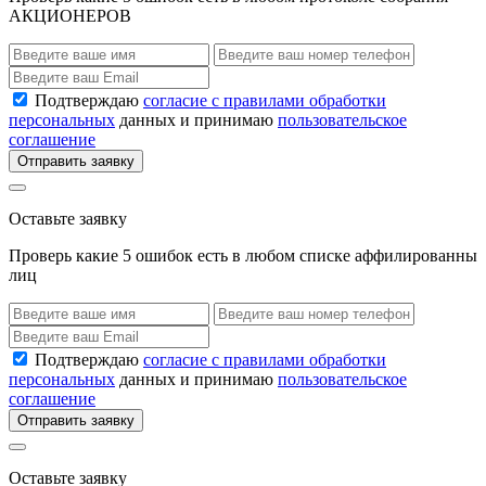
АКЦИОНЕРОВ
Подтверждаю
согласие с правилами обработки
персональных
данных и принимаю
пользовательское
соглашение
Отправить заявку
Оставьте заявку
Проверь какие 5 ошибок есть в любом списке аффилированны
лиц
Подтверждаю
согласие с правилами обработки
персональных
данных и принимаю
пользовательское
соглашение
Отправить заявку
Оставьте заявку