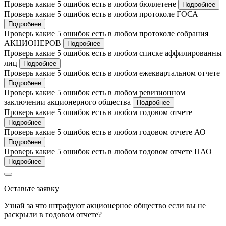
Проверь какие 5 ошибок есть в любом бюллетене
Подробнее
Проверь какие 5 ошибок есть в любом протоколе ГОСА
Подробнее
Проверь какие 5 ошибок есть в любом протоколе собрания
АКЦИОНЕРОВ
Подробнее
Проверь какие 5 ошибок есть в любом списке аффилированны
лиц
Подробнее
Проверь какие 5 ошибок есть в любом ежеквартальном отчете
Подробнее
Проверь какие 5 ошибок есть в любом ревизионном
заключении акционерного общества
Подробнее
Проверь какие 5 ошибок есть в любом годовом отчете
Подробнее
Проверь какие 5 ошибок есть в любом годовом отчете АО
Подробнее
Проверь какие 5 ошибок есть в любом годовом отчете ПАО
Подробнее
Оставьте заявку
Узнай за что штрафуют акционерное общество если вы не
раскрыли в годовом отчете?