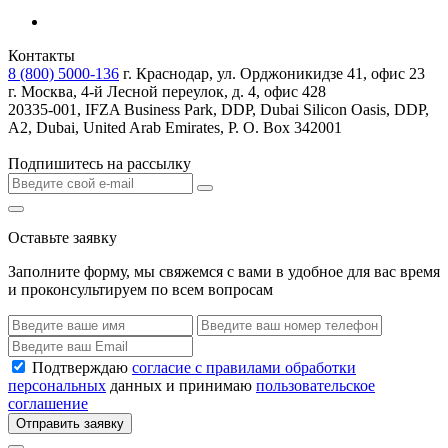
Контакты
8 (800) 5000-136
г. Краснодар, ул. Орджоникидзе 41, офис 23
г. Москва, 4-й Лесной переулок, д. 4, офис 428
20335-001, IFZA Business Park, DDP, Dubai Silicon Oasis, DDP,
A2, Dubai, United Arab Emirates, P. O. Box 342001
Подпишитесь на рассылку
Оставьте заявку
Заполните форму, мы свяжемся с вами в удобное для вас время
и проконсультируем по всем вопросам
Подтверждаю
согласие с правилами обработки
персональных
данных и принимаю
пользовательское
соглашение
Отправить заявку