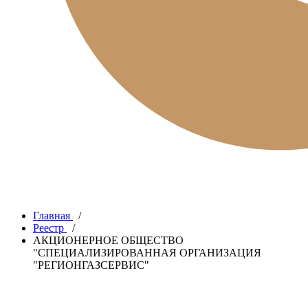
Главная
/
Реестр
/
АКЦИОНЕРНОЕ ОБЩЕСТВО
"СПЕЦИАЛИЗИРОВАННАЯ ОРГАНИЗАЦИЯ
"РЕГИОНГАЗСЕРВИС"