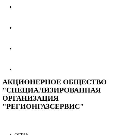
АКЦИОНЕРНОЕ ОБЩЕСТВО
"СПЕЦИАЛИЗИРОВАННАЯ
ОРГАНИЗАЦИЯ
"РЕГИОНГАЗСЕРВИС"
ОГРН: