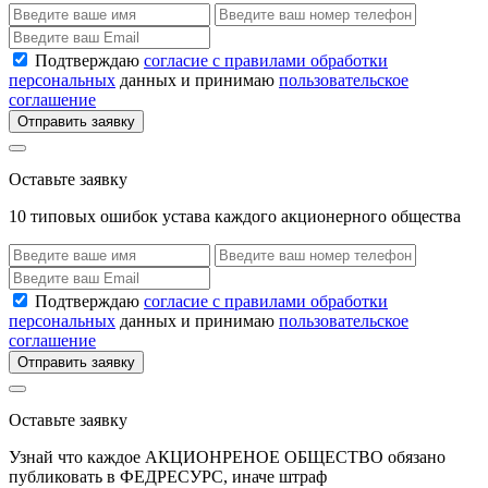
Подтверждаю
согласие с правилами обработки
персональных
данных и принимаю
пользовательское
соглашение
Отправить заявку
Оставьте заявку
10 типовых ошибок устава каждого акционерного общества
Подтверждаю
согласие с правилами обработки
персональных
данных и принимаю
пользовательское
соглашение
Отправить заявку
Оставьте заявку
Узнай что каждое АКЦИОНРЕНОЕ ОБЩЕСТВО обязано
публиковать в ФЕДРЕСУРС, иначе штраф