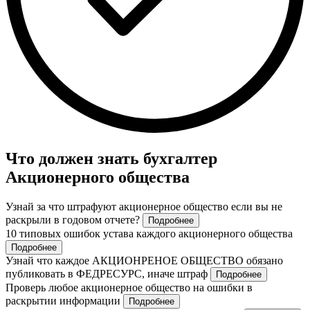
Что должен знать бухгалтер
Акционерного общества
Узнай за что штрафуют акционерное общество если вы не
раскрыли в годовом отчете?
Подробнее
10 типовых ошибок устава каждого акционерного общества
Подробнее
Узнай что каждое АКЦИОНРЕНОЕ ОБЩЕСТВО обязано
публиковать в ФЕДРЕСУРС, иначе штраф
Подробнее
Проверь любое акционерное общество на ошибки в
раскрытии информации
Подробнее