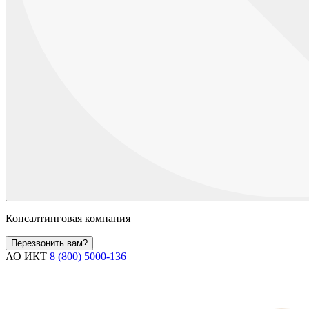
Консалтинговая компания
Перезвонить вам?
АО ИКТ
8 (800) 5000-136