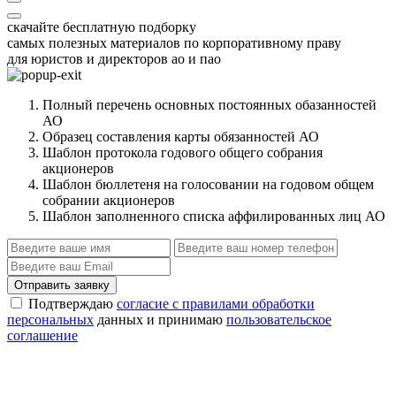
скачайте бесплатную подборку
самых полезных материалов по корпоративному праву
для юристов и директоров ао и пао
Полный перечень основных постоянных обазанностей
АО
Образец составления карты обязанностей АО
Шаблон протокола годового общего собрания
акционеров
Шаблон бюллетеня на голосовании на годовом общем
собрании акционеров
Шаблон заполненного списка аффилированных лиц АО
Отправить заявку
Подтверждаю
согласие с правилами обработки
персональных
данных и принимаю
пользовательское
соглашение