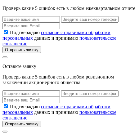
Проверь какие 5 ошибок есть в любом ежеквартальном отчете
Подтверждаю
согласие с правилами обработки
персональных
данных и принимаю
пользовательское
соглашение
Отправить заявку
Оставьте заявку
Проверь какие 5 ошибок есть в любом ревизионном
заключении акционерного общества
Подтверждаю
согласие с правилами обработки
персональных
данных и принимаю
пользовательское
соглашение
Отправить заявку