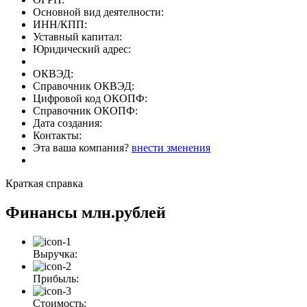
Основной вид деятелности:
ИНН/КПП:
Уставный капитал:
Юридический адрес:
ОКВЭД:
Справочник ОКВЭД:
Цифровой код ОКОПФ:
Справочник ОКОПФ:
Дата создания:
Контакты:
Эта ваша компания?
внести зменения
Краткая справка
Финансы
млн.рублей
Выручка:
Прибыль:
Стоимость: