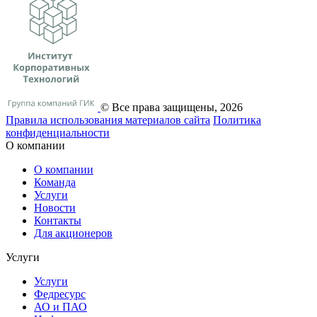
© Все права защищены, 2026
Правила использования материалов сайта
Политика
конфиденциальности
О компании
О компании
Команда
Услуги
Новости
Контакты
Для акционеров
Услуги
Услуги
Федресурс
АО и ПАО