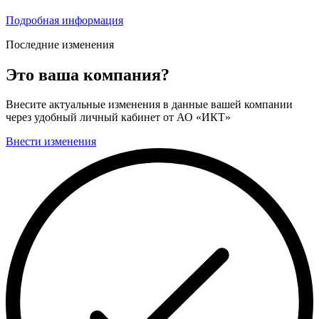
Подробная информация
Последние изменения
Это ваша компания?
Внесите актуальные изменения в данные вашей компании
через удобный личный кабинет от АО «ИКТ»
Внести изменения