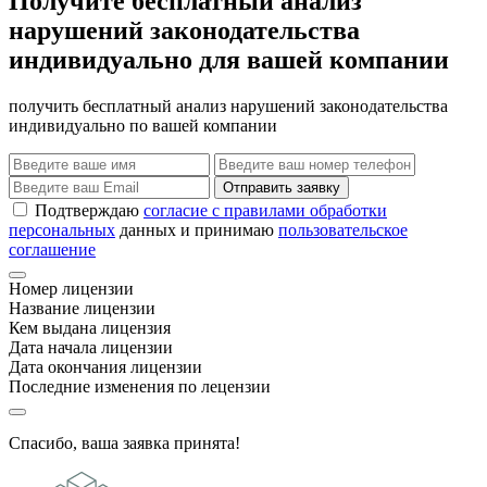
Получите бесплатный анализ
нарушений законодательства
индивидуально для вашей компании
получить бесплатный анализ нарушений законодательства
индивидуально по вашей компании
Отправить заявку
Подтверждаю
согласие с правилами обработки
персональных
данных и принимаю
пользовательское
соглашение
Номер лицензии
Название лицензии
Кем выдана лицензия
Дата начала лицензии
Дата окончания лицензии
Последние изменения по лецензии
Спасибо, ваша заявка принята!