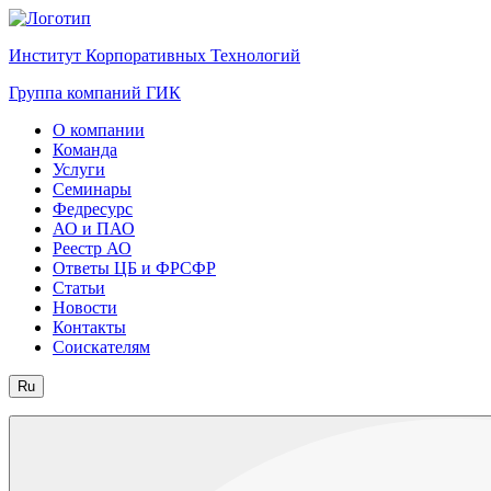
Институт Корпоративных Технологий
Группа компаний ГИК
О компании
Команда
Услуги
Семинары
Федресурс
АО и ПАО
Реестр АО
Ответы ЦБ и ФРСФР
Статьи
Новости
Контакты
Соискателям
Ru