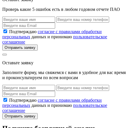
Проверь какие 5 ошибок есть в любом годовом отчете ПАО
Подтверждаю
согласие с правилами обработки
персональных
данных и принимаю
пользовательское
соглашение
Отправить заявку
Оставьте заявку
Заполните форму, мы свяжемся с вами в удобное для вас время
и проконсультируем по всем вопросам
Подтверждаю
согласие с правилами обработки
персональных
данных и принимаю
пользовательское
соглашение
Отправить заявку