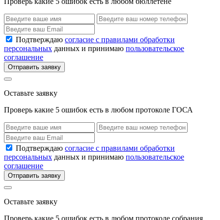
Проверь какие 5 ошибок есть в любом бюллетене
Подтверждаю
согласие с правилами обработки
персональных
данных и принимаю
пользовательское
соглашение
Отправить заявку
Оставьте заявку
Проверь какие 5 ошибок есть в любом протоколе ГОСА
Подтверждаю
согласие с правилами обработки
персональных
данных и принимаю
пользовательское
соглашение
Отправить заявку
Оставьте заявку
Проверь какие 5 ошибок есть в любом протоколе собрания