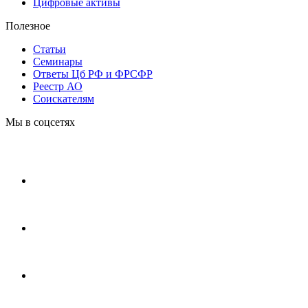
Цифровые активы
Полезное
Статьи
Cеминары
Ответы Цб РФ и ФРСФР
Реестр АО
Соискателям
Мы в соцсетях