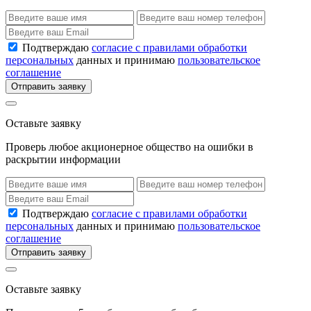
Подтверждаю
согласие с правилами обработки
персональных
данных и принимаю
пользовательское
соглашение
Отправить заявку
Оставьте заявку
Проверь любое акционерное общество на ошибки в
раскрытии информации
Подтверждаю
согласие с правилами обработки
персональных
данных и принимаю
пользовательское
соглашение
Отправить заявку
Оставьте заявку