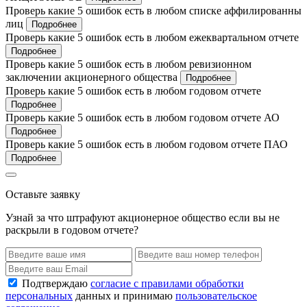
Проверь какие 5 ошибок есть в любом списке аффилированны
лиц
Подробнее
Проверь какие 5 ошибок есть в любом ежеквартальном отчете
Подробнее
Проверь какие 5 ошибок есть в любом ревизионном
заключении акционерного общества
Подробнее
Проверь какие 5 ошибок есть в любом годовом отчете
Подробнее
Проверь какие 5 ошибок есть в любом годовом отчете АО
Подробнее
Проверь какие 5 ошибок есть в любом годовом отчете ПАО
Подробнее
Оставьте заявку
Узнай за что штрафуют акционерное общество если вы не
раскрыли в годовом отчете?
Подтверждаю
согласие с правилами обработки
персональных
данных и принимаю
пользовательское