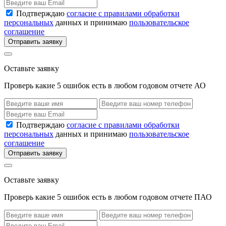
Подтверждаю
согласие с правилами обработки
персональных
данных и принимаю
пользовательское
соглашение
Отправить заявку
Оставьте заявку
Проверь какие 5 ошибок есть в любом годовом отчете АО
Подтверждаю
согласие с правилами обработки
персональных
данных и принимаю
пользовательское
соглашение
Отправить заявку
Оставьте заявку
Проверь какие 5 ошибок есть в любом годовом отчете ПАО