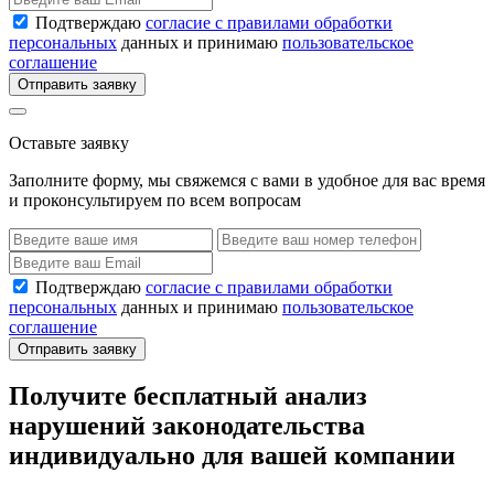
Подтверждаю
согласие с правилами обработки
персональных
данных и принимаю
пользовательское
соглашение
Отправить заявку
Оставьте заявку
Заполните форму, мы свяжемся с вами в удобное для вас время
и проконсультируем по всем вопросам
Подтверждаю
согласие с правилами обработки
персональных
данных и принимаю
пользовательское
соглашение
Отправить заявку
Получите бесплатный анализ
нарушений законодательства
индивидуально для вашей компании