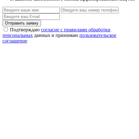
Отправить заявку
Подтверждаю
согласие с правилами обработки
персональных
данных и принимаю
пользовательское
соглашение