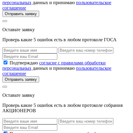
персональных
данных и принимаю
пользовательское
соглашение
Отправить заявку
Оставьте заявку
Проверь какие 5 ошибок есть в любом протоколе ГОСА
Подтверждаю
согласие с правилами обработки
персональных
данных и принимаю
пользовательское
соглашение
Отправить заявку
Оставьте заявку
Проверь какие 5 ошибок есть в любом протоколе собрания
АКЦИОНЕРОВ