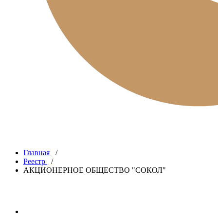
Главная
/
Реестр
/
АКЦИОНЕРНОЕ ОБЩЕСТВО "СОКОЛ"