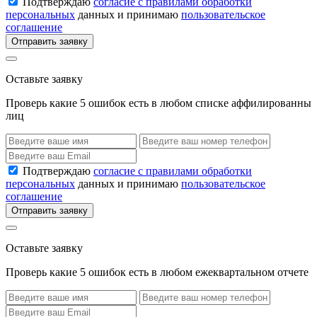
Подтверждаю
согласие с правилами обработки
персональных
данных и принимаю
пользовательское
соглашение
Отправить заявку
Оставьте заявку
Проверь какие 5 ошибок есть в любом списке аффилированны
лиц
Подтверждаю
согласие с правилами обработки
персональных
данных и принимаю
пользовательское
соглашение
Отправить заявку
Оставьте заявку
Проверь какие 5 ошибок есть в любом ежеквартальном отчете