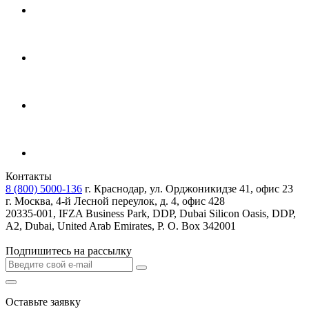
Контакты
8 (800) 5000-136
г. Краснодар, ул. Орджоникидзе 41, офис 23
г. Москва, 4-й Лесной переулок, д. 4, офис 428
20335-001, IFZA Business Park, DDP, Dubai Silicon Oasis, DDP,
A2, Dubai, United Arab Emirates, P. O. Box 342001
Подпишитесь на рассылку
Оставьте заявку