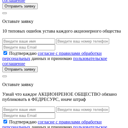
соглашение
Отправить заявку
Оставьте заявку
10 типовых ошибок устава каждого акционерного общества
Подтверждаю
согласие с правилами обработки
персональных
данных и принимаю
пользовательское
соглашение
Отправить заявку
Оставьте заявку
Узнай что каждое АКЦИОНРЕНОЕ ОБЩЕСТВО обязано
публиковать в ФЕДРЕСУРС, иначе штраф
Подтверждаю
согласие с правилами обработки
персональных
данных и принимаю
пользовательское