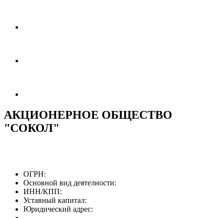
АКЦИОНЕРНОЕ ОБЩЕСТВО
"СОКОЛ"
ОГРН:
Основной вид деятелности:
ИНН/КПП:
Уставный капитал:
Юридический адрес: