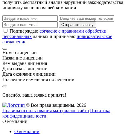
получить бесплатный анализ нарушений законодательства
индивидуально по вашей компании
Отправить заявку
Подтверждаю
согласие с правилами обработки
персональных
данных и принимаю
пользовательское
соглашение
Номер лицензии
Название лицензии
Кем выдана лицензия
Дата начала лицензии
Дата окончания лицензии
Последние изменения по лецензии
Спасибо, ваша заявка принята!
© Все права защищены, 2026
Правила использования материалов сайта
Политика
конфиденциальности
О компании
О компании