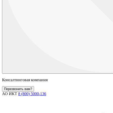
Консалтинговая компания
Перезвонить вам?
АО ИКТ
8 (800) 5000-136