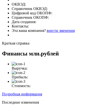
ОКВЭД:
Справочник ОКВЭД:
Цифровой код ОКОПФ:
Справочник ОКОПФ:
Дата создания:
Контакты:
Эта ваша компания?
внести зменения
Краткая справка
Финансы
млн.рублей
Выручка:
Прибыль:
Стоимость:
Подробная информация
Последние изменения