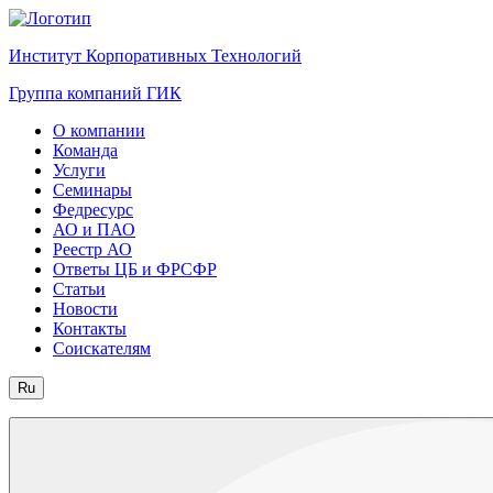
Институт Корпоративных Технологий
Группа компаний ГИК
О компании
Команда
Услуги
Семинары
Федресурс
АО и ПАО
Реестр АО
Ответы ЦБ и ФРСФР
Статьи
Новости
Контакты
Соискателям
Ru