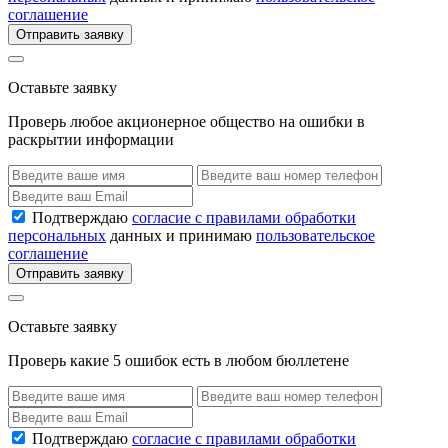
соглашение
Отправить заявку
Оставьте заявку
Проверь любое акционерное общество на ошибки в
раскрытии информации
Подтверждаю
согласие с правилами обработки
персональных
данных и принимаю
пользовательское
соглашение
Отправить заявку
Оставьте заявку
Проверь какие 5 ошибок есть в любом бюллетене
Подтверждаю
согласие с правилами обработки