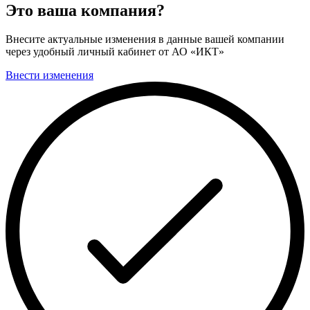
Это ваша компания?
Внесите актуальные изменения в данные вашей компании
через удобный личный кабинет от АО «ИКТ»
Внести изменения