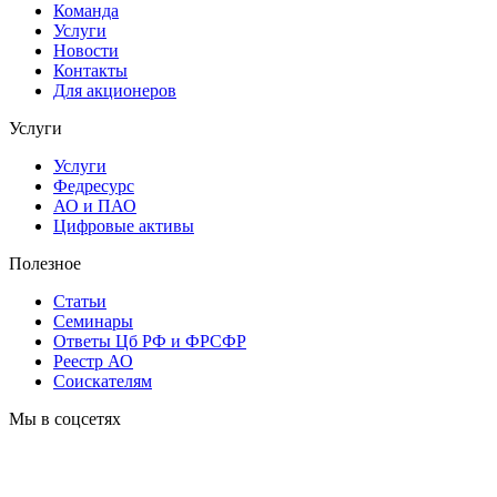
Команда
Услуги
Новости
Контакты
Для акционеров
Услуги
Услуги
Федресурс
АО и ПАО
Цифровые активы
Полезное
Статьи
Cеминары
Ответы Цб РФ и ФРСФР
Реестр АО
Соискателям
Мы в соцсетях