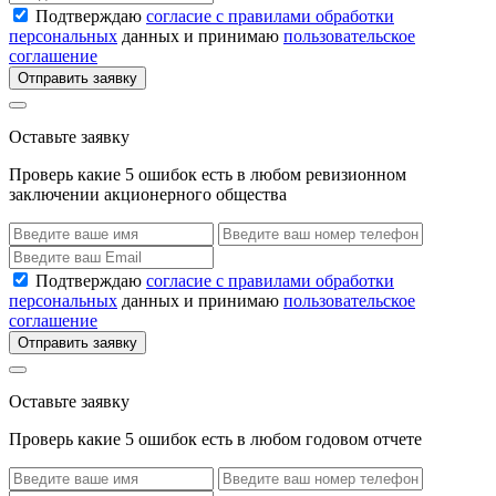
Подтверждаю
согласие с правилами обработки
персональных
данных и принимаю
пользовательское
соглашение
Отправить заявку
Оставьте заявку
Проверь какие 5 ошибок есть в любом ревизионном
заключении акционерного общества
Подтверждаю
согласие с правилами обработки
персональных
данных и принимаю
пользовательское
соглашение
Отправить заявку
Оставьте заявку
Проверь какие 5 ошибок есть в любом годовом отчете