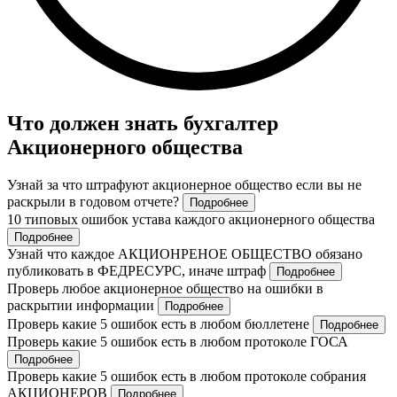
Что должен знать бухгалтер
Акционерного общества
Узнай за что штрафуют акционерное общество если вы не
раскрыли в годовом отчете?
Подробнее
10 типовых ошибок устава каждого акционерного общества
Подробнее
Узнай что каждое АКЦИОНРЕНОЕ ОБЩЕСТВО обязано
публиковать в ФЕДРЕСУРС, иначе штраф
Подробнее
Проверь любое акционерное общество на ошибки в
раскрытии информации
Подробнее
Проверь какие 5 ошибок есть в любом бюллетене
Подробнее
Проверь какие 5 ошибок есть в любом протоколе ГОСА
Подробнее
Проверь какие 5 ошибок есть в любом протоколе собрания
АКЦИОНЕРОВ
Подробнее