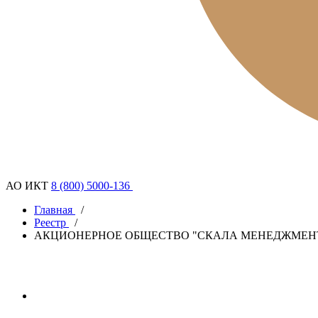
АО ИКТ
8 (800) 5000-136
Главная
/
Реестр
/
АКЦИОНЕРНОЕ ОБЩЕСТВО "СКАЛА МЕНЕДЖМЕН