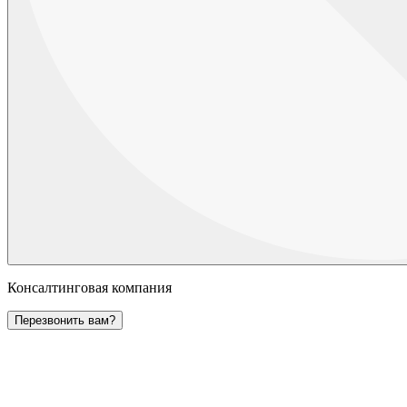
Консалтинговая компания
Перезвонить вам?