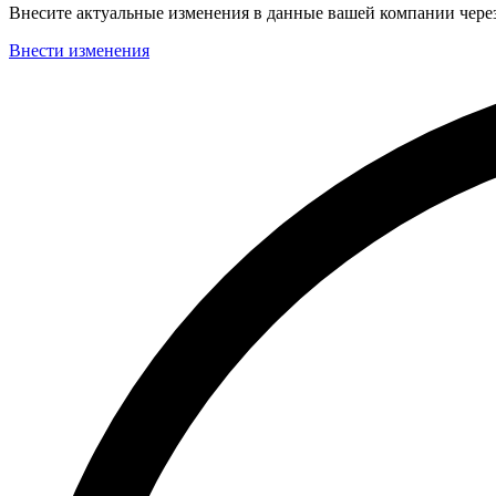
Внесите актуальные изменения в данные вашей компании чер
Внести изменения