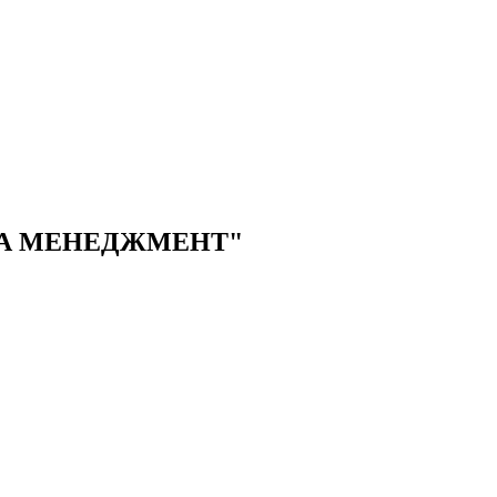
А МЕНЕДЖМЕНТ"