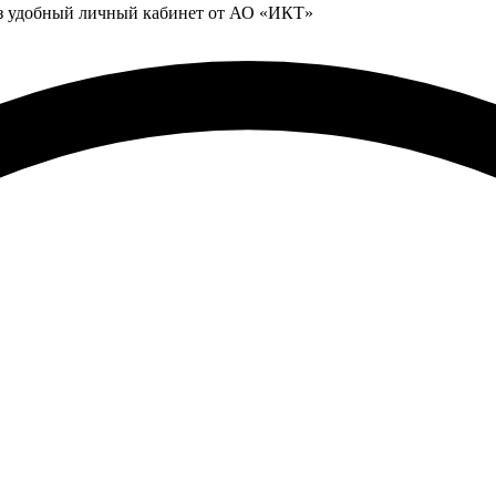
ез удобный личный кабинет от АО «ИКТ»