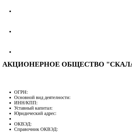
АКЦИОНЕРНОЕ ОБЩЕСТВО "СКАЛ
ОГРН:
Основной вид деятелности:
ИНН/КПП:
Уставный капитал:
Юридический адрес:
ОКВЭД:
Справочник ОКВЭД: