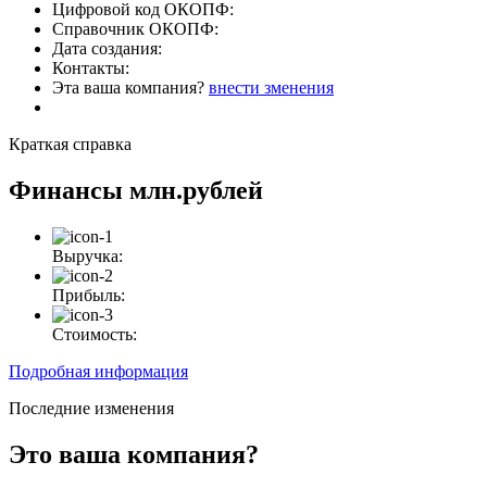
Цифровой код ОКОПФ:
Справочник ОКОПФ:
Дата создания:
Контакты:
Эта ваша компания?
внести зменения
Краткая справка
Финансы
млн.рублей
Выручка:
Прибыль:
Стоимость:
Подробная информация
Последние изменения
Это ваша компания?