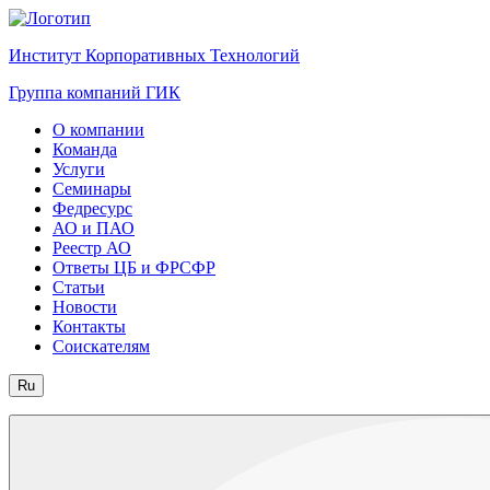
Институт Корпоративных Технологий
Группа компаний ГИК
О компании
Команда
Услуги
Семинары
Федресурс
АО и ПАО
Реестр АО
Ответы ЦБ и ФРСФР
Статьи
Новости
Контакты
Соискателям
Ru