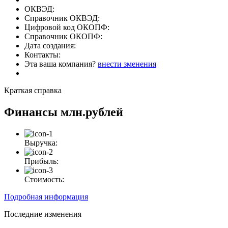
ОКВЭД:
Справочник ОКВЭД:
Цифровой код ОКОПФ:
Справочник ОКОПФ:
Дата создания:
Контакты:
Эта ваша компания?
внести зменения
Краткая справка
Финансы
млн.рублей
Выручка:
Прибыль:
Стоимость:
Подробная информация
Последние изменения