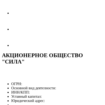
АКЦИОНЕРНОЕ ОБЩЕСТВО
"СИЛА"
ОГРН:
Основной вид деятелности:
ИНН/КПП:
Уставный капитал:
Юридический адрес: