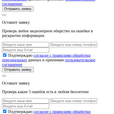
соглашение
Отправить заявку
Оставьте заявку
Проверь любое акционерное общество на ошибки в
раскрытии информации
Подтверждаю
согласие с правилами обработки
персональных
данных и принимаю
пользовательское
соглашение
Отправить заявку
Оставьте заявку
Проверь какие 5 ошибок есть в любом бюллетене
Подтверждаю
согласие с правилами обработки