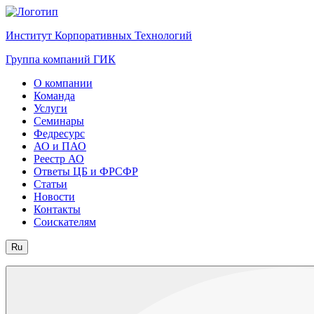
Институт Корпоративных Технологий
Группа компаний ГИК
О компании
Команда
Услуги
Семинары
Федресурс
АО и ПАО
Реестр АО
Ответы ЦБ и ФРСФР
Статьи
Новости
Контакты
Соискателям
Ru