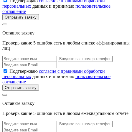
Подтверждаю
согласие с правилами обработки
персональных
данных и принимаю
пользовательское
соглашение
Отправить заявку
Оставьте заявку
Проверь какие 5 ошибок есть в любом списке аффилированны
лиц
Подтверждаю
согласие с правилами обработки
персональных
данных и принимаю
пользовательское
соглашение
Отправить заявку
Оставьте заявку
Проверь какие 5 ошибок есть в любом ежеквартальном отчете