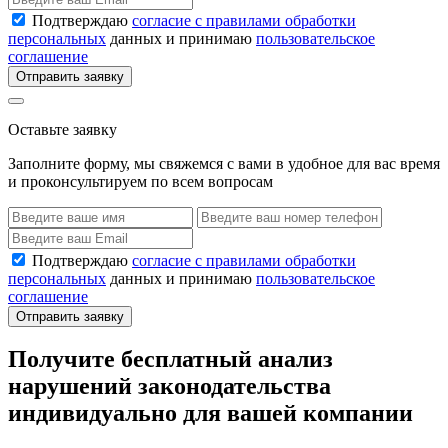
Подтверждаю
согласие с правилами обработки
персональных
данных и принимаю
пользовательское
соглашение
Отправить заявку
Оставьте заявку
Заполните форму, мы свяжемся с вами в удобное для вас время
и проконсультируем по всем вопросам
Подтверждаю
согласие с правилами обработки
персональных
данных и принимаю
пользовательское
соглашение
Отправить заявку
Получите бесплатный анализ
нарушений законодательства
индивидуально для вашей компании