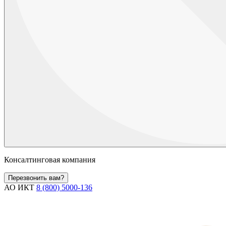
Консалтинговая компания
Перезвонить вам?
АО ИКТ
8 (800) 5000-136