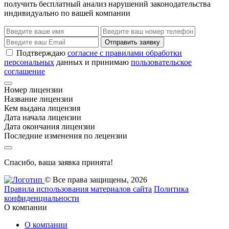
получить бесплатный анализ нарушений законодательства
индивидуально по вашей компании
Отправить заявку
Подтверждаю
согласие с правилами обработки
персональных
данных и принимаю
пользовательское
соглашение
Номер лицензии
Название лицензии
Кем выдана лицензия
Дата начала лицензии
Дата окончания лицензии
Последние изменения по лецензии
Спасибо, ваша заявка принята!
© Все права защищены, 2026
Правила использования материалов сайта
Политика
конфиденциальности
О компании
О компании