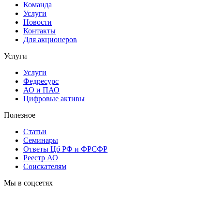
Команда
Услуги
Новости
Контакты
Для акционеров
Услуги
Услуги
Федресурс
АО и ПАО
Цифровые активы
Полезное
Статьи
Cеминары
Ответы Цб РФ и ФРСФР
Реестр АО
Соискателям
Мы в соцсетях