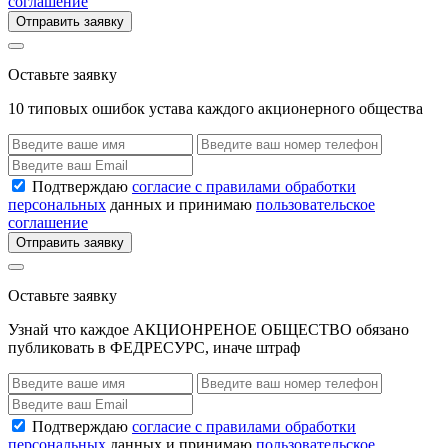
соглашение
Отправить заявку
Оставьте заявку
10 типовых ошибок устава каждого акционерного общества
Подтверждаю
согласие с правилами обработки
персональных
данных и принимаю
пользовательское
соглашение
Отправить заявку
Оставьте заявку
Узнай что каждое АКЦИОНРЕНОЕ ОБЩЕСТВО обязано
публиковать в ФЕДРЕСУРС, иначе штраф
Подтверждаю
согласие с правилами обработки
персональных
данных и принимаю
пользовательское