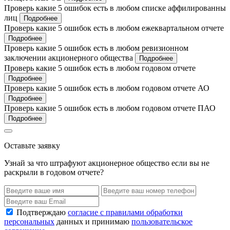
Проверь какие 5 ошибок есть в любом списке аффилированны
лиц
Подробнее
Проверь какие 5 ошибок есть в любом ежеквартальном отчете
Подробнее
Проверь какие 5 ошибок есть в любом ревизионном
заключении акционерного общества
Подробнее
Проверь какие 5 ошибок есть в любом годовом отчете
Подробнее
Проверь какие 5 ошибок есть в любом годовом отчете АО
Подробнее
Проверь какие 5 ошибок есть в любом годовом отчете ПАО
Подробнее
Оставьте заявку
Узнай за что штрафуют акционерное общество если вы не
раскрыли в годовом отчете?
Подтверждаю
согласие с правилами обработки
персональных
данных и принимаю
пользовательское