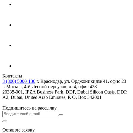
Контакты
8 (800) 5000-136
г. Краснодар, ул. Орджоникидзе 41, офис 23
г. Москва, 4-й Лесной переулок, д. 4, офис 428
20335-001, IFZA Business Park, DDP, Dubai Silicon Oasis, DDP,
A2, Dubai, United Arab Emirates, P. O. Box 342001
Подпишитесь на рассылку
Оставьте заявку