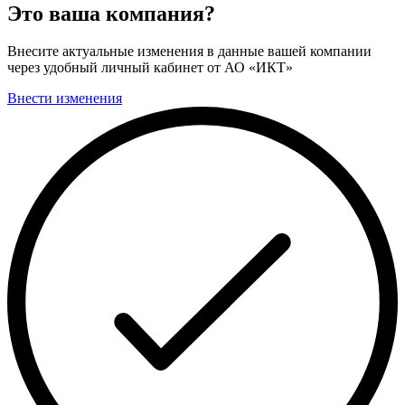
Это ваша компания?
Внесите актуальные изменения в данные вашей компании
через удобный личный кабинет от АО «ИКТ»
Внести изменения