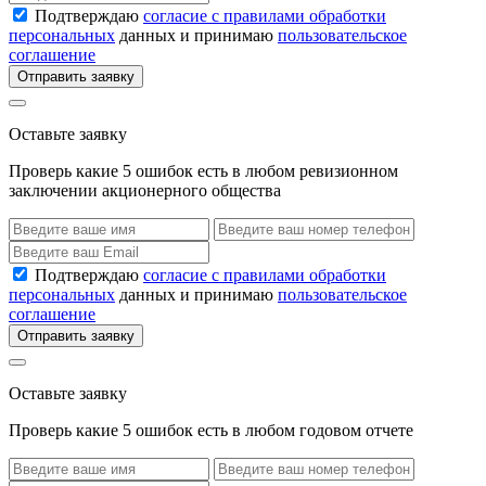
Подтверждаю
согласие с правилами обработки
персональных
данных и принимаю
пользовательское
соглашение
Отправить заявку
Оставьте заявку
Проверь какие 5 ошибок есть в любом ревизионном
заключении акционерного общества
Подтверждаю
согласие с правилами обработки
персональных
данных и принимаю
пользовательское
соглашение
Отправить заявку
Оставьте заявку
Проверь какие 5 ошибок есть в любом годовом отчете