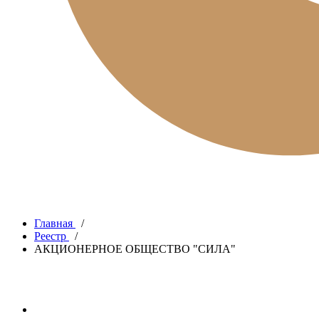
Главная
/
Реестр
/
АКЦИОНЕРНОЕ ОБЩЕСТВО "СИЛА"