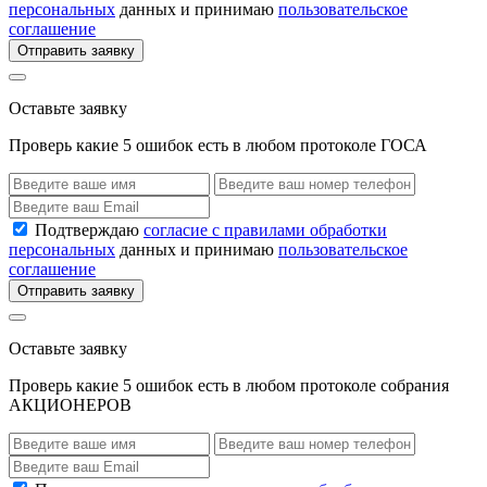
персональных
данных и принимаю
пользовательское
соглашение
Отправить заявку
Оставьте заявку
Проверь какие 5 ошибок есть в любом протоколе ГОСА
Подтверждаю
согласие с правилами обработки
персональных
данных и принимаю
пользовательское
соглашение
Отправить заявку
Оставьте заявку
Проверь какие 5 ошибок есть в любом протоколе собрания
АКЦИОНЕРОВ