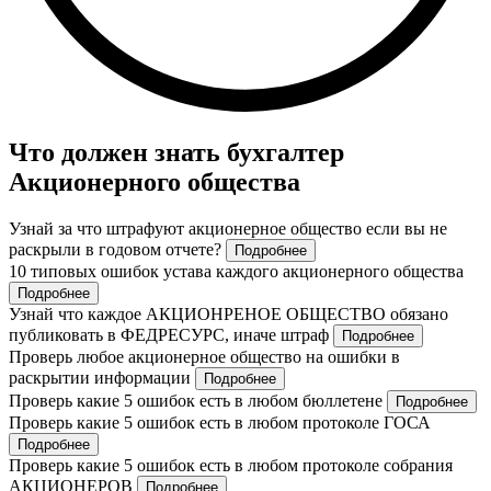
Что должен знать бухгалтер
Акционерного общества
Узнай за что штрафуют акционерное общество если вы не
раскрыли в годовом отчете?
Подробнее
10 типовых ошибок устава каждого акционерного общества
Подробнее
Узнай что каждое АКЦИОНРЕНОЕ ОБЩЕСТВО обязано
публиковать в ФЕДРЕСУРС, иначе штраф
Подробнее
Проверь любое акционерное общество на ошибки в
раскрытии информации
Подробнее
Проверь какие 5 ошибок есть в любом бюллетене
Подробнее
Проверь какие 5 ошибок есть в любом протоколе ГОСА
Подробнее
Проверь какие 5 ошибок есть в любом протоколе собрания
АКЦИОНЕРОВ
Подробнее