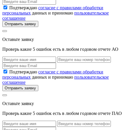
Подтверждаю
согласие с правилами обработки
персональных
данных и принимаю
пользовательское
соглашение
Отправить заявку
Оставьте заявку
Проверь какие 5 ошибок есть в любом годовом отчете АО
Подтверждаю
согласие с правилами обработки
персональных
данных и принимаю
пользовательское
соглашение
Отправить заявку
Оставьте заявку
Проверь какие 5 ошибок есть в любом годовом отчете ПАО