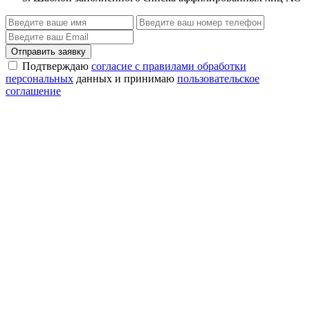
Отправить заявку
Подтверждаю
согласие с правилами обработки
персональных
данных и принимаю
пользовательское
соглашение