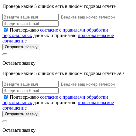
Проверь какие 5 ошибок есть в любом годовом отчете
Подтверждаю
согласие с правилами обработки
персональных
данных и принимаю
пользовательское
соглашение
Отправить заявку
Оставьте заявку
Проверь какие 5 ошибок есть в любом годовом отчете АО
Подтверждаю
согласие с правилами обработки
персональных
данных и принимаю
пользовательское
соглашение
Отправить заявку
Оставьте заявку