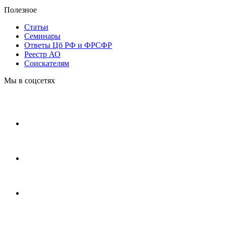
Полезное
Статьи
Cеминары
Ответы Цб РФ и ФРСФР
Реестр АО
Соискателям
Мы в соцсетях