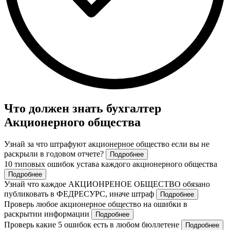
Что должен знать бухгалтер
Акционерного общества
Узнай за что штрафуют акционерное общество если вы не
раскрыли в годовом отчете?
Подробнее
10 типовых ошибок устава каждого акционерного общества
Подробнее
Узнай что каждое АКЦИОНРЕНОЕ ОБЩЕСТВО обязано
публиковать в ФЕДРЕСУРС, иначе штраф
Подробнее
Проверь любое акционерное общество на ошибки в
раскрытии информации
Подробнее
Проверь какие 5 ошибок есть в любом бюллетене
Подробнее