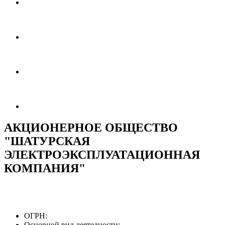
АКЦИОНЕРНОЕ ОБЩЕСТВО
"ШАТУРСКАЯ
ЭЛЕКТРОЭКСПЛУАТАЦИОННАЯ
КОМПАНИЯ"
ОГРН:
Основной вид деятелности: