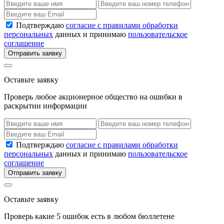
Подтверждаю
согласие с правилами обработки
персональных
данных и принимаю
пользовательское
соглашение
Отправить заявку
Оставьте заявку
Проверь любое акционерное общество на ошибки в
раскрытии информации
Подтверждаю
согласие с правилами обработки
персональных
данных и принимаю
пользовательское
соглашение
Отправить заявку
Оставьте заявку
Проверь какие 5 ошибок есть в любом бюллетене