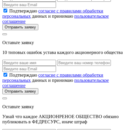
Подтверждаю
согласие с правилами обработки
персональных
данных и принимаю
пользовательское
соглашение
Отправить заявку
Оставьте заявку
10 типовых ошибок устава каждого акционерного общества
Подтверждаю
согласие с правилами обработки
персональных
данных и принимаю
пользовательское
соглашение
Отправить заявку
Оставьте заявку
Узнай что каждое АКЦИОНРЕНОЕ ОБЩЕСТВО обязано
публиковать в ФЕДРЕСУРС, иначе штраф