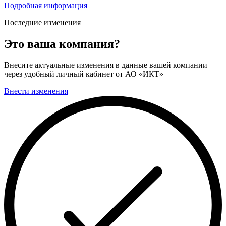
Подробная информация
Последние изменения
Это ваша компания?
Внесите актуальные изменения в данные вашей компании
через удобный личный кабинет от АО «ИКТ»
Внести изменения