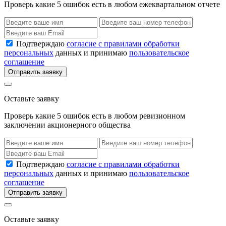
Проверь какие 5 ошибок есть в любом ежеквартальном отчете
Подтверждаю
согласие с правилами обработки
персональных
данных и принимаю
пользовательское
соглашение
Отправить заявку
Оставьте заявку
Проверь какие 5 ошибок есть в любом ревизионном
заключении акционерного общества
Подтверждаю
согласие с правилами обработки
персональных
данных и принимаю
пользовательское
соглашение
Отправить заявку
Оставьте заявку