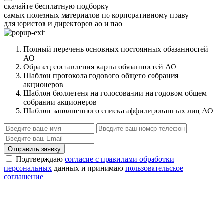
скачайте бесплатную подборку
самых полезных материалов по корпоративному праву
для юристов и директоров ао и пао
Полный перечень основных постоянных обазанностей
АО
Образец составления карты обязанностей АО
Шаблон протокола годового общего собрания
акционеров
Шаблон бюллетеня на голосовании на годовом общем
собрании акционеров
Шаблон заполненного списка аффилированных лиц АО
Отправить заявку
Подтверждаю
согласие с правилами обработки
персональных
данных и принимаю
пользовательское
соглашение