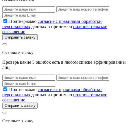
Подтверждаю
согласие с правилами обработки
персональных
данных и принимаю
пользовательское
соглашение
Отправить заявку
Оставьте заявку
Проверь какие 5 ошибок есть в любом списке аффилированны
лиц
Подтверждаю
согласие с правилами обработки
персональных
данных и принимаю
пользовательское
соглашение
Отправить заявку
Оставьте заявку