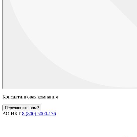
Консалтинговая компания
Перезвонить вам?
АО ИКТ
8 (800) 5000-136