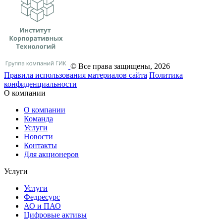
© Все права защищены, 2026
Правила использования материалов сайта
Политика
конфиденциальности
О компании
О компании
Команда
Услуги
Новости
Контакты
Для акционеров
Услуги
Услуги
Федресурс
АО и ПАО
Цифровые активы