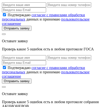
Подтверждаю
согласие с правилами обработки
персональных
данных и принимаю
пользовательское
соглашение
Отправить заявку
Оставьте заявку
Проверь какие 5 ошибок есть в любом протоколе ГОСА
Подтверждаю
согласие с правилами обработки
персональных
данных и принимаю
пользовательское
соглашение
Отправить заявку
Оставьте заявку
Проверь какие 5 ошибок есть в любом протоколе собрания
АКЦИОНЕРОВ