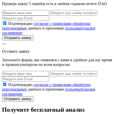
Проверь какие 5 ошибок есть в любом годовом отчете ПАО
Подтверждаю
согласие с правилами обработки
персональных
данных и принимаю
пользовательское
соглашение
Отправить заявку
Оставьте заявку
Заполните форму, мы свяжемся с вами в удобное для вас время
и проконсультируем по всем вопросам
Подтверждаю
согласие с правилами обработки
персональных
данных и принимаю
пользовательское
соглашение
Отправить заявку
Получите бесплатный анализ