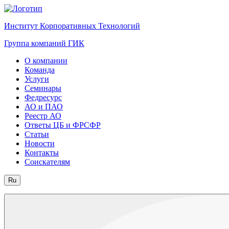
Институт Корпоративных Технологий
Группа компаний ГИК
О компании
Команда
Услуги
Семинары
Федресурс
АО и ПАО
Реестр АО
Ответы ЦБ и ФРСФР
Статьи
Новости
Контакты
Соискателям
Ru