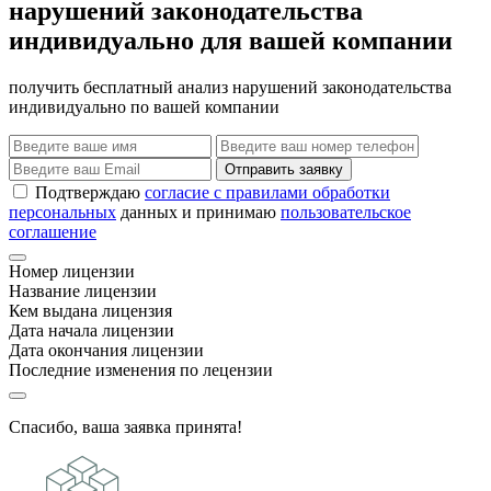
нарушений законодательства
индивидуально для вашей компании
получить бесплатный анализ нарушений законодательства
индивидуально по вашей компании
Отправить заявку
Подтверждаю
согласие с правилами обработки
персональных
данных и принимаю
пользовательское
соглашение
Номер лицензии
Название лицензии
Кем выдана лицензия
Дата начала лицензии
Дата окончания лицензии
Последние изменения по лецензии
Спасибо, ваша заявка принята!