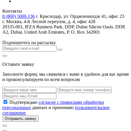
Контакты
8 (800) 5000-136
г. Краснодар, ул. Орджоникидзе 41, офис 23
г. Москва, 4-й Лесной переулок, д. 4, офис 428
20335-001, IFZA Business Park, DDP, Dubai Silicon Oasis, DDP,
A2, Dubai, United Arab Emirates, P. O. Box 342001
Подпишитесь на рассылку
Оставьте заявку
Заполните форму, мы свяжемся с вами в удобное для вас время
и проконсультируем по всем вопросам
Подтверждаю
согласие с правилами обработки
персональных
данных и принимаю
пользовательское
соглашение
Отправить заявку