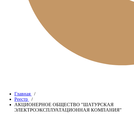
Главная
/
Реестр
/
АКЦИОНЕРНОЕ ОБЩЕСТВО "ШАТУРСКАЯ
ЭЛЕКТРОЭКСПЛУАТАЦИОННАЯ КОМПАНИЯ"