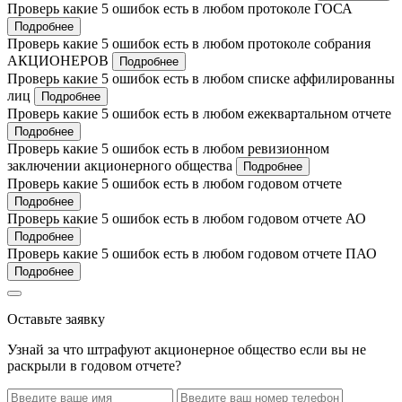
Проверь какие 5 ошибок есть в любом протоколе ГОСА
Подробнее
Проверь какие 5 ошибок есть в любом протоколе собрания
АКЦИОНЕРОВ
Подробнее
Проверь какие 5 ошибок есть в любом списке аффилированны
лиц
Подробнее
Проверь какие 5 ошибок есть в любом ежеквартальном отчете
Подробнее
Проверь какие 5 ошибок есть в любом ревизионном
заключении акционерного общества
Подробнее
Проверь какие 5 ошибок есть в любом годовом отчете
Подробнее
Проверь какие 5 ошибок есть в любом годовом отчете АО
Подробнее
Проверь какие 5 ошибок есть в любом годовом отчете ПАО
Подробнее
Оставьте заявку
Узнай за что штрафуют акционерное общество если вы не
раскрыли в годовом отчете?