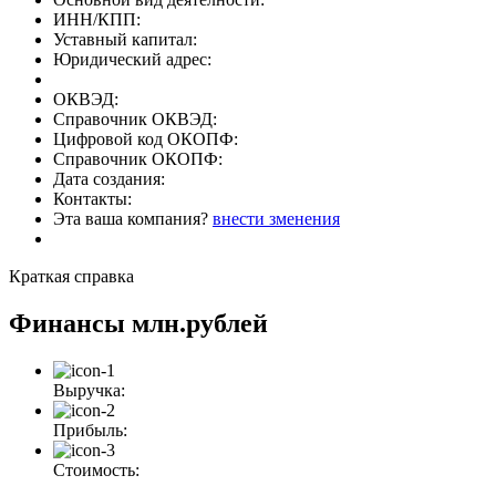
ИНН/КПП:
Уставный капитал:
Юридический адрес:
ОКВЭД:
Справочник ОКВЭД:
Цифровой код ОКОПФ:
Справочник ОКОПФ:
Дата создания:
Контакты:
Эта ваша компания?
внести зменения
Краткая справка
Финансы
млн.рублей
Выручка:
Прибыль:
Стоимость: