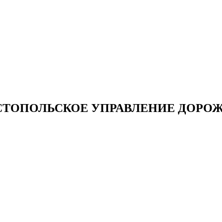
СТОПОЛЬСКОЕ УПРАВЛЕНИЕ ДОРОЖ