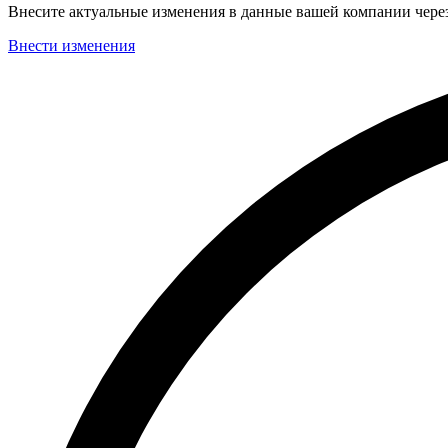
Внесите актуальные изменения в данные вашей компании чер
Внести изменения