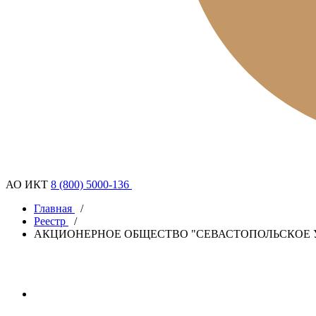
АО ИКТ
8 (800) 5000-136
Главная
/
Реестр
/
АКЦИОНЕРНОЕ ОБЩЕСТВО "СЕВАСТОПОЛЬСКОЕ 