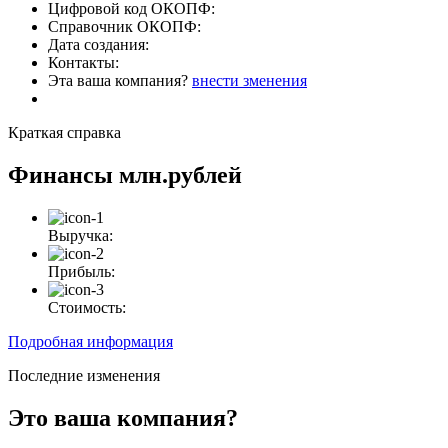
Цифровой код ОКОПФ:
Справочник ОКОПФ:
Дата создания:
Контакты:
Эта ваша компания?
внести зменения
Краткая справка
Финансы
млн.рублей
Выручка:
Прибыль:
Стоимость:
Подробная информация
Последние изменения
Это ваша компания?