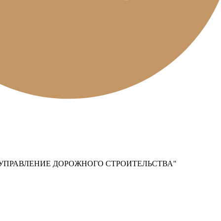
УПРАВЛЕНИЕ ДОРОЖНОГО СТРОИТЕЛЬСТВА"