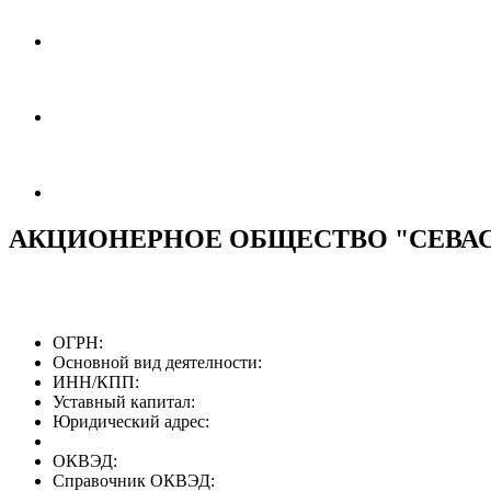
АКЦИОНЕРНОЕ ОБЩЕСТВО "СЕВА
ОГРН:
Основной вид деятелности:
ИНН/КПП:
Уставный капитал:
Юридический адрес:
ОКВЭД:
Справочник ОКВЭД: