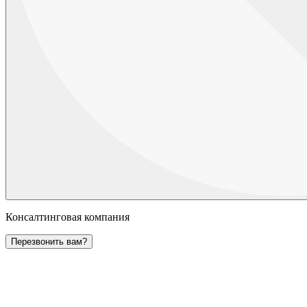
Консалтинговая компания
Перезвонить вам?