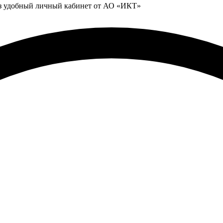
ез удобный личный кабинет от АО «ИКТ»