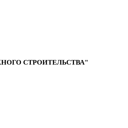
НОГО СТРОИТЕЛЬСТВА"