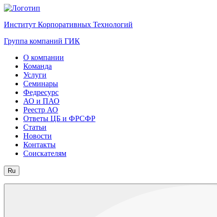
Институт Корпоративных Технологий
Группа компаний ГИК
О компании
Команда
Услуги
Семинары
Федресурс
АО и ПАО
Реестр АО
Ответы ЦБ и ФРСФР
Статьи
Новости
Контакты
Соискателям
Ru