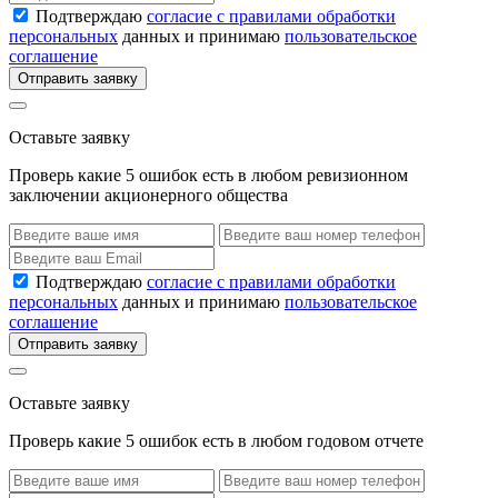
Подтверждаю
согласие с правилами обработки
персональных
данных и принимаю
пользовательское
соглашение
Отправить заявку
Оставьте заявку
Проверь какие 5 ошибок есть в любом ревизионном
заключении акционерного общества
Подтверждаю
согласие с правилами обработки
персональных
данных и принимаю
пользовательское
соглашение
Отправить заявку
Оставьте заявку
Проверь какие 5 ошибок есть в любом годовом отчете