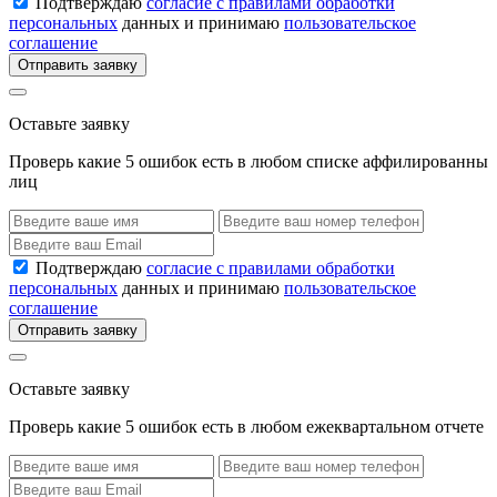
Подтверждаю
согласие с правилами обработки
персональных
данных и принимаю
пользовательское
соглашение
Отправить заявку
Оставьте заявку
Проверь какие 5 ошибок есть в любом списке аффилированны
лиц
Подтверждаю
согласие с правилами обработки
персональных
данных и принимаю
пользовательское
соглашение
Отправить заявку
Оставьте заявку
Проверь какие 5 ошибок есть в любом ежеквартальном отчете