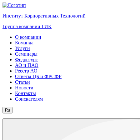
Институт Корпоративных Технологий
Группа компаний ГИК
О компании
Команда
Услуги
Семинары
Федресурс
АО и ПАО
Реестр АО
Ответы ЦБ и ФРСФР
Статьи
Новости
Контакты
Соискателям
Ru