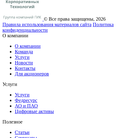
© Все права защищены, 2026
Правила использования материалов сайта
Политика
конфиденциальности
О компании
О компании
Команда
Услуги
Новости
Контакты
Для акционеров
Услуги
Услуги
Федресурс
АО и ПАО
Цифровые активы
Полезное
Статьи
Cеминары