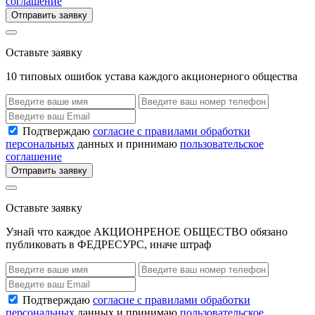
соглашение
Отправить заявку
Оставьте заявку
10 типовых ошибок устава каждого акционерного общества
Подтверждаю
согласие с правилами обработки
персональных
данных и принимаю
пользовательское
соглашение
Отправить заявку
Оставьте заявку
Узнай что каждое АКЦИОНРЕНОЕ ОБЩЕСТВО обязано
публиковать в ФЕДРЕСУРС, иначе штраф
Подтверждаю
согласие с правилами обработки
персональных
данных и принимаю
пользовательское