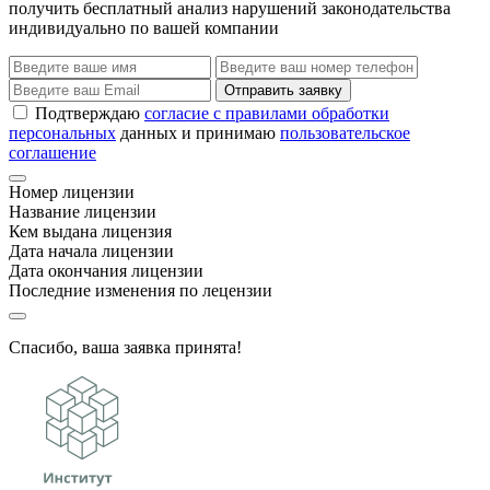
получить бесплатный анализ нарушений законодательства
индивидуально по вашей компании
Отправить заявку
Подтверждаю
согласие с правилами обработки
персональных
данных и принимаю
пользовательское
соглашение
Номер лицензии
Название лицензии
Кем выдана лицензия
Дата начала лицензии
Дата окончания лицензии
Последние изменения по лецензии
Спасибо, ваша заявка принята!