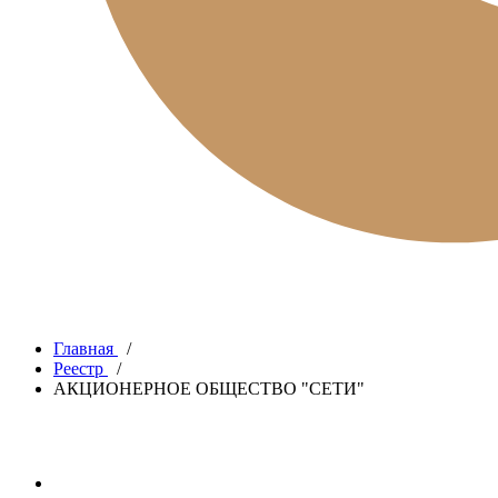
Главная
/
Реестр
/
АКЦИОНЕРНОЕ ОБЩЕСТВО "СЕТИ"