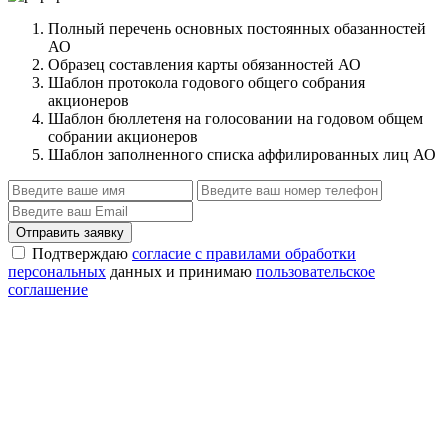
Полный перечень основных постоянных обазанностей
АО
Образец составления карты обязанностей АО
Шаблон протокола годового общего собрания
акционеров
Шаблон бюллетеня на голосовании на годовом общем
собрании акционеров
Шаблон заполненного списка аффилированных лиц АО
Отправить заявку
Подтверждаю
согласие с правилами обработки
персональных
данных и принимаю
пользовательское
соглашение