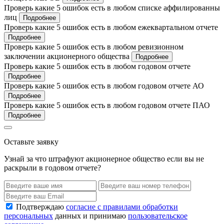
Проверь какие 5 ошибок есть в любом списке аффилированны
лиц
Подробнее
Проверь какие 5 ошибок есть в любом ежеквартальном отчете
Подробнее
Проверь какие 5 ошибок есть в любом ревизионном
заключении акционерного общества
Подробнее
Проверь какие 5 ошибок есть в любом годовом отчете
Подробнее
Проверь какие 5 ошибок есть в любом годовом отчете АО
Подробнее
Проверь какие 5 ошибок есть в любом годовом отчете ПАО
Подробнее
Оставьте заявку
Узнай за что штрафуют акционерное общество если вы не
раскрыли в годовом отчете?
Подтверждаю
согласие с правилами обработки
персональных
данных и принимаю
пользовательское