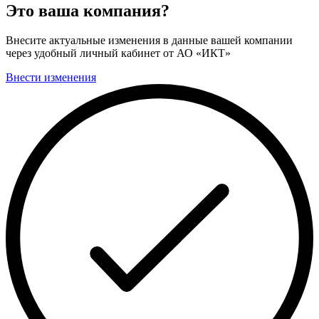
Это ваша компания?
Внесите актуальные изменения в данные вашей компании
через удобный личный кабинет от АО «ИКТ»
Внести изменения