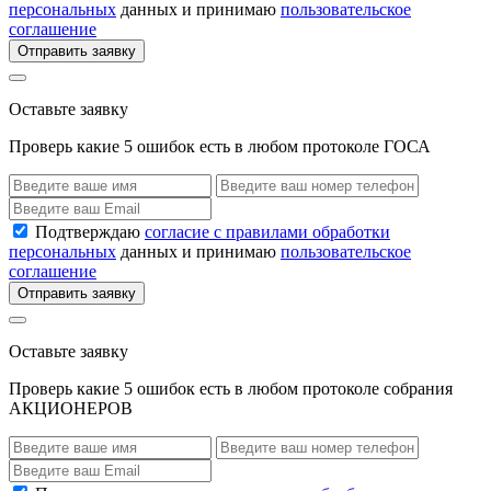
персональных
данных и принимаю
пользовательское
соглашение
Отправить заявку
Оставьте заявку
Проверь какие 5 ошибок есть в любом протоколе ГОСА
Подтверждаю
согласие с правилами обработки
персональных
данных и принимаю
пользовательское
соглашение
Отправить заявку
Оставьте заявку
Проверь какие 5 ошибок есть в любом протоколе собрания
АКЦИОНЕРОВ