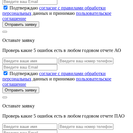
Подтверждаю
согласие с правилами обработки
персональных
данных и принимаю
пользовательское
соглашение
Отправить заявку
Оставьте заявку
Проверь какие 5 ошибок есть в любом годовом отчете АО
Подтверждаю
согласие с правилами обработки
персональных
данных и принимаю
пользовательское
соглашение
Отправить заявку
Оставьте заявку
Проверь какие 5 ошибок есть в любом годовом отчете ПАО