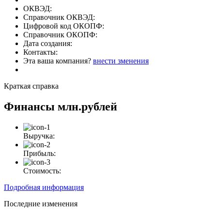
ОКВЭД:
Справочник ОКВЭД:
Цифровой код ОКОПФ:
Справочник ОКОПФ:
Дата создания:
Контакты:
Эта ваша компания?
внести зменения
Краткая справка
Финансы
млн.рублей
Выручка:
Прибыль:
Стоимость:
Подробная информация
Последние изменения