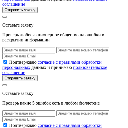
соглашение
Отправить заявку
Оставьте заявку
Проверь любое акционерное общество на ошибки в
раскрытии информации
Подтверждаю
согласие с правилами обработки
персональных
данных и принимаю
пользовательское
соглашение
Отправить заявку
Оставьте заявку
Проверь какие 5 ошибок есть в любом бюллетене
Подтверждаю
согласие с правилами обработки