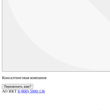
Консалтинговая компания
Перезвонить вам?
АО ИКТ
8 (800) 5000-136