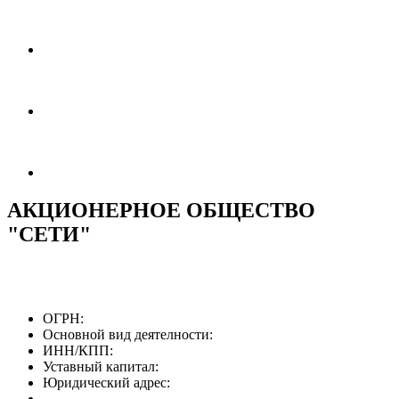
АКЦИОНЕРНОЕ ОБЩЕСТВО
"СЕТИ"
ОГРН:
Основной вид деятелности:
ИНН/КПП:
Уставный капитал:
Юридический адрес: