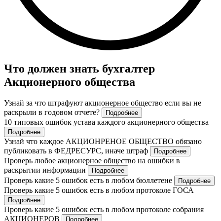
Что должен знать бухгалтер
Акционерного общества
Узнай за что штрафуют акционерное общество если вы не
раскрыли в годовом отчете?
Подробнее
10 типовых ошибок устава каждого акционерного общества
Подробнее
Узнай что каждое АКЦИОНРЕНОЕ ОБЩЕСТВО обязано
публиковать в ФЕДРЕСУРС, иначе штраф
Подробнее
Проверь любое акционерное общество на ошибки в
раскрытии информации
Подробнее
Проверь какие 5 ошибок есть в любом бюллетене
Подробнее
Проверь какие 5 ошибок есть в любом протоколе ГОСА
Подробнее
Проверь какие 5 ошибок есть в любом протоколе собрания
АКЦИОНЕРОВ
Подробнее