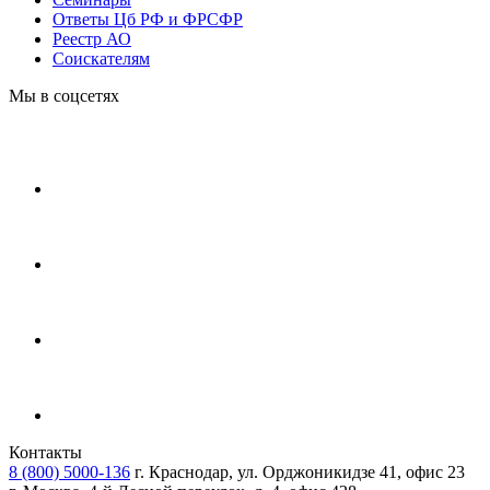
Ответы Цб РФ и ФРСФР
Реестр АО
Соискателям
Мы в соцсетях
Контакты
8 (800) 5000-136
г. Краснодар, ул. Орджоникидзе 41, офис 23