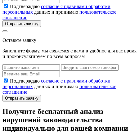
Подтверждаю
согласие с правилами обработки
персональных
данных и принимаю
пользовательское
соглашение
Отправить заявку
Оставьте заявку
Заполните форму, мы свяжемся с вами в удобное для вас время
и проконсультируем по всем вопросам
Подтверждаю
согласие с правилами обработки
персональных
данных и принимаю
пользовательское
соглашение
Отправить заявку
Получите бесплатный анализ
нарушений законодательства
индивидуально для вашей компании