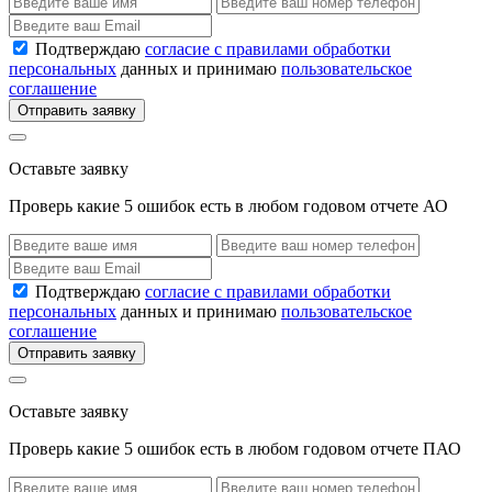
Подтверждаю
согласие с правилами обработки
персональных
данных и принимаю
пользовательское
соглашение
Отправить заявку
Оставьте заявку
Проверь какие 5 ошибок есть в любом годовом отчете АО
Подтверждаю
согласие с правилами обработки
персональных
данных и принимаю
пользовательское
соглашение
Отправить заявку
Оставьте заявку
Проверь какие 5 ошибок есть в любом годовом отчете ПАО