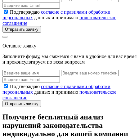
Подтверждаю
согласие с правилами обработки
персональных
данных и принимаю
пользовательское
соглашение
Отправить заявку
Оставьте заявку
Заполните форму, мы свяжемся с вами в удобное для вас время
и проконсультируем по всем вопросам
Подтверждаю
согласие с правилами обработки
персональных
данных и принимаю
пользовательское
соглашение
Отправить заявку
Получите бесплатный анализ
нарушений законодательства
индивидуально для вашей компании