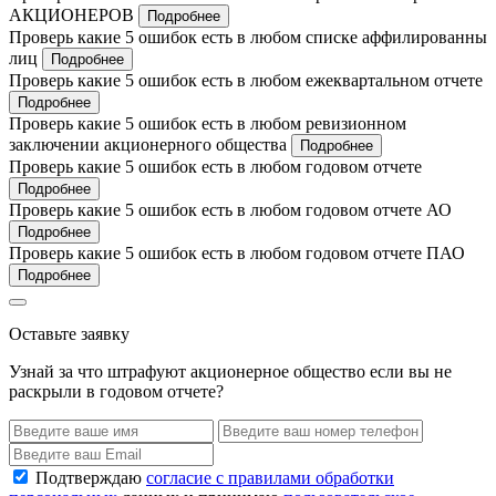
АКЦИОНЕРОВ
Подробнее
Проверь какие 5 ошибок есть в любом списке аффилированны
лиц
Подробнее
Проверь какие 5 ошибок есть в любом ежеквартальном отчете
Подробнее
Проверь какие 5 ошибок есть в любом ревизионном
заключении акционерного общества
Подробнее
Проверь какие 5 ошибок есть в любом годовом отчете
Подробнее
Проверь какие 5 ошибок есть в любом годовом отчете АО
Подробнее
Проверь какие 5 ошибок есть в любом годовом отчете ПАО
Подробнее
Оставьте заявку
Узнай за что штрафуют акционерное общество если вы не
раскрыли в годовом отчете?
Подтверждаю
согласие с правилами обработки