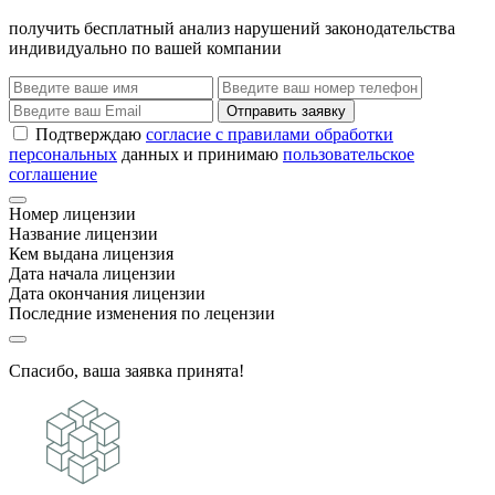
получить бесплатный анализ нарушений законодательства
индивидуально по вашей компании
Отправить заявку
Подтверждаю
согласие с правилами обработки
персональных
данных и принимаю
пользовательское
соглашение
Номер лицензии
Название лицензии
Кем выдана лицензия
Дата начала лицензии
Дата окончания лицензии
Последние изменения по лецензии
Спасибо, ваша заявка принята!