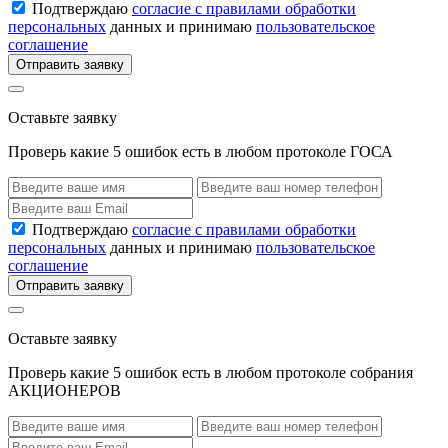
Подтверждаю
согласие с правилами обработки
персональных
данных и принимаю
пользовательское
соглашение
Отправить заявку
Оставьте заявку
Проверь какие 5 ошибок есть в любом протоколе ГОСА
Подтверждаю
согласие с правилами обработки
персональных
данных и принимаю
пользовательское
соглашение
Отправить заявку
Оставьте заявку
Проверь какие 5 ошибок есть в любом протоколе собрания
АКЦИОНЕРОВ