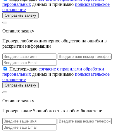
персональных
данных и принимаю
пользовательское
соглашение
Отправить заявку
Оставьте заявку
Проверь любое акционерное общество на ошибки в
раскрытии информации
Подтверждаю
согласие с правилами обработки
персональных
данных и принимаю
пользовательское
соглашение
Отправить заявку
Оставьте заявку
Проверь какие 5 ошибок есть в любом бюллетене