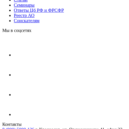
Cеминары
Ответы Цб РФ и ФРСФР
Реестр АО
Соискателям
Мы в соцсетях
Контакты