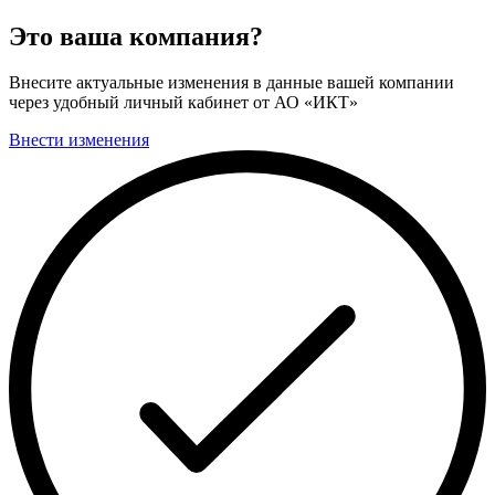
Это ваша компания?
Внесите актуальные изменения в данные вашей компании
через удобный личный кабинет от АО «ИКТ»
Внести изменения