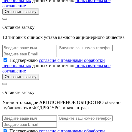
персональных
данных и принимаю
пользовательское
соглашение
Отправить заявку
Оставьте заявку
10 типовых ошибок устава каждого акционерного общества
Подтверждаю
согласие с правилами обработки
персональных
данных и принимаю
пользовательское
соглашение
Отправить заявку
Оставьте заявку
Узнай что каждое АКЦИОНРЕНОЕ ОБЩЕСТВО обязано
публиковать в ФЕДРЕСУРС, иначе штраф
Подтверждаю
согласие с правилами обработки