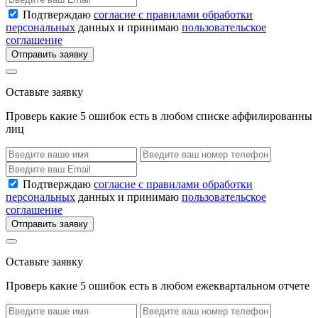
Подтверждаю
согласие с правилами обработки
персональных
данных и принимаю
пользовательское
соглашение
Отправить заявку
Оставьте заявку
Проверь какие 5 ошибок есть в любом списке аффилированны
лиц
Подтверждаю
согласие с правилами обработки
персональных
данных и принимаю
пользовательское
соглашение
Отправить заявку
Оставьте заявку
Проверь какие 5 ошибок есть в любом ежеквартальном отчете