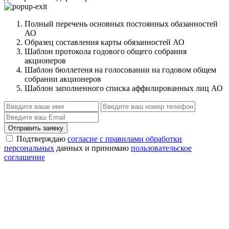
Полный перечень основных постоянных обазанностей
АО
Образец составления карты обязанностей АО
Шаблон протокола годового общего собрания
акционеров
Шаблон бюллетеня на голосовании на годовом общем
собрании акционеров
Шаблон заполненного списка аффилированных лиц АО
Отправить заявку
Подтверждаю
согласие с правилами обработки
персональных
данных и принимаю
пользовательское
соглашение