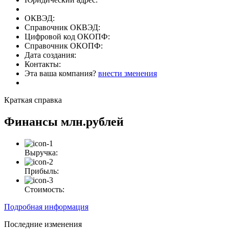
ОКВЭД:
Справочник ОКВЭД:
Цифровой код ОКОПФ:
Справочник ОКОПФ:
Дата создания:
Контакты:
Эта ваша компания?
внести зменения
Краткая справка
Финансы
млн.рублей
Выручка:
Прибыль:
Стоимость:
Подробная информация
Последние изменения