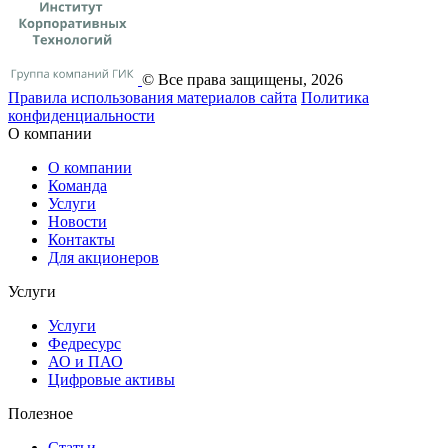
© Все права защищены, 2026
Правила использования материалов сайта
Политика
конфиденциальности
О компании
О компании
Команда
Услуги
Новости
Контакты
Для акционеров
Услуги
Услуги
Федресурс
АО и ПАО
Цифровые активы
Полезное
Статьи