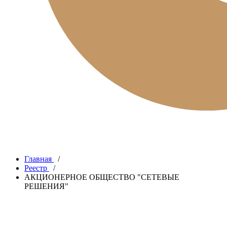
Главная
/
Реестр
/
АКЦИОНЕРНОЕ ОБЩЕСТВО "СЕТЕВЫЕ
РЕШЕНИЯ"