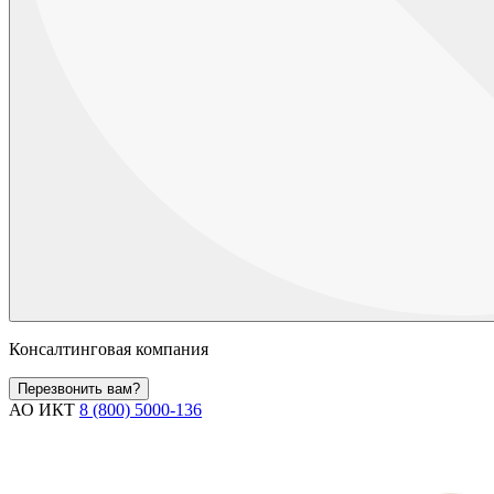
Консалтинговая компания
Перезвонить вам?
АО ИКТ
8 (800) 5000-136