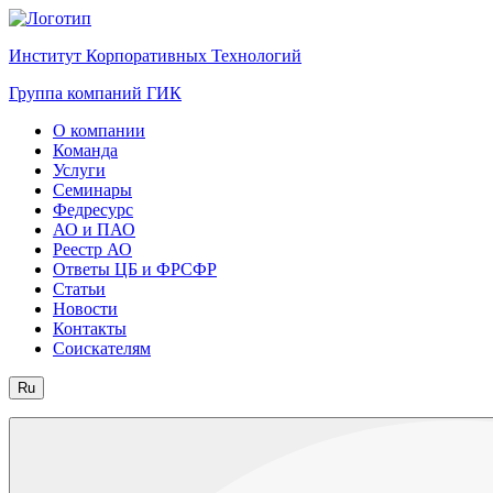
Институт Корпоративных Технологий
Группа компаний ГИК
О компании
Команда
Услуги
Семинары
Федресурс
АО и ПАО
Реестр АО
Ответы ЦБ и ФРСФР
Статьи
Новости
Контакты
Соискателям
Ru