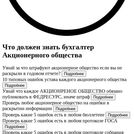
Что должен знать бухгалтер
Акционерного общества
Узнай за что штрафуют акционерное общество если вы не
раскрыли в годовом отчете?
Подробнее
10 типовых ошибок устава каждого акционерного общества
Подробнее
Узнай что каждое АКЦИОНРЕНОЕ ОБЩЕСТВО обязано
публиковать в ФЕДРЕСУРС, иначе штраф
Подробнее
Проверь любое акционерное общество на ошибки в
раскрытии информации
Подробнее
Проверь какие 5 ошибок есть в любом бюллетене
Подробнее
Проверь какие 5 ошибок есть в любом протоколе ГОСА
Подробнее
Проверь какие 5 ошибок есть в любом протоколе собрания