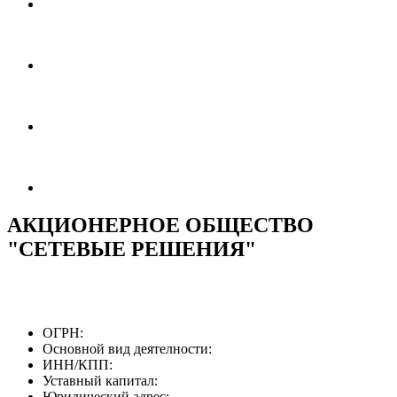
АКЦИОНЕРНОЕ ОБЩЕСТВО
"СЕТЕВЫЕ РЕШЕНИЯ"
ОГРН:
Основной вид деятелности:
ИНН/КПП:
Уставный капитал:
Юридический адрес: