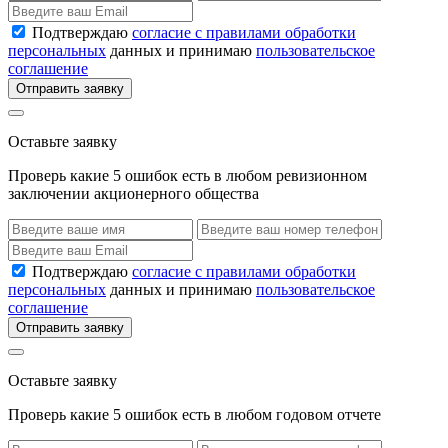
Подтверждаю
согласие с правилами обработки
персональных
данных и принимаю
пользовательское
соглашение
Отправить заявку
Оставьте заявку
Проверь какие 5 ошибок есть в любом ревизионном
заключении акционерного общества
Подтверждаю
согласие с правилами обработки
персональных
данных и принимаю
пользовательское
соглашение
Отправить заявку
Оставьте заявку
Проверь какие 5 ошибок есть в любом годовом отчете