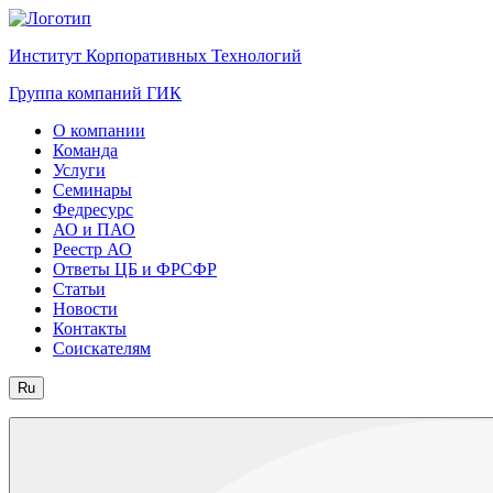
Институт Корпоративных Технологий
Группа компаний ГИК
О компании
Команда
Услуги
Семинары
Федресурс
АО и ПАО
Реестр АО
Ответы ЦБ и ФРСФР
Статьи
Новости
Контакты
Соискателям
Ru