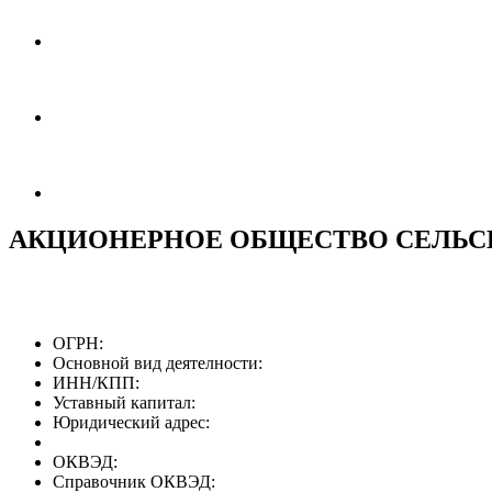
АКЦИОНЕРНОЕ ОБЩЕСТВО СЕЛЬС
ОГРН:
Основной вид деятелности:
ИНН/КПП:
Уставный капитал:
Юридический адрес:
ОКВЭД:
Справочник ОКВЭД: