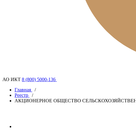
АО ИКТ
8 (800) 5000-136
Главная
/
Реестр
/
АКЦИОНЕРНОЕ ОБЩЕСТВО СЕЛЬСКОХОЗЯЙСТВЕН