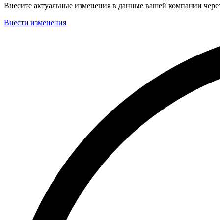
Внесите актуальные изменения в данные вашей компании чер
Внести изменения