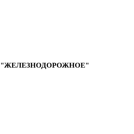
 "ЖЕЛЕЗНОДОРОЖНОЕ"