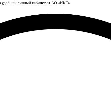
ез удобный личный кабинет от АО «ИКТ»