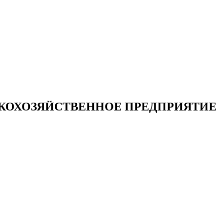
КОХОЗЯЙСТВЕННОЕ ПРЕДПРИЯТИЕ