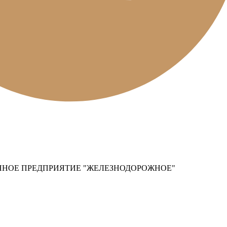
НОЕ ПРЕДПРИЯТИЕ "ЖЕЛЕЗНОДОРОЖНОЕ"