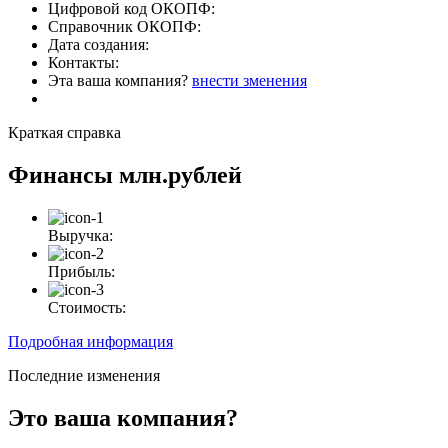
Цифровой код ОКОПФ:
Справочник ОКОПФ:
Дата создания:
Контакты:
Эта ваша компания?
внести зменения
Краткая справка
Финансы
млн.рублей
Выручка:
Прибыль:
Стоимость:
Подробная информация
Последние изменения
Это ваша компания?