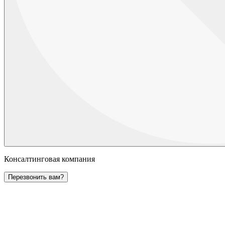
Консалтинговая компания
Перезвонить вам?