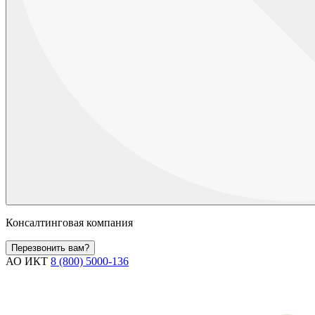
Консалтинговая компания
Перезвонить вам?
АО ИКТ
8 (800) 5000-136