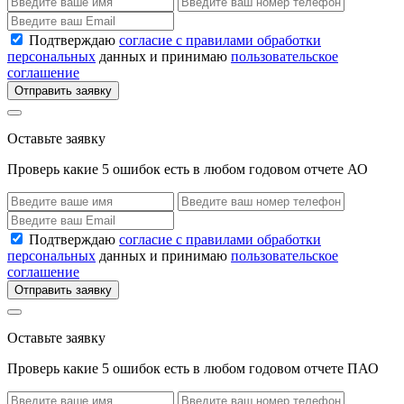
Подтверждаю
согласие с правилами обработки
персональных
данных и принимаю
пользовательское
соглашение
Отправить заявку
Оставьте заявку
Проверь какие 5 ошибок есть в любом годовом отчете АО
Подтверждаю
согласие с правилами обработки
персональных
данных и принимаю
пользовательское
соглашение
Отправить заявку
Оставьте заявку
Проверь какие 5 ошибок есть в любом годовом отчете ПАО