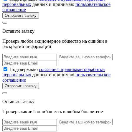
персональных
данных и принимаю
пользовательское
соглашение
Отправить заявку
Оставьте заявку
Проверь любое акционерное общество на ошибки в
раскрытии информации
Подтверждаю
согласие с правилами обработки
персональных
данных и принимаю
пользовательское
соглашение
Отправить заявку
Оставьте заявку
Проверь какие 5 ошибок есть в любом бюллетене