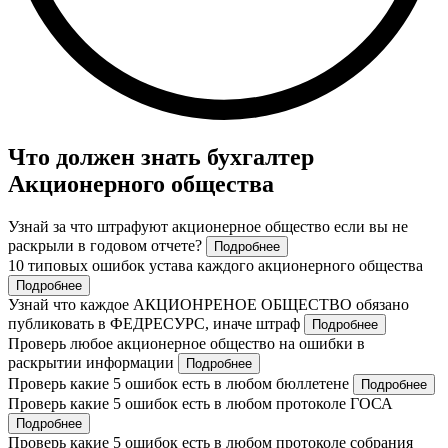
Что должен знать бухгалтер
Акционерного общества
Узнай за что штрафуют акционерное общество если вы не
раскрыли в годовом отчете?
Подробнее
10 типовых ошибок устава каждого акционерного общества
Подробнее
Узнай что каждое АКЦИОНРЕНОЕ ОБЩЕСТВО обязано
публиковать в ФЕДРЕСУРС, иначе штраф
Подробнее
Проверь любое акционерное общество на ошибки в
раскрытии информации
Подробнее
Проверь какие 5 ошибок есть в любом бюллетене
Подробнее
Проверь какие 5 ошибок есть в любом протоколе ГОСА
Подробнее
Проверь какие 5 ошибок есть в любом протоколе собрания