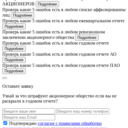
АКЦИОНЕРОВ
Подробнее
Проверь какие 5 ошибок есть в любом списке аффилированны
лиц
Подробнее
Проверь какие 5 ошибок есть в любом ежеквартальном отчете
Подробнее
Проверь какие 5 ошибок есть в любом ревизионном
заключении акционерного общества
Подробнее
Проверь какие 5 ошибок есть в любом годовом отчете
Подробнее
Проверь какие 5 ошибок есть в любом годовом отчете АО
Подробнее
Проверь какие 5 ошибок есть в любом годовом отчете ПАО
Подробнее
Оставьте заявку
Узнай за что штрафуют акционерное общество если вы не
раскрыли в годовом отчете?
Подтверждаю
согласие с правилами обработки