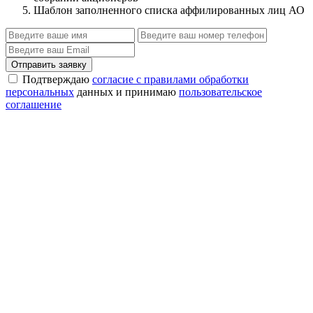
Шаблон заполненного списка аффилированных лиц АО
Отправить заявку
Подтверждаю
согласие с правилами обработки
персональных
данных и принимаю
пользовательское
соглашение