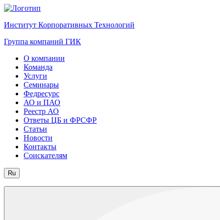
Институт Корпоративных Технологий
Группа компаний ГИК
О компании
Команда
Услуги
Семинары
Федресурс
АО и ПАО
Реестр АО
Ответы ЦБ и ФРСФР
Статьи
Новости
Контакты
Соискателям
Ru