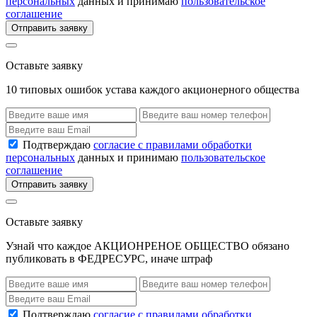
персональных
данных и принимаю
пользовательское
соглашение
Отправить заявку
Оставьте заявку
10 типовых ошибок устава каждого акционерного общества
Подтверждаю
согласие с правилами обработки
персональных
данных и принимаю
пользовательское
соглашение
Отправить заявку
Оставьте заявку
Узнай что каждое АКЦИОНРЕНОЕ ОБЩЕСТВО обязано
публиковать в ФЕДРЕСУРС, иначе штраф
Подтверждаю
согласие с правилами обработки