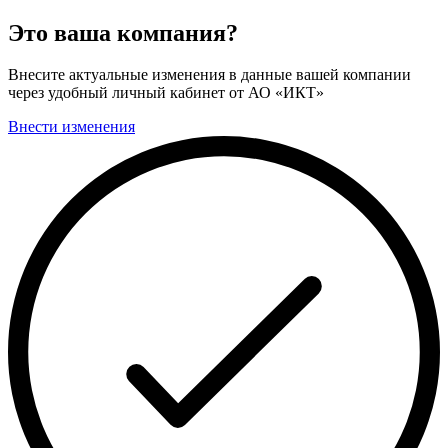
Это ваша компания?
Внесите актуальные изменения в данные вашей компании
через удобный личный кабинет от АО «ИКТ»
Внести изменения