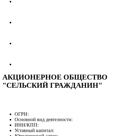
АКЦИОНЕРНОЕ ОБЩЕСТВО
"СЕЛЬСКИЙ ГРАЖДАНИН"
ОГРН:
Основной вид деятелности:
ИНН/КПП:
Уставный капитал:
Юридический адрес: