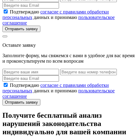
Подтверждаю
согласие с правилами обработки
персональных
данных и принимаю
пользовательское
соглашение
Отправить заявку
Оставьте заявку
Заполните форму, мы свяжемся с вами в удобное для вас время
и проконсультируем по всем вопросам
Подтверждаю
согласие с правилами обработки
персональных
данных и принимаю
пользовательское
соглашение
Отправить заявку
Получите бесплатный анализ
нарушений законодательства
индивидуально для вашей компании