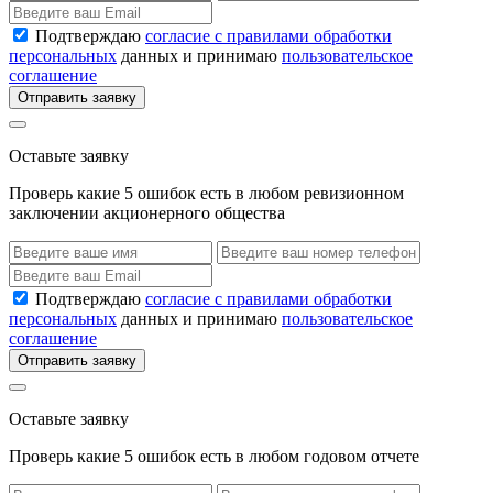
Подтверждаю
согласие с правилами обработки
персональных
данных и принимаю
пользовательское
соглашение
Отправить заявку
Оставьте заявку
Проверь какие 5 ошибок есть в любом ревизионном
заключении акционерного общества
Подтверждаю
согласие с правилами обработки
персональных
данных и принимаю
пользовательское
соглашение
Отправить заявку
Оставьте заявку
Проверь какие 5 ошибок есть в любом годовом отчете