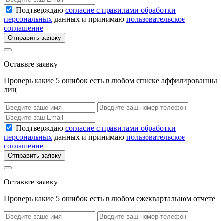
Подтверждаю
согласие с правилами обработки
персональных
данных и принимаю
пользовательское
соглашение
Отправить заявку
Оставьте заявку
Проверь какие 5 ошибок есть в любом списке аффилированны
лиц
Подтверждаю
согласие с правилами обработки
персональных
данных и принимаю
пользовательское
соглашение
Отправить заявку
Оставьте заявку
Проверь какие 5 ошибок есть в любом ежеквартальном отчете