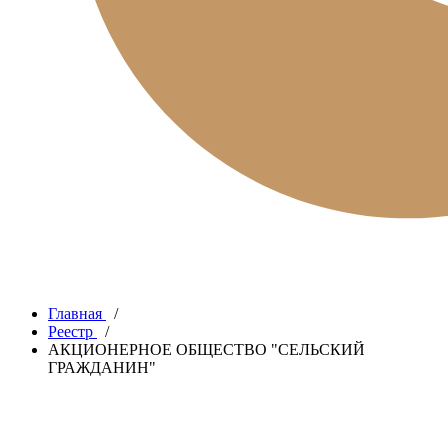
Главная
/
Реестр
/
АКЦИОНЕРНОЕ ОБЩЕСТВО "СЕЛЬСКИЙ
ГРАЖДАНИН"