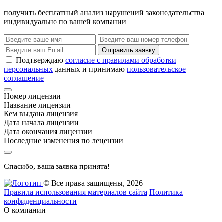
получить бесплатный анализ нарушений законодательства
индивидуально по вашей компании
Отправить заявку
Подтверждаю
согласие с правилами обработки
персональных
данных и принимаю
пользовательское
соглашение
Номер лицензии
Название лицензии
Кем выдана лицензия
Дата начала лицензии
Дата окончания лицензии
Последние изменения по лецензии
Спасибо, ваша заявка принята!
© Все права защищены, 2026
Правила использования материалов сайта
Политика
конфиденциальности
О компании