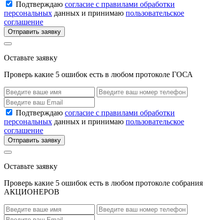
Подтверждаю
согласие с правилами обработки
персональных
данных и принимаю
пользовательское
соглашение
Отправить заявку
Оставьте заявку
Проверь какие 5 ошибок есть в любом протоколе ГОСА
Подтверждаю
согласие с правилами обработки
персональных
данных и принимаю
пользовательское
соглашение
Отправить заявку
Оставьте заявку
Проверь какие 5 ошибок есть в любом протоколе собрания
АКЦИОНЕРОВ