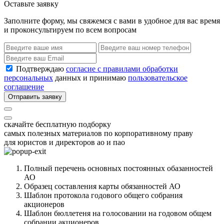
Оставьте заявку
Заполните форму, мы свяжемся с вами в удобное для вас время
и проконсультируем по всем вопросам
Подтверждаю
согласие с правилами обработки
персональных
данных и принимаю
пользовательское
соглашение
Отправить заявку
скачайте бесплатную подборку
самых полезных материалов по корпоративному праву
для юристов и директоров ао и пао
Полный перечень основных постоянных обазанностей
АО
Образец составления карты обязанностей АО
Шаблон протокола годового общего собрания
акционеров
Шаблон бюллетеня на голосовании на годовом общем
собрании акционеров