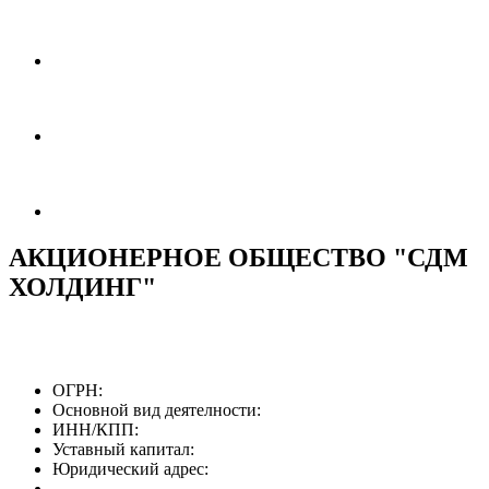
АКЦИОНЕРНОЕ ОБЩЕСТВО "СДМ
ХОЛДИНГ"
ОГРН:
Основной вид деятелности:
ИНН/КПП:
Уставный капитал:
Юридический адрес: