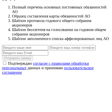
Полный перечень основных постоянных обазанностей
АО
Образец составления карты обязанностей АО
Шаблон протокола годового общего собрания
акционеров
Шаблон бюллетеня на голосовании на годовом общем
собрании акционеров
Шаблон заполненного списка аффилированных лиц АО
Отправить заявку
Подтверждаю
согласие с правилами обработки
персональных
данных и принимаю
пользовательское
соглашение