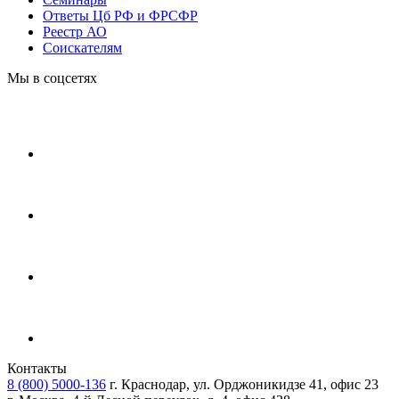
Ответы Цб РФ и ФРСФР
Реестр АО
Соискателям
Мы в соцсетях
Контакты
8 (800) 5000-136
г. Краснодар, ул. Орджоникидзе 41, офис 23