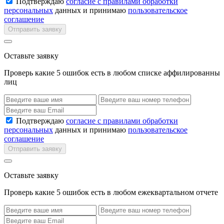
Подтверждаю
согласие с правилами обработки
персональных
данных и принимаю
пользовательское
соглашение
Отправить заявку
Оставьте заявку
Проверь какие 5 ошибок есть в любом списке аффилированны
лиц
Подтверждаю
согласие с правилами обработки
персональных
данных и принимаю
пользовательское
соглашение
Отправить заявку
Оставьте заявку
Проверь какие 5 ошибок есть в любом ежеквартальном отчете