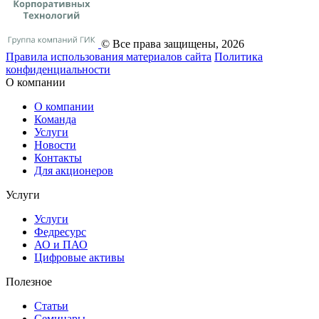
© Все права защищены, 2026
Правила использования материалов сайта
Политика
конфиденциальности
О компании
О компании
Команда
Услуги
Новости
Контакты
Для акционеров
Услуги
Услуги
Федресурс
АО и ПАО
Цифровые активы
Полезное
Статьи
Cеминары