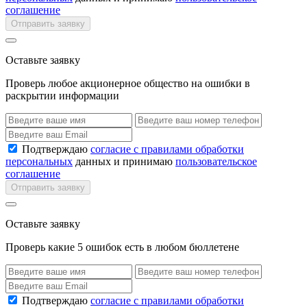
соглашение
Отправить заявку
Оставьте заявку
Проверь любое акционерное общество на ошибки в
раскрытии информации
Подтверждаю
согласие с правилами обработки
персональных
данных и принимаю
пользовательское
соглашение
Отправить заявку
Оставьте заявку
Проверь какие 5 ошибок есть в любом бюллетене
Подтверждаю
согласие с правилами обработки