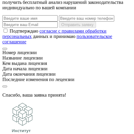
получить бесплатный анализ нарушений законодательства
индивидуально по вашей компании
Отправить заявку
Подтверждаю
согласие с правилами обработки
персональных
данных и принимаю
пользовательское
соглашение
Номер лицензии
Название лицензии
Кем выдана лицензия
Дата начала лицензии
Дата окончания лицензии
Последние изменения по лецензии
Спасибо, ваша заявка принята!