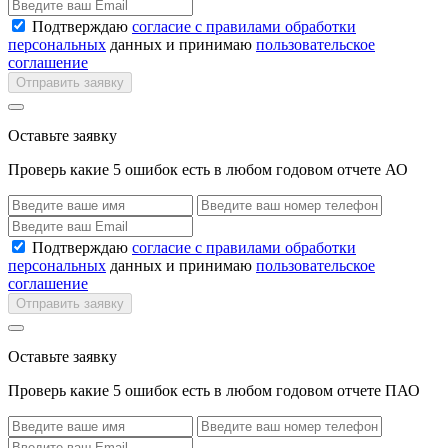
Подтверждаю
согласие с правилами обработки
персональных
данных и принимаю
пользовательское
соглашение
Отправить заявку
Оставьте заявку
Проверь какие 5 ошибок есть в любом годовом отчете АО
Подтверждаю
согласие с правилами обработки
персональных
данных и принимаю
пользовательское
соглашение
Отправить заявку
Оставьте заявку
Проверь какие 5 ошибок есть в любом годовом отчете ПАО