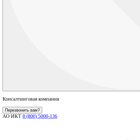
Консалтинговая компания
Перезвонить вам?
АО ИКТ
8 (800) 5000-136