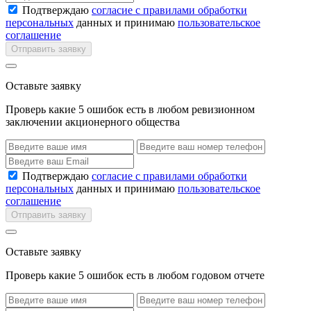
Подтверждаю
согласие с правилами обработки
персональных
данных и принимаю
пользовательское
соглашение
Отправить заявку
Оставьте заявку
Проверь какие 5 ошибок есть в любом ревизионном
заключении акционерного общества
Подтверждаю
согласие с правилами обработки
персональных
данных и принимаю
пользовательское
соглашение
Отправить заявку
Оставьте заявку
Проверь какие 5 ошибок есть в любом годовом отчете