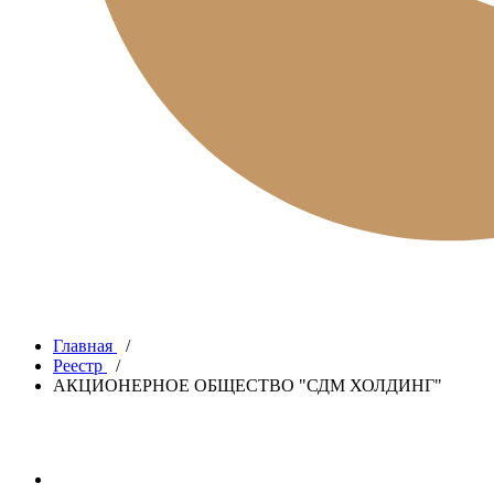
Главная
/
Реестр
/
АКЦИОНЕРНОЕ ОБЩЕСТВО "СДМ ХОЛДИНГ"