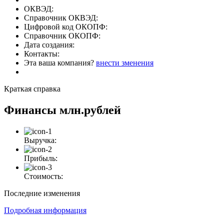
ОКВЭД:
Справочник ОКВЭД:
Цифровой код ОКОПФ:
Справочник ОКОПФ:
Дата создания:
Контакты:
Эта ваша компания?
внести зменения
Краткая справка
Финансы
млн.рублей
Выручка:
Прибыль:
Стоимость:
Последние изменения
Подробная информация