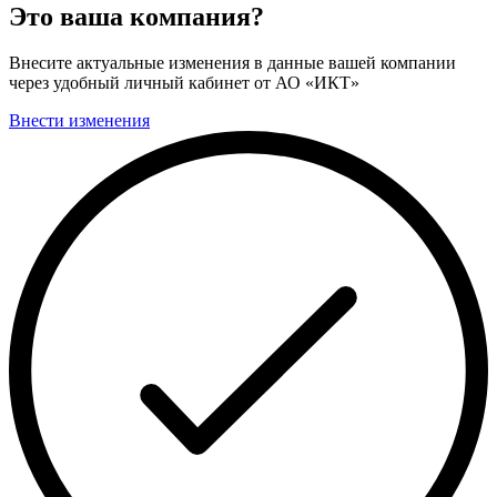
Это ваша компания?
Внесите актуальные изменения в данные вашей компании
через удобный личный кабинет от АО «ИКТ»
Внести изменения