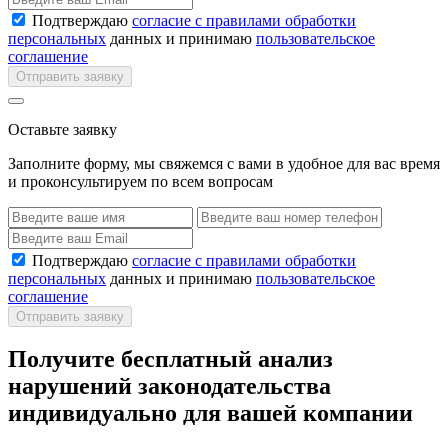
Подтверждаю
согласие с правилами обработки
персональных
данных и принимаю
пользовательское
соглашение
Отправить заявку
Оставьте заявку
Заполните форму, мы свяжемся с вами в удобное для вас время
и проконсультируем по всем вопросам
Подтверждаю
согласие с правилами обработки
персональных
данных и принимаю
пользовательское
соглашение
Отправить заявку
Получите бесплатный анализ
нарушений законодательства
индивидуально для вашей компании