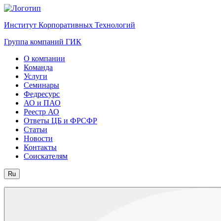
Институт Корпоративных Технологий
Группа компаний ГИК
О компании
Команда
Услуги
Семинары
Федресурс
АО и ПАО
Реестр АО
Ответы ЦБ и ФРСФР
Статьи
Новости
Контакты
Соискателям
Ru