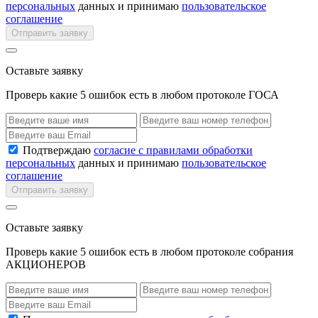
персональных
данных и принимаю
пользовательское
соглашение
Отправить заявку
Оставьте заявку
Проверь какие 5 ошибок есть в любом протоколе ГОСА
Подтверждаю
согласие с правилами обработки
персональных
данных и принимаю
пользовательское
соглашение
Отправить заявку
Оставьте заявку
Проверь какие 5 ошибок есть в любом протоколе собрания
АКЦИОНЕРОВ