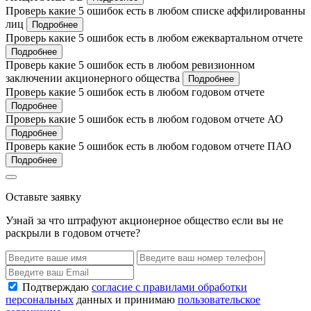
Проверь какие 5 ошибок есть в любом списке аффилированны
лиц
Подробнее
Проверь какие 5 ошибок есть в любом ежеквартальном отчете
Подробнее
Проверь какие 5 ошибок есть в любом ревизионном
заключении акционерного общества
Подробнее
Проверь какие 5 ошибок есть в любом годовом отчете
Подробнее
Проверь какие 5 ошибок есть в любом годовом отчете АО
Подробнее
Проверь какие 5 ошибок есть в любом годовом отчете ПАО
Подробнее
Оставьте заявку
Узнай за что штрафуют акционерное общество если вы не
раскрыли в годовом отчете?
Подтверждаю
согласие с правилами обработки
персональных
данных и принимаю
пользовательское