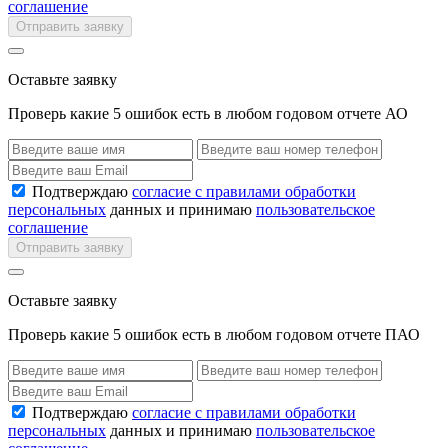
соглашение
Отправить заявку
Оставьте заявку
Проверь какие 5 ошибок есть в любом годовом отчете АО
Подтверждаю
согласие с правилами обработки
персональных
данных и принимаю
пользовательское
соглашение
Отправить заявку
Оставьте заявку
Проверь какие 5 ошибок есть в любом годовом отчете ПАО
Подтверждаю
согласие с правилами обработки
персональных
данных и принимаю
пользовательское