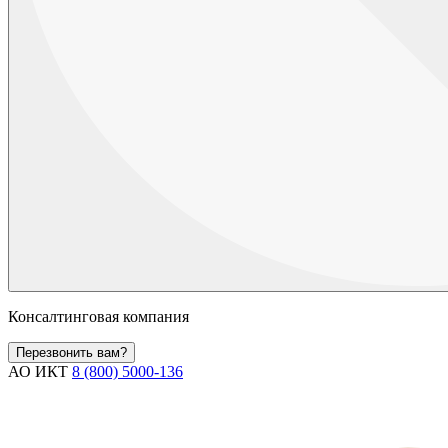
Консалтинговая компания
Перезвонить вам?
АО ИКТ
8 (800) 5000-136