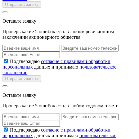
Отправить заявку
Оставьте заявку
Проверь какие 5 ошибок есть в любом ревизионном
заключении акционерного общества
Подтверждаю
согласие с правилами обработки
персональных
данных и принимаю
пользовательское
соглашение
Отправить заявку
Оставьте заявку
Проверь какие 5 ошибок есть в любом годовом отчете
Подтверждаю
согласие с правилами обработки
персональных
данных и принимаю
пользовательское