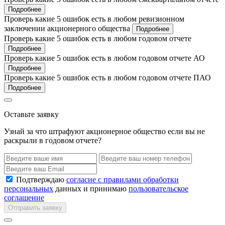
Подробнее
Проверь какие 5 ошибок есть в любом ревизионном
заключении акционерного общества
Подробнее
Проверь какие 5 ошибок есть в любом годовом отчете
Подробнее
Проверь какие 5 ошибок есть в любом годовом отчете АО
Подробнее
Проверь какие 5 ошибок есть в любом годовом отчете ПАО
Подробнее
Оставьте заявку
Узнай за что штрафуют акционерное общество если вы не
раскрыли в годовом отчете?
Подтверждаю
согласие с правилами обработки
персональных
данных и принимаю
пользовательское
соглашение
Отправить заявку