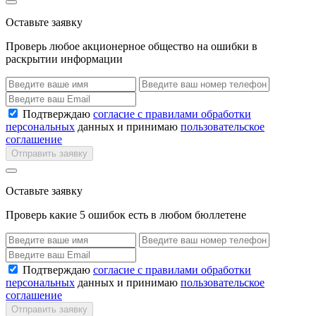
Оставьте заявку
Проверь любое акционерное общество на ошибки в
раскрытии информации
Подтверждаю
согласие с правилами обработки
персональных
данных и принимаю
пользовательское
соглашение
Отправить заявку
Оставьте заявку
Проверь какие 5 ошибок есть в любом бюллетене
Подтверждаю
согласие с правилами обработки
персональных
данных и принимаю
пользовательское
соглашение
Отправить заявку