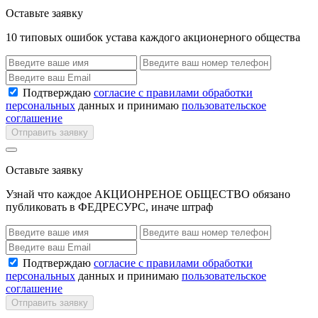
Оставьте заявку
10 типовых ошибок устава каждого акционерного общества
Подтверждаю
согласие с правилами обработки
персональных
данных и принимаю
пользовательское
соглашение
Отправить заявку
Оставьте заявку
Узнай что каждое АКЦИОНРЕНОЕ ОБЩЕСТВО обязано
публиковать в ФЕДРЕСУРС, иначе штраф
Подтверждаю
согласие с правилами обработки
персональных
данных и принимаю
пользовательское
соглашение
Отправить заявку