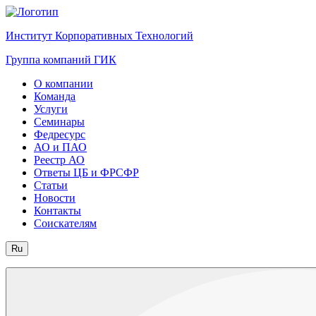
Институт Корпоративных Технологий
Группа компаний ГИК
О компании
Команда
Услуги
Семинары
Федресурс
АО и ПАО
Реестр АО
Ответы ЦБ и ФРСФР
Статьи
Новости
Контакты
Соискателям
Ru