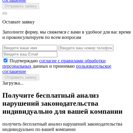
соглашение
Отправить заявку
Оставьте заявку
Заполните форму, мы свяжемся с вами в удобное для вас время
и проконсультируем по всем вопросам
Подтверждаю
согласие с правилами обработки
персональных
данных и принимаю
пользовательское
соглашение
Отправить заявку
Загрузка...
Получите бесплатный анализ
нарушений законодательства
индивидуально для вашей компании
получить бесплатный анализ нарушений законодательства
индивидуально по вашей компании