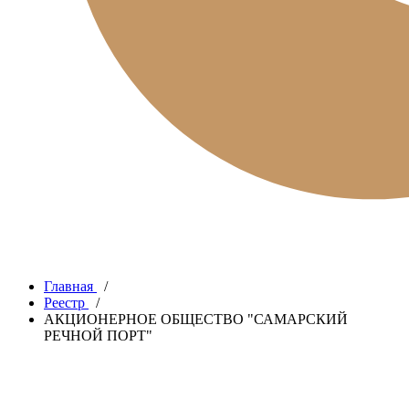
Главная
/
Реестр
/
АКЦИОНЕРНОЕ ОБЩЕСТВО "САМАРСКИЙ
РЕЧНОЙ ПОРТ"