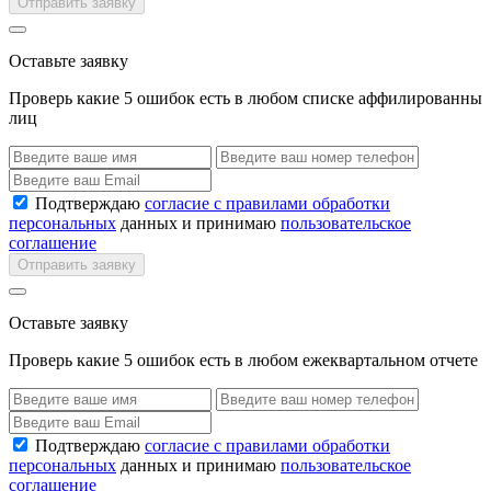
Отправить заявку
Оставьте заявку
Проверь какие 5 ошибок есть в любом списке аффилированны
лиц
Подтверждаю
согласие с правилами обработки
персональных
данных и принимаю
пользовательское
соглашение
Отправить заявку
Оставьте заявку
Проверь какие 5 ошибок есть в любом ежеквартальном отчете
Подтверждаю
согласие с правилами обработки
персональных
данных и принимаю
пользовательское
соглашение