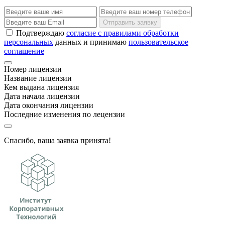
Отправить заявку
Подтверждаю
согласие с правилами обработки
персональных
данных и принимаю
пользовательское
соглашение
Номер лицензии
Название лицензии
Кем выдана лицензия
Дата начала лицензии
Дата окончания лицензии
Последние изменения по лецензии
Спасибо, ваша заявка принята!