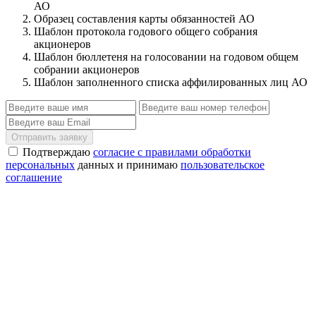
АО
Образец составления карты обязанностей АО
Шаблон протокола годового общего собрания
акционеров
Шаблон бюллетеня на голосовании на годовом общем
собрании акционеров
Шаблон заполненного списка аффилированных лиц АО
Отправить заявку
Подтверждаю
согласие с правилами обработки
персональных
данных и принимаю
пользовательское
соглашение