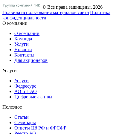
© Все права защищены, 2026
Правила использования материалов сайта
Политика
конфиденциальности
О компании
О компании
Команда
Услуги
Новости
Контакты
Для акционеров
Услуги
Услуги
Федресурс
АО и ПАО
Цифровые активы
Полезное
Статьи
Cеминары
Ответы Цб РФ и ФРСФР
Реестр АО