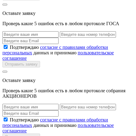
Оставьте заявку
Проверь какие 5 ошибок есть в любом протоколе ГОСА
Подтверждаю
согласие с правилами обработки
персональных
данных и принимаю
пользовательское
соглашение
Отправить заявку
Оставьте заявку
Проверь какие 5 ошибок есть в любом протоколе собрания
АКЦИОНЕРОВ
Подтверждаю
согласие с правилами обработки
персональных
данных и принимаю
пользовательское
соглашение