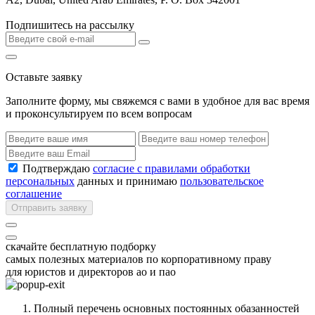
Подпишитесь на рассылку
Оставьте заявку
Заполните форму, мы свяжемся с вами в удобное для вас время
и проконсультируем по всем вопросам
Подтверждаю
согласие с правилами обработки
персональных
данных и принимаю
пользовательское
соглашение
Отправить заявку
скачайте бесплатную подборку
самых полезных материалов по корпоративному праву
для юристов и директоров ао и пао
Полный перечень основных постоянных обазанностей