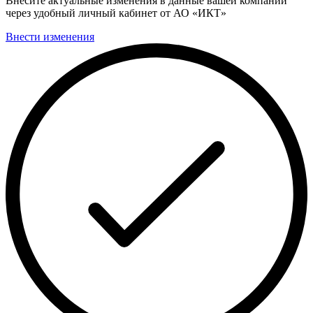
Внесите актуальные изменения в данные вашей компании
через удобный личный кабинет от АО «ИКТ»
Внести изменения