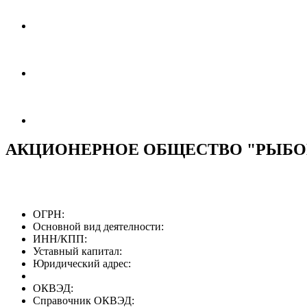
АКЦИОНЕРНОЕ ОБЩЕСТВО "РЫБ
ОГРН:
Основной вид деятелности:
ИНН/КПП:
Уставный капитал:
Юридический адрес:
ОКВЭД:
Справочник ОКВЭД: