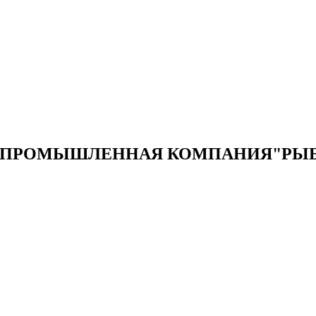
ОПРОМЫШЛЕННАЯ КОМПАНИЯ"РЫБ