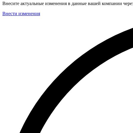
Внесите актуальные изменения в данные вашей компании чер
Внести изменения