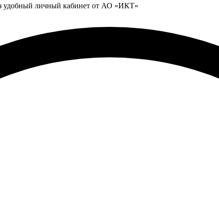
ез удобный личный кабинет от АО «ИКТ»