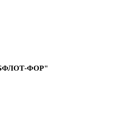
ФЛОТ-ФОР"