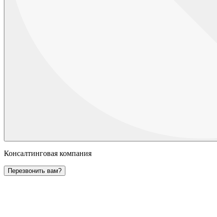
Консалтинговая компания
Перезвонить вам?