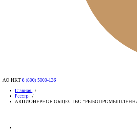
АО ИКТ
8 (800) 5000-136
Главная
/
Реестр
/
АКЦИОНЕРНОЕ ОБЩЕСТВО "РЫБОПРОМЫШЛЕНН