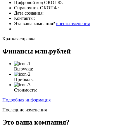
Цифровой код ОКОПФ:
Справочник ОКОПФ:
Дата создания:
Контакты:
Эта ваша компания?
внести зменения
Краткая справка
Финансы
млн.рублей
Выручка:
Прибыль:
Стоимость:
Подробная информация
Последние изменения
Это ваша компания?