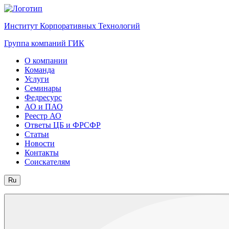
Институт Корпоративных Технологий
Группа компаний ГИК
О компании
Команда
Услуги
Семинары
Федресурс
АО и ПАО
Реестр АО
Ответы ЦБ и ФРСФР
Статьи
Новости
Контакты
Соискателям
Ru