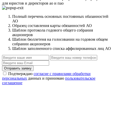
для юристов и директоров ао и пао
Полный перечень основных постоянных обазанностей
АО
Образец составления карты обязанностей АО
Шаблон протокола годового общего собрания
акционеров
Шаблон бюллетеня на голосовании на годовом общем
собрании акционеров
Шаблон заполненного списка аффилированных лиц АО
Отправить заявку
Подтверждаю
согласие с правилами обработки
персональных
данных и принимаю
пользовательское
соглашение