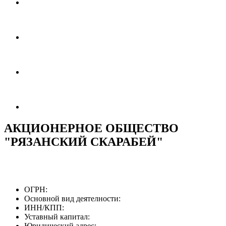
АКЦИОНЕРНОЕ ОБЩЕСТВО
"РЯЗАНСКИЙ СКАРАБЕЙ"
ОГРН:
Основной вид деятелности:
ИНН/КПП:
Уставный капитал:
Юридический адрес: