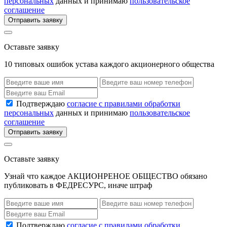
персональных
данных и принимаю
пользовательское
соглашение
Отправить заявку
Оставьте заявку
10 типовых ошибок устава каждого акционерного общества
Подтверждаю
согласие с правилами обработки
персональных
данных и принимаю
пользовательское
соглашение
Отправить заявку
Оставьте заявку
Узнай что каждое АКЦИОНРЕНОЕ ОБЩЕСТВО обязано
публиковать в ФЕДРЕСУРС, иначе штраф
Подтверждаю
согласие с правилами обработки