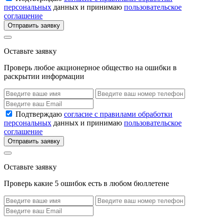
персональных
данных и принимаю
пользовательское
соглашение
Отправить заявку
Оставьте заявку
Проверь любое акционерное общество на ошибки в
раскрытии информации
Подтверждаю
согласие с правилами обработки
персональных
данных и принимаю
пользовательское
соглашение
Отправить заявку
Оставьте заявку
Проверь какие 5 ошибок есть в любом бюллетене