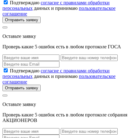
Подтверждаю
согласие с правилами обработки
персональных
данных и принимаю
пользовательское
соглашение
Отправить заявку
Оставьте заявку
Проверь какие 5 ошибок есть в любом протоколе ГОСА
Подтверждаю
согласие с правилами обработки
персональных
данных и принимаю
пользовательское
соглашение
Отправить заявку
Оставьте заявку
Проверь какие 5 ошибок есть в любом протоколе собрания
АКЦИОНЕРОВ