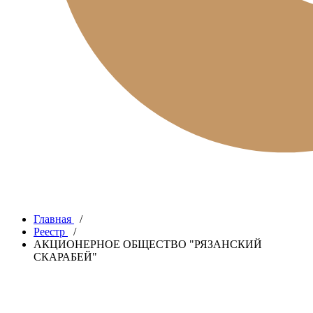
Главная
/
Реестр
/
АКЦИОНЕРНОЕ ОБЩЕСТВО "РЯЗАНСКИЙ
СКАРАБЕЙ"