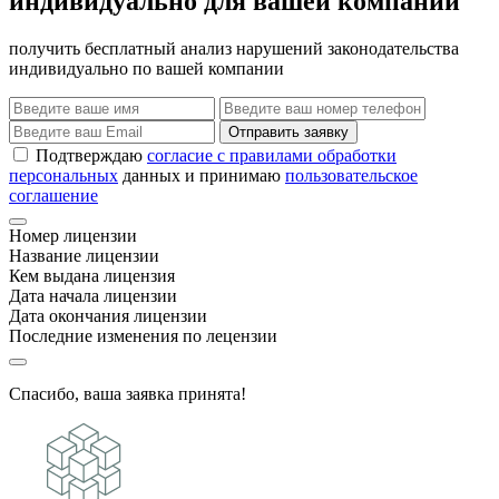
индивидуально для вашей компании
получить бесплатный анализ нарушений законодательства
индивидуально по вашей компании
Отправить заявку
Подтверждаю
согласие с правилами обработки
персональных
данных и принимаю
пользовательское
соглашение
Номер лицензии
Название лицензии
Кем выдана лицензия
Дата начала лицензии
Дата окончания лицензии
Последние изменения по лецензии
Спасибо, ваша заявка принята!