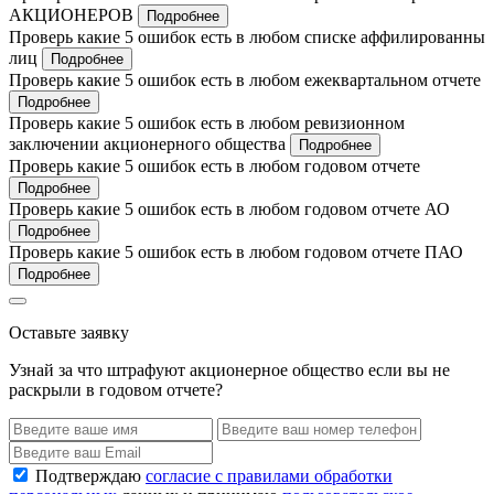
АКЦИОНЕРОВ
Подробнее
Проверь какие 5 ошибок есть в любом списке аффилированны
лиц
Подробнее
Проверь какие 5 ошибок есть в любом ежеквартальном отчете
Подробнее
Проверь какие 5 ошибок есть в любом ревизионном
заключении акционерного общества
Подробнее
Проверь какие 5 ошибок есть в любом годовом отчете
Подробнее
Проверь какие 5 ошибок есть в любом годовом отчете АО
Подробнее
Проверь какие 5 ошибок есть в любом годовом отчете ПАО
Подробнее
Оставьте заявку
Узнай за что штрафуют акционерное общество если вы не
раскрыли в годовом отчете?
Подтверждаю
согласие с правилами обработки