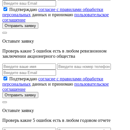
Подтверждаю
согласие с правилами обработки
персональных
данных и принимаю
пользовательское
соглашение
Отправить заявку
Оставьте заявку
Проверь какие 5 ошибок есть в любом ревизионном
заключении акционерного общества
Подтверждаю
согласие с правилами обработки
персональных
данных и принимаю
пользовательское
соглашение
Отправить заявку
Оставьте заявку
Проверь какие 5 ошибок есть в любом годовом отчете