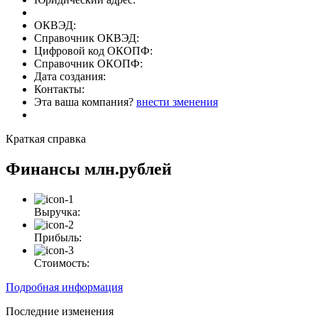
ОКВЭД:
Справочник ОКВЭД:
Цифровой код ОКОПФ:
Справочник ОКОПФ:
Дата создания:
Контакты:
Эта ваша компания?
внести зменения
Краткая справка
Финансы
млн.рублей
Выручка:
Прибыль:
Стоимость:
Подробная информация
Последние изменения