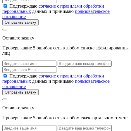
Подтверждаю
согласие с правилами обработки
персональных
данных и принимаю
пользовательское
соглашение
Отправить заявку
Оставьте заявку
Проверь какие 5 ошибок есть в любом списке аффилированны
лиц
Подтверждаю
согласие с правилами обработки
персональных
данных и принимаю
пользовательское
соглашение
Отправить заявку
Оставьте заявку
Проверь какие 5 ошибок есть в любом ежеквартальном отчете