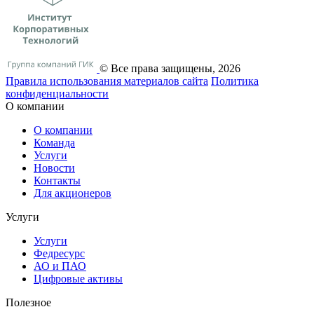
© Все права защищены, 2026
Правила использования материалов сайта
Политика
конфиденциальности
О компании
О компании
Команда
Услуги
Новости
Контакты
Для акционеров
Услуги
Услуги
Федресурс
АО и ПАО
Цифровые активы
Полезное