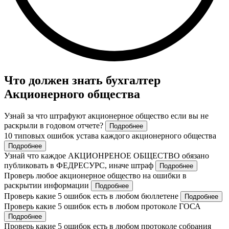
Что должен знать бухгалтер
Акционерного общества
Узнай за что штрафуют акционерное общество если вы не
раскрыли в годовом отчете?
Подробнее
10 типовых ошибок устава каждого акционерного общества
Подробнее
Узнай что каждое АКЦИОНРЕНОЕ ОБЩЕСТВО обязано
публиковать в ФЕДРЕСУРС, иначе штраф
Подробнее
Проверь любое акционерное общество на ошибки в
раскрытии информации
Подробнее
Проверь какие 5 ошибок есть в любом бюллетене
Подробнее
Проверь какие 5 ошибок есть в любом протоколе ГОСА
Подробнее
Проверь какие 5 ошибок есть в любом протоколе собрания