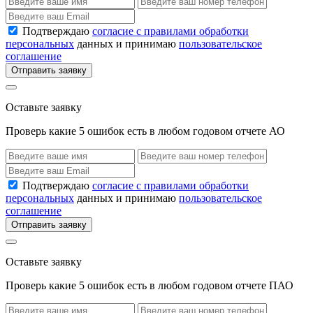
Подтверждаю
согласие с правилами обработки
персональных
данных и принимаю
пользовательское
соглашение
Отправить заявку
Оставьте заявку
Проверь какие 5 ошибок есть в любом годовом отчете АО
Подтверждаю
согласие с правилами обработки
персональных
данных и принимаю
пользовательское
соглашение
Отправить заявку
Оставьте заявку
Проверь какие 5 ошибок есть в любом годовом отчете ПАО