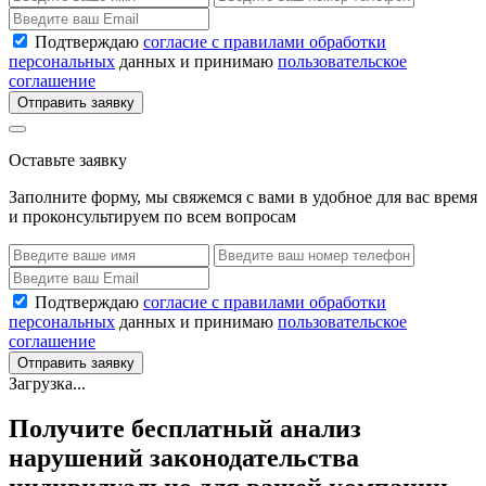
Подтверждаю
согласие с правилами обработки
персональных
данных и принимаю
пользовательское
соглашение
Отправить заявку
Оставьте заявку
Заполните форму, мы свяжемся с вами в удобное для вас время
и проконсультируем по всем вопросам
Подтверждаю
согласие с правилами обработки
персональных
данных и принимаю
пользовательское
соглашение
Отправить заявку
Загрузка...
Получите бесплатный анализ
нарушений законодательства