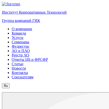
Институт Корпоративных Технологий
Группа компаний ГИК
О компании
Команда
Услуги
Семинары
Федресурс
АО и ПАО
Реестр АО
Ответы ЦБ и ФРСФР
Статьи
Новости
Контакты
Соискателям
Ru