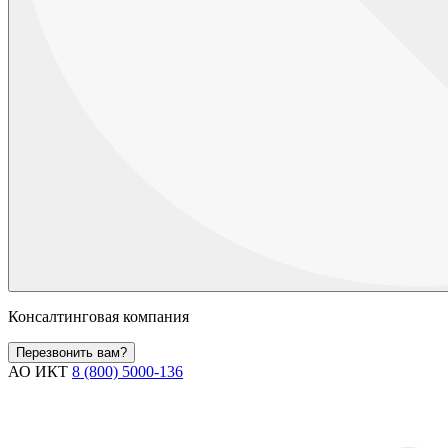
Консалтинговая компания
Перезвонить вам?
АО ИКТ
8 (800) 5000-136