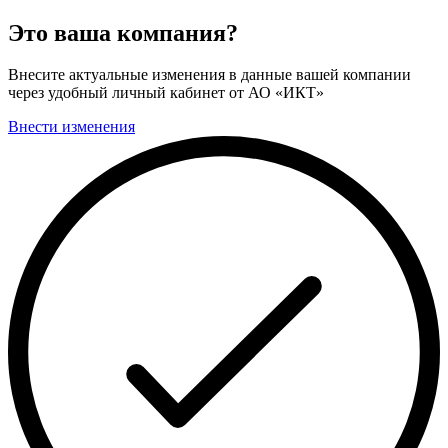
Это ваша компания?
Внесите актуальные изменения в данные вашей компании
через удобный личный кабинет от АО «ИКТ»
Внести изменения