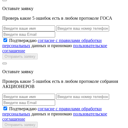
Оставьте заявку
Проверь какие 5 ошибок есть в любом протоколе ГОСА
Подтверждаю
согласие с правилами обработки
персональных
данных и принимаю
пользовательское
соглашение
Отправить заявку
Оставьте заявку
Проверь какие 5 ошибок есть в любом протоколе собрания
АКЦИОНЕРОВ
Подтверждаю
согласие с правилами обработки
персональных
данных и принимаю
пользовательское
соглашение
Отправить заявку