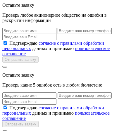
Оставьте заявку
Проверь любое акционерное общество на ошибки в
раскрытии информации
Подтверждаю
согласие с правилами обработки
персональных
данных и принимаю
пользовательское
соглашение
Отправить заявку
Оставьте заявку
Проверь какие 5 ошибок есть в любом бюллетене
Подтверждаю
согласие с правилами обработки
персональных
данных и принимаю
пользовательское
соглашение
Отправить заявку