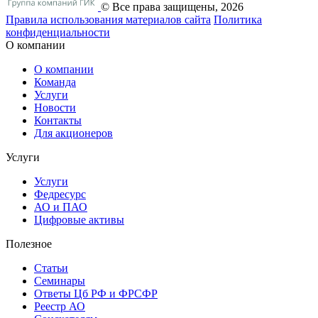
© Все права защищены, 2026
Правила использования материалов сайта
Политика
конфиденциальности
О компании
О компании
Команда
Услуги
Новости
Контакты
Для акционеров
Услуги
Услуги
Федресурс
АО и ПАО
Цифровые активы
Полезное
Статьи
Cеминары
Ответы Цб РФ и ФРСФР
Реестр АО