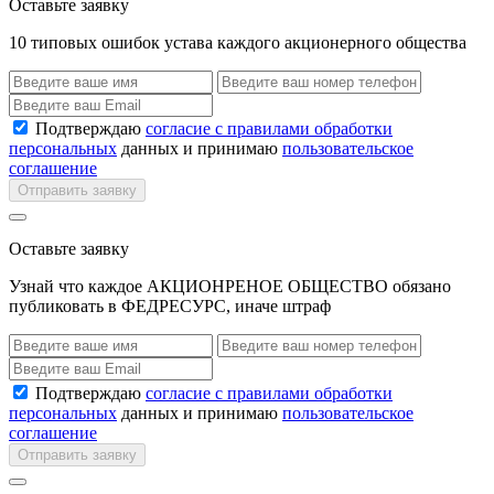
Оставьте заявку
10 типовых ошибок устава каждого акционерного общества
Подтверждаю
согласие с правилами обработки
персональных
данных и принимаю
пользовательское
соглашение
Отправить заявку
Оставьте заявку
Узнай что каждое АКЦИОНРЕНОЕ ОБЩЕСТВО обязано
публиковать в ФЕДРЕСУРС, иначе штраф
Подтверждаю
согласие с правилами обработки
персональных
данных и принимаю
пользовательское
соглашение
Отправить заявку