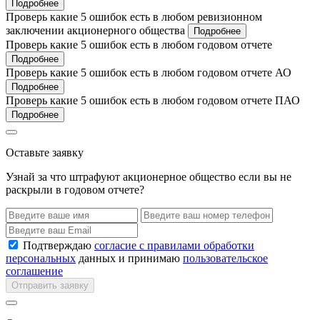
Подробнее
Проверь какие 5 ошибок есть в любом ревизионном
заключении акционерного общества
Подробнее
Проверь какие 5 ошибок есть в любом годовом отчете
Подробнее
Проверь какие 5 ошибок есть в любом годовом отчете АО
Подробнее
Проверь какие 5 ошибок есть в любом годовом отчете ПАО
Подробнее
Оставьте заявку
Узнай за что штрафуют акционерное общество если вы не
раскрыли в годовом отчете?
Подтверждаю
согласие с правилами обработки
персональных
данных и принимаю
пользовательское
соглашение
Отправить заявку