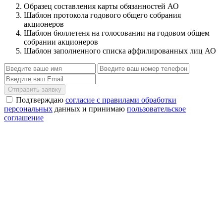
Образец составления карты обязанностей АО
Шаблон протокола годового общего собрания
акционеров
Шаблон бюллетеня на голосовании на годовом общем
собрании акционеров
Шаблон заполненного списка аффилированных лиц АО
Отправить заявку
Подтверждаю
согласие с правилами обработки
персональных
данных и принимаю
пользовательское
соглашение