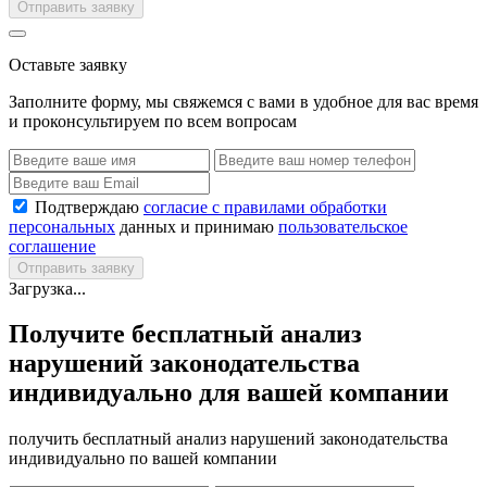
Отправить заявку
Оставьте заявку
Заполните форму, мы свяжемся с вами в удобное для вас время
и проконсультируем по всем вопросам
Подтверждаю
согласие с правилами обработки
персональных
данных и принимаю
пользовательское
соглашение
Отправить заявку
Загрузка...
Получите бесплатный анализ
нарушений законодательства
индивидуально для вашей компании
получить бесплатный анализ нарушений законодательства
индивидуально по вашей компании