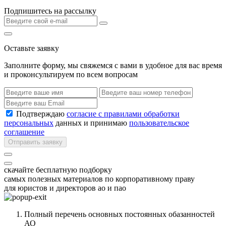
Подпишитесь на рассылку
Оставьте заявку
Заполните форму, мы свяжемся с вами в удобное для вас время
и проконсультируем по всем вопросам
Подтверждаю
согласие с правилами обработки
персональных
данных и принимаю
пользовательское
соглашение
Отправить заявку
скачайте бесплатную подборку
самых полезных материалов по корпоративному праву
для юристов и директоров ао и пао
Полный перечень основных постоянных обазанностей
АО