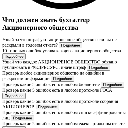
Что должен знать бухгалтер
Акционерного общества
Узнай за что штрафуют акционерное общество если вы не
раскрыли в годовом отчете?
Подробнее
10 типовых ошибок устава каждого акционерного общества
Подробнее
Узнай что каждое АКЦИОНРЕНОЕ ОБЩЕСТВО обязано
публиковать в ФЕДРЕСУРС, иначе штраф
Подробнее
Проверь любое акционерное общество на ошибки в
раскрытии информации
Подробнее
Проверь какие 5 ошибок есть в любом бюллетене
Подробнее
Проверь какие 5 ошибок есть в любом протоколе ГОСА
Подробнее
Проверь какие 5 ошибок есть в любом протоколе собрания
АКЦИОНЕРОВ
Подробнее
Проверь какие 5 ошибок есть в любом списке аффилированны
лиц
Подробнее
Проверь какие 5 ошибок есть в любом ежеквартальном отчете