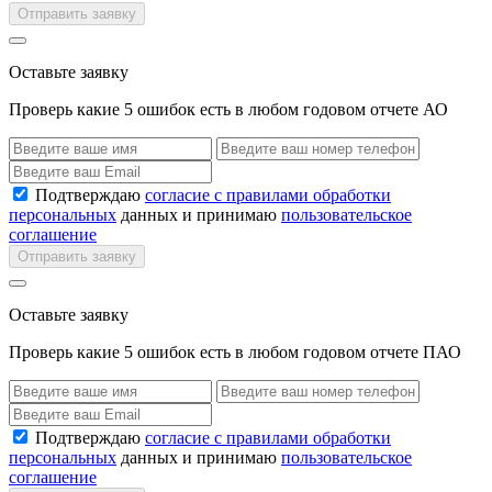
Отправить заявку
Оставьте заявку
Проверь какие 5 ошибок есть в любом годовом отчете АО
Подтверждаю
согласие с правилами обработки
персональных
данных и принимаю
пользовательское
соглашение
Отправить заявку
Оставьте заявку
Проверь какие 5 ошибок есть в любом годовом отчете ПАО
Подтверждаю
согласие с правилами обработки
персональных
данных и принимаю
пользовательское
соглашение