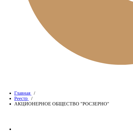
Главная
/
Реестр
/
АКЦИОНЕРНОЕ ОБЩЕСТВО "РОСЗЕРНО"