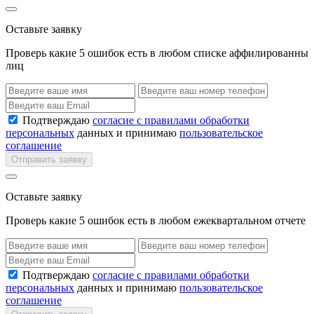
Оставьте заявку
Проверь какие 5 ошибок есть в любом списке аффилированны
лиц
Подтверждаю
согласие с правилами обработки
персональных
данных и принимаю
пользовательское
соглашение
Отправить заявку
Оставьте заявку
Проверь какие 5 ошибок есть в любом ежеквартальном отчете
Подтверждаю
согласие с правилами обработки
персональных
данных и принимаю
пользовательское
соглашение