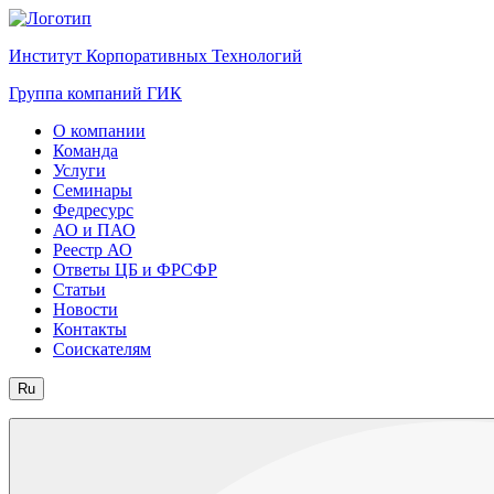
Институт Корпоративных Технологий
Группа компаний ГИК
О компании
Команда
Услуги
Семинары
Федресурс
АО и ПАО
Реестр АО
Ответы ЦБ и ФРСФР
Статьи
Новости
Контакты
Соискателям
Ru