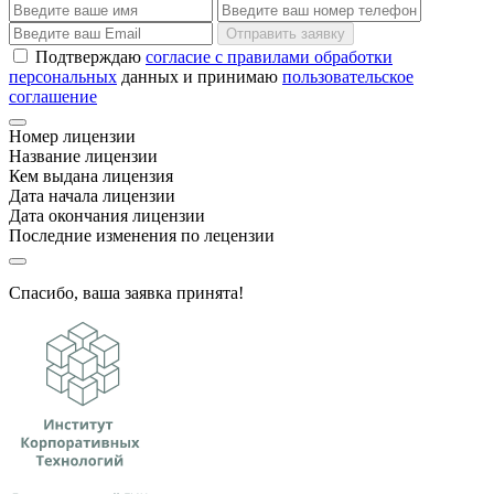
Отправить заявку
Подтверждаю
согласие с правилами обработки
персональных
данных и принимаю
пользовательское
соглашение
Номер лицензии
Название лицензии
Кем выдана лицензия
Дата начала лицензии
Дата окончания лицензии
Последние изменения по лецензии
Спасибо, ваша заявка принята!