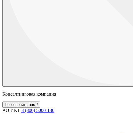
Консалтинговая компания
Перезвонить вам?
АО ИКТ
8 (800) 5000-136