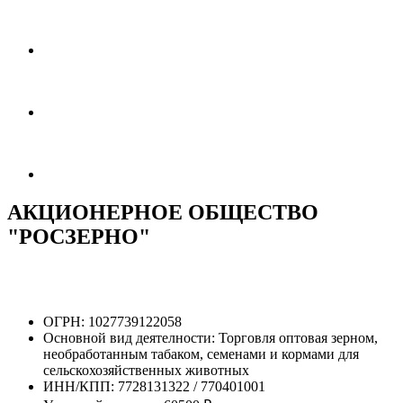
АКЦИОНЕРНОЕ ОБЩЕСТВО
"РОСЗЕРНО"
ОГРН:
1027739122058
Основной вид деятелности:
Торговля оптовая зерном,
необработанным табаком, семенами и кормами для
сельскохозяйственных животных
ИНН/КПП:
7728131322 / 770401001