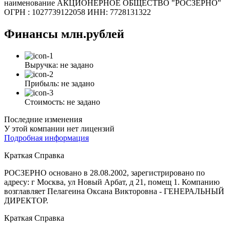
наименование АКЦИОНЕРНОЕ ОБЩЕСТВО "РОСЗЕРНО"
ОГРН : 1027739122058 ИНН: 7728131322
Финансы
млн.рублей
Выручка:
не задано
Прибыль:
не задано
Стоимость:
не задано
Последние изменения
У этой компании нет лицензий
Подробная информация
Краткая Справка
РОСЗЕРНО основано в 28.08.2002, зарегистрировано по
адресу: г Москва, ул Новый Арбат, д 21, помещ 1. Компанию
возглавляет Пелагеина Оксана Викторовна - ГЕНЕРАЛЬНЫЙ
ДИРЕКТОР.
Краткая Справка