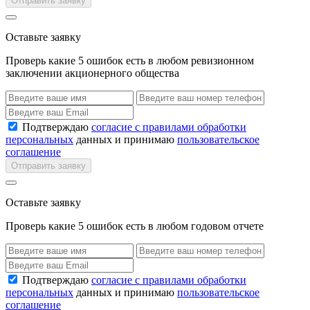
Отправить заявку
Оставьте заявку
Проверь какие 5 ошибок есть в любом ревизионном
заключении акционерного общества
Подтверждаю
согласие с правилами обработки
персональных
данных и принимаю
пользовательское
соглашение
Отправить заявку
Оставьте заявку
Проверь какие 5 ошибок есть в любом годовом отчете
Подтверждаю
согласие с правилами обработки
персональных
данных и принимаю
пользовательское
соглашение