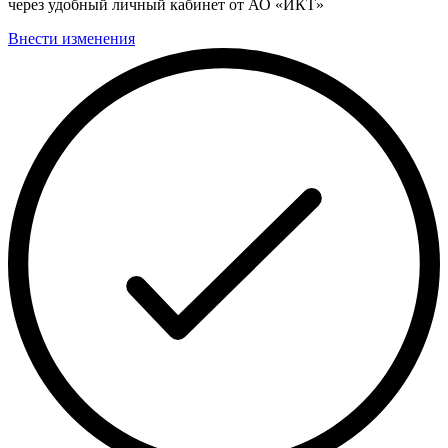
через удобный личный кабинет от АО «ИКТ»
Внести изменения