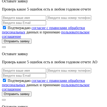
Оставьте заявку
Проверь какие 5 ошибок есть в любом годовом отчете
Подтверждаю
согласие с правилами обработки
персональных
данных и принимаю
пользовательское
соглашение
Отправить заявку
Оставьте заявку
Проверь какие 5 ошибок есть в любом годовом отчете АО
Подтверждаю
согласие с правилами обработки
персональных
данных и принимаю
пользовательское
соглашение
Отправить заявку
Оставьте заявку