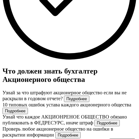
Что должен знать бухгалтер
Акционерного общества
Узнай за что штрафуют акционерное общество если вы не
раскрыли в годовом отчете?
Подробнее
10 типовых ошибок устава каждого акционерного общества
Подробнее
Узнай что каждое АКЦИОНРЕНОЕ ОБЩЕСТВО обязано
публиковать в ФЕДРЕСУРС, иначе штраф
Подробнее
Проверь любое акционерное общество на ошибки в
раскрытии информации
Подробнее