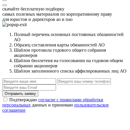
скачайте бесплатную подборку
самых полезных материалов по корпоративному праву
для юристов и директоров ао и пао
Полный перечень основных постоянных обазанностей
АО
Образец составления карты обязанностей АО
Шаблон протокола годового общего собрания
акционеров
Шаблон бюллетеня на голосовании на годовом общем
собрании акционеров
Шаблон заполненного списка аффилированных лиц АО
Отправить заявку
Подтверждаю
согласие с правилами обработки
персональных
данных и принимаю
пользовательское
соглашение