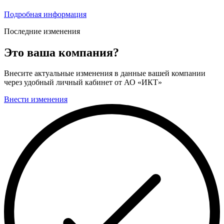
Подробная информация
Последние изменения
Это ваша компания?
Внесите актуальные изменения в данные вашей компании
через удобный личный кабинет от АО «ИКТ»
Внести изменения