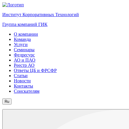
Институт Корпоративных Технологий
Группа компаний ГИК
О компании
Команда
Услуги
Семинары
Федресурс
АО и ПАО
Реестр АО
Ответы ЦБ и ФРСФР
Статьи
Новости
Контакты
Соискателям
Ru