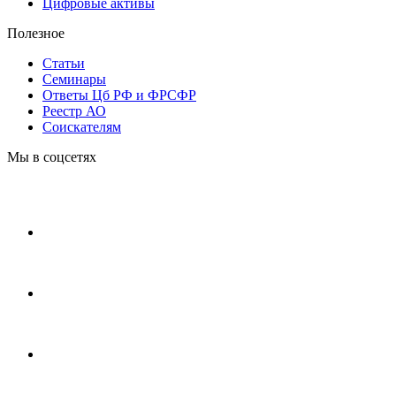
Цифровые активы
Полезное
Статьи
Cеминары
Ответы Цб РФ и ФРСФР
Реестр АО
Соискателям
Мы в соцсетях