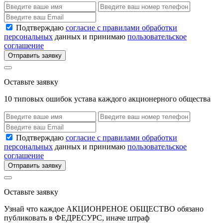
Подтверждаю
согласие с правилами обработки
персональных
данных и принимаю
пользовательское
соглашение
Отправить заявку
Оставьте заявку
10 типовых ошибок устава каждого акционерного общества
Подтверждаю
согласие с правилами обработки
персональных
данных и принимаю
пользовательское
соглашение
Отправить заявку
Оставьте заявку
Узнай что каждое АКЦИОНРЕНОЕ ОБЩЕСТВО обязано
публиковать в ФЕДРЕСУРС, иначе штраф