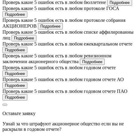
Проверь какие 5 ошибок есть в любом бюллетене
Подробнее
Проверь какие 5 ошибок есть в любом протоколе ГОСА
Подробнее
Проверь какие 5 ошибок есть в любом протоколе собрания
АКЦИОНЕРОВ
Подробнее
Проверь какие 5 ошибок есть в любом списке аффилированны
лиц
Подробнее
Проверь какие 5 ошибок есть в любом ежеквартальном отчете
Подробнее
Проверь какие 5 ошибок есть в любом ревизионном
заключении акционерного общества
Подробнее
Проверь какие 5 ошибок есть в любом годовом отчете
Подробнее
Проверь какие 5 ошибок есть в любом годовом отчете АО
Подробнее
Проверь какие 5 ошибок есть в любом годовом отчете ПАО
Подробнее
Оставьте заявку
Узнай за что штрафуют акционерное общество если вы не
раскрыли в годовом отчете?