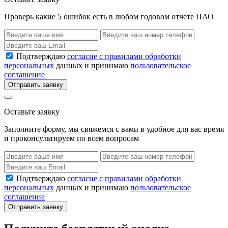
Проверь какие 5 ошибок есть в любом годовом отчете ПАО
Подтверждаю
согласие с правилами обработки
персональных
данных и принимаю
пользовательское
соглашение
Отправить заявку
Оставьте заявку
Заполните форму, мы свяжемся с вами в удобное для вас время
и проконсультируем по всем вопросам
Подтверждаю
согласие с правилами обработки
персональных
данных и принимаю
пользовательское
соглашение
Отправить заявку