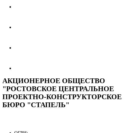
АКЦИОНЕРНОЕ ОБЩЕСТВО
"РОСТОВСКОЕ ЦЕНТРАЛЬНОЕ
ПРОЕКТНО-КОНСТРУКТОРСКОЕ
БЮРО "СТАПЕЛЬ"
ОГРН: