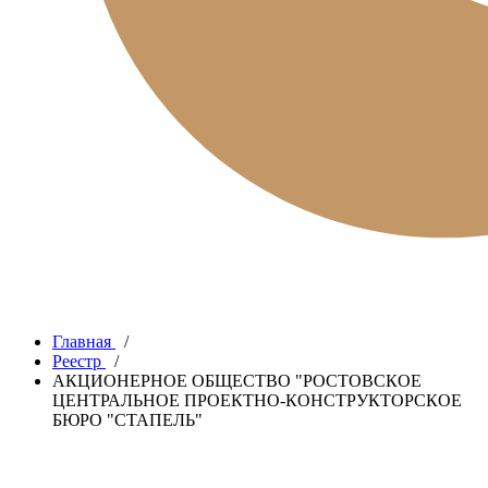
Главная
/
Реестр
/
АКЦИОНЕРНОЕ ОБЩЕСТВО "РОСТОВСКОЕ
ЦЕНТРАЛЬНОЕ ПРОЕКТНО-КОНСТРУКТОРСКОЕ
БЮРО "СТАПЕЛЬ"