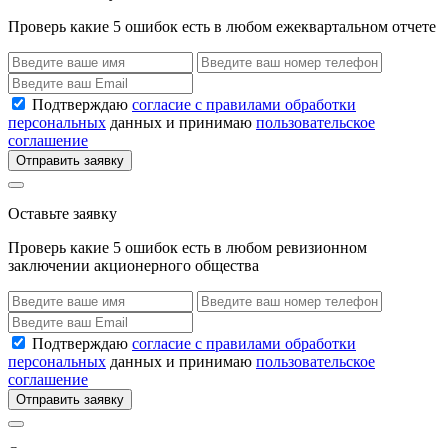
Проверь какие 5 ошибок есть в любом ежеквартальном отчете
Подтверждаю
согласие с правилами обработки
персональных
данных и принимаю
пользовательское
соглашение
Отправить заявку
Оставьте заявку
Проверь какие 5 ошибок есть в любом ревизионном
заключении акционерного общества
Подтверждаю
согласие с правилами обработки
персональных
данных и принимаю
пользовательское
соглашение
Отправить заявку