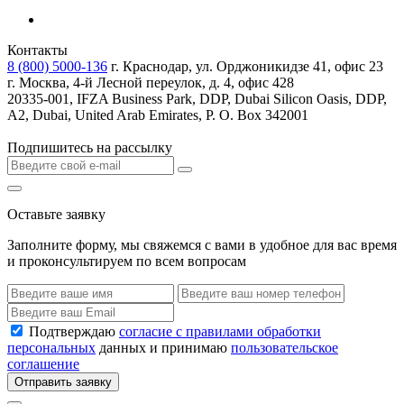
Контакты
8 (800) 5000-136
г. Краснодар, ул. Орджоникидзе 41, офис 23
г. Москва, 4-й Лесной переулок, д. 4, офис 428
20335-001, IFZA Business Park, DDP, Dubai Silicon Oasis, DDP,
A2, Dubai, United Arab Emirates, P. O. Box 342001
Подпишитесь на рассылку
Оставьте заявку
Заполните форму, мы свяжемся с вами в удобное для вас время
и проконсультируем по всем вопросам
Подтверждаю
согласие с правилами обработки
персональных
данных и принимаю
пользовательское
соглашение
Отправить заявку