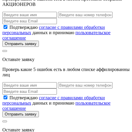
АКЦИОНЕРОВ
Подтверждаю
согласие с правилами обработки
персональных
данных и принимаю
пользовательское
соглашение
Отправить заявку
Оставьте заявку
Проверь какие 5 ошибок есть в любом списке аффилированны
лиц
Подтверждаю
согласие с правилами обработки
персональных
данных и принимаю
пользовательское
соглашение
Отправить заявку
Оставьте заявку