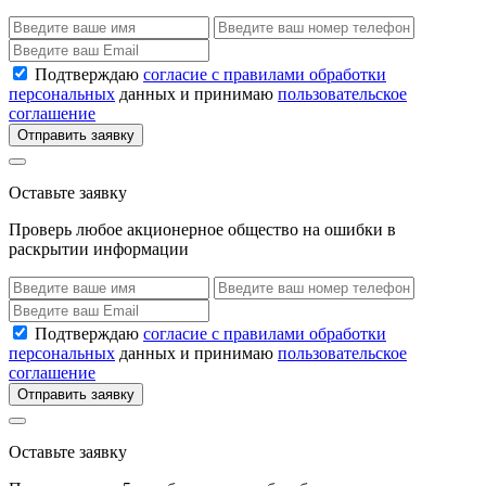
Подтверждаю
согласие с правилами обработки
персональных
данных и принимаю
пользовательское
соглашение
Отправить заявку
Оставьте заявку
Проверь любое акционерное общество на ошибки в
раскрытии информации
Подтверждаю
согласие с правилами обработки
персональных
данных и принимаю
пользовательское
соглашение
Отправить заявку
Оставьте заявку