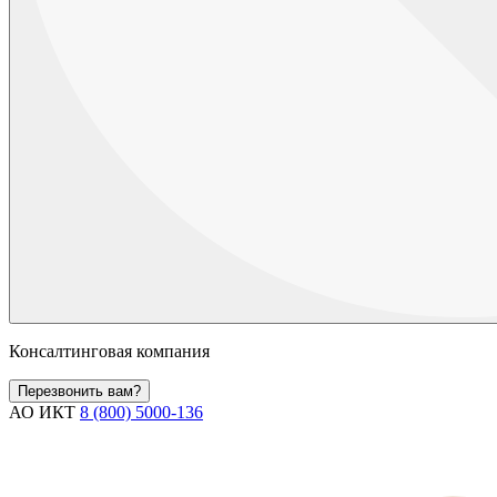
Консалтинговая компания
Перезвонить вам?
АО ИКТ
8 (800) 5000-136