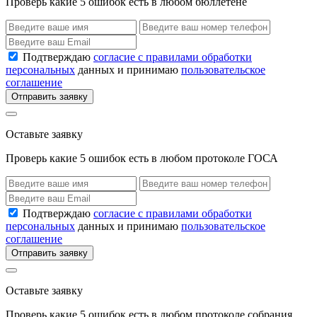
Проверь какие 5 ошибок есть в любом бюллетене
Подтверждаю
согласие с правилами обработки
персональных
данных и принимаю
пользовательское
соглашение
Отправить заявку
Оставьте заявку
Проверь какие 5 ошибок есть в любом протоколе ГОСА
Подтверждаю
согласие с правилами обработки
персональных
данных и принимаю
пользовательское
соглашение
Отправить заявку
Оставьте заявку
Проверь какие 5 ошибок есть в любом протоколе собрания