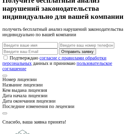
Получите бесплатный анализ
нарушений законодательства
индивидуально для вашей компании
получить бесплатный анализ нарушений законодательства
индивидуально по вашей компании
Отправить заявку
Подтверждаю
согласие с правилами обработки
персональных
данных и принимаю
пользовательское
соглашение
Номер лицензии
Название лицензии
Кем выдана лицензия
Дата начала лицензии
Дата окончания лицензии
Последние изменения по лецензии
Спасибо, ваша заявка принята!