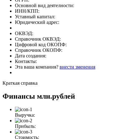
Основной вид деятелности:
ИНН/КПП:
Уставный капитал:
Юридический адрес:
ОКВЭД:
Справочник ОКВЭД:
Цифровой код ОКОПФ:
Справочник ОКОПФ:
Дата создания:
Контакты:
Эта ваша компания?
внести зменения
Краткая справка
Финансы
млн.рублей
Выручка:
Прибыль:
Стоимость: