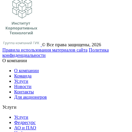
© Все права защищены, 2026
Правила использования материалов сайта
Политика
конфиденциальности
О компании
О компании
Команда
Услуги
Новости
Контакты
Для акционеров
Услуги
Услуги
Федресурс
АО и ПАО