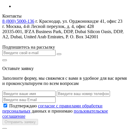
Контакты
8 (800) 5000-136
г. Краснодар, ул. Орджоникидзе 41, офис 23
г. Москва, 4-й Лесной переулок, д. 4, офис 428
20335-001, IFZA Business Park, DDP, Dubai Silicon Oasis, DDP,
A2, Dubai, United Arab Emirates, P. O. Box 342001
Подпишитесь на рассылку
Оставьте заявку
Заполните форму, мы свяжемся с вами в удобное для вас время
и проконсультируем по всем вопросам
Подтверждаю
согласие с правилами обработки
персональных
данных и принимаю
пользовательское
соглашение
Отправить заявку