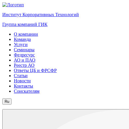
Институт Корпоративных Технологий
Группа компаний ГИК
О компании
Команда
Услуги
Семинары
Федресурс
АО и ПАО
Реестр АО
Ответы ЦБ и ФРСФР
Статьи
Новости
Контакты
Соискателям
Ru