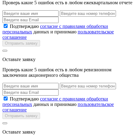
Проверь какие 5 ошибок есть в любом ежеквартальном отчете
Подтверждаю
согласие с правилами обработки
персональных
данных и принимаю
пользовательское
соглашение
Отправить заявку
Оставьте заявку
Проверь какие 5 ошибок есть в любом ревизионном
заключении акционерного общества
Подтверждаю
согласие с правилами обработки
персональных
данных и принимаю
пользовательское
соглашение
Отправить заявку
Оставьте заявку