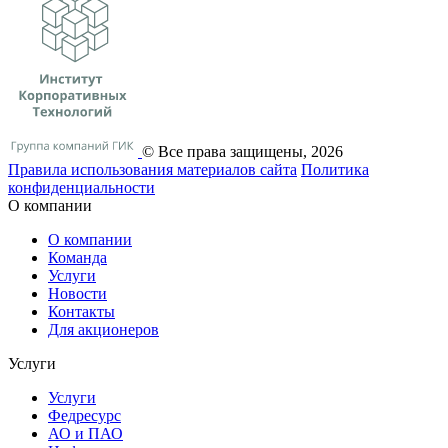
© Все права защищены, 2026
Правила использования материалов сайта
Политика
конфиденциальности
О компании
О компании
Команда
Услуги
Новости
Контакты
Для акционеров
Услуги
Услуги
Федресурс
АО и ПАО