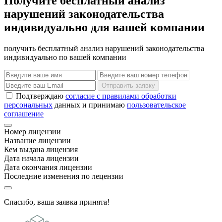
Получите бесплатный анализ
нарушений законодательства
индивидуально для вашей компании
получить бесплатный анализ нарушений законодательства
индивидуально по вашей компании
Отправить заявку
Подтверждаю
согласие с правилами обработки
персональных
данных и принимаю
пользовательское
соглашение
Номер лицензии
Название лицензии
Кем выдана лицензия
Дата начала лицензии
Дата окончания лицензии
Последние изменения по лецензии
Спасибо, ваша заявка принята!