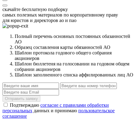
скачайте бесплатную подборку
самых полезных материалов по корпоративному праву
для юристов и директоров ао и пао
Полный перечень основных постоянных обазанностей
АО
Образец составления карты обязанностей АО
Шаблон протокола годового общего собрания
акционеров
Шаблон бюллетеня на голосовании на годовом общем
собрании акционеров
Шаблон заполненного списка аффилированных лиц АО
Отправить заявку
Подтверждаю
согласие с правилами обработки
персональных
данных и принимаю
пользовательское
соглашение