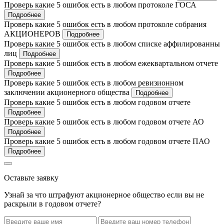
Проверь какие 5 ошибок есть в любом протоколе ГОСА
Подробнее
Проверь какие 5 ошибок есть в любом протоколе собрания
АКЦИОНЕРОВ
Подробнее
Проверь какие 5 ошибок есть в любом списке аффилированны
лиц
Подробнее
Проверь какие 5 ошибок есть в любом ежеквартальном отчете
Подробнее
Проверь какие 5 ошибок есть в любом ревизионном
заключении акционерного общества
Подробнее
Проверь какие 5 ошибок есть в любом годовом отчете
Подробнее
Проверь какие 5 ошибок есть в любом годовом отчете АО
Подробнее
Проверь какие 5 ошибок есть в любом годовом отчете ПАО
Подробнее
Оставьте заявку
Узнай за что штрафуют акционерное общество если вы не
раскрыли в годовом отчете?