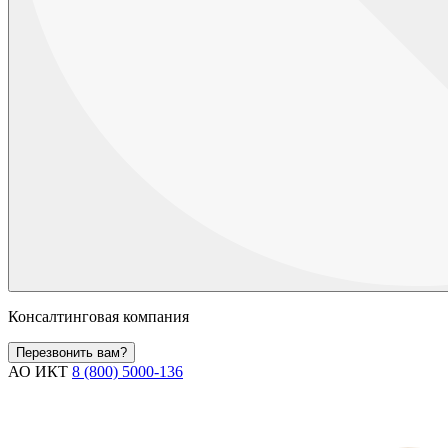
Консалтинговая компания
Перезвонить вам?
АО ИКТ
8 (800) 5000-136