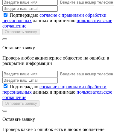
Подтверждаю
согласие с правилами обработки
персональных
данных и принимаю
пользовательское
соглашение
Отправить заявку
Оставьте заявку
Проверь любое акционерное общество на ошибки в
раскрытии информации
Подтверждаю
согласие с правилами обработки
персональных
данных и принимаю
пользовательское
соглашение
Отправить заявку
Оставьте заявку
Проверь какие 5 ошибок есть в любом бюллетене