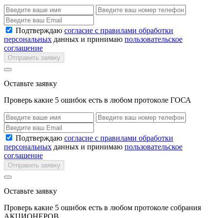
Подтверждаю
согласие с правилами обработки
персональных
данных и принимаю
пользовательское
соглашение
Отправить заявку
Оставьте заявку
Проверь какие 5 ошибок есть в любом протоколе ГОСА
Подтверждаю
согласие с правилами обработки
персональных
данных и принимаю
пользовательское
соглашение
Отправить заявку
Оставьте заявку
Проверь какие 5 ошибок есть в любом протоколе собрания
АКЦИОНЕРОВ