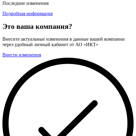
Последние изменения
Подробная информация
Это ваша компания?
Внесите актуальные изменения в данные вашей компании
через удобный личный кабинет от АО «ИКТ»
Внести изменения