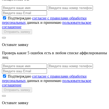
Подтверждаю
согласие с правилами обработки
персональных
данных и принимаю
пользовательское
соглашение
Отправить заявку
Оставьте заявку
Проверь какие 5 ошибок есть в любом списке аффилированны
лиц
Подтверждаю
согласие с правилами обработки
персональных
данных и принимаю
пользовательское
соглашение
Отправить заявку
Оставьте заявку