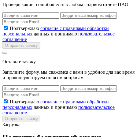
Проверь какие 5 ошибок есть в любом годовом отчете ПАО
Подтверждаю
согласие с правилами обработки
персональных
данных и принимаю
пользовательское
соглашение
Отправить заявку
Оставьте заявку
Заполните форму, мы свяжемся с вами в удобное для вас время
и проконсультируем по всем вопросам
Подтверждаю
согласие с правилами обработки
персональных
данных и принимаю
пользовательское
соглашение
Отправить заявку
Загрузка...