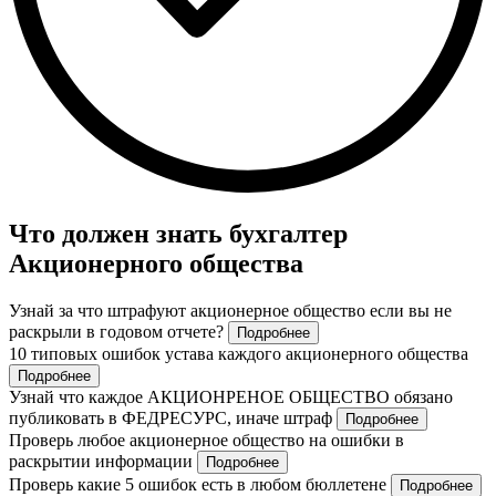
Что должен знать бухгалтер
Акционерного общества
Узнай за что штрафуют акционерное общество если вы не
раскрыли в годовом отчете?
Подробнее
10 типовых ошибок устава каждого акционерного общества
Подробнее
Узнай что каждое АКЦИОНРЕНОЕ ОБЩЕСТВО обязано
публиковать в ФЕДРЕСУРС, иначе штраф
Подробнее
Проверь любое акционерное общество на ошибки в
раскрытии информации
Подробнее
Проверь какие 5 ошибок есть в любом бюллетене
Подробнее