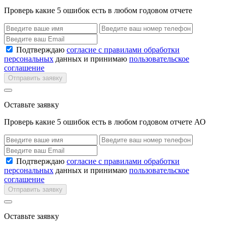
Проверь какие 5 ошибок есть в любом годовом отчете
Подтверждаю
согласие с правилами обработки
персональных
данных и принимаю
пользовательское
соглашение
Отправить заявку
Оставьте заявку
Проверь какие 5 ошибок есть в любом годовом отчете АО
Подтверждаю
согласие с правилами обработки
персональных
данных и принимаю
пользовательское
соглашение
Отправить заявку
Оставьте заявку