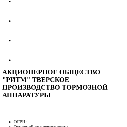
АКЦИОНЕРНОЕ ОБЩЕСТВО
"РИТМ" ТВЕРСКОЕ
ПРОИЗВОДСТВО ТОРМОЗНОЙ
АППАРАТУРЫ
ОГРН:
Основной вид деятелности: