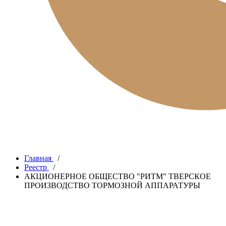
Главная
/
Реестр
/
АКЦИОНЕРНОЕ ОБЩЕСТВО "РИТМ" ТВЕРСКОЕ
ПРОИЗВОДСТВО ТОРМОЗНОЙ АППАРАТУРЫ