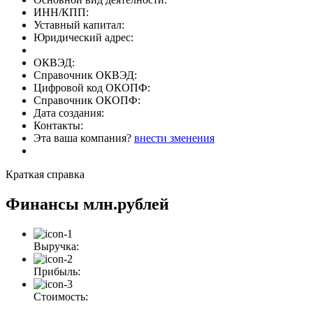
ИНН/КПП:
Уставный капитал:
Юридический адрес:
ОКВЭД:
Справочник ОКВЭД:
Цифровой код ОКОПФ:
Справочник ОКОПФ:
Дата создания:
Контакты:
Эта ваша компания?
внести зменения
Краткая справка
Финансы
млн.рублей
Выручка:
Прибыль:
Стоимость: