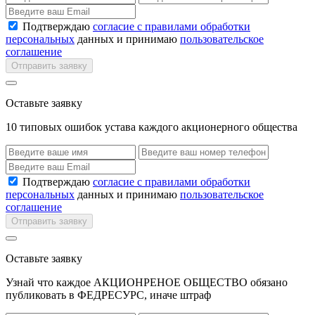
Подтверждаю
согласие с правилами обработки
персональных
данных и принимаю
пользовательское
соглашение
Отправить заявку
Оставьте заявку
10 типовых ошибок устава каждого акционерного общества
Подтверждаю
согласие с правилами обработки
персональных
данных и принимаю
пользовательское
соглашение
Отправить заявку
Оставьте заявку
Узнай что каждое АКЦИОНРЕНОЕ ОБЩЕСТВО обязано
публиковать в ФЕДРЕСУРС, иначе штраф