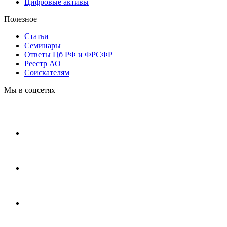
Цифровые активы
Полезное
Статьи
Cеминары
Ответы Цб РФ и ФРСФР
Реестр АО
Соискателям
Мы в соцсетях