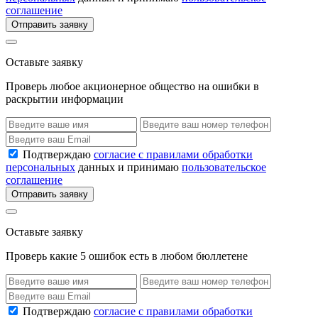
соглашение
Отправить заявку
Оставьте заявку
Проверь любое акционерное общество на ошибки в
раскрытии информации
Подтверждаю
согласие с правилами обработки
персональных
данных и принимаю
пользовательское
соглашение
Отправить заявку
Оставьте заявку
Проверь какие 5 ошибок есть в любом бюллетене
Подтверждаю
согласие с правилами обработки