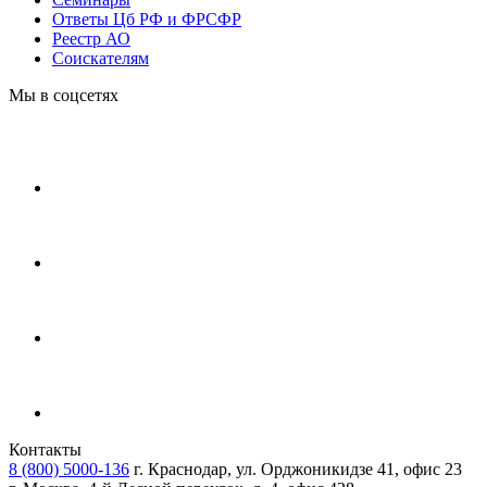
Ответы Цб РФ и ФРСФР
Реестр АО
Соискателям
Мы в соцсетях
Контакты
8 (800) 5000-136
г. Краснодар, ул. Орджоникидзе 41, офис 23