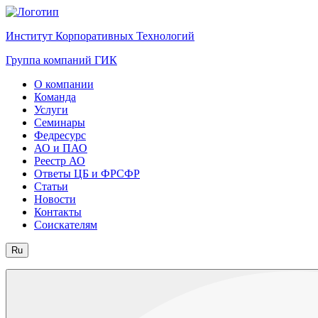
Институт Корпоративных Технологий
Группа компаний ГИК
О компании
Команда
Услуги
Семинары
Федресурс
АО и ПАО
Реестр АО
Ответы ЦБ и ФРСФР
Статьи
Новости
Контакты
Соискателям
Ru