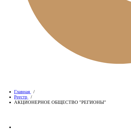
Главная
/
Реестр
/
АКЦИОНЕРНОЕ ОБЩЕСТВО "РЕГИОНЫ"