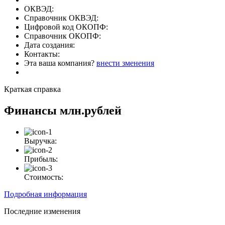
ОКВЭД:
Справочник ОКВЭД:
Цифровой код ОКОПФ:
Справочник ОКОПФ:
Дата создания:
Контакты:
Эта ваша компания?
внести зменения
Краткая справка
Финансы
млн.рублей
Выручка:
Прибыль:
Стоимость:
Подробная информация
Последние изменения