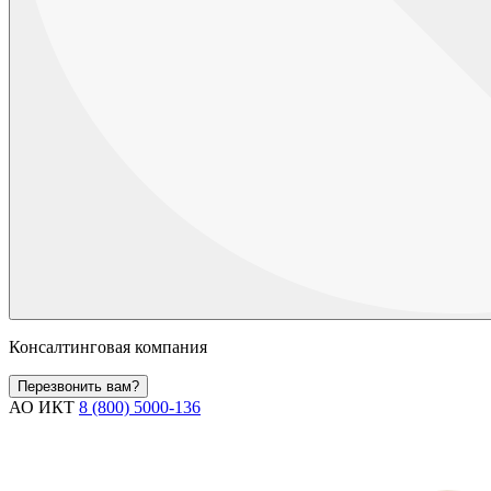
Консалтинговая компания
Перезвонить вам?
АО ИКТ
8 (800) 5000-136