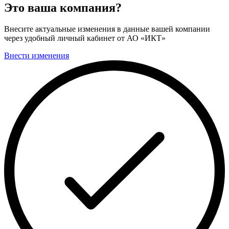
Это ваша компания?
Внесите актуальные изменения в данные вашей компании
через удобный личный кабинет от АО «ИКТ»
Внести изменения