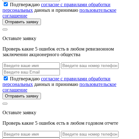
Подтверждаю
согласие с правилами обработки
персональных
данных и принимаю
пользовательское
соглашение
Отправить заявку
Оставьте заявку
Проверь какие 5 ошибок есть в любом ревизионном
заключении акционерного общества
Подтверждаю
согласие с правилами обработки
персональных
данных и принимаю
пользовательское
соглашение
Отправить заявку
Оставьте заявку
Проверь какие 5 ошибок есть в любом годовом отчете