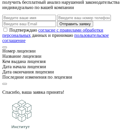
получить бесплатный анализ нарушений законодательства
индивидуально по вашей компании
Отправить заявку
Подтверждаю
согласие с правилами обработки
персональных
данных и принимаю
пользовательское
соглашение
Номер лицензии
Название лицензии
Кем выдана лицензия
Дата начала лицензии
Дата окончания лицензии
Последние изменения по лецензии
Спасибо, ваша заявка принята!