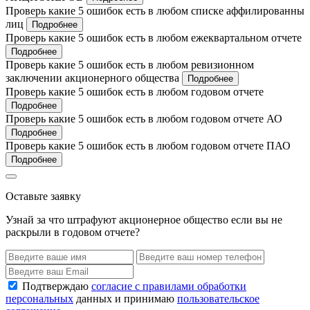
Проверь какие 5 ошибок есть в любом списке аффилированны
лиц
Подробнее
Проверь какие 5 ошибок есть в любом ежеквартальном отчете
Подробнее
Проверь какие 5 ошибок есть в любом ревизионном
заключении акционерного общества
Подробнее
Проверь какие 5 ошибок есть в любом годовом отчете
Подробнее
Проверь какие 5 ошибок есть в любом годовом отчете АО
Подробнее
Проверь какие 5 ошибок есть в любом годовом отчете ПАО
Подробнее
Оставьте заявку
Узнай за что штрафуют акционерное общество если вы не
раскрыли в годовом отчете?
Подтверждаю
согласие с правилами обработки
персональных
данных и принимаю
пользовательское