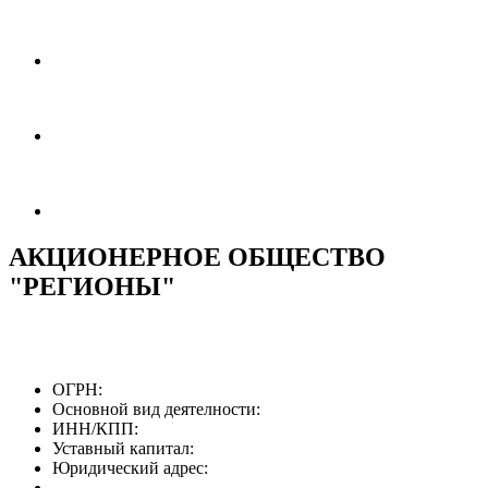
АКЦИОНЕРНОЕ ОБЩЕСТВО
"РЕГИОНЫ"
ОГРН:
Основной вид деятелности:
ИНН/КПП:
Уставный капитал:
Юридический адрес: