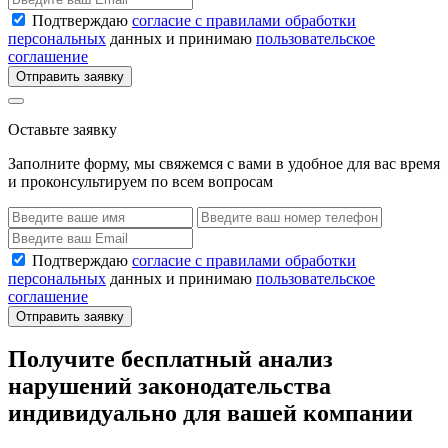
Подтверждаю
согласие с правилами обработки
персональных
данных и принимаю
пользовательское
соглашение
Отправить заявку
Оставьте заявку
Заполните форму, мы свяжемся с вами в удобное для вас время
и проконсультируем по всем вопросам
Подтверждаю
согласие с правилами обработки
персональных
данных и принимаю
пользовательское
соглашение
Отправить заявку
Получите бесплатный анализ
нарушений законодательства
индивидуально для вашей компании