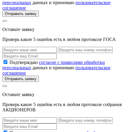
персональных
данных и принимаю
пользовательское
соглашение
Отправить заявку
Оставьте заявку
Проверь какие 5 ошибок есть в любом протоколе ГОСА
Подтверждаю
согласие с правилами обработки
персональных
данных и принимаю
пользовательское
соглашение
Отправить заявку
Оставьте заявку
Проверь какие 5 ошибок есть в любом протоколе собрания
АКЦИОНЕРОВ