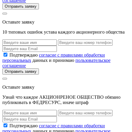
соглашение
Отправить заявку
Оставьте заявку
10 типовых ошибок устава каждого акционерного общества
Подтверждаю
согласие с правилами обработки
персональных
данных и принимаю
пользовательское
соглашение
Отправить заявку
Оставьте заявку
Узнай что каждое АКЦИОНРЕНОЕ ОБЩЕСТВО обязано
публиковать в ФЕДРЕСУРС, иначе штраф
Подтверждаю
согласие с правилами обработки
персональных
данных и принимаю
пользовательское