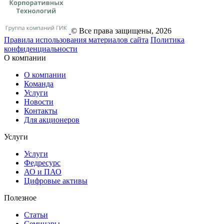
© Все права защищены, 2026
Правила использования материалов сайта
Политика
конфиденциальности
О компании
О компании
Команда
Услуги
Новости
Контакты
Для акционеров
Услуги
Услуги
Федресурс
АО и ПАО
Цифровые активы
Полезное
Статьи
Cеминары