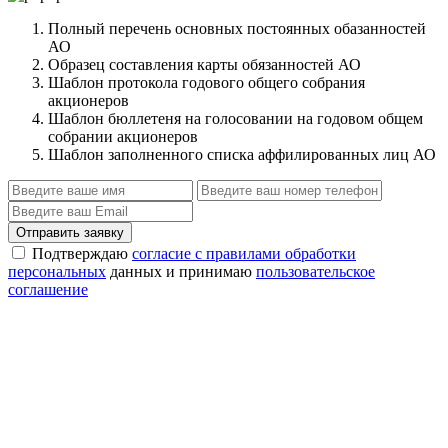
Полный перечень основных постоянных обазанностей
АО
Образец составления карты обязанностей АО
Шаблон протокола годового общего собрания
акционеров
Шаблон бюллетеня на голосовании на годовом общем
собрании акционеров
Шаблон заполненного списка аффилированных лиц АО
Отправить заявку
Подтверждаю
согласие с правилами обработки
персональных
данных и принимаю
пользовательское
соглашение