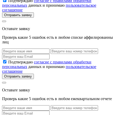
Подтверждаю
согласие с правилами обработки
персональных
данных и принимаю
пользовательское
соглашение
Отправить заявку
Оставьте заявку
Проверь какие 5 ошибок есть в любом списке аффилированны
лиц
Подтверждаю
согласие с правилами обработки
персональных
данных и принимаю
пользовательское
соглашение
Отправить заявку
Оставьте заявку
Проверь какие 5 ошибок есть в любом ежеквартальном отчете