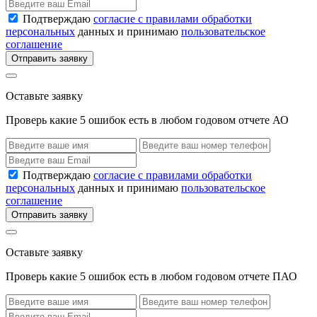
Подтверждаю
согласие с правилами обработки
персональных
данных и принимаю
пользовательское
соглашение
Отправить заявку
Оставьте заявку
Проверь какие 5 ошибок есть в любом годовом отчете АО
Подтверждаю
согласие с правилами обработки
персональных
данных и принимаю
пользовательское
соглашение
Отправить заявку
Оставьте заявку
Проверь какие 5 ошибок есть в любом годовом отчете ПАО