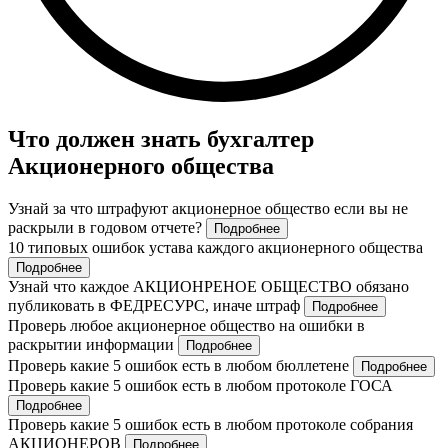
Что должен знать бухгалтер
Акционерного общества
Узнай за что штрафуют акционерное общество если вы не
раскрыли в годовом отчете?
Подробнее
10 типовых ошибок устава каждого акционерного общества
Подробнее
Узнай что каждое АКЦИОНРЕНОЕ ОБЩЕСТВО обязано
публиковать в ФЕДРЕСУРС, иначе штраф
Подробнее
Проверь любое акционерное общество на ошибки в
раскрытии информации
Подробнее
Проверь какие 5 ошибок есть в любом бюллетене
Подробнее
Проверь какие 5 ошибок есть в любом протоколе ГОСА
Подробнее
Проверь какие 5 ошибок есть в любом протоколе собрания
АКЦИОНЕРОВ
Подробнее